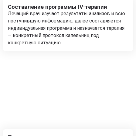
Составление программы IV-терапии
Лечащий врач изучает результаты анализов и всю
поступившую информацию, далее составляется
индивидуальная программа и назначается терапия
— конкретный протокол капельниц под
конкретную ситуацию