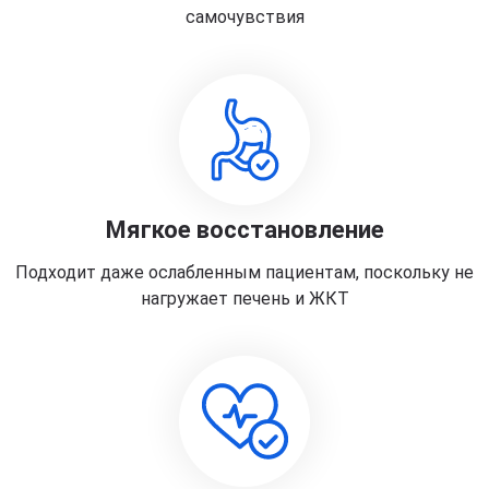
самочувствия
Мягкое восстановление
Подходит даже ослабленным пациентам, поскольку не
нагружает печень и ЖКТ