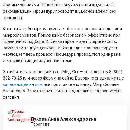
другими записями. Пациенты получают индивидуальные
рекомендации. Процедуру проводят в удобное время, без
выходных.
Капельница Аспаркам помогает быстро восполнить дефицит
микроэлементов. Применение безопасно и эффективно при
правильном подборе. Клиника гарантирует стерильность,
комфорт и точную дозировку. Специалист консультирует и
наблюдает весь процесс. Процедура проводится один раз в
день или по индивидуальной схеме.
Запишитесь на капельницу в «Мед Юг» — по телефону 8 (800)
302-73-25 или через форму на сайте. Вызовите специалиста с
капельницей на дом
или приходите в клинику. Мы работаем
ежедневно. Восстановите силы и поддержите здоровье уже
сегодня.
Пухова Анна Александровна
Терапевт