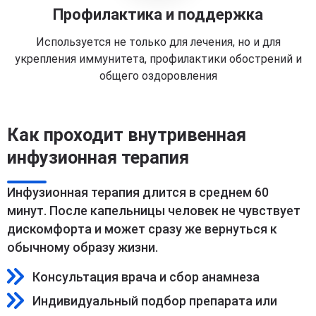
Профилактика и поддержка
Используется не только для лечения, но и для
укрепления иммунитета, профилактики обострений и
общего оздоровления
Как проходит внутривенная
инфузионная терапия
Инфузионная терапия длится в среднем 60
минут. После капельницы человек не чувствует
дискомфорта и может сразу же вернуться к
обычному образу жизни.
Консультация врача и сбор анамнеза
Индивидуальный подбор препарата или