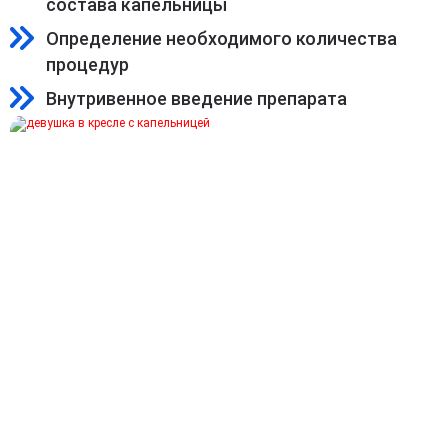
состава капельницы
Определение необходимого количества
процедур
Внутривенное введение препарата