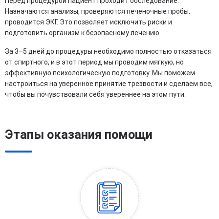
Перед процедурой пациент проходит обследование.
Назначаются анализы, проверяются печеночные пробы,
проводится ЭКГ. Это позволяет исключить риски и
подготовить организм к безопасному лечению.
За 3–5 дней до процедуры необходимо полностью отказаться
от спиртного, и в этот период мы проводим мягкую, но
эффективную психологическую подготовку. Мы поможем
настроиться на уверенное принятие трезвости и сделаем все,
чтобы вы почувствовали себя увереннее на этом пути.
Этапы оказания помощи