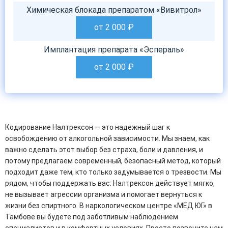
Химическая блокада препаратом «Вивитрол»
от 2 000
₽
Имплантация препарата «Эспераль»
от 2 000
₽
Кодирование Налтрексон — это надежный шаг к
освобождению от алкогольной зависимости. Мы знаем, как
важно сделать этот выбор без страха, боли и давления, и
потому предлагаем современный, безопасный метод, который
подходит даже тем, кто только задумывается о трезвости. Мы
рядом, чтобы поддержать вас: Налтрексон действует мягко,
не вызывает агрессии организма и помогает вернуться к
жизни без спиртного. В наркологическом центре «МЕД ЮГ» в
Тамбове вы будете под заботливым наблюдением