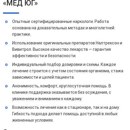
«МЕД ЮГ»
Опытные сертифицированные наркологи. Работа
основана на доказательных методах и многолетней
практике.
Использование оригинальных препаратов Налтрексон и
Вивитрол. Высокое качество лекарств — гарантия
эффективности и безопасности.
Индивидуальный подбор дозировки и схемы. Каждое
лечение строится с учетом состояния организма, стажа
зависимости и целей пациента.
Анонимность, комфорт, круглосуточная помощь. В
клинике поддержка оказывается без осуждения, с
уважением и вниманием к каждому.
Возможность лечения как в стационаре, так и на дому.
Гибкость подхода делает помощь доступной в любых
жизненных условиях.