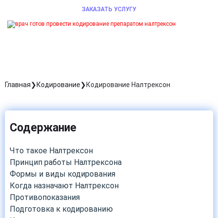
ЗАКАЗАТЬ УСЛУГУ
Главная
Кодирование
Кодирование Налтрексон
Содержание
Что такое Налтрексон
Принцип работы Налтрексона
Формы и виды кодирования
Когда назначают Налтрексон
Противопоказания
Подготовка к кодированию