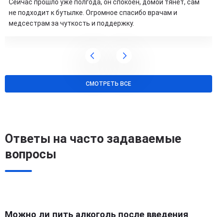
Сейчас прошло уже полгода, он спокоен, домой тянет, сам
не подходит к бутылке. Огромное спасибо врачам и
медсестрам за чуткость и поддержку.
СМОТРЕТЬ ВСЕ
Ответы на часто задаваемые
вопросы
Можно ли пить алкоголь после введения