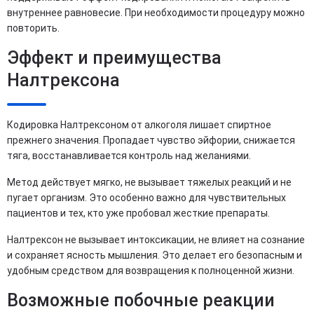
внутреннее равновесие. При необходимости процедуру можно
повторить.
Эффект и преимущества
Налтрексона
Кодировка Налтрексоном от алкоголя лишает спиртное
прежнего значения. Пропадает чувство эйфории, снижается
тяга, восстанавливается контроль над желаниями.
Метод действует мягко, не вызывает тяжелых реакций и не
пугает организм. Это особенно важно для чувствительных
пациентов и тех, кто уже пробовал жесткие препараты.
Налтрексон не вызывает интоксикации, не влияет на сознание
и сохраняет ясность мышления. Это делает его безопасным и
удобным средством для возвращения к полноценной жизни.
Возможные побочные реакции