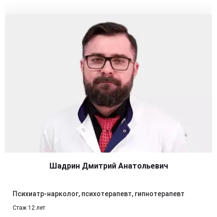
Шадрин Дмитрий Анатольевич
Психиатр-нарколог, психотерапевт, гипнотерапевт
Стаж 12 лет