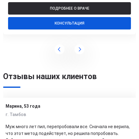
ПОДРОБНЕЕ О ВРАЧЕ
КОНСУЛЬТАЦИЯ
Отзывы наших клиентов
Марина, 53 года
г. Тамбов
Муж много лет пил, перепробовали все. Сначала не верила,
что этот метод подействует, но решила попробовать.