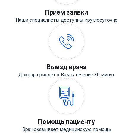
Прием заявки
Наши специалисты доступны круглосуточно
Выезд врача
Доктор приедет к Вам в течение 30 минут
Помощь пациенту
Врач оказывает медицинскую помощь