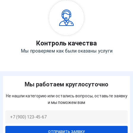
Контроль качества
Мы проверяем как были оказаны услуги
Мы работаем круглосуточно
Не нашли категорию или остались вопросы, оставьте заявку
и мы поможем вам
ОТПРАВИТЬ ЗАЯВКУ