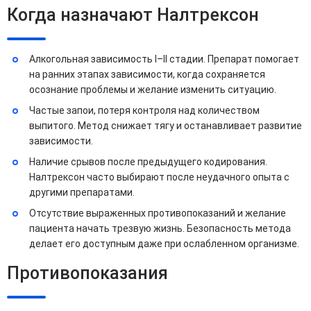
Когда назначают Налтрексон
Алкогольная зависимость I–II стадии. Препарат помогает
на ранних этапах зависимости, когда сохраняется
осознание проблемы и желание изменить ситуацию.
Частые запои, потеря контроля над количеством
выпитого. Метод снижает тягу и останавливает развитие
зависимости.
Наличие срывов после предыдущего кодирования.
Налтрексон часто выбирают после неудачного опыта с
другими препаратами.
Отсутствие выраженных противопоказаний и желание
пациента начать трезвую жизнь. Безопасность метода
делает его доступным даже при ослабленном организме.
Противопоказания