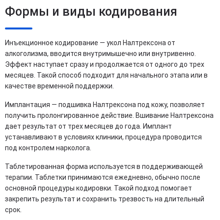
Формы и виды кодирования
Инъекционное кодирование — укол Налтрексона от
алкоголизма, вводится внутримышечно или внутривенно.
Эффект наступает сразу и продолжается от одного до трех
месяцев. Такой способ подходит для начального этапа или в
качестве временной поддержки.
Имплантация — подшивка Налтрексона под кожу, позволяет
получить пролонгированное действие. Вшивание Налтрексона
дает результат от трех месяцев до года. Имплант
устанавливают в условиях клиники, процедура проводится
под контролем нарколога.
Таблетированная форма используется в поддерживающей
терапии. Таблетки принимаются ежедневно, обычно после
основной процедуры кодировки. Такой подход помогает
закрепить результат и сохранить трезвость на длительный
срок.