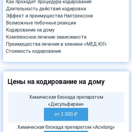
Как проходит процедура кодирования
Длительность действия кодировки
Эффект и преимущества Налтрексона
Возможные побочные реакции
Кодирование на дому
Комплексное лечение зависимости
Преимущества лечения в клинике «МЕД ЮГ»
Стоимость кодирования
Цены на кодирование на дому
Химическая блокада препаратом
«Дисульфирам»
от 2 000
₽
Химическая блокада препаратом «Acvilong»