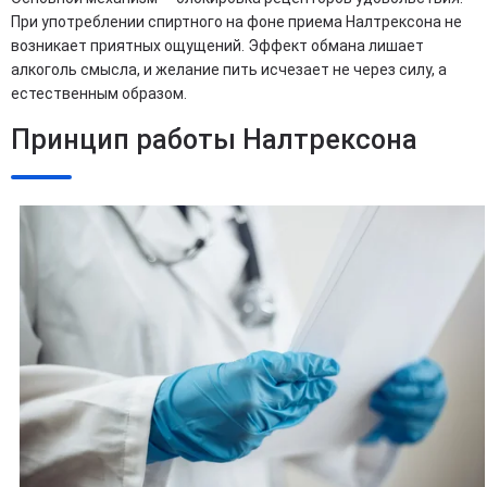
При употреблении спиртного на фоне приема Налтрексона не
возникает приятных ощущений. Эффект обмана лишает
алкоголь смысла, и желание пить исчезает не через силу, а
естественным образом.
Принцип работы Налтрексона