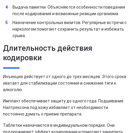
Выдача памятки. Объясняются особенности поведения
после кодирования и возможные реакции организма.
Назначение контрольных визитов. Регулярные встречи с
наркологом помогают сохранить результат и избежать
срыва.
Длительность действия
кодировки
Инъекция действует от одного до трех месяцев. Этого срока
хватает для стабилизации состояния и снижения тяги к
алкоголю.
Имплант обеспечивает защиту до одного года. Подшивание
Налтрексона под кожу избавляет от необходимости
постоянно думать о приеме препарата.
Таблетки назначаются в индивидуальном порядке. Они
поддерживают эффект кодирования и помогают закрепить