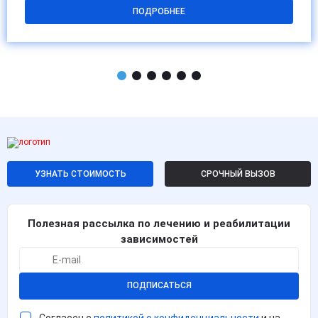
ПОДРОБНЕЕ
УЗНАТЬ СТОИМОСТЬ
СРОЧНЫЙ ВЫЗОВ
Полезная рассылка по лечению и реабилитации
зависимостей
ПОДПИСАТЬСЯ
Согласен с
политикой о конфиденциальности
и на