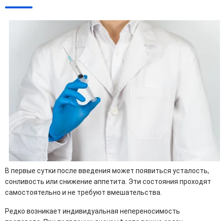
В первые сутки после введения может появиться усталость,
сонливость или снижение аппетита. Эти состояния проходят
самостоятельно и не требуют вмешательства.
Редко возникает индивидуальная непереносимость