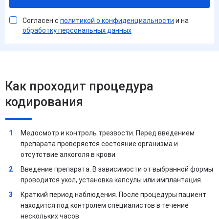
Согласен с
политикой о конфиденциальности
и на
обработку персональных данных
Как проходит процедура
кодирования
Медосмотр и контроль трезвости. Перед введением
препарата проверяется состояние организма и
отсутствие алкоголя в крови.
Введение препарата. В зависимости от выбранной формы
проводится укол, установка капсулы или имплантация.
Краткий период наблюдения. После процедуры пациент
находится под контролем специалистов в течение
нескольких часов.