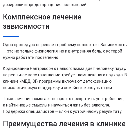
дозировки и предотвращения осложнений.
Комплексное лечение
зависимости
Одна процедура не решает проблему полностью. Зависимость
— это не только физиология, но и внутренняя боль, с которой
нужно работать постепенно.
Кодирование Налтрексон от алкоголизма дает человеку паузу,
но реальное восстановление требует комплексного подхода. В
клинике «МЕД ЮГ» программы включают детоксикацию,
психологическую поддержку и семейные консультации.
Такое лечение помогает не просто прекратить употребление,
а найти новые смыслы и научиться жить без алкоголя.
Поддержка специалистов — ключ к устойчивому результату.
Преимущества лечения в клинике