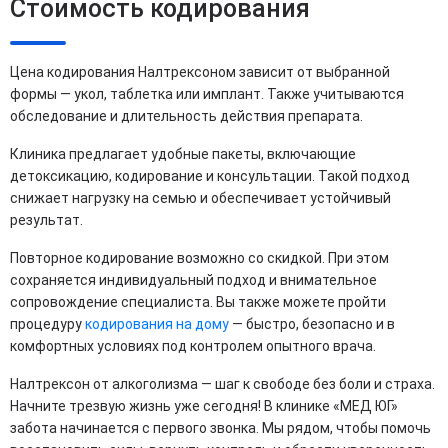
Стоимость кодирования
Цена кодирования Налтрексоном зависит от выбранной
формы — укол, таблетка или имплант. Также учитываются
обследование и длительность действия препарата.
Клиника предлагает удобные пакеты, включающие
детоксикацию, кодирование и консультации. Такой подход
снижает нагрузку на семью и обеспечивает устойчивый
результат.
Повторное кодирование возможно со скидкой. При этом
сохраняется индивидуальный подход и внимательное
сопровождение специалиста. Вы также можете пройти
процедуру
кодирования на дому
— быстро, безопасно и в
комфортных условиях под контролем опытного врача.
Налтрексон от алкоголизма — шаг к свободе без боли и страха.
Начните трезвую жизнь уже сегодня! В клинике «МЕД ЮГ»
забота начинается с первого звонка. Мы рядом, чтобы помочь