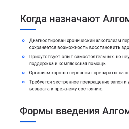
Когда назначают Алго
Диагностирован хронический алкоголизм перв
сохраняется возможность восстановить здо
Присутствует опыт самостоятельных, но неу
поддержка и комплексная помощь.
Организм хорошо переносит препараты на о
Требуется экстренное прекращение запоя и 
возврата к прежнему состоянию.
Формы введения Алго