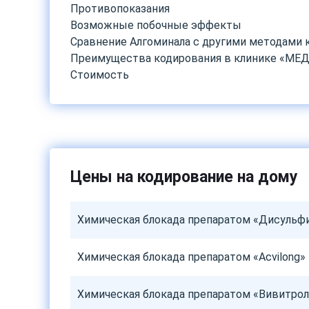
Противопоказания
Возможные побочные эффекты
Сравнение Алгоминала с другими методами 
Преимущества кодирования в клинике «МЕД
Стоимость
Цены на кодирование на дому
Химическая блокада препаратом «Дисульф
Химическая блокада препаратом «Acvilong»
Химическая блокада препаратом «Вивитрол