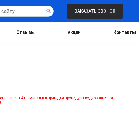
ЗАКАЗАТЬ ЗВОНОК
Отзывы
Акции
Контакты