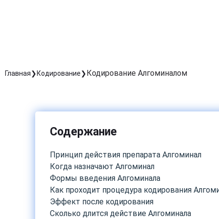
Кодирование Алгоминалом
Главная
Кодирование
Содержание
Принцип действия препарата Алгоминал
Когда назначают Алгоминал
Формы введения Алгоминала
Как проходит процедура кодирования Алгом
Эффект после кодирования
Сколько длится действие Алгоминала