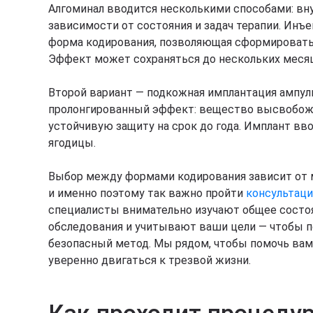
Алгоминал вводится несколькими способами: вн
зависимости от состояния и задач терапии. Инъ
форма кодирования, позволяющая сформировать 
Эффект может сохраняться до нескольких меся
Второй вариант — подкожная имплантация ампул
пролонгированный эффект: вещество высвобожд
устойчивую защиту на срок до года. Имплант вво
ягодицы.
Выбор между формами кодирования зависит от 
и именно поэтому так важно пройти
консультаци
специалисты внимательно изучают общее состоя
обследования и учитывают ваши цели — чтобы 
безопасный метод. Мы рядом, чтобы помочь вам
уверенно двигаться к трезвой жизни.