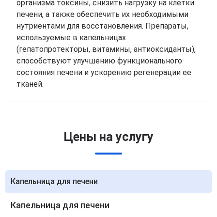
организма токсины, снизить нагрузку на клетки
печени, а также обеспечить их необходимыми
нутриентами для восстановления. Препараты,
используемые в капельницах
(гепатопротекторы, витамины, антиоксиданты),
способствуют улучшению функционального
состояния печени и ускорению регенерации ее
тканей.
Цены на услугу
Капельница для печени
Капельница для печени