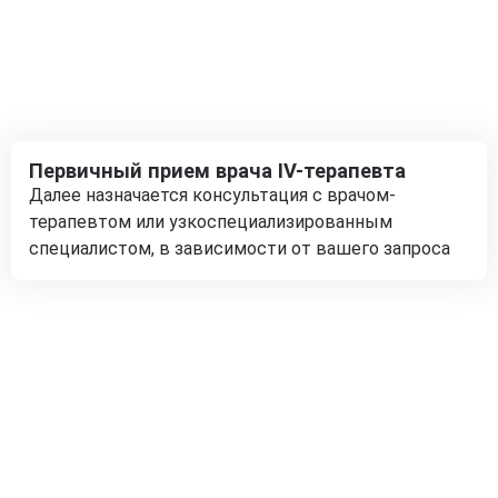
Первичный прием врача IV-терапевта
Далее назначается консультация с врачом-
терапевтом или узкоспециализированным
специалистом, в зависимости от вашего запроса