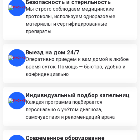
Безопасность и стерильность
Мы строго соблюдаем медицинские
протоколы, используем одноразовые
материалы и сертифицированные
препараты
Выезд на дом 24/7
Оперативно приедем к вам домой в любое
время суток. Помощь — быстро, удобно и
конфиденциально
Индивидуальный подбор капельниц
Каждая программа подбирается
персонально с учётом диагноза,
самочувствия и рекомендаций врача
Современное оборудование