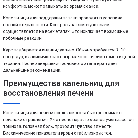
комфортно, может отдыхать во время сеанса.
Капельницы для поддержки печени проводят в условиях
полной стерильности. Контроль за самочувствием
осуществляется на всех этапах. Это исключает возможные
побочные реакции.
Курс подбирается индивидуально. Обычно требуется 3–10
процедур, в зависимости от выраженности симптомов и целей
терапии. После завершения основного этапа врач дает
дальнейшие рекомендации.
Преимущества капельниц для
восстановления печени
Капельницы для печени после алкоголя быстро снимают
признаки отравления. Уже после первого сеанса уменьшается
тошнота, головная боль, проходит чувство тяжести.
Биохимические показатели крови стабилизируются.