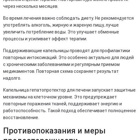
через несколько месяцев.
Во время лечения важно соблюдать диету. Не рекомендуется
употреблять алкоголь, жирную и жареную пищу, лучше
увеличить потребление воды. Это улучшает обменные
процессы и усиливает эффект терапии.
Поддерживающие капельницы проводят для профилактики
повторных интоксикаций. Это особенно актуально для людей
с хроническими заболеваниями и регулярным приемом
медикаментов. Повторная схема сохраняет результат
надолго.
Капельница гепатопротектор для печени запускает защитные
механизмы на клеточном уровне. Это предупреждает
повторные поражения тканей, поддерживает энергию и
работоспособность. Такой подход обеспечивает полноценное
восстановление.
Противопоказания и меры