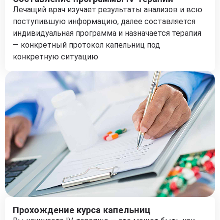
Лечащий врач изучает результаты анализов и всю
поступившую информацию, далее составляется
индивидуальная программа и назначается терапия
— конкретный протокол капельниц под
конкретную ситуацию
Прохождение курса капельниц