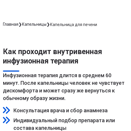
Главная
Капельницы
Капельница для печени
Как проходит внутривенная
инфузионная терапия
Инфузионная терапия длится в среднем 60
минут. После капельницы человек не чувствует
дискомфорта и может сразу же вернуться к
обычному образу жизни.
Консультация врача и сбор анамнеза
Индивидуальный подбор препарата или
состава капельницы