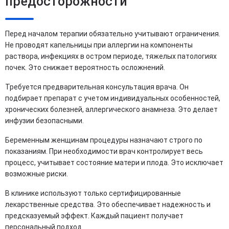
предосторожности
Перед началом терапии обязательно учитывают ограничения.
Не проводят капельницы при аллергии на компоненты
раствора, инфекциях в остром периоде, тяжелых патологиях
почек. Это снижает вероятность осложнений.
Требуется предварительная консультация врача. Он
подбирает препарат с учетом индивидуальных особенностей,
хронических болезней, аллергического анамнеза. Это делает
инфузии безопасными.
Беременным женщинам процедуры назначают строго по
показаниям. При необходимости врач контролирует весь
процесс, учитывает состояние матери и плода. Это исключает
возможные риски.
В клинике используют только сертифицированные
лекарственные средства. Это обеспечивает надежность и
предсказуемый эффект. Каждый пациент получает
персональный подход.