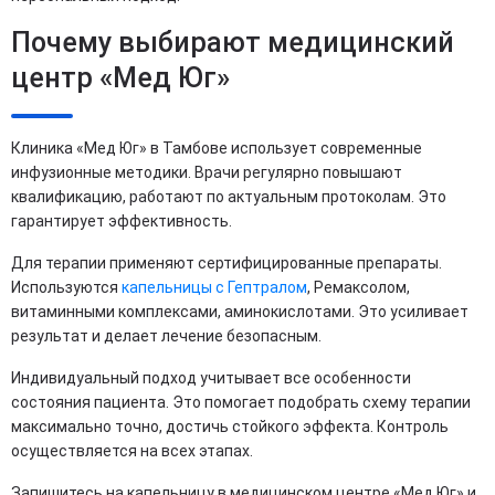
Почему выбирают медицинский
центр «Мед Юг»
Клиника «Мед Юг» в Тамбове использует современные
инфузионные методики. Врачи регулярно повышают
квалификацию, работают по актуальным протоколам. Это
гарантирует эффективность.
Для терапии применяют сертифицированные препараты.
Используются
капельницы с Гептралом
, Ремаксолом,
витаминными комплексами, аминокислотами. Это усиливает
результат и делает лечение безопасным.
Индивидуальный подход учитывает все особенности
состояния пациента. Это помогает подобрать схему терапии
максимально точно, достичь стойкого эффекта. Контроль
осуществляется на всех этапах.
Запишитесь на капельницу в медицинском центре «Мед Юг» и