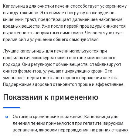
Капельница для очистки печени способствует ускоренному
выводу токсинов. Это снимает нагрузку на желудочно-
кишечный тракт, предотвращает дальнейшее накопление
вредных веществ. Уже после первой процедуры снижается
выраженность неприятных симптомов. Человек чувствует
прилив сил и улучшение общего самочувствия.
Лучшие капельницы для печени используются при
профилактических курсах или в составе комплексного
подхода. Они регулируют обмен веществ, стабилизируют
синтез ферментов, улучшают циркуляцию крови. Это
уменьшает вероятность повторного поражения клеток.
Поддержание здоровья становится проще и эффективнее.
Показания к применению
Острые и хронические поражения. Капельницы для
лечения печени применяются при гепатите, вирусном
воспалении, жировом перерождении, на ранних стадиях