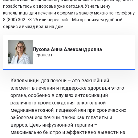
позаботьтесь о здоровье уже сегодня. Узнать цену
капельницы для печени и оформить заявку можно по телефону
8 (800) 302-73-25 или через сайт. Мы организуем удобный
сервис и выезд врача на дом.
Пухова Анна Александровна
Терапевт
Капельницы для печени – это важнейший
элемент в лечении и поддержке здоровья этого
органа, особенно в случаях интоксикаций
различного происхождения: алкогольной,
медикаментозной, пищевой или при хронических
заболеваниях печени, таких как гепатиты и
цирроз. Цель инфузионной терапии –
максимально быстро и эффективно вывести из