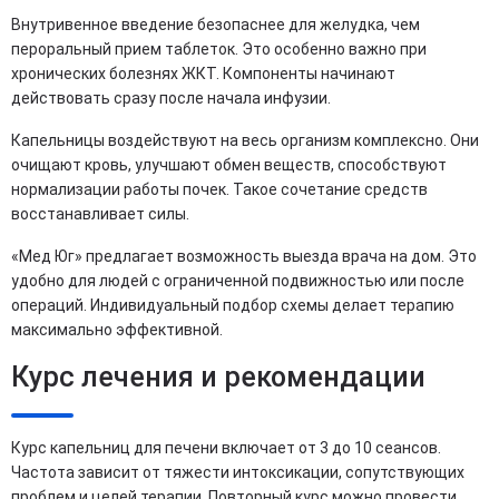
Внутривенное введение безопаснее для желудка, чем
пероральный прием таблеток. Это особенно важно при
хронических болезнях ЖКТ. Компоненты начинают
действовать сразу после начала инфузии.
Капельницы воздействуют на весь организм комплексно. Они
очищают кровь, улучшают обмен веществ, способствуют
нормализации работы почек. Такое сочетание средств
восстанавливает силы.
«Мед Юг» предлагает возможность выезда врача на дом. Это
удобно для людей с ограниченной подвижностью или после
операций. Индивидуальный подбор схемы делает терапию
максимально эффективной.
Курс лечения и рекомендации
Курс капельниц для печени включает от 3 до 10 сеансов.
Частота зависит от тяжести интоксикации, сопутствующих
проблем и целей терапии. Повторный курс можно провести