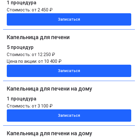
1 процедура
Стоимость:
от 2 450 ₽
Записаться
Капельница для печени
5 процедур
Стоимость:
от 12 250 ₽
Цена по акции:
от 10 400 ₽
Записаться
Капельница для печени на дому
1 процедура
Стоимость:
от 3 100 ₽
Записаться
Капельница для печени на дому