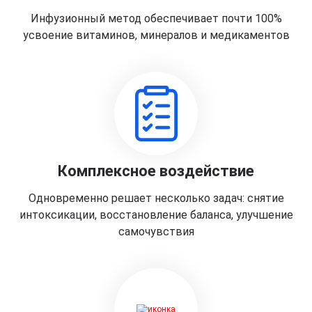
Инфузионный метод обеспечивает почти 100%
усвоение витаминов, минералов и медикаментов
Комплексное воздействие
Одновременно решает несколько задач: снятие
интоксикации, восстановление баланса, улучшение
самочувствия