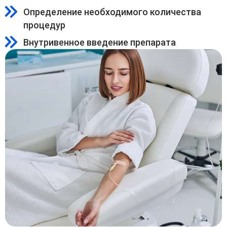
Определение необходимого количества
процедур
Внутривенное введение препарата