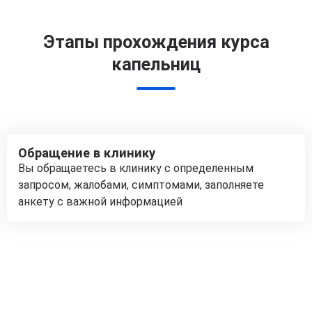
Этапы прохождения курса
капельниц
Обращение в клинику
Вы обращаетесь в клинику с определенным
запросом, жалобами, симптомами, заполняете
анкету с важной информацией