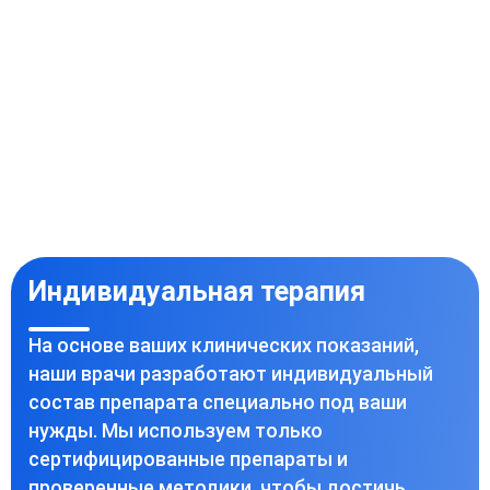
Индивидуальная терапия
На основе ваших клинических показаний,
наши врачи разработают индивидуальный
состав препарата специально под ваши
нужды. Мы используем только
сертифицированные препараты и
проверенные методики, чтобы достичь