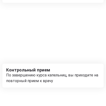
Контрольный прием
По завершению курса капельниц, вы приходите на
повторный прием к врачу