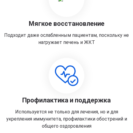
Мягкое восстановление
Подходит даже ослабленным пациентам, поскольку не
нагружает печень и ЖКТ
Профилактика и поддержка
Используется не только для лечения, но и для
укрепления иммунитета, профилактики обострений и
общего оздоровления