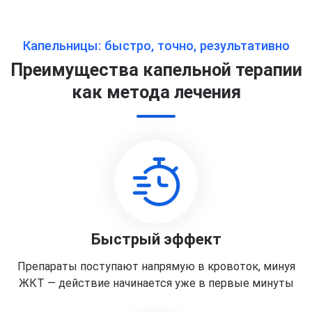
Капельницы: быстро, точно, результативно
Преимущества капельной терапии
как метода лечения
Быстрый эффект
Препараты поступают напрямую в кровоток, минуя
ЖКТ — действие начинается уже в первые минуты