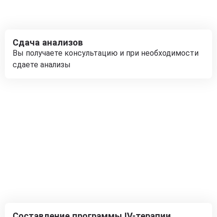
Сдача анализов
Вы получаете консультацию и при необходимости
сдаете анализы
Составление программы IV-терапии