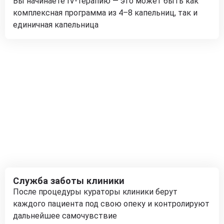
Вы начинаете IV-терапию — это может быть как
комплексная программа из 4–8 капельниц, так и
единичная капельница
Служба заботы клиники
После процедуры кураторы клиники берут
каждого пациента под свою опеку и контролируют
дальнейшее самочувствие