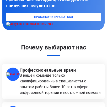
наилучших результатов.
ПРОКОНСУЛЬТИРОВАТЬСЯ
Почему выбирают нас
Профессиональные врачи
В нашей команде только
квалифицированные специалисты с
опытом работы более 10 лет в сфере
инфузионной терапии и неотложной помощи