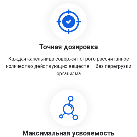
Точная дозировка
Каждая капельница содержит строго рассчитанное
количество действующих веществ — без перегрузки
организма
Максимальная усвояемость