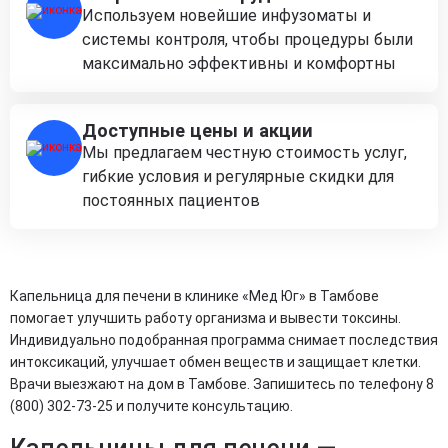
Используем новейшие инфузоматы и
системы контроля, чтобы процедуры были
максимально эффективны и комфортны
Доступные цены и акции
Мы предлагаем честную стоимость услуг,
гибкие условия и регулярные скидки для
постоянных пациентов
Капельница для печени в клинике «Мед Юг» в Тамбове
помогает улучшить работу организма и вывести токсины.
Индивидуально подобранная программа снимает последствия
интоксикаций, улучшает обмен веществ и защищает клетки.
Врачи выезжают на дом в Тамбове. Запишитесь по телефону 8
(800) 302-73-25 и получите консультацию.