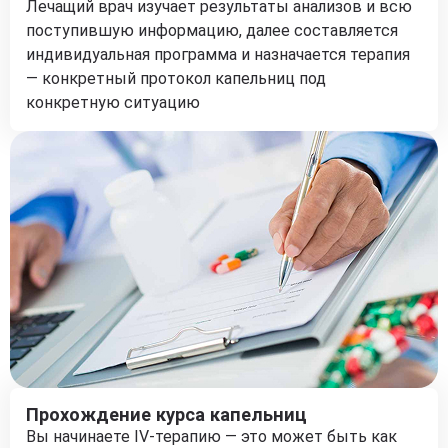
Лечащий врач изучает результаты анализов и всю
поступившую информацию, далее составляется
индивидуальная программа и назначается терапия
— конкретный протокол капельниц под
конкретную ситуацию
Прохождение курса капельниц
Вы начинаете IV-терапию — это может быть как