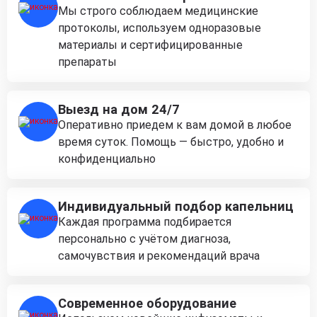
Мы строго соблюдаем медицинские
протоколы, используем одноразовые
материалы и сертифицированные
препараты
Выезд на дом 24/7
Оперативно приедем к вам домой в любое
время суток. Помощь — быстро, удобно и
конфиденциально
Индивидуальный подбор капельниц
Каждая программа подбирается
персонально с учётом диагноза,
самочувствия и рекомендаций врача
Современное оборудование