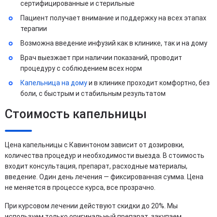
сертифицированные и стерильные
Пациент получает внимание и поддержку на всех этапах
терапии
Возможна введение инфузий как в клинике, так и на дому
Врач выезжает при наличии показаний, проводит
процедуру с соблюдением всех норм
Капельница на дому
и в клинике проходит комфортно, без
боли, с быстрым и стабильным результатом
Стоимость капельницы
Цена капельницы с Кавинтоном зависит от дозировки,
количества процедур и необходимости выезда. В стоимость
входит консультация, препарат, расходные материалы,
введение. Один день лечения — фиксированная сумма. Цена
не меняется в процессе курса, все прозрачно.
При курсовом лечении действуют скидки до 20%. Мы
используем только оригинальный препарат, закупаем