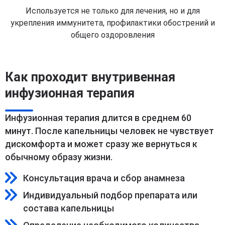
Используется не только для лечения, но и для
укрепления иммунитета, профилактики обострений и
общего оздоровления
Как проходит внутривенная
инфузионная терапия
Инфузионная терапия длится в среднем 60
минут. После капельницы человек не чувствует
дискомфорта и может сразу же вернуться к
обычному образу жизни.
Консультация врача и сбор анамнеза
Индивидуальный подбор препарата или
состава капельницы