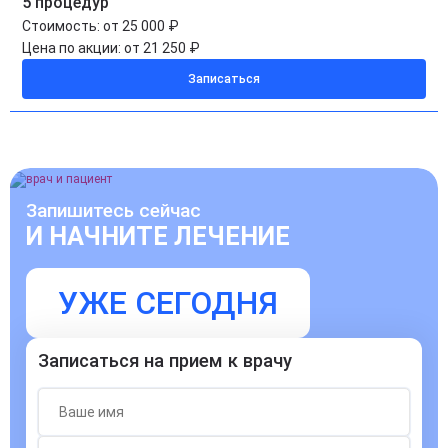
5 процедур
Стоимость:
от 25 000 ₽
Цена по акции:
от 21 250 ₽
Записаться
Запишитесь сейчас
И НАЧНИТЕ ЛЕЧЕНИЕ
УЖЕ СЕГОДНЯ
Записаться на прием к врачу