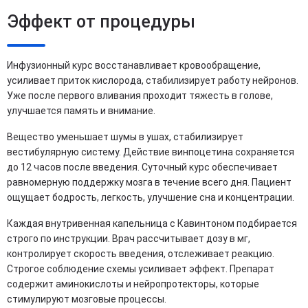
Эффект от процедуры
Инфузионный курс восстанавливает кровообращение,
усиливает приток кислорода, стабилизирует работу нейронов.
Уже после первого вливания проходит тяжесть в голове,
улучшается память и внимание.
Вещество уменьшает шумы в ушах, стабилизирует
вестибулярную систему. Действие винпоцетина сохраняется
до 12 часов после введения. Суточный курс обеспечивает
равномерную поддержку мозга в течение всего дня. Пациент
ощущает бодрость, легкость, улучшение сна и концентрации.
Каждая внутривенная капельница с Кавинтоном подбирается
строго по инструкции. Врач рассчитывает дозу в мг,
контролирует скорость введения, отслеживает реакцию.
Строгое соблюдение схемы усиливает эффект. Препарат
содержит аминокислоты и нейропротекторы, которые
стимулируют мозговые процессы.