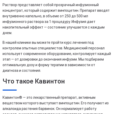
Раствор представляет собой прозрачный инфузионный
концентрат, который содержит винпоцетин. Препарат вводят
внутривенно капельно, в объеме от 250 до 500 мл
инфузионного раствора за 1 процедуру. Инфузия дает
накопительный эффект — состояние улучшается с каждым
днем.
В нашей клинике вы можете пройти курс лечения под
контролем опытных специалистов. Медицинский персонал
использует современное оборудование, контролирует каждый
этап — от дозировки до окончания инфузии. Мы подбираем
оптимальную дозу и форму терапии в зависимости от
диагноза и состояния.
Что такое Кавинтон
Кавинтон® — это лекарственный препарат, активным
веществом которого выступает винпоцетин. Его получают из
алкалоида растения барвинок. Он нормализует работу