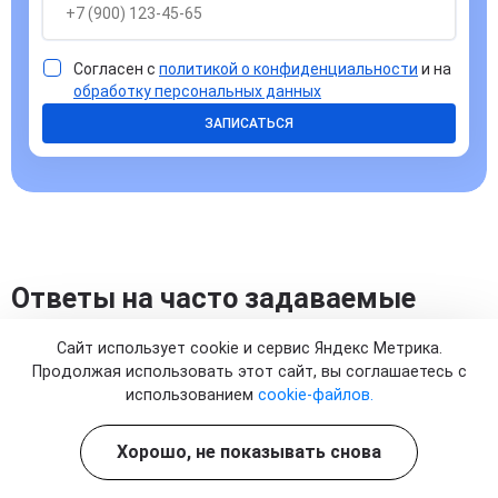
Согласен с
политикой о конфиденциальности
и на
обработку персональных данных
ЗАПИСАТЬСЯ
Ответы на часто задаваемые
вопросы
Сайт использует cookie и сервис Яндекс Метрика.
Продолжая использовать этот сайт, вы соглашаетесь с
использованием
cookie-файлов.
Хорошо, не показывать снова
Что такое Кавинтон и зачем его вводят
капельно?