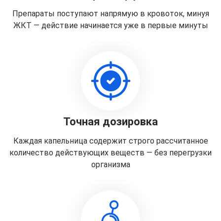
Препараты поступают напрямую в кровоток, минуя
ЖКТ — действие начинается уже в первые минуты
Точная дозировка
Каждая капельница содержит строго рассчитанное
количество действующих веществ — без перегрузки
организма