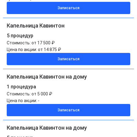
Записаться
Капельница Кавинтон
5 процедур
Стоимость:
от 17 500 ₽
Цена по акции:
от 14 875 ₽
Записаться
Капельница Кавинтон на дому
1 процедура
Стоимость:
от 5 000 ₽
Цена по акции:
-
Записаться
Капельница Кавинтон на дому