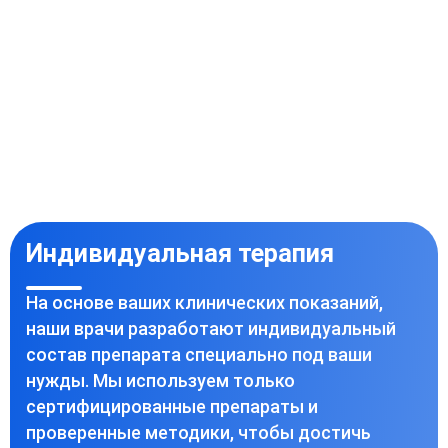
Индивидуальная терапия
На основе ваших клинических показаний,
наши врачи разработают индивидуальный
состав препарата специально под ваши
нужды. Мы используем только
сертифицированные препараты и
проверенные методики, чтобы достичь