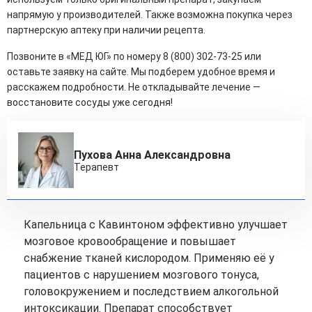
напрямую у производителей. Также возможна покупка через
партнерскую аптеку при наличии рецепта.
Позвоните в «МЕД ЮГ» по номеру 8 (800) 302-73-25 или
оставьте заявку на сайте. Мы подберем удобное время и
расскажем подробности. Не откладывайте лечение —
восстановите сосуды уже сегодня!
Пухова Анна Александровна
Терапевт
Капельница с Кавинтоном эффективно улучшает
мозговое кровообращение и повышает
снабжение тканей кислородом. Применяю её у
пациентов с нарушением мозгового тонуса,
головокружением и последствием алкогольной
интоксикации. Препарат способствует