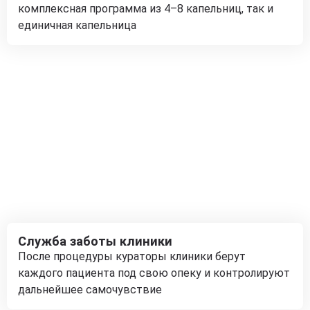
комплексная программа из 4–8 капельниц, так и
единичная капельница
Служба заботы клиники
После процедуры кураторы клиники берут
каждого пациента под свою опеку и контролируют
дальнейшее самочувствие