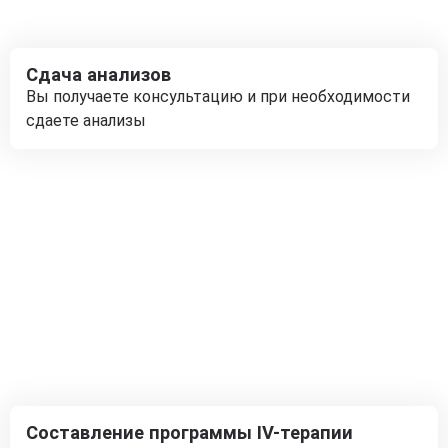
Сдача анализов
Вы получаете консультацию и при необходимости
сдаете анализы
Составление программы IV-терапии