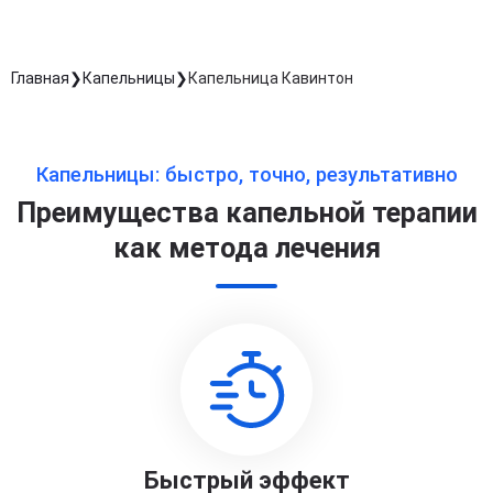
Главная
Капельницы
Капельница Кавинтон
Капельницы: быстро, точно, результативно
Преимущества капельной терапии
как метода лечения
Быстрый эффект