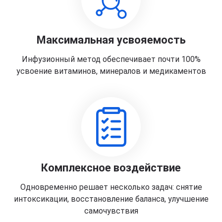
Максимальная усвояемость
Инфузионный метод обеспечивает почти 100%
усвоение витаминов, минералов и медикаментов
Комплексное воздействие
Одновременно решает несколько задач: снятие
интоксикации, восстановление баланса, улучшение
самочувствия