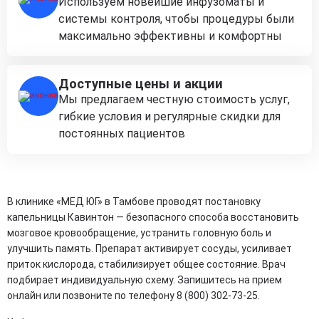
Используем новейшие инфузоматы и
системы контроля, чтобы процедуры были
максимально эффективны и комфортны
Доступные цены и акции
Мы предлагаем честную стоимость услуг,
гибкие условия и регулярные скидки для
постоянных пациентов
В клинике «МЕД ЮГ» в Тамбове проводят постановку
капельницы Кавинтон — безопасного способа восстановить
мозговое кровообращение, устранить головную боль и
улучшить память. Препарат активирует сосуды, усиливает
приток кислорода, стабилизирует общее состояние. Врач
подбирает индивидуальную схему. Запишитесь на прием
онлайн или позвоните по телефону 8 (800) 302-73-25.