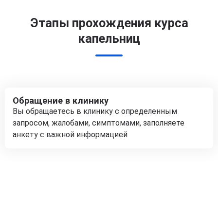
Этапы прохождения курса
капельниц
Обращение в клинику
Вы обращаетесь в клинику с определенным
запросом, жалобами, симптомами, заполняете
анкету с важной информацией