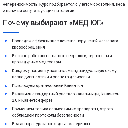
непереносимость. Курс подбирается с учетом состояния, веса
и наличия сопутствующих патологий.
Почему выбирают «МЕД ЮГ»
Проводим эффективное лечение нарушений мозгового
кровообращения
В штате работают опытные неврологи, терапевты и
процедурные медсестры
Каждому пациенту назначаем индивидуальную схему
после диагностики и расчета дозировки
Используем оригинальный Кавинтон
В наличии стандартный раствор капельницы, Кавинтон
2.0 и Кавинтон форте
Применяем только совместимые препараты, строго
соблюдаем протоколы безопасности
Вся аппаратура и расходные материалы