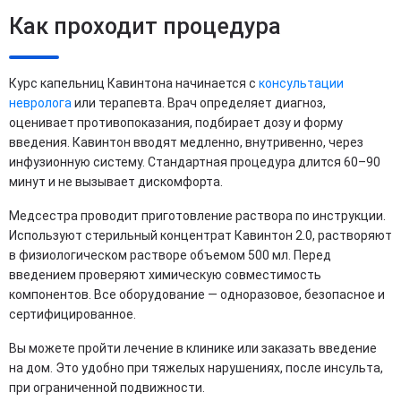
Как проходит процедура
Курс капельниц Кавинтона начинается с
консультации
невролога
или терапевта. Врач определяет диагноз,
оценивает противопоказания, подбирает дозу и форму
введения. Кавинтон вводят медленно, внутривенно, через
инфузионную систему. Стандартная процедура длится 60–90
минут и не вызывает дискомфорта.
Медсестра проводит приготовление раствора по инструкции.
Используют стерильный концентрат Кавинтон 2.0, растворяют
в физиологическом растворе объемом 500 мл. Перед
введением проверяют химическую совместимость
компонентов. Все оборудование — одноразовое, безопасное и
сертифицированное.
Вы можете пройти лечение в клинике или заказать введение
на дом. Это удобно при тяжелых нарушениях, после инсульта,
при ограниченной подвижности.