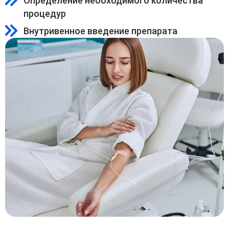
Определение необходимого количества
процедур
Внутривенное введение препарата