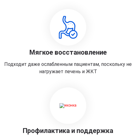
Мягкое восстановление
Подходит даже ослабленным пациентам, поскольку не
нагружает печень и ЖКТ
Профилактика и поддержка