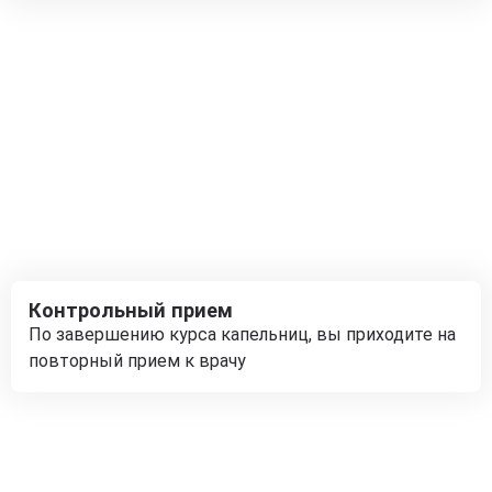
Контрольный прием
По завершению курса капельниц, вы приходите на
повторный прием к врачу