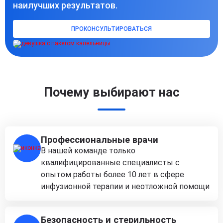
наилучших результатов.
ПРОКОНСУЛЬТИРОВАТЬСЯ
Почему выбирают нас
Профессиональные врачи
В нашей команде только
квалифицированные специалисты с
опытом работы более 10 лет в сфере
инфузионной терапии и неотложной помощи
Безопасность и стерильность