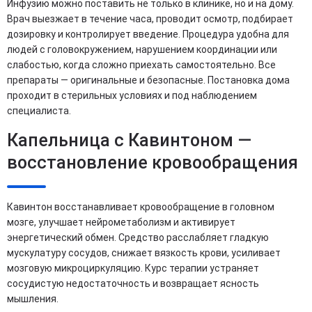
Инфузию можно поставить не только в клинике, но и на дому.
Врач выезжает в течение часа, проводит осмотр, подбирает
дозировку и контролирует введение. Процедура удобна для
людей с головокружением, нарушением координации или
слабостью, когда сложно приехать самостоятельно. Все
препараты — оригинальные и безопасные. Постановка дома
проходит в стерильных условиях и под наблюдением
специалиста.
Капельница с Кавинтоном —
восстановление кровообращения
Кавинтон восстанавливает кровообращение в головном
мозге, улучшает нейрометаболизм и активирует
энергетический обмен. Средство расслабляет гладкую
мускулатуру сосудов, снижает вязкость крови, усиливает
мозговую микроциркуляцию. Курс терапии устраняет
сосудистую недостаточность и возвращает ясность
мышления.