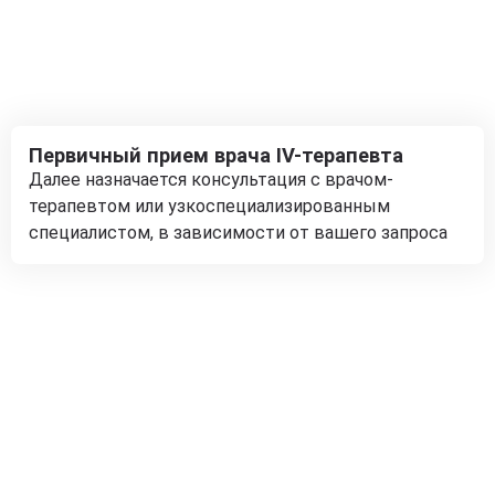
Первичный прием врача IV-терапевта
Далее назначается консультация с врачом-
терапевтом или узкоспециализированным
специалистом, в зависимости от вашего запроса