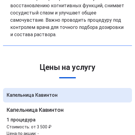
восстановлению когнитивных функций, снимает
сосудистый спазм и улучшает общее
самочувствие. Важно проводить процедуру под
контролем врача для точного подбора дозировки
и состава раствора.
Цены на услугу
Капельница Кавинтон
Капельница Кавинтон
1 процедура
Стоимость:
от 3 500 ₽
Цена по акции:
-