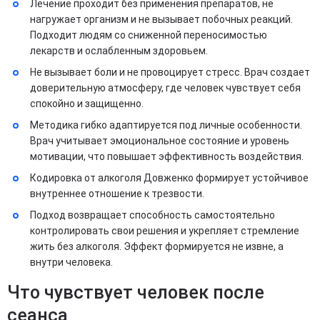
Лечение проходит без применения препаратов, не
нагружает организм и не вызывает побочных реакций.
Подходит людям со сниженной переносимостью
лекарств и ослабленным здоровьем.
Не вызывает боли и не провоцирует стресс. Врач создает
доверительную атмосферу, где человек чувствует себя
спокойно и защищенно.
Методика гибко адаптируется под личные особенности.
Врач учитывает эмоциональное состояние и уровень
мотивации, что повышает эффективность воздействия.
Кодировка от алкоголя Довженко формирует устойчивое
внутреннее отношение к трезвости.
Подход возвращает способность самостоятельно
контролировать свои решения и укрепляет стремление
жить без алкоголя. Эффект формируется не извне, а
внутри человека.
Что чувствует человек после
сеанса