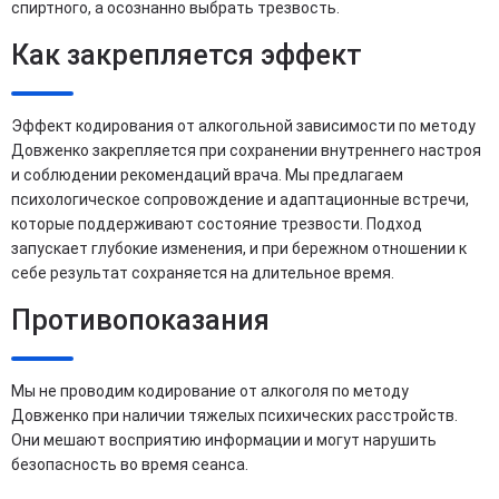
спиртного, а осознанно выбрать трезвость.
Как закрепляется эффект
Эффект кодирования от алкогольной зависимости по методу
Довженко закрепляется при сохранении внутреннего настроя
и соблюдении рекомендаций врача. Мы предлагаем
психологическое сопровождение и адаптационные встречи,
которые поддерживают состояние трезвости. Подход
запускает глубокие изменения, и при бережном отношении к
себе результат сохраняется на длительное время.
Противопоказания
Мы не проводим кодирование от алкоголя по методу
Довженко при наличии тяжелых психических расстройств.
Они мешают восприятию информации и могут нарушить
безопасность во время сеанса.