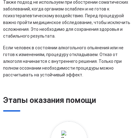
Также подход не используем при обострении соматических
заболеваний, когда организм ослаблен и не готов к
психотерапевтическому воздействию. Перед процедурой
важно пройти медицинское обследование, чтобы исключить
осложнения. Это необходимо для сохранения здоровья и
стабильного результата.
Если человек в состоянии алкогольного опьянения или не
готов к изменениям, процедуру откладываем. Отказ от
алкоголя начинается с внутреннего решения. Только при
полном осознании необходимости процедуры можно
рассчитывать на устойчивый эффект.
Этапы оказания помощи