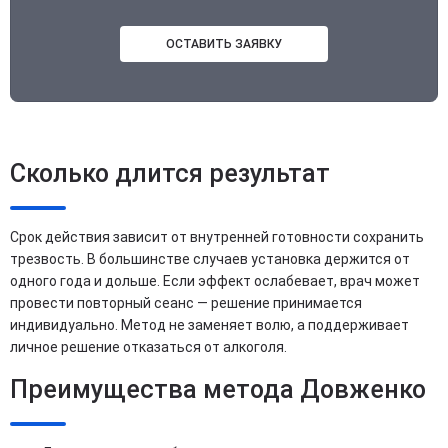
ОСТАВИТЬ ЗАЯВКУ
Сколько длится результат
Срок действия зависит от внутренней готовности сохранить
трезвость. В большинстве случаев установка держится от
одного года и дольше. Если эффект ослабевает, врач может
провести повторный сеанс — решение принимается
индивидуально. Метод не заменяет волю, а поддерживает
личное решение отказаться от алкоголя.
Преимущества метода Довженко