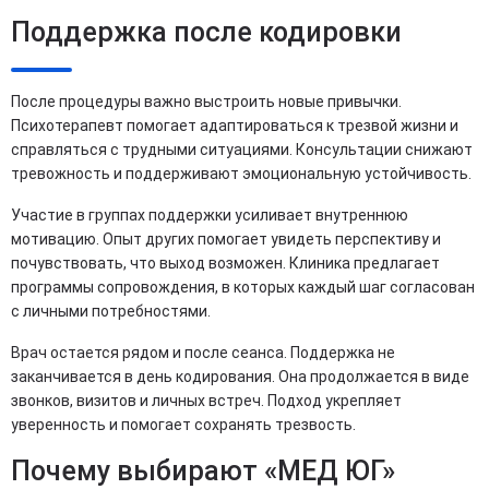
Поддержка после кодировки
После процедуры важно выстроить новые привычки.
Психотерапевт помогает адаптироваться к трезвой жизни и
справляться с трудными ситуациями. Консультации снижают
тревожность и поддерживают эмоциональную устойчивость.
Участие в группах поддержки усиливает внутреннюю
мотивацию. Опыт других помогает увидеть перспективу и
почувствовать, что выход возможен. Клиника предлагает
программы сопровождения, в которых каждый шаг согласован
с личными потребностями.
Врач остается рядом и после сеанса. Поддержка не
заканчивается в день кодирования. Она продолжается в виде
звонков, визитов и личных встреч. Подход укрепляет
уверенность и помогает сохранять трезвость.
Почему выбирают «МЕД ЮГ»