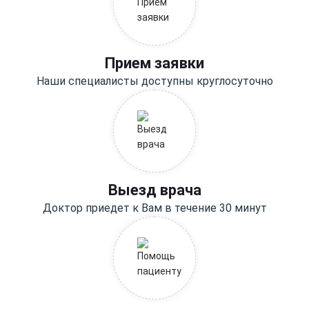
Прием заявки
Наши специалисты доступны круглосуточно
Выезд врача
Доктор приедет к Вам в течение 30 минут