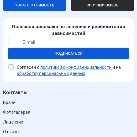
УЗНАТЬ СТОИМОСТЬ
СРОЧНЫЙ ВЫЗОВ
Полезная рассылка по лечению и реабилитации
зависимостей
ПОДПИСАТЬСЯ
Согласен с
политикой о конфиденциальности
и на
обработку персональных данных
Контакты
Врачи
Фотогалерея
Лицензии
Отзывы