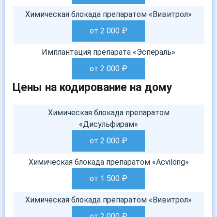
Химическая блокада препаратом «Вивитрол»
от 2 000
₽
Имплантация препарата «Эспераль»
от 2 000
₽
Цены на кодирование на дому
Химическая блокада препаратом
«Дисульфирам»
от 2 000
₽
Химическая блокада препаратом «Acvilong»
от 1 500
₽
Химическая блокада препаратом «Вивитрол»
от 2 000
₽