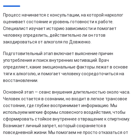
Процесс начинается с консультации, на которой нарколог
оценивает состояние и уровень готовности к работе.
Специалист изучает историю зависимости и помогает
человеку определить, действительно ли он готов
закодироваться от алкоголя по Довженко.
Подготовительный этап включает выяснение причин
употребления и поиск внутренних мотиваций. Врач
определяет, какие эмоциональные факторы лежат в основе
тяги к алкоголю, и помогает человеку сосредоточиться на
восстановлении.
Основной этап — сеанс внушения длительностью около часа.
Человек остается в сознании, но входит в легкое трансовое
состояние, где глубже воспринимает информацию. Мы
используем мягкие формы словесного воздействия, чтобы
сформировать стойкое внутреннее отвращение к спиртному.
Возникает личный запрет, который сохраняется в
повседневной жизни. Мы помогаем не просто отказаться от