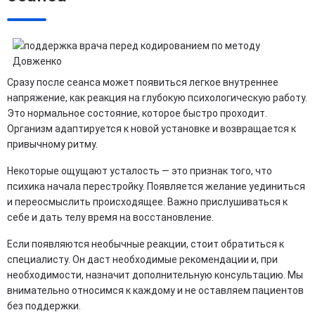
Сразу после сеанса может появиться легкое внутреннее
напряжение, как реакция на глубокую психологическую работу.
Это нормальное состояние, которое быстро проходит.
Организм адаптируется к новой установке и возвращается к
привычному ритму.
Некоторые ощущают усталость — это признак того, что
психика начала перестройку. Появляется желание уединиться
и переосмыслить происходящее. Важно прислушиваться к
себе и дать телу время на восстановление.
Если появляются необычные реакции, стоит обратиться к
специалисту. Он даст необходимые рекомендации и, при
необходимости, назначит дополнительную консультацию. Мы
внимательно относимся к каждому и не оставляем пациентов
без поддержки.