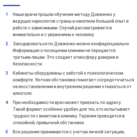
Наши врачи прошли обучение методу Довженко у
ведущих наркологов страны и накопили большой опыт в
работе с зависимыми. Случай рассматривается
внимательно и с уважением к человеку.
Закодироваться по Довженко можно конфиденциально.
Информация о посещении клиники не передается
третьим лицам. Это создает атмосферу доверия и
безопасности.
Кабинеты оборудованы с заботой о психологическом
комфорте. Уютная обстановка помогает сосредоточиться
на восстановлении и внутреннем решении отказаться от
алкоголя.
При необходимости врач может приехать по адресу.
Такой формат особенно удобен для тех, кто испытывает
трудности с визитом в клинику. Терапия проводится в
спокойной, привычной обстановке.
Все решения принимаются с учетом личной ситуации,