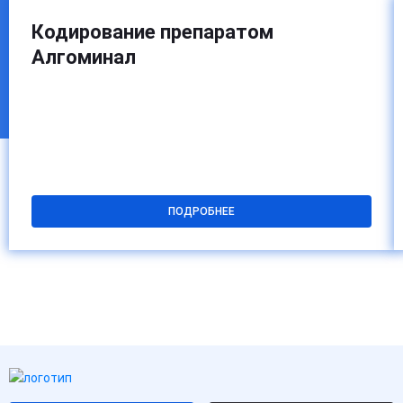
Кодирование препаратом
Алгоминал
ПОДРОБНЕЕ