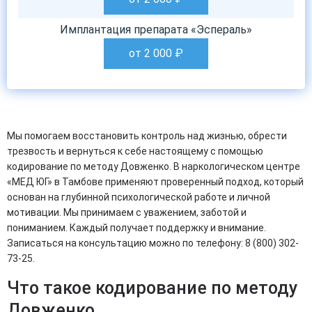
Имплантация препарата «Эспераль»
от 2 000
₽
Мы помогаем восстановить контроль над жизнью, обрести
трезвость и вернуться к себе настоящему с помощью
кодирование по методу Довженко. В наркологическом центре
«МЕД ЮГ» в Тамбове применяют проверенный подход, который
основан на глубинной психологической работе и личной
мотивации. Мы принимаем с уважением, заботой и
пониманием. Каждый получает поддержку и внимание.
Записаться на консультацию можно по телефону: 8 (800) 302-
73-25.
Что такое кодирование по методу
Довженко