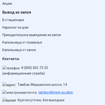
Акции
Вывод из запоя
В стационаре
Нарколог на дом
Принудительное выведение из запоя
Капельница от похмелья
Капельница от запоя
Контакты
8 (800) 302-73-25
(информационная служба)
Тамбов, Моршанское шоссе, 14
tambov@med-ug.clinic
Круглосуточно, без выходных