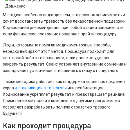
Методика особенно подходит тем, кто осознал зависимость и
хочет восстановить трезвость без лекарственной поддержки.
Кодирование рекомендовано при любой стадии зависимости,
если физическое состояние позволяет пройти процедуру.
Люди, которым не помогли медикаментозные способы,
нередко выбирают этот метод. Процедура подходит для
повторной работы с сознанием, если ранее не удалось
закрепить результат. Сеанс устраняет внутренние сомнения и
закладывает устойчивое отношение к отказу от спиртного.
Также методика работает как поддержка после прохождения
курса
детоксикации от алкоголя
или реабилитации.
Кодирование укрепляет результат и предотвращает рецидив.
Применение методики в комплексе с другими программами
позволяет разрабатывать полную стратегию трезвого
будущего.
Как проходит процедура