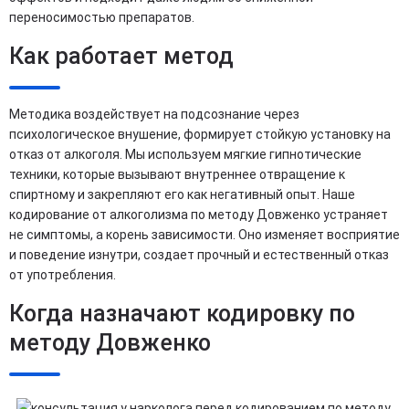
переносимостью препаратов.
Как работает метод
Методика воздействует на подсознание через
психологическое внушение, формирует стойкую установку на
отказ от алкоголя. Мы используем мягкие гипнотические
техники, которые вызывают внутреннее отвращение к
спиртному и закрепляют его как негативный опыт. Наше
кодирование от алкоголизма по методу Довженко устраняет
не симптомы, а корень зависимости. Оно изменяет восприятие
и поведение изнутри, создает прочный и естественный отказ
от употребления.
Когда назначают кодировку по
методу Довженко