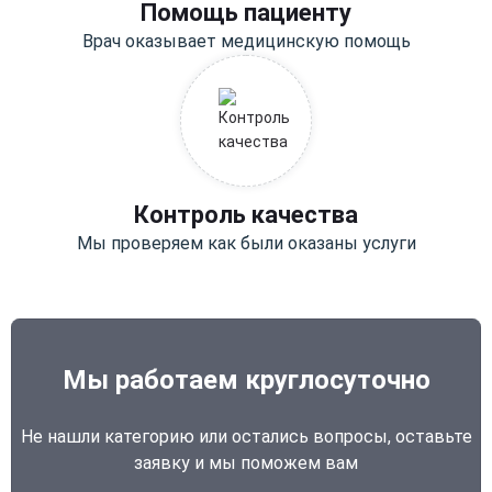
Помощь пациенту
Врач оказывает медицинскую помощь
Контроль качества
Мы проверяем как были оказаны услуги
Мы работаем круглосуточно
Не нашли категорию или остались вопросы, оставьте
заявку и мы поможем вам