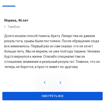
Марина, 46 лет
г. Тамбов
Долго искали способ помочь брату. Лекарства не давали
результата, срывы были постоянно. После обращения сюда
все изменилось. Первый раз он сам сказал, что не хочет
больше пить. Мы не верили, но уже полгода тишина. Человек
будто вернулся к жизни. Спасибо специалистам за
отношение, внимание и реальный результат. Главное, что он
теперь не борется, а просто живет по-другому.
СМОТРЕТЬ ВСЕ