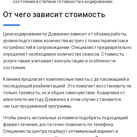
состояния и степени готовности к кодированию.
От чего зависит стоимость
Цена кодирования по Довженко зависит от объема работы,
уровня подготовки, количества встреч с психотерапевтом и
потребностей в сопровождении. Специалист предварительно
определяет необходимое количество сеансов. Стоимость
услуги также учитывает консультацию и особенности
состояния.
Клиника предлагает комплексные пакеты с детоксикацией и
последующей реабилитацией. Это помогает восстановить не
только трезвость, но и общее самочувствие. Кодировка от
алкоголя по методу Довженко в этом случае становится
частью продуманной программы.
Чтобы узнать актуальные условия и подобрать подходящий
формат лечения, достаточно позвонить по телефону.
Специалисты центра подберут оптимальный вариант и