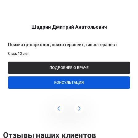
Шадрин Дмитрий Анатольевич
Психиатр-нарколог, психотерапевт, гипнотерапевт
Стаж 12 лет
ПОДРОБНЕЕ О ВРАЧЕ
КОНСУЛЬТАЦИЯ
Отзывы наших клиентов