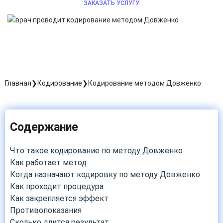
ЗАКАЗАТЬ УСЛУГУ
Главная
Кодирование
Кодирование методом Довженко
Содержание
Что такое кодирование по методу Довженко
Как работает метод
Когда назначают кодировку по методу Довженко
Как проходит процедура
Как закрепляется эффект
Противопоказания
Сколько длится результат