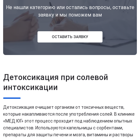
Не нашли категорию или остались вопросы, оставьте
заявку и мы поможем вам
ОСТАВИТЬ ЗАЯВКУ
Детоксикация при солевой
интоксикации
Детоксикация очищает организм от токсичных веществ,
которые накапливаются после употребления солей. В клинике
«МЕД ЮГ» этот процесс проходит под наблюдением опытных
специалистов. Используются капельницы с сорбентами,
препараты для защиты печени и мозга, витамины и растворы