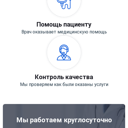
Помощь пациенту
Врач оказывает медицинскую помощь
Контроль качества
Мы проверяем как были оказаны услуги
Мы работаем круглосуточно