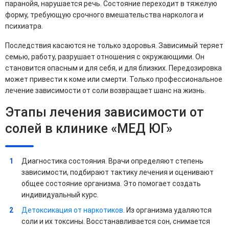
паранойя, нарушается речь. Состояние переходит в тяжелую
форму, требующую срочного вмешательства нарколога и
психиатра.
Последствия касаются не только здоровья. Зависимый теряет
семью, работу, разрушает отношения с окружающими. Он
становится опасным и для себя, и для близких. Передозировка
может привести к коме или смерти. Только профессиональное
лечение зависимости от соли возвращает шанс на жизнь.
Этапы лечения зависимости от
солей в клинике «МЕД ЮГ»
Диагностика состояния. Врачи определяют степень
зависимости, подбирают тактику лечения и оценивают
общее состояние организма. Это помогает создать
индивидуальный курс.
Детоксикация от наркотиков
. Из организма удаляются
соли и их токсины. Восстанавливается сон, снимается