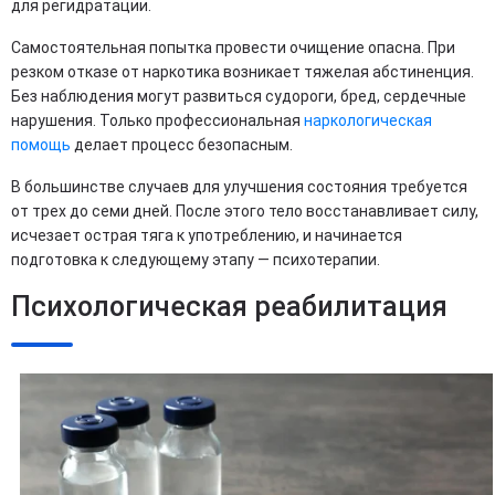
для регидратации.
Самостоятельная попытка провести очищение опасна. При
резком отказе от наркотика возникает тяжелая абстиненция.
Без наблюдения могут развиться судороги, бред, сердечные
нарушения. Только профессиональная
наркологическая
помощь
делает процесс безопасным.
В большинстве случаев для улучшения состояния требуется
от трех до семи дней. После этого тело восстанавливает силу,
исчезает острая тяга к употреблению, и начинается
подготовка к следующему этапу — психотерапии.
Психологическая реабилитация