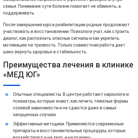
семьи. Понимание сути болезни помогает не обвинять, а
поддерживать.
После завершения курса реабилитации родные продолжают
участвовать в восстановлении. Психологи учат, как строить
диалог, как распознать опасные сигналы и как укрепить
мотивацию на трезвость. Только совместная работа дает
шанс вернуть здоровье и стабильность.
Преимущества лечения в клинике
«МЕД ЮГ»
Опытные специалисты. В центре работают наркологи и
психиатры, которые знают, как лечить тяжелые формы
солевой зависимости и не сдаются даже в самых
запущенных случаях.
Эффективные методики. Применяются современные
препараты и восстановительные процедуры, которые
воздействуют и на тело, и на психику.