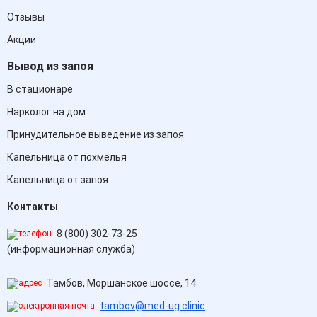
Отзывы
Акции
Вывод из запоя
В стационаре
Нарколог на дом
Принудительное выведение из запоя
Капельница от похмелья
Капельница от запоя
Контакты
8 (800) 302-73-25
(информационная служба)
Тамбов, Моршанское шоссе, 14
tambov@med-ug.clinic