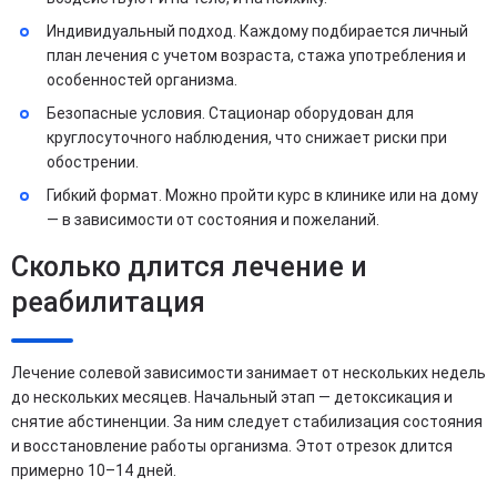
Индивидуальный подход. Каждому подбирается личный
план лечения с учетом возраста, стажа употребления и
особенностей организма.
Безопасные условия. Стационар оборудован для
круглосуточного наблюдения, что снижает риски при
обострении.
Гибкий формат. Можно пройти курс в клинике или на дому
— в зависимости от состояния и пожеланий.
Сколько длится лечение и
реабилитация
Лечение солевой зависимости занимает от нескольких недель
до нескольких месяцев. Начальный этап — детоксикация и
снятие абстиненции. За ним следует стабилизация состояния
и восстановление работы организма. Этот отрезок длится
примерно 10–14 дней.