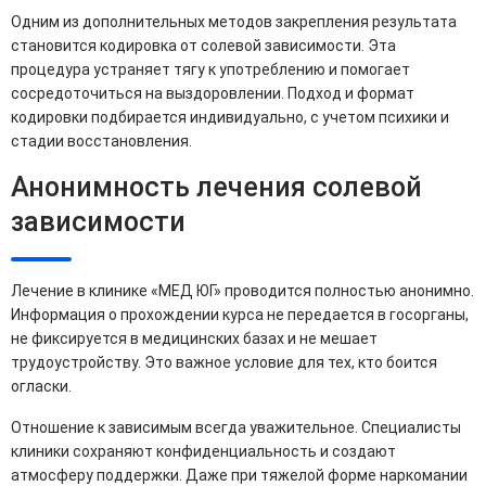
Одним из дополнительных методов закрепления результата
становится кодировка от солевой зависимости. Эта
процедура устраняет тягу к употреблению и помогает
сосредоточиться на выздоровлении. Подход и формат
кодировки подбирается индивидуально, с учетом психики и
стадии восстановления.
Анонимность лечения солевой
зависимости
Лечение в клинике «МЕД ЮГ» проводится полностью анонимно.
Информация о прохождении курса не передается в госорганы,
не фиксируется в медицинских базах и не мешает
трудоустройству. Это важное условие для тех, кто боится
огласки.
Отношение к зависимым всегда уважительное. Специалисты
клиники сохраняют конфиденциальность и создают
атмосферу поддержки. Даже при тяжелой форме наркомании