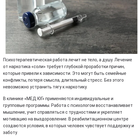
Психотерапевтическая работа лечит не тело, а душу. Лечение
от наркотика «соли» требует глубокой проработки причин,
которые привели к зависимости. Это могут быть семейные
конфликты, потеря смысла, длительный стресс. Без этого
невозможно устранить тягу к наркотику.
В клинике «МЕД ЮГ» применяются индивидуальные и
групповые программы. Работа с психологом восстанавливает
мышление, учит справляться с трудностями и укрепляет
мотивацию на выздоровление. В реабилитационном центре
создаются условия, в которых человек чувствует поддержку и
заботу.