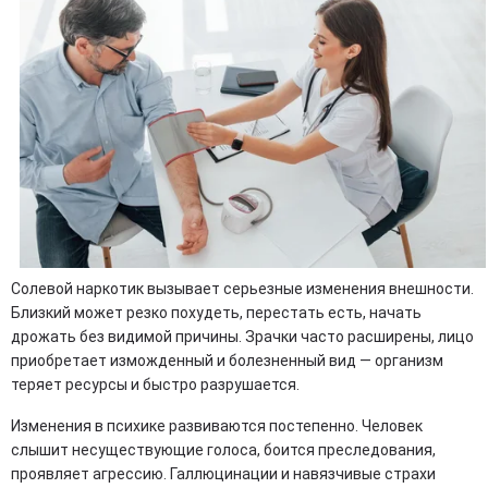
Солевой наркотик вызывает серьезные изменения внешности.
Близкий может резко похудеть, перестать есть, начать
дрожать без видимой причины. Зрачки часто расширены, лицо
приобретает изможденный и болезненный вид — организм
теряет ресурсы и быстро разрушается.
Изменения в психике развиваются постепенно. Человек
слышит несуществующие голоса, боится преследования,
проявляет агрессию. Галлюцинации и навязчивые страхи