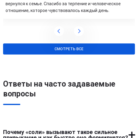
вернулся к семье. Спасибо за терпение и человеческое
отношение, которое чувствовалось каждый день.
СМОТРЕТЬ ВСЕ
Ответы на часто задаваемые
вопросы
Почему «соли» вызывают такое сильное
привыкание и как быстро оно формируется?