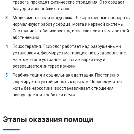
тревога, проходят физические страдания. Это создает
базу для дальнейших этапов.
Медикаментозная поддержка. Лекарственные препараты
нормализуют работу сердца, мозга и нервной системы.
Состояние стабилизируется, исчезают симптомы острой
абстиненции.
Психотерапия. Психолог работает над разрушенными
установками, формирует мотивацию на выздоровление.
На этом этапе устраняется тяга к наркотику и
возвращается интерес к жизни.
Реабилитация и социальная адаптация. Постепенно
формируется устойчивость к срывам. Человек учится
жить без наркотика, восстанавливает отношения,
возвращается к работе и семье.
Этапы оказания помощи