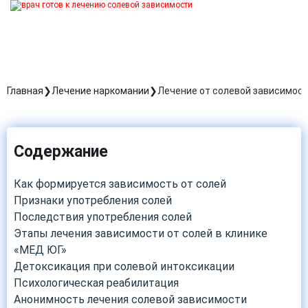
Главная
Лечение наркомании
Лечение от солевой зависимос
Содержание
Как формируется зависимость от солей
Признаки употребления солей
Последствия употребления солей
Этапы лечения зависимости от солей в клинике
«МЕД ЮГ»
Детоксикация при солевой интоксикации
Психологическая реабилитация
Анонимность лечения солевой зависимости