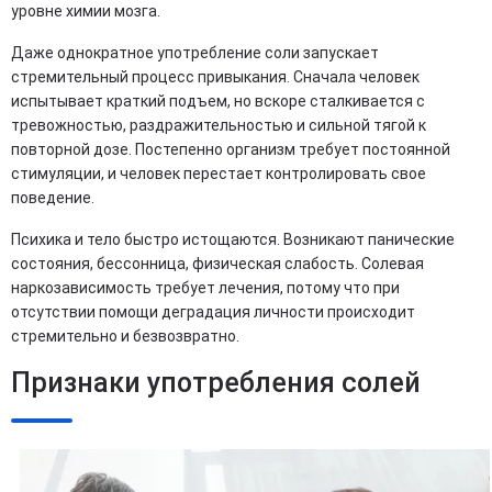
уровне химии мозга.
Даже однократное употребление соли запускает
стремительный процесс привыкания. Сначала человек
испытывает краткий подъем, но вскоре сталкивается с
тревожностью, раздражительностью и сильной тягой к
повторной дозе. Постепенно организм требует постоянной
стимуляции, и человек перестает контролировать свое
поведение.
Психика и тело быстро истощаются. Возникают панические
состояния, бессонница, физическая слабость. Солевая
наркозависимость требует лечения, потому что при
отсутствии помощи деградация личности происходит
стремительно и безвозвратно.
Признаки употребления солей