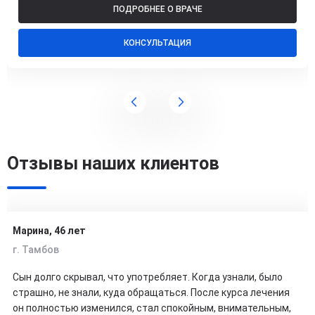
ПОДРОБНЕЕ О ВРАЧЕ
КОНСУЛЬТАЦИЯ
Отзывы наших клиентов
Марина, 46 лет
г. Тамбов
Сын долго скрывал, что употребляет. Когда узнали, было
страшно, не знали, куда обращаться. После курса лечения
он полностью изменился, стал спокойным, внимательным,