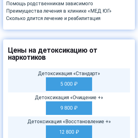
Помощь родственникам зависимого
Преимущества лечения в клинике «МЕД ЮГ»
Сколько длится лечение и реабилитация
Цены на детоксикацию от
наркотиков
Детоксикация «Стандарт»
5 000
₽
Детоксикация «Очищение +»
9 800
₽
Детоксикация «Восстановление +»
12 800
₽