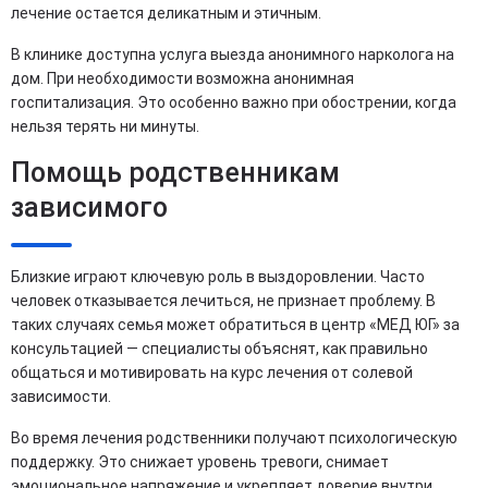
лечение остается деликатным и этичным.
В клинике доступна услуга выезда анонимного нарколога на
дом. При необходимости возможна анонимная
госпитализация. Это особенно важно при обострении, когда
нельзя терять ни минуты.
Помощь родственникам
зависимого
Близкие играют ключевую роль в выздоровлении. Часто
человек отказывается лечиться, не признает проблему. В
таких случаях семья может обратиться в центр «МЕД ЮГ» за
консультацией — специалисты объяснят, как правильно
общаться и мотивировать на курс лечения от солевой
зависимости.
Во время лечения родственники получают психологическую
поддержку. Это снижает уровень тревоги, снимает
эмоциональное напряжение и укрепляет доверие внутри