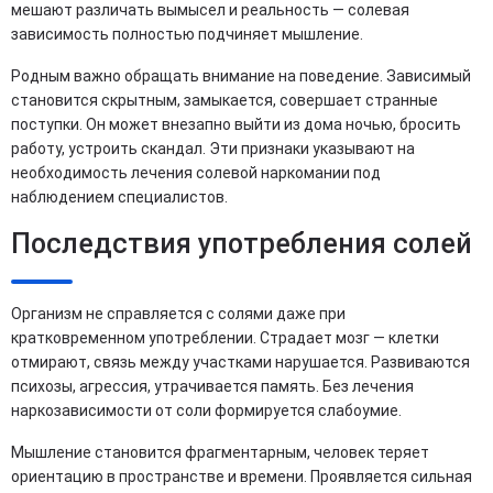
мешают различать вымысел и реальность — солевая
зависимость полностью подчиняет мышление.
Родным важно обращать внимание на поведение. Зависимый
становится скрытным, замыкается, совершает странные
поступки. Он может внезапно выйти из дома ночью, бросить
работу, устроить скандал. Эти признаки указывают на
необходимость лечения солевой наркомании под
наблюдением специалистов.
Последствия употребления солей
Организм не справляется с солями даже при
кратковременном употреблении. Страдает мозг — клетки
отмирают, связь между участками нарушается. Развиваются
психозы, агрессия, утрачивается память. Без лечения
наркозависимости от соли формируется слабоумие.
Мышление становится фрагментарным, человек теряет
ориентацию в пространстве и времени. Проявляется сильная