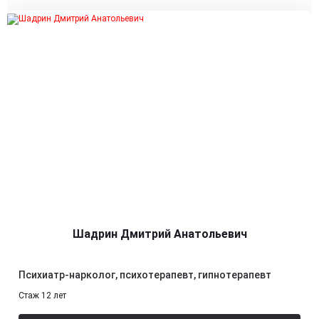
Шадрин Дмитрий Анатольевич
Психиатр-нарколог, психотерапевт, гипнотерапевт
Стаж 12 лет