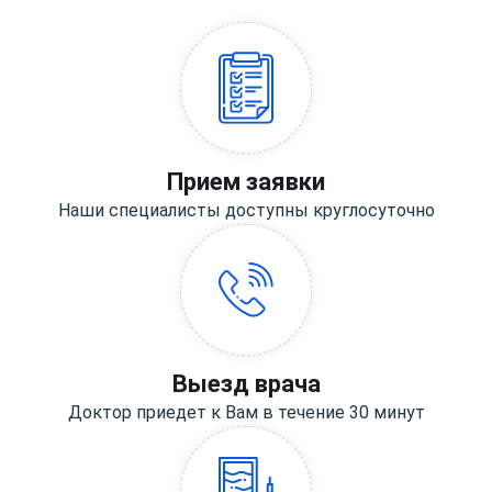
Прием заявки
Наши специалисты доступны круглосуточно
Выезд врача
Доктор приедет к Вам в течение 30 минут