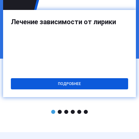
Лечение зависимости от лирики
ПОДРОБНЕЕ