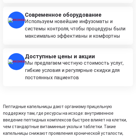
Современное оборудование
Используем новейшие инфузоматы и
системы контроля, чтобы процедуры были
максимально эффективны и комфортны
Доступные цены и акции
Мы предлагаем честную стоимость услуг,
гибкие условия и регулярные скидки для
постоянных пациентов
Пептидные капельницы дают организму прицельную
поддержку там, где ресурсы на исходе: внутривенное
введение пептидных комплексов быстрее влияет на клетки,
чем стандартные витаминные уколы и таблетки. Такие
капельницы снижают проявления хронической усталости,