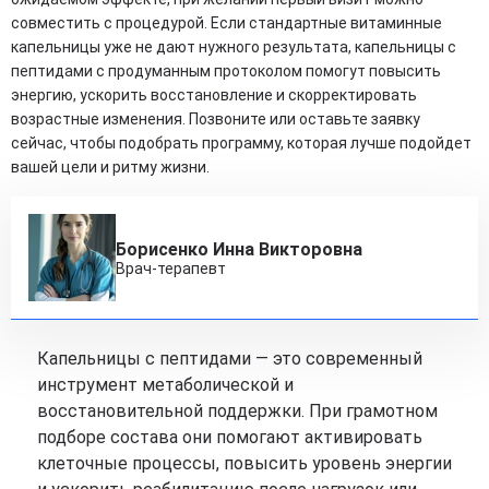
совместить с процедурой. Если стандартные витаминные
капельницы уже не дают нужного результата, капельницы с
пептидами с продуманным протоколом помогут повысить
энергию, ускорить восстановление и скорректировать
возрастные изменения. Позвоните или оставьте заявку
сейчас, чтобы подобрать программу, которая лучше подойдет
вашей цели и ритму жизни.
Борисенко Инна Викторовна
Врач-терапевт
Капельницы с пептидами — это современный
инструмент метаболической и
восстановительной поддержки. При грамотном
подборе состава они помогают активировать
клеточные процессы, повысить уровень энергии