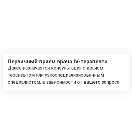
Первичный прием врача IV-терапевта
Далее назначается консультация с врачом-
терапевтом или узкоспециализированным
специалистом, в зависимости от вашего запроса