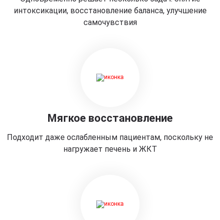
интоксикации, восстановление баланса, улучшение
самочувствия
Мягкое восстановление
Подходит даже ослабленным пациентам, поскольку не
нагружает печень и ЖКТ