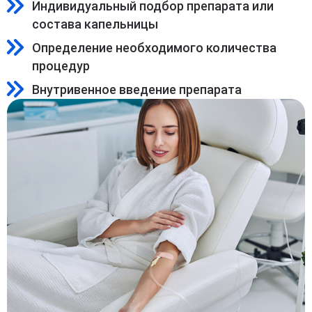
Индивидуальный подбор препарата или
состава капельницы
Определение необходимого количества
процедур
Внутривенное введение препарата