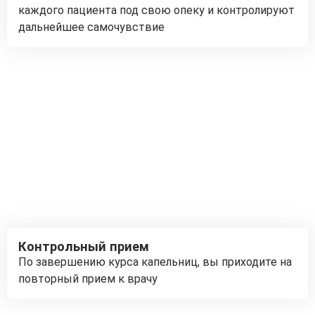
каждого пациента под свою опеку и контролируют
дальнейшее самочувствие
Контрольный прием
По завершению курса капельниц, вы приходите на
повторный прием к врачу