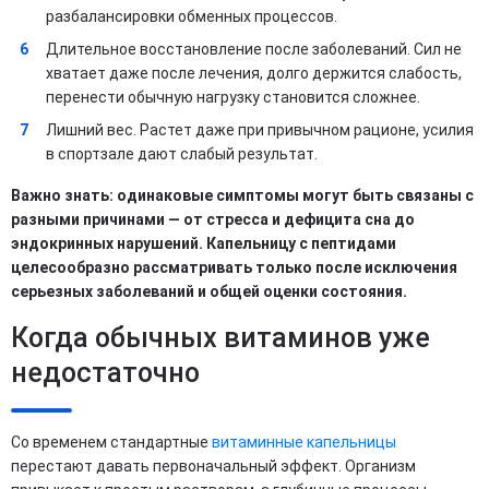
разбалансировки обменных процессов.
Длительное восстановление после заболеваний. Сил не
хватает даже после лечения, долго держится слабость,
перенести обычную нагрузку становится сложнее.
Лишний вес. Растет даже при привычном рационе, усилия
в спортзале дают слабый результат.
Важно знать: одинаковые симптомы могут быть связаны с
разными причинами — от стресса и дефицита сна до
эндокринных нарушений. Капельницу с пептидами
целесообразно рассматривать только после исключения
серьезных заболеваний и общей оценки состояния.
Когда обычных витаминов уже
недостаточно
Со временем стандартные
витаминные капельницы
перестают давать первоначальный эффект. Организм