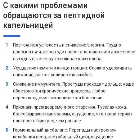
С какими проблемами
обращаются за пептидной
капельницей
Постоянная усталость и снижение энергии. Трудно
просыпаться, не выходит восстанавливаться даже после
выходных, к вечеру «отключается» голова.
Ухудшение памяти и концентрации. Сложно удерживать
внимание, растет количество ошибок.
Снижение иммунитета. Простуды проходят дольше, чаще
обостряются хронические процессы, любое
переохлаждение заканчивается болезнью.
Признаки преждевременного старения. Тусклая кожа,
более выраженные заломы, ощущение, что ткани теряют
плотность быстрее, чем раньше.
Гормональный дисбаланс. Перепады настроения,
колебания веса, нестабильный цикл, ощущение