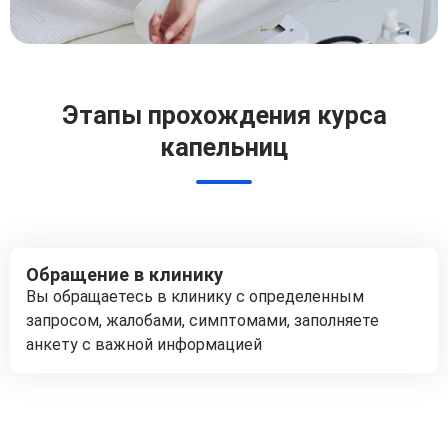
Этапы прохождения курса
капельниц
Обращение в клинику
Вы обращаетесь в клинику с определенным
запросом, жалобами, симптомами, заполняете
анкету с важной информацией