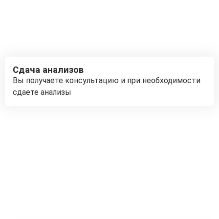
Сдача анализов
Вы получаете консультацию и при необходимости
сдаете анализы