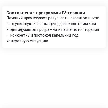
Составление программы IV-терапии
Лечащий врач изучает результаты анализов и всю
поступившую информацию, далее составляется
индивидуальная программа и назначается терапия
— конкретный протокол капельниц под
конкретную ситуацию