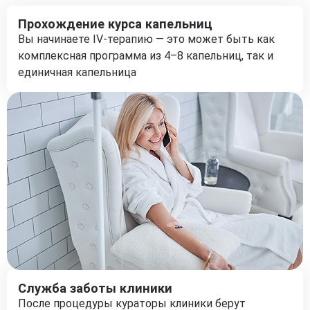
Прохождение курса капельниц
Вы начинаете IV-терапию — это может быть как
комплексная программа из 4–8 капельниц, так и
единичная капельница
Служба заботы клиники
После процедуры кураторы клиники берут