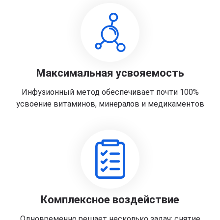
Максимальная усвояемость
Инфузионный метод обеспечивает почти 100%
усвоение витаминов, минералов и медикаментов
Комплексное воздействие
Одновременно решает несколько задач: снятие