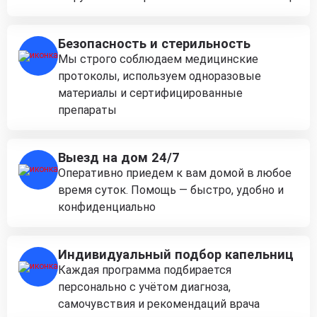
Безопасность и стерильность
Мы строго соблюдаем медицинские
протоколы, используем одноразовые
материалы и сертифицированные
препараты
Выезд на дом 24/7
Оперативно приедем к вам домой в любое
время суток. Помощь — быстро, удобно и
конфиденциально
Индивидуальный подбор капельниц
Каждая программа подбирается
персонально с учётом диагноза,
самочувствия и рекомендаций врача