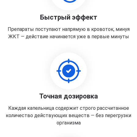
Быстрый эффект
Препараты поступают напрямую в кровоток, минуя
ЖКТ — действие начинается уже в первые минуты
Точная дозировка
Каждая капельница содержит строго рассчитанное
количество действующих веществ — без перегрузки
организма