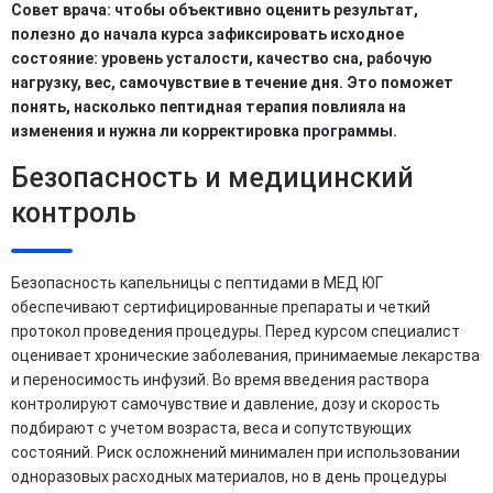
Совет врача: чтобы объективно оценить результат,
полезно до начала курса зафиксировать исходное
состояние: уровень усталости, качество сна, рабочую
нагрузку, вес, самочувствие в течение дня. Это поможет
понять, насколько пептидная терапия повлияла на
изменения и нужна ли корректировка программы.
Безопасность и медицинский
контроль
Безопасность капельницы с пептидами в МЕД ЮГ
обеспечивают сертифицированные препараты и четкий
протокол проведения процедуры. Перед курсом специалист
оценивает хронические заболевания, принимаемые лекарства
и переносимость инфузий. Во время введения раствора
контролируют самочувствие и давление, дозу и скорость
подбирают с учетом возраста, веса и сопутствующих
состояний. Риск осложнений минимален при использовании
одноразовых расходных материалов, но в день процедуры