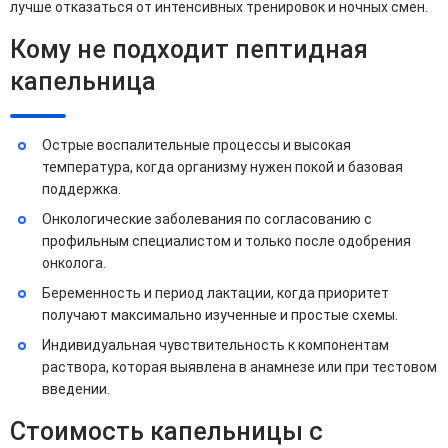
лучше отказаться от интенсивных тренировок и ночных смен.
Кому не подходит пептидная
капельница
Острые воспалительные процессы и высокая
температура, когда организму нужен покой и базовая
поддержка.
Онкологические заболевания по согласованию с
профильным специалистом и только после одобрения
онколога.
Беременность и период лактации, когда приоритет
получают максимально изученные и простые схемы.
Индивидуальная чувствительность к компонентам
раствора, которая выявлена в анамнезе или при тестовом
введении.
Стоимость капельницы с