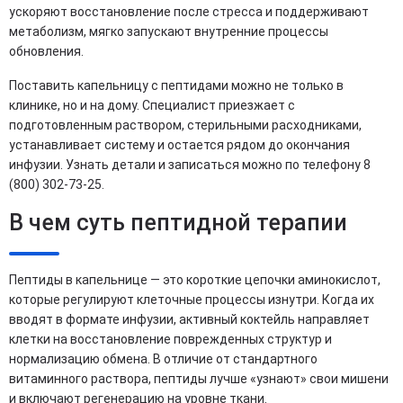
ускоряют восстановление после стресса и поддерживают
метаболизм, мягко запускают внутренние процессы
обновления.
Поставить капельницу с пептидами можно не только в
клинике, но и на дому. Специалист приезжает с
подготовленным раствором, стерильными расходниками,
устанавливает систему и остается рядом до окончания
инфузии. Узнать детали и записаться можно по телефону 8
(800) 302-73-25.
В чем суть пептидной терапии
Пептиды в капельнице — это короткие цепочки аминокислот,
которые регулируют клеточные процессы изнутри. Когда их
вводят в формате инфузии, активный коктейль направляет
клетки на восстановление поврежденных структур и
нормализацию обмена. В отличие от стандартного
витаминного раствора, пептиды лучше «узнают» свои мишени
и включают регенерацию на уровне ткани.