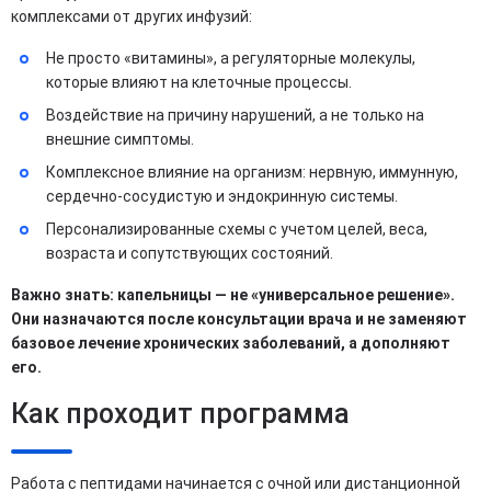
комплексами от других инфузий:
Не просто «витамины», а регуляторные молекулы,
которые влияют на клеточные процессы.
Воздействие на причину нарушений, а не только на
внешние симптомы.
Комплексное влияние на организм: нервную, иммунную,
сердечно-сосудистую и эндокринную системы.
Персонализированные схемы с учетом целей, веса,
возраста и сопутствующих состояний.
Важно знать: капельницы — не «универсальное решение».
Они назначаются после консультации врача и не заменяют
базовое лечение хронических заболеваний, а дополняют
его.
Как проходит программа
Работа с пептидами начинается с очной или дистанционной