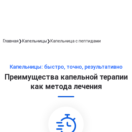
обработку персональных данных
Длительность процедуры — 60 минут
Главная
Капельницы
Капельница с пептидами
Капельницы: быстро, точно, результативно
Преимущества капельной терапии
как метода лечения