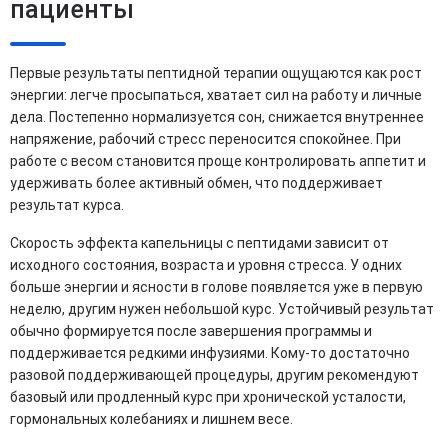
пациенты
Первые результаты пептидной терапии ощущаются как рост
энергии: легче просыпаться, хватает сил на работу и личные
дела. Постепенно нормализуется сон, снижается внутреннее
напряжение, рабочий стресс переносится спокойнее. При
работе с весом становится проще контролировать аппетит и
удерживать более активный обмен, что поддерживает
результат курса.
Скорость эффекта капельницы с пептидами зависит от
исходного состояния, возраста и уровня стресса. У одних
больше энергии и ясности в голове появляется уже в первую
неделю, другим нужен небольшой курс. Устойчивый результат
обычно формируется после завершения программы и
поддерживается редкими инфузиями. Кому-то достаточно
разовой поддерживающей процедуры, другим рекомендуют
базовый или продленный курс при хронической усталости,
гормональных колебаниях и лишнем весе.