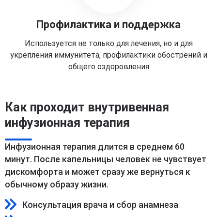
Профилактика и поддержка
Используется не только для лечения, но и для
укрепления иммунитета, профилактики обострений и
общего оздоровления
Как проходит внутривенная
инфузионная терапия
Инфузионная терапия длится в среднем 60
минут. После капельницы человек не чувствует
дискомфорта и может сразу же вернуться к
обычному образу жизни.
Консультация врача и сбор анамнеза