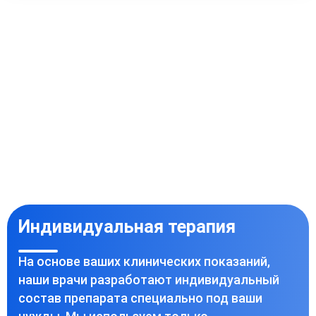
Индивидуальная терапия
На основе ваших клинических показаний,
наши врачи разработают индивидуальный
состав препарата специально под ваши