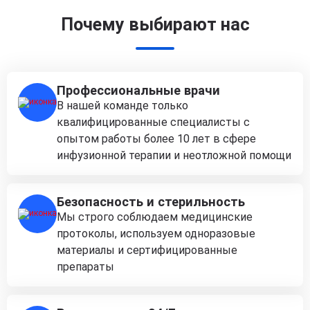
Почему выбирают нас
Профессиональные врачи
В нашей команде только
квалифицированные специалисты с
опытом работы более 10 лет в сфере
инфузионной терапии и неотложной помощи
Безопасность и стерильность
Мы строго соблюдаем медицинские
протоколы, используем одноразовые
материалы и сертифицированные
препараты