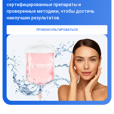
сертифицированные препараты и
проверенные методики, чтобы достичь
наилучших результатов.
ПРОКОНСУЛЬТИРОВАТЬСЯ