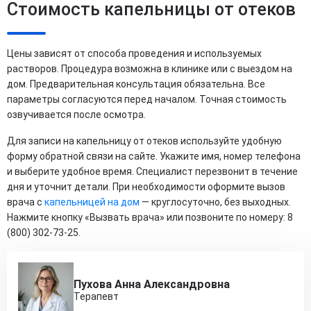
Стоимость капельницы от отеков
Цены зависят от способа проведения и используемых
растворов. Процедура возможна в клинике или с выездом на
дом. Предварительная консультация обязательна. Все
параметры согласуются перед началом. Точная стоимость
озвучивается после осмотра.
Для записи на капельницу от отеков используйте удобную
форму обратной связи на сайте. Укажите имя, номер телефона
и выберите удобное время. Специалист перезвонит в течение
дня и уточнит детали. При необходимости оформите вызов
врача с
капельницей на дом
— круглосуточно, без выходных.
Нажмите кнопку «Вызвать врача» или позвоните по номеру: 8
(800) 302-73-25.
Пухова Анна Александровна
Терапевт