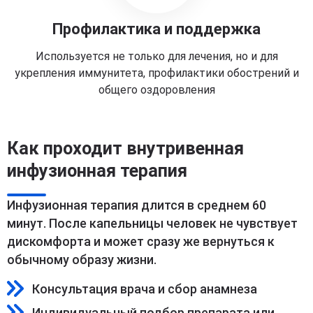
Профилактика и поддержка
Используется не только для лечения, но и для
укрепления иммунитета, профилактики обострений и
общего оздоровления
Как проходит внутривенная
инфузионная терапия
Инфузионная терапия длится в среднем 60
минут. После капельницы человек не чувствует
дискомфорта и может сразу же вернуться к
обычному образу жизни.
Консультация врача и сбор анамнеза
Индивидуальный подбор препарата или