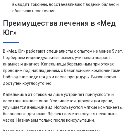
выводят токсины, восстанавливают водный баланс и
облегчают состояние.
Преимущества лечения в «Мед
Юг»
В «Мед Юг» работают специалисты с опытом не менее 5 лет.
Подбираем индивидуальные схемы, учитывая возраст,
анамнез и диагноз. Капельницы беременным при отеках
проводим под наблюдением, с безопасными компонентами.
Наблюдение ведется до и после процедуры. Вызов врача
доступен круглосуточно.
Капельница от отеков на лице устраняет припухлость и
восстанавливает овал. Усиливается циркуляция крови,
улучшается внешний вид. Используются мягкие компоненты,
безопасные для кожи. Эффект заметен спустя несколько
часов. Назначаем только после консультации.