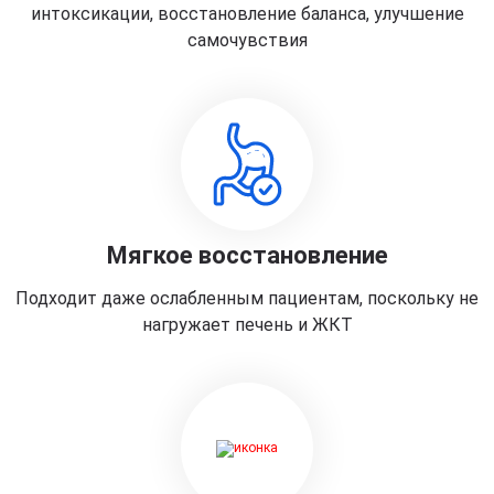
интоксикации, восстановление баланса, улучшение
самочувствия
Мягкое восстановление
Подходит даже ослабленным пациентам, поскольку не
нагружает печень и ЖКТ