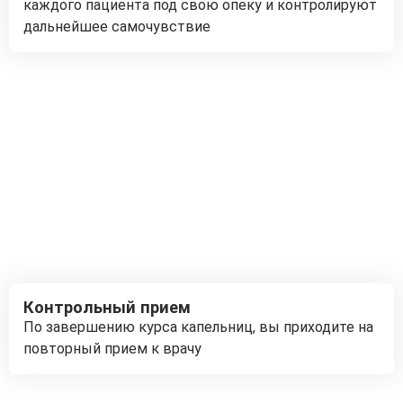
каждого пациента под свою опеку и контролируют
дальнейшее самочувствие
Контрольный прием
По завершению курса капельниц, вы приходите на
повторный прием к врачу