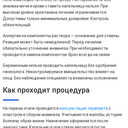
анализа мочи и крови ставить капельницу нельзя. При
высоком уровне креатинина лечение ограничивается.
Допустимы только минимальные дозировки. Контроль
обязательный.
Аллергия на компоненты раствора — основание для отмены.
Реакция может быть немедленной. Перед началом
обязательно уточнение анамнеза. При необходимости
проводится замена компонентов. Врач всегда на связи.
Беременным нельзя проводить капельницу без одобрения
гинеколога. Неконтролируемое вмешательство влияет на
плод. Без наблюдения специалиста возможны осложнения.
Как проходит процедура
На первом этапе проводится
консультация терапевта
с
осмотром и сбором анамнеза. Учитываются жалобы, история
болезни, образ жизни. Назначение оформляется после
диагностики. Капельница при отеках вводится после