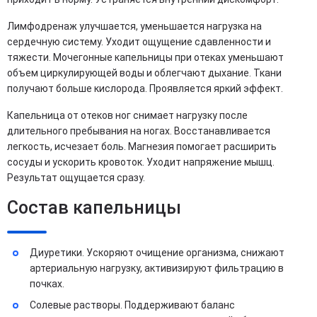
Лимфодренаж улучшается, уменьшается нагрузка на
сердечную систему. Уходит ощущение сдавленности и
тяжести. Мочегонные капельницы при отеках уменьшают
объем циркулирующей воды и облегчают дыхание. Ткани
получают больше кислорода. Проявляется яркий эффект.
Капельница от отеков ног снимает нагрузку после
длительного пребывания на ногах. Восстанавливается
легкость, исчезает боль. Магнезия помогает расширить
сосуды и ускорить кровоток. Уходит напряжение мышц.
Результат ощущается сразу.
Состав капельницы
Диуретики. Ускоряют очищение организма, снижают
артериальную нагрузку, активизируют фильтрацию в
почках.
Солевые растворы. Поддерживают баланс