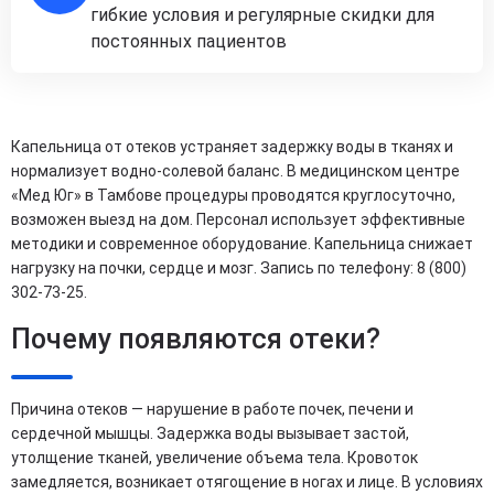
гибкие условия и регулярные скидки для
постоянных пациентов
Капельница от отеков устраняет задержку воды в тканях и
нормализует водно-солевой баланс. В медицинском центре
«Мед Юг» в Тамбове процедуры проводятся круглосуточно,
возможен выезд на дом. Персонал использует эффективные
методики и современное оборудование. Капельница снижает
нагрузку на почки, сердце и мозг. Запись по телефону: 8 (800)
302-73-25.
Почему появляются отеки?
Причина отеков — нарушение в работе почек, печени и
сердечной мышцы. Задержка воды вызывает застой,
утолщение тканей, увеличение объема тела. Кровоток
замедляется, возникает отягощение в ногах и лице. В условиях