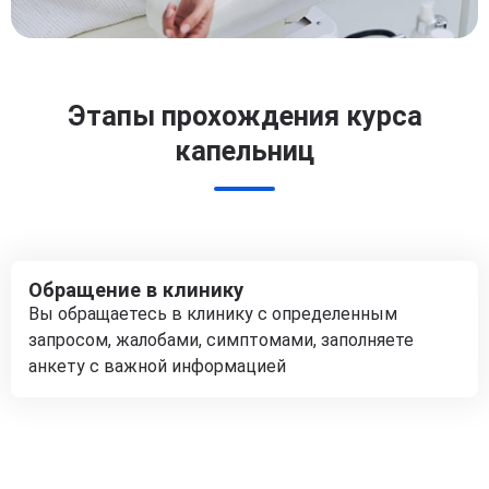
Этапы прохождения курса
капельниц
Обращение в клинику
Вы обращаетесь в клинику с определенным
запросом, жалобами, симптомами, заполняете
анкету с важной информацией