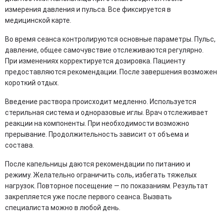
измерения давления и пульса. Все фиксируется в
медицинской карте.
Во время сеанса контролируются основные параметры. Пульс,
давление, общее самочувствие отслеживаются регулярно.
При изменениях корректируется дозировка. Пациенту
предоставляются рекомендации. После завершения возможен
короткий отдых.
Введение раствора происходит медленно. Используется
стерильная система и одноразовые иглы. Врач отслеживает
реакции на компоненты. При необходимости возможно
прерывание. Продолжительность зависит от объема и
состава.
После капельницы даются рекомендации по питанию и
режиму. Желательно ограничить соль, избегать тяжелых
нагрузок. Повторное посещение — по показаниям. Результат
закрепляется уже после первого сеанса. Вызвать
специалиста можно в любой день.