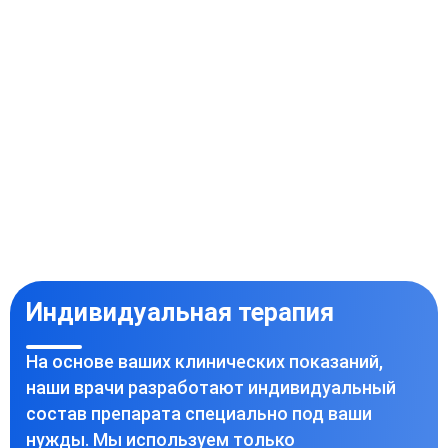
Индивидуальная терапия
На основе ваших клинических показаний,
наши врачи разработают индивидуальный
состав препарата специально под ваши
нужды. Мы используем только