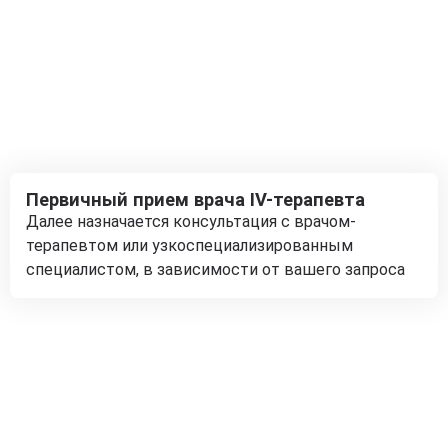
Первичный прием врача IV-терапевта
Далее назначается консультация с врачом-
терапевтом или узкоспециализированным
специалистом, в зависимости от вашего запроса