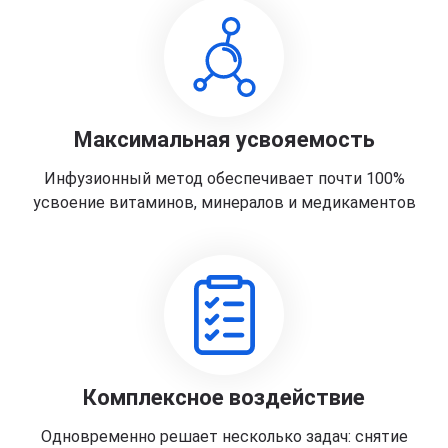
Максимальная усвояемость
Инфузионный метод обеспечивает почти 100%
усвоение витаминов, минералов и медикаментов
Комплексное воздействие
Одновременно решает несколько задач: снятие