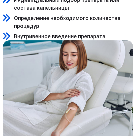
состава капельницы
Определение необходимого количества
процедур
Внутривенное введение препарата