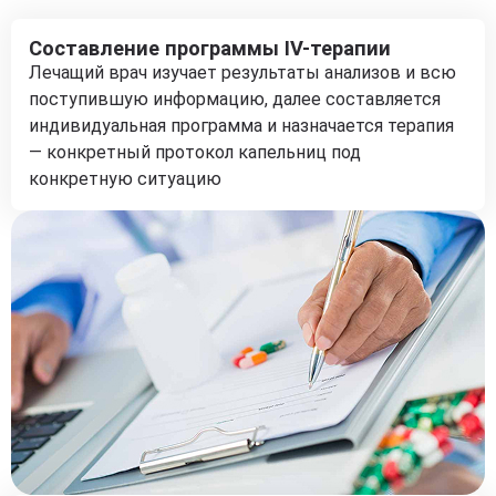
Составление программы IV-терапии
Лечащий врач изучает результаты анализов и всю
поступившую информацию, далее составляется
индивидуальная программа и назначается терапия
— конкретный протокол капельниц под
конкретную ситуацию