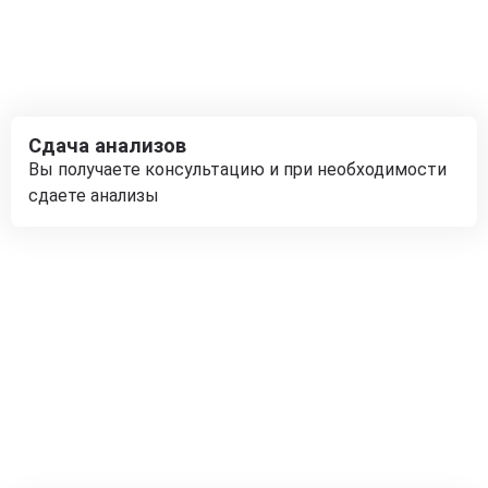
Сдача анализов
Вы получаете консультацию и при необходимости
сдаете анализы