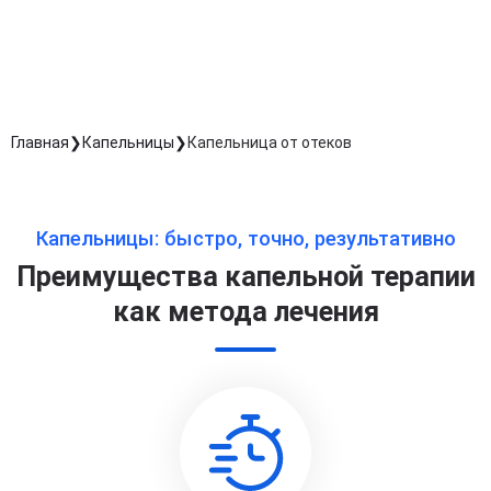
обработку персональных данных
Длительность процедуры — 60 минут
Главная
Капельницы
Капельница от отеков
Капельницы: быстро, точно, результативно
Преимущества капельной терапии
как метода лечения