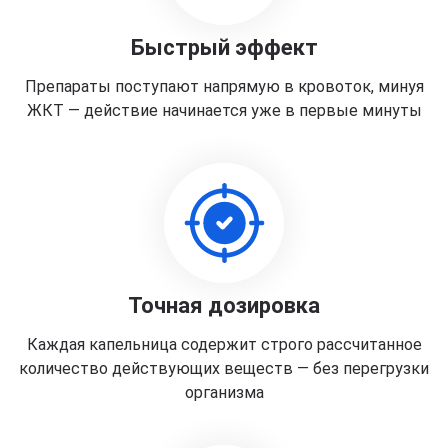
Быстрый эффект
Препараты поступают напрямую в кровоток, минуя
ЖКТ — действие начинается уже в первые минуты
Точная дозировка
Каждая капельница содержит строго рассчитанное
количество действующих веществ — без перегрузки
организма