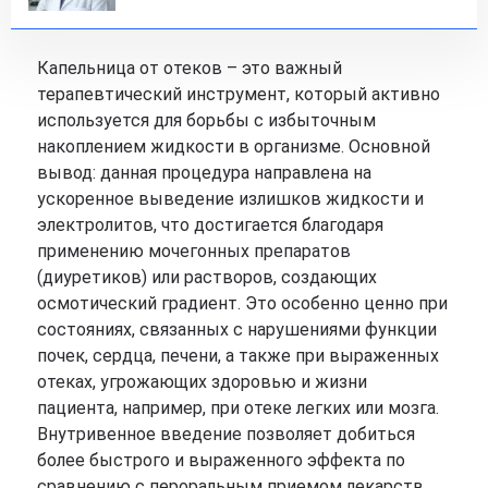
Капельница от отеков – это важный
терапевтический инструмент, который активно
используется для борьбы с избыточным
накоплением жидкости в организме. Основной
вывод: данная процедура направлена на
ускоренное выведение излишков жидкости и
электролитов, что достигается благодаря
применению мочегонных препаратов
(диуретиков) или растворов, создающих
осмотический градиент. Это особенно ценно при
состояниях, связанных с нарушениями функции
почек, сердца, печени, а также при выраженных
отеках, угрожающих здоровью и жизни
пациента, например, при отеке легких или мозга.
Внутривенное введение позволяет добиться
более быстрого и выраженного эффекта по
сравнению с пероральным приемом лекарств.