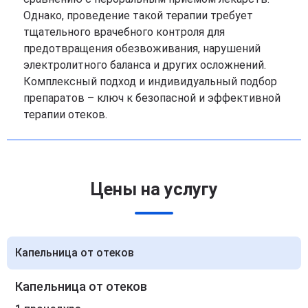
Однако, проведение такой терапии требует
тщательного врачебного контроля для
предотвращения обезвоживания, нарушений
электролитного баланса и других осложнений.
Комплексный подход и индивидуальный подбор
препаратов – ключ к безопасной и эффективной
терапии отеков.
Цены на услугу
Капельница от отеков
Капельница от отеков