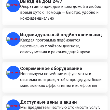
Выезд на дом 24/7
Оперативно приедем к вам домой в любое
время суток. Помощь — быстро, удобно и
конфиденциально
Индивидуальный подбор капельниц
Каждая программа подбирается
персонально с учётом диагноза,
самочувствия и рекомендаций врача
Современное оборудование
Используем новейшие инфузоматы и
системы контроля, чтобы процедуры были
максимально эффективны и комфортны
Доступные цены и акции
Мы предлагаем честную стоимость услуг,