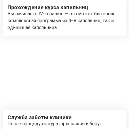
Прохождение курса капельниц
Вы начинаете IV-терапию — это может быть как
комплексная программа из 4–8 капельниц, так и
единичная капельница
Служба заботы клиники
После процедуры кураторы клиники берут