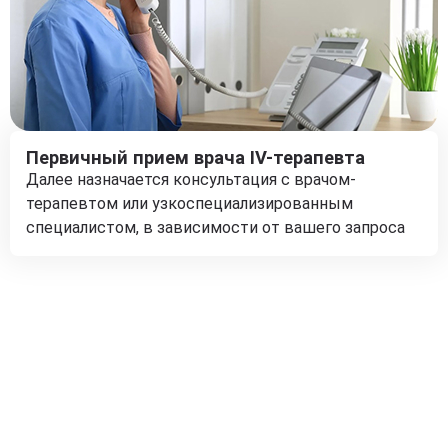
Первичный прием врача IV-терапевта
Далее назначается консультация с врачом-
терапевтом или узкоспециализированным
специалистом, в зависимости от вашего запроса