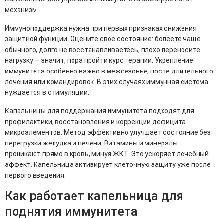
механизм.
Иммуноподдержка нужна при первых признаках снижения
защитной функции. Оцените свое состояние: болеете чаще
обычного, долго не восстанавливаетесь, плохо переносите
нагрузку — значит, пора пройти курс терапии. Укрепление
иммунитета особенно важно в межсезонье, после длительного
лечения или командировок. В этих случаях иммунная система
нуждается в стимуляции.
Капельницы для поддержания иммунитета подходят для
профилактики, восстановления и коррекции дефицита
микроэлементов. Метод эффективно улучшает состояние без
перегрузки желудка и печени. Витамины и минералы
проникают прямо в кровь, минуя ЖКТ. Это ускоряет лечебный
эффект. Капельница активирует клеточную защиту уже после
первого введения.
Как работает капельница для
поднятия иммунитета