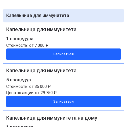
Капельница для иммунитета
Капельница для иммунитета
1 процедура
Стоимость:
от 7 000 ₽
Записаться
Капельница для иммунитета
5 процедур
Стоимость:
от 35 000 ₽
Цена по акции:
от 29 750 ₽
Записаться
Капельница для иммунитета на дому