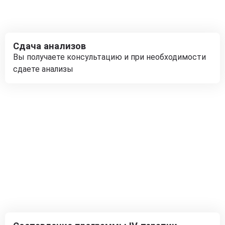
Сдача анализов
Вы получаете консультацию и при необходимости
сдаете анализы