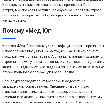
Используем только лицензированные препараты. Все
сотрудники проходят регулярное обучение. Работаем строго
по стандарту и протоколу. Гарантируем безопасность на
каждом этапе.
Почему «Мед Юг»
Клиника «Мед Юг» использует сертифицированные препараты
и проверенные инфузионные методики. Каждый компонент
проходит контроль качества. Состав капельницы подбирается
персонально — с учетом состояния и задач терапии. Доступны
капельницы для иммунитета детям. Мы не применяем готовые
схемы, подбираем только нужные вещества.
Процедуру проводят опытные врачи и медсестры с
медицинским образованием. Специалисты регулярно
повышают квалификацию, знают современные методы
лечения. Все действия выполняются строго по протоколу. Мы
внимательно отслеживаем ваше состояние. Ответим на