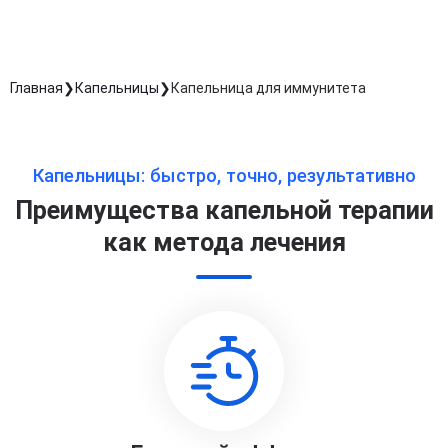
Главная
Капельницы
Капельница для иммунитета
Капельницы: быстро, точно, результативно
Преимущества капельной терапии
как метода лечения