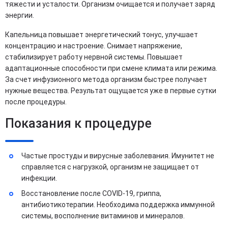
тяжести и усталости. Организм очищается и получает заряд
энергии.
Капельница повышает энергетический тонус, улучшает
концентрацию и настроение. Снимает напряжение,
стабилизирует работу нервной системы. Повышает
адаптационные способности при смене климата или режима.
За счет инфузионного метода организм быстрее получает
нужные вещества. Результат ощущается уже в первые сутки
после процедуры.
Показания к процедуре
Частые простуды и вирусные заболевания. Имунитет не
справляется с нагрузкой, организм не защищает от
инфекции.
Восстановление после COVID-19, гриппа,
антибиотикотерапии. Необходима поддержка иммунной
системы, восполнение витаминов и минералов.