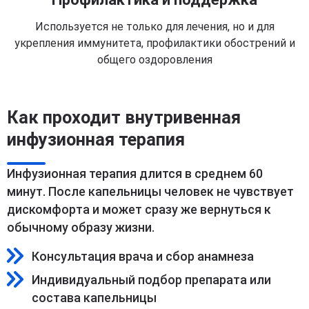
Используется не только для лечения, но и для
укрепления иммунитета, профилактики обострений и
общего оздоровления
Как проходит внутривенная
инфузионная терапия
Инфузионная терапия длится в среднем 60
минут. После капельницы человек не чувствует
дискомфорта и может сразу же вернуться к
обычному образу жизни.
Консультация врача и сбор анамнеза
Индивидуальный подбор препарата или
состава капельницы