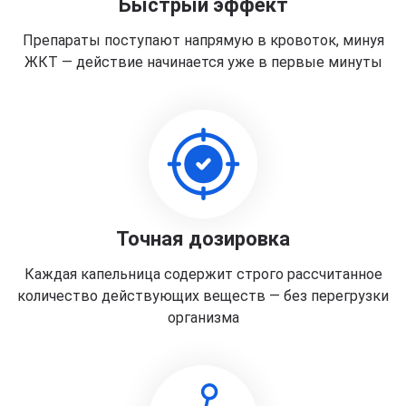
Быстрый эффект
Препараты поступают напрямую в кровоток, минуя
ЖКТ — действие начинается уже в первые минуты
Точная дозировка
Каждая капельница содержит строго рассчитанное
количество действующих веществ — без перегрузки
организма