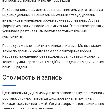
вопросы до, во время и после процедуры.
Подбор капельницы для восстановления иммунитета всегда
индивидуальный. Оцениваем иммунный статус, уровень
витаминов и минералов, хронические заболевания. Состав
формируем только после консультации. Это снижает риски и
усиливает результат. Вы получаете только нужные
компоненты.
Процедуру можно пройти в клинике или дома. Мы выезжаем
точно по времени, соблюдаем все санитарные нормы.
Работаем ежедневно, без выходных. Записаться можно по
телефону или через сайт. «Мед Юг» — надежная медицинская
помощь рядом.
Стоимость и запись
Цена капельницы для иммунитета зависит от курса лечения и
состава. Стоимость всегда фиксированная и понятная.
Никаких скрытых платежей. Услуга оформляется официально.