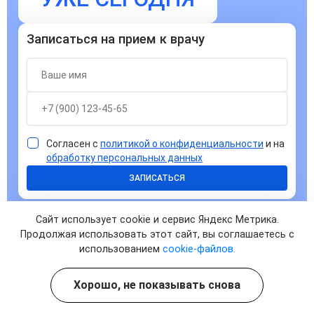
Записаться на прием к врачу
Согласен с
политикой о конфиденциальности
и на
обработку персональных данных
ЗАПИСАТЬСЯ
Сайт использует cookie и сервис Яндекс Метрика.
Продолжая использовать этот сайт, вы соглашаетесь с
использованием
cookie-файлов.
Ответы на часто задаваемые
Хорошо, не показывать снова
вопросы