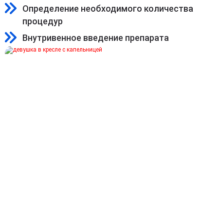
Определение необходимого количества
процедур
Внутривенное введение препарата