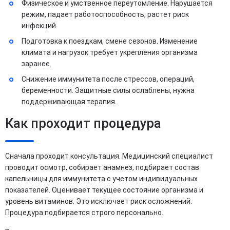
Физическое и умственное переутомление. Нарушается
режим, падает работоспособность, растет риск
инфекций.
Подготовка к поездкам, смене сезонов. Изменение
климата и нагрузок требует укрепления организма
заранее.
Снижение иммунитета после стрессов, операций,
беременности. Защитные силы ослаблены, нужна
поддерживающая терапия.
Как проходит процедура
Сначала проходит консультация. Медицинский специалист
проводит осмотр, собирает анамнез, подбирает состав
капельницы для иммунитета с учетом индивидуальных
показателей. Оценивает текущее состояние организма и
уровень витаминов. Это исключает риск осложнений.
Процедура подбирается строго персонально.