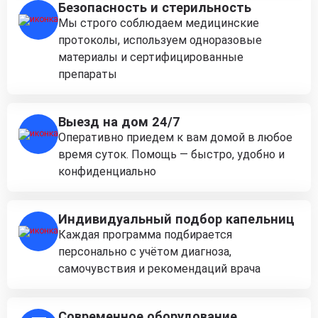
Безопасность и стерильность
Мы строго соблюдаем медицинские
протоколы, используем одноразовые
материалы и сертифицированные
препараты
Выезд на дом 24/7
Оперативно приедем к вам домой в любое
время суток. Помощь — быстро, удобно и
конфиденциально
Индивидуальный подбор капельниц
Каждая программа подбирается
персонально с учётом диагноза,
самочувствия и рекомендаций врача
Современное оборудование