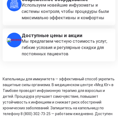
Используем новейшие инфузоматы и
системы контроля, чтобы процедуры были
максимально эффективны и комфортны
Доступные цены и акции
Мы предлагаем честную стоимость услуг,
гибкие условия и регулярные скидки для
постоянных пациентов
Капельницы для иммунитета — эффективный способ укрепить
защитные силы организма. В медицинском центре «Мед Юг» в
Тамбове проводят инфузионную терапию для взрослых и
детей. Процедура улучшает самочувствие, повышает
устойчивость к инфекциям и снижает риск обострений
хронических заболеваний. Запишитесь на капельницу по
телефону 8 (800) 302-73-25 — работаем ежедневно. Доступен