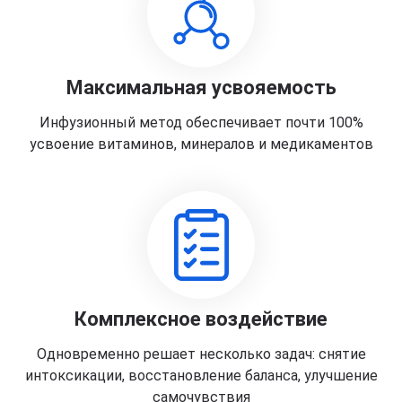
Максимальная усвояемость
Инфузионный метод обеспечивает почти 100%
усвоение витаминов, минералов и медикаментов
Комплексное воздействие
Одновременно решает несколько задач: снятие
интоксикации, восстановление баланса, улучшение
самочувствия