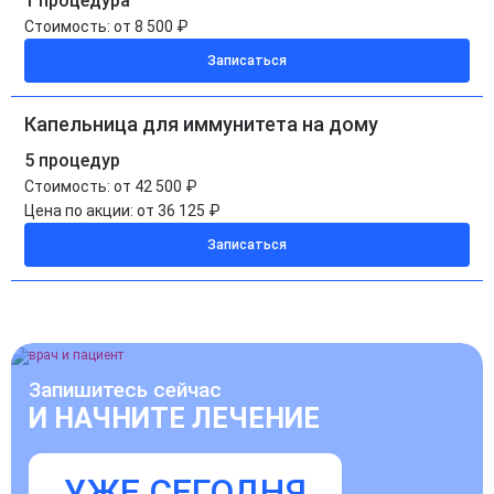
1 процедура
Стоимость:
от 8 500 ₽
Записаться
Капельница для иммунитета на дому
5 процедур
Стоимость:
от 42 500 ₽
Цена по акции:
от 36 125 ₽
Записаться
Запишитесь сейчас
И НАЧНИТЕ ЛЕЧЕНИЕ
УЖЕ СЕГОДНЯ