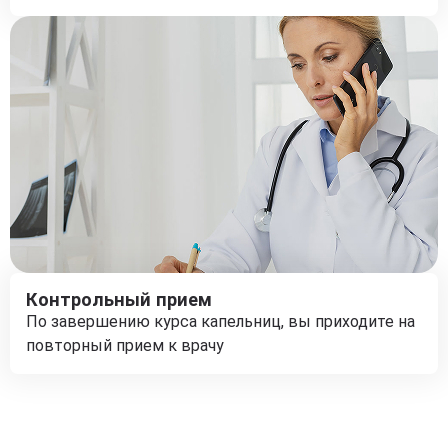
Контрольный прием
По завершению курса капельниц, вы приходите на
повторный прием к врачу