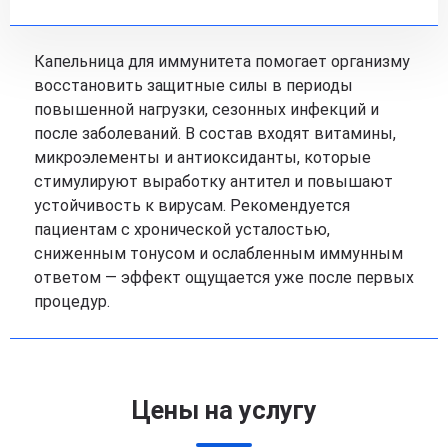
Капельница для иммунитета помогает организму
восстановить защитные силы в периоды
повышенной нагрузки, сезонных инфекций и
после заболеваний. В состав входят витамины,
микроэлементы и антиоксиданты, которые
стимулируют выработку антител и повышают
устойчивость к вирусам. Рекомендуется
пациентам с хронической усталостью,
сниженным тонусом и ослабленным иммунным
ответом — эффект ощущается уже после первых
процедур.
Цены на услугу