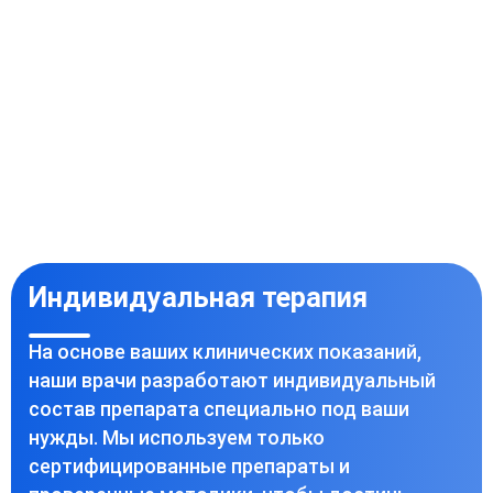
Индивидуальная терапия
На основе ваших клинических показаний,
наши врачи разработают индивидуальный
состав препарата специально под ваши
нужды. Мы используем только
сертифицированные препараты и