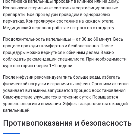
Постановка капельницы проходит в клинике или на дому.
Используем стерильные системы и сертифицированные
препараты. Все процедуры проводим в одноразовых
перчатках. Контролируем состояние на каждом этапе.
Медицинский персонал работает строго по стандарту.
Продолжительность капельницы — от 30 до 60 минут. Весь
процесс проходит комфортно и безболезненно. После
процедуры можно вернуться к обычным делам. Важно
соблюдать рекомендации специалиста. При необходимости
курс повторяют через 1–2 недели.
После инфузии рекомендуем пить больше воды, избегать
физической нагрузки и ограничить кофеин. Организм активно
усваивает витамины, запускается процесс восстановления.
Самочувствие улучшается в течение суток. Повышается
уровень энергии и внимания. Эффект закрепляется с каждой
капельницей.
Противопоказания и безопасность