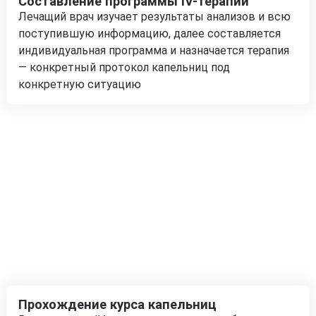
Составление программы IV-терапии
Лечащий врач изучает результаты анализов и всю
поступившую информацию, далее составляется
индивидуальная программа и назначается терапия
— конкретный протокол капельниц под
конкретную ситуацию
Прохождение курса капельниц