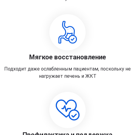
Мягкое восстановление
Подходит даже ослабленным пациентам, поскольку не
нагружает печень и ЖКТ
Профилактика и поддержка