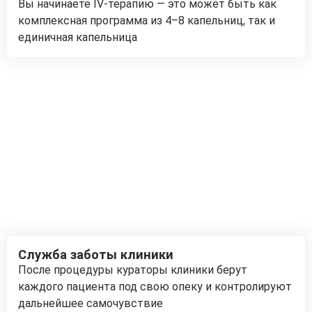
Вы начинаете IV-терапию — это может быть как
комплексная программа из 4–8 капельниц, так и
единичная капельница
Служба заботы клиники
После процедуры кураторы клиники берут
каждого пациента под свою опеку и контролируют
дальнейшее самочувствие