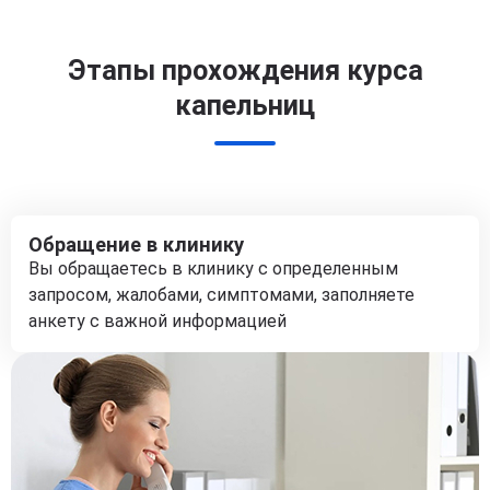
Этапы прохождения курса
капельниц
Обращение в клинику
Вы обращаетесь в клинику с определенным
запросом, жалобами, симптомами, заполняете
анкету с важной информацией