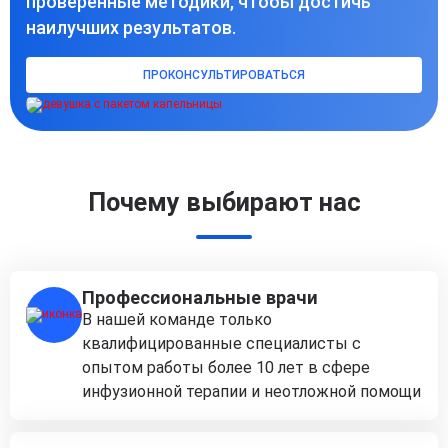
проверенные методики, чтобы достичь
наилучших результатов.
ПРОКОНСУЛЬТИРОВАТЬСЯ
Почему выбирают нас
Профессиональные врачи
В нашей команде только
квалифицированные специалисты с
опытом работы более 10 лет в сфере
инфузионной терапии и неотложной помощи