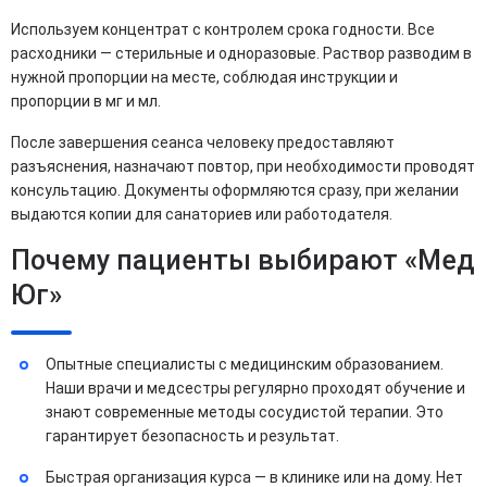
Используем концентрат с контролем срока годности. Все
расходники — стерильные и одноразовые. Раствор разводим в
нужной пропорции на месте, соблюдая инструкции и
пропорции в мг и мл.
После завершения сеанса человеку предоставляют
разъяснения, назначают повтор, при необходимости проводят
консультацию. Документы оформляются сразу, при желании
выдаются копии для санаториев или работодателя.
Почему пациенты выбирают «Мед
Юг»
Опытные специалисты с медицинским образованием.
Наши врачи и медсестры регулярно проходят обучение и
знают современные методы сосудистой терапии. Это
гарантирует безопасность и результат.
Быстрая организация курса — в клинике или на дому. Нет