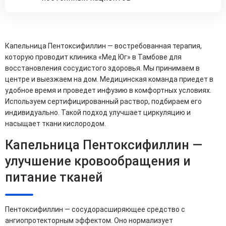
Капельница Пентоксифиллин — востребованная терапия,
которую проводит клиника «Мед Юг» в Тамбове для
восстановления сосудистого здоровья. Мы принимаем в
центре и выезжаем на дом. Медицинская команда приедет в
удобное время и проведет инфузию в комфортных условиях.
Используем сертифицированный раствор, подбираем его
индивидуально. Такой подход улучшает циркуляцию и
насыщает ткани кислородом.
Капельница Пентоксифиллин —
улучшение кровообращения и
питание тканей
Пентоксифиллин — сосудорасширяющее средство с
ангиопротекторным эффектом. Оно нормализует