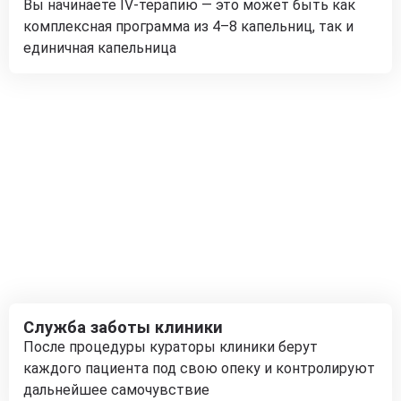
Вы начинаете IV-терапию — это может быть как
комплексная программа из 4–8 капельниц, так и
единичная капельница
Служба заботы клиники
После процедуры кураторы клиники берут
каждого пациента под свою опеку и контролируют
дальнейшее самочувствие