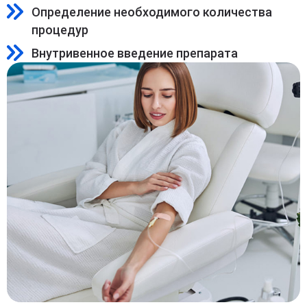
Определение необходимого количества
процедур
Внутривенное введение препарата