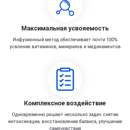
Максимальная усвояемость
Инфузионный метод обеспечивает почти 100%
усвоение витаминов, минералов и медикаментов
Комплексное воздействие
Одновременно решает несколько задач: снятие
интоксикации, восстановление баланса, улучшение
самочувствия