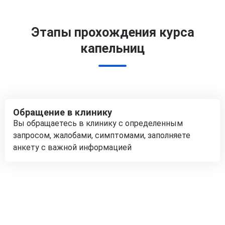
Этапы прохождения курса
капельниц
Обращение в клинику
Вы обращаетесь в клинику с определенным
запросом, жалобами, симптомами, заполняете
анкету с важной информацией