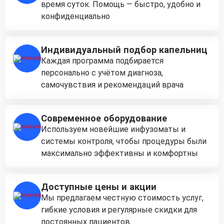
время суток. Помощь — быстро, удобно и
конфиденциально
Индивидуальный подбор капельниц
Каждая программа подбирается
персонально с учётом диагноза,
самочувствия и рекомендаций врача
Современное оборудование
Используем новейшие инфузоматы и
системы контроля, чтобы процедуры были
максимально эффективны и комфортны
Доступные цены и акции
Мы предлагаем честную стоимость услуг,
гибкие условия и регулярные скидки для
постоянных пациентов