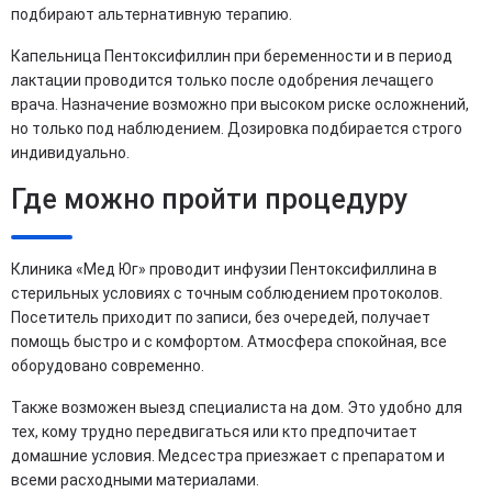
подбирают альтернативную терапию.
Капельница Пентоксифиллин при беременности и в период
лактации проводится только после одобрения лечащего
врача. Назначение возможно при высоком риске осложнений,
но только под наблюдением. Дозировка подбирается строго
индивидуально.
Где можно пройти процедуру
Клиника «Мед Юг» проводит инфузии Пентоксифиллина в
стерильных условиях с точным соблюдением протоколов.
Посетитель приходит по записи, без очередей, получает
помощь быстро и с комфортом. Атмосфера спокойная, все
оборудовано современно.
Также возможен выезд специалиста на дом. Это удобно для
тех, кому трудно передвигаться или кто предпочитает
домашние условия. Медсестра приезжает с препаратом и
всеми расходными материалами.