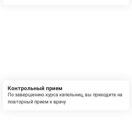
Контрольный прием
По завершению курса капельниц, вы приходите на
повторный прием к врачу