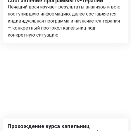
Составление программы IV-терапии
Лечащий врач изучает результаты анализов и всю
поступившую информацию, далее составляется
индивидуальная программа и назначается терапия
— конкретный протокол капельниц под
конкретную ситуацию
Прохождение курса капельниц