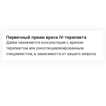
Первичный прием врача IV-терапевта
Далее назначается консультация с врачом-
терапевтом или узкоспециализированным
специалистом, в зависимости от вашего запроса