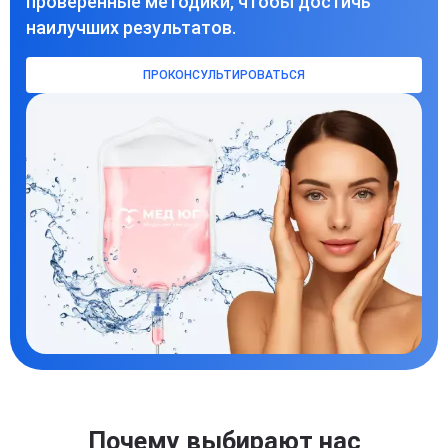
проверенные методики, чтобы достичь
наилучших результатов.
ПРОКОНСУЛЬТИРОВАТЬСЯ
Почему выбирают нас