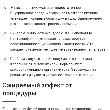
Энцефалопатии, мозговая недостаточность.
Внутривенное введение улучшает мозговое питание,
уменьшает головные боли и шум в ушах. Одновременно
это повышает концентрацию и внимание.
Синдром Рейно, остеохондроз с ВБН. Капельница
Пентоксифиллин уменьшает спазмы сосудов,
восстанавливает циркуляцию в конечностях. Это
снижает онемение, улучшает чувствительность пальцев.
Проблемы слуха и зрения сосудистого характера.
Капельница Пентоксифиллин нормализует
микроциркуляцию в органах чувств. Это замедляет
развитие тугоухости и помогает сохранить зрение.
Ожидаемый эффект от
процедуры
После курса инфузий восстанавливается микроциркуляция,