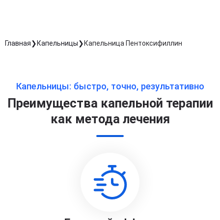
Главная
Капельницы
Капельница Пентоксифиллин
Капельницы: быстро, точно, результативно
Преимущества капельной терапии
как метода лечения