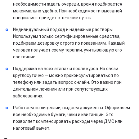
необходимости ждать очереди, время подбирается
максимально удобно. При необходимости выездной
специалист приедет в течение суток.
Индивидуальный подход и надежные растворы.
Используем только сертифицированные средства,
подбираем дозировку строго по показаниям. Каждый
человек получает схему терапии, учитывающую его
состояние.
Поддержка на всех этапах и после курса. На связи
круглосуточно — можно проконсультироваться по
телефону или задать вопрос онлайн. Это важно при
длительном лечении или при сопутствующих
заболеваниях.
Работаем по лицензии, выдаем документы. Оформляем
все необходимые бумаги, чеки и квитанции. Это
позволяет компенсировать расходы через ДМС или
налоговый вычет.