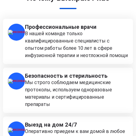
Профессиональные врачи
В нашей команде только
квалифицированные специалисты с
опытом работы более 10 лет в сфере
инфузионной терапии и неотложной помощи
Безопасность и стерильность
Мы строго соблюдаем медицинские
протоколы, используем одноразовые
материалы и сертифицированные
препараты
Выезд на дом 24/7
Оперативно приедем к вам домой в любое