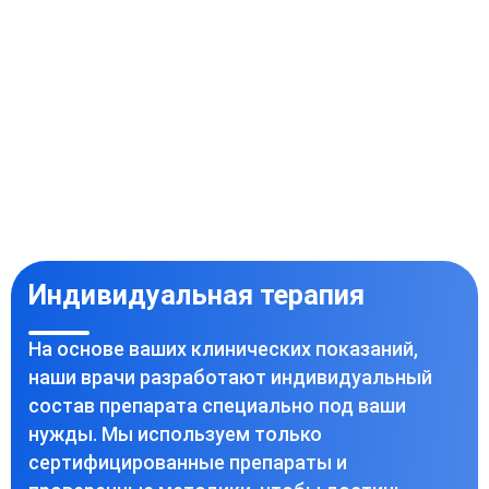
Индивидуальная терапия
На основе ваших клинических показаний,
наши врачи разработают индивидуальный
состав препарата специально под ваши
нужды. Мы используем только
сертифицированные препараты и