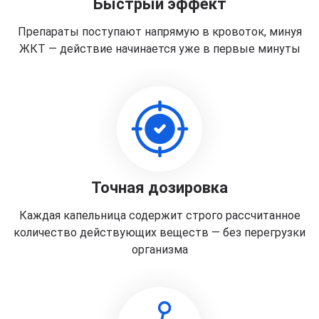
Быстрый эффект
Препараты поступают напрямую в кровоток, минуя
ЖКТ — действие начинается уже в первые минуты
Точная дозировка
Каждая капельница содержит строго рассчитанное
количество действующих веществ — без перегрузки
организма