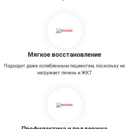
Мягкое восстановление
Подходит даже ослабленным пациентам, поскольку не
нагружает печень и ЖКТ
Профилактика и поддержка