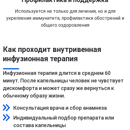
Используется не только для лечения, но и для
укрепления иммунитета, профилактики обострений и
общего оздоровления
Как проходит внутривенная
инфузионная терапия
Инфузионная терапия длится в среднем 60
минут. После капельницы человек не чувствует
дискомфорта и может сразу же вернуться к
обычному образу жизни.
Консультация врача и сбор анамнеза
Индивидуальный подбор препарата или
состава капельницы