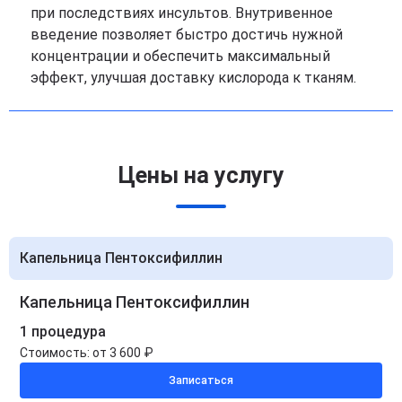
при последствиях инсультов. Внутривенное
введение позволяет быстро достичь нужной
концентрации и обеспечить максимальный
эффект, улучшая доставку кислорода к тканям.
Цены на услугу
Капельница Пентоксифиллин
Капельница Пентоксифиллин
1 процедура
Стоимость:
от 3 600 ₽
Записаться