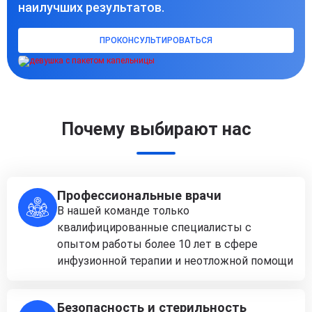
наилучших результатов.
ПРОКОНСУЛЬТИРОВАТЬСЯ
Почему выбирают нас
Профессиональные врачи
В нашей команде только
квалифицированные специалисты с
опытом работы более 10 лет в сфере
инфузионной терапии и неотложной помощи
Безопасность и стерильность