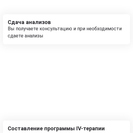
Сдача анализов
Вы получаете консультацию и при необходимости
сдаете анализы
Составление программы IV-терапии