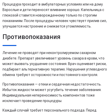
Процедура проходит в амбулаторных условиях или на дому.
Взрослые и дети переносят вливание хорошо. Капельница с
глюкозой ставится новорожденному только по строгим
показаниям. После процедуры человек чувствует прилив сил,
улучшается настроение и снижается утомляемость.
Противопоказания
Лечение не проводят при неконтролируемом сахарном
диабете. Препарат увеличивает уровень сахара в крови, что
может вызвать ухудшение состояния. Врач оценивает риски,
подбирает альтернативную терапию. Нарушения углеводного
обмена требуют осторожности и постоянного контроля.
Противопоказания — отеки и сердечная недостаточность.
Избыток жидкости может усугубить течение заболевания.
Индивидуальная непереносимость компонентов тоже
исключает проведение процедуры.
Каждый случай требует персонального подхода. Перед