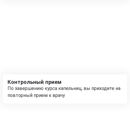
Контрольный прием
По завершению курса капельниц, вы приходите на
повторный прием к врачу