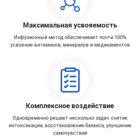
Максимальная усвояемость
Инфузионный метод обеспечивает почти 100%
усвоение витаминов, минералов и медикаментов
Комплексное воздействие
Одновременно решает несколько задач: снятие
интоксикации, восстановление баланса, улучшение
самочувствия