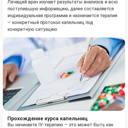
Лечащий врач изучает результаты анализов и всю
поступившую информацию, далее составляется
индивидуальная программа и назначается терапия
— конкретный протокол капельниц под
конкретную ситуацию
Прохождение курса капельниц
Вы начинаете IV-терапию — это может быть как