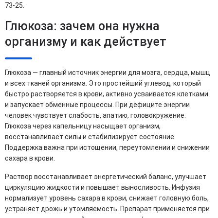
73-25.
Глюкоза: зачем она нужна
организму и как действует
Глюкоза — главный источник энергии для мозга, сердца, мышц
и всех тканей организма. Это простейший углевод, который
быстро растворяется в крови, активно усваивается клетками
и запускает обменные процессы. При дефиците энергии
человек чувствует слабость, апатию, головокружение.
Глюкоза через капельницу насыщает организм,
восстанавливает силы и стабилизирует состояние.
Поддержка важна при истощении, переутомлении и снижении
сахара в крови.
Раствор восстанавливает энергетический баланс, улучшает
циркуляцию жидкости и повышает выносливость. Инфузия
нормализует уровень сахара в крови, снижает головную боль,
устраняет дрожь и утомляемость. Препарат применяется при