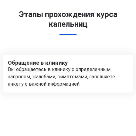
Этапы прохождения курса
капельниц
Обращение в клинику
Вы обращаетесь в клинику с определенным
запросом, жалобами, симптомами, заполняете
анкету с важной информацией