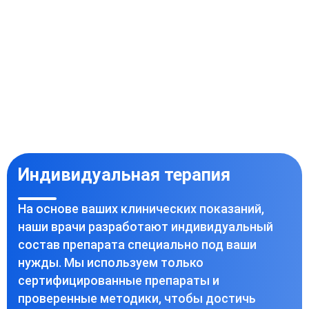
Индивидуальная терапия
На основе ваших клинических показаний,
наши врачи разработают индивидуальный
состав препарата специально под ваши
нужды. Мы используем только
сертифицированные препараты и
проверенные методики, чтобы достичь