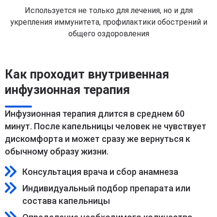
Используется не только для лечения, но и для
укрепления иммунитета, профилактики обострений и
общего оздоровления
Как проходит внутривенная
инфузионная терапия
Инфузионная терапия длится в среднем 60
минут. После капельницы человек не чувствует
дискомфорта и может сразу же вернуться к
обычному образу жизни.
Консультация врача и сбор анамнеза
Индивидуальный подбор препарата или
состава капельницы