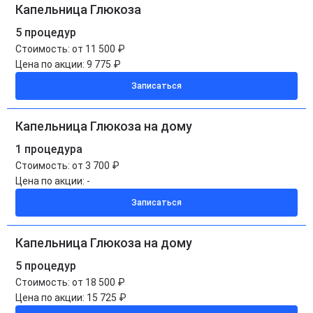
Капельница Глюкоза
5 процедур
Стоимость:
от 11 500 ₽
Цена по акции:
9 775 ₽
Записаться
Капельница Глюкоза на дому
1 процедура
Стоимость:
от 3 700 ₽
Цена по акции:
-
Записаться
Капельница Глюкоза на дому
5 процедур
Стоимость:
от 18 500 ₽
Цена по акции:
15 725 ₽