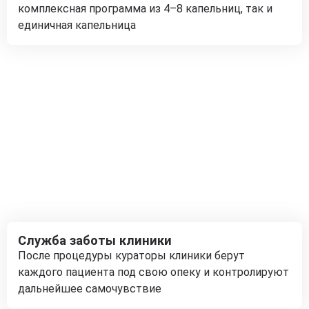
комплексная программа из 4–8 капельниц, так и
единичная капельница
Служба заботы клиники
После процедуры кураторы клиники берут
каждого пациента под свою опеку и контролируют
дальнейшее самочувствие