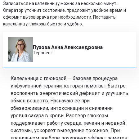
Записаться на капельницу можно за несколько минут.
Оператор уточнит состояние, предложит удобное время и
оформит вызов врача при необходимости. Поставить
капельницу глюкозы быстро и удобно.
Пухова Анна Александровна
Терапевт
Капельница с глюкозой — базовая процедура
инфузионной терапии, которая помогает быстро
восполнить энергетический дефицит и улучшить
обмен веществ. Назначаю её при
обезвоживании, интоксикации и снижении
уровня сахара в крови. Раствор глюкозы
поддерживает работу сердца, печени и нервной
системы, ускоряет выведение токсинов. При
правильном подборе дозировки эффект заметен