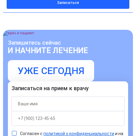
Записаться
Запишитесь сейчас
И НАЧНИТЕ ЛЕЧЕНИЕ
УЖЕ СЕГОДНЯ
Записаться на прием к врачу
Согласен с
политикой о конфиденциальности
и на