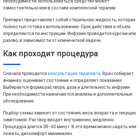
необходимости. Использоваться средство может
самостоятельно или в составе комплексной терапии.
Препарат представляет собой стерильную жидкость, которая
полностью готова к использованию. Срок действия и объем
определяются по инструкции. Инфузия проводится курсом или
разово, в зависимости от клинической задачи.
Как проходит процедура
Сначала проводится
консультация терапевта
. Врач собирает
анамнез, оценивает состояние и определяет показания.
Выбирается форма раствора, доза и длительность инфузии.
При необходимости назначаются анализы и дополнительные
обследования.
Подбор схемы зависит от состояния, веса, возраста и текущих
симптомов. Раствор вводят внутривенно, медленно.
Процедура длится 30–60 минут. В это время можно сидеть или
лежать, дискомфорт минимален.