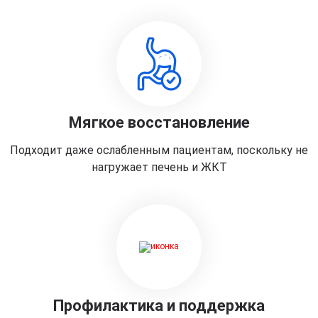
Мягкое восстановление
Подходит даже ослабленным пациентам, поскольку не
нагружает печень и ЖКТ
Профилактика и поддержка