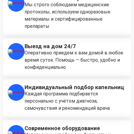
Мы строго соблюдаем медицинские
протоколы, используем одноразовые
материалы и сертифицированные
препараты
Выезд на дом 24/7
Оперативно приедем к вам домой в любое
время суток. Помощь — быстро, удобно и
конфиденциально
Индивидуальный подбор капельниц
Каждая программа подбирается
персонально с учётом диагноза,
самочувствия и рекомендаций врача
Современное оборудование