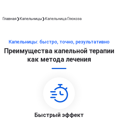
Главная
Капельницы
Капельница Глюкоза
Капельницы: быстро, точно, результативно
Преимущества капельной терапии
как метода лечения
Быстрый эффект