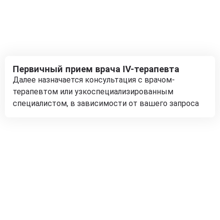
Первичный прием врача IV-терапевта
Далее назначается консультация с врачом-
терапевтом или узкоспециализированным
специалистом, в зависимости от вашего запроса