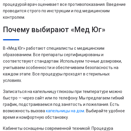
процедурой врач оценивает все противопоказания. Введение
проводится строго по инструкции и под медицинским
контролем.
Почему выбирают «Мед Юг»
В «Мед Юг» работают специалисты с медицинским
образованием. Все препараты сертифицированы и
соответствуют стандартам. Используем точные дозировки,
учитываем особенности и обеспечиваем безопасность на
каждом этапе. Все процедуры проходят в стерильных
условиях.
Записаться на капельницу глюкозы при температуре можно
быстро — через сайт или по телефону. Мы предлагаем гибкий
график, подстраиваемся под занятость и пожелания. Есть
возможность вызова
капельницы на дом
. Выбирайте удобное
время и комфортную обстановку.
Кабинеты оснащены современной техникой. Процедура