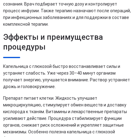
сознания. Врач подбирает точную дозу и контролирует
процесс инфузии. Также терапию назначают после операций,
при инфекционных заболеваниях и для поддержки в составе
комплексной терапии.
Эффекты и преимущества
процедуры
Капельница с глюкозой быстро восстанавливает силы и
устраняет слабость. Уже через 30–40 минут организм
получает энергию, улучшается внимание. Раствор устраняет
дрожь и головокружение.
Препарат питает клетки. Жидкость улучшает
микроциркуляцию, стимулирует обмен веществ и доставку
кислорода к тканям. Витамины и лекарственные препараты
усиливают действие. Процедура стабилизирует функции
органов, снижает риск осложнений и укрепляет защитные
механизмы. Особенно полезна капельница с глюкозой