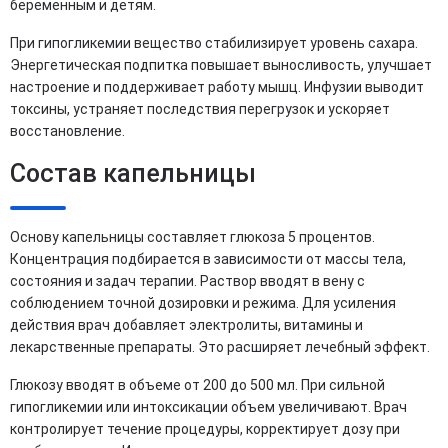
беременным и детям.
При гипогликемии вещество стабилизирует уровень сахара.
Энергетическая подпитка повышает выносливость, улучшает
настроение и поддерживает работу мышц. Инфузии выводит
токсины, устраняет последствия перегрузок и ускоряет
восстановление.
Состав капельницы
Основу капельницы составляет глюкоза 5 процентов.
Концентрация подбирается в зависимости от массы тела,
состояния и задач терапии. Раствор вводят в вену с
соблюдением точной дозировки и режима. Для усиления
действия врач добавляет электролиты, витамины и
лекарственные препараты. Это расширяет лечебный эффект.
Глюкозу вводят в объеме от 200 до 500 мл. При сильной
гипогликемии или интоксикации объем увеличивают. Врач
контролирует течение процедуры, корректирует дозу при