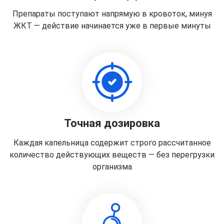
Препараты поступают напрямую в кровоток, минуя
ЖКТ — действие начинается уже в первые минуты
Точная дозировка
Каждая капельница содержит строго рассчитанное
количество действующих веществ — без перегрузки
организма