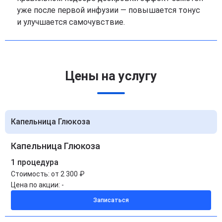
уже после первой инфузии — повышается тонус
и улучшается самочувствие.
Цены на услугу
Капельница Глюкоза
Капельница Глюкоза
1 процедура
Стоимость:
от 2 300 ₽
Цена по акции:
-
Записаться