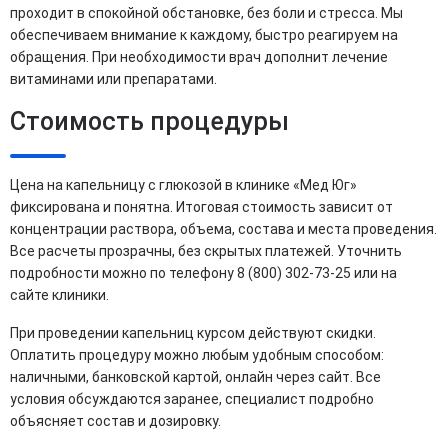
проходит в спокойной обстановке, без боли и стресса. Мы
обеспечиваем внимание к каждому, быстро реагируем на
обращения. При необходимости врач дополнит лечение
витаминами или препаратами.
Стоимость процедуры
Цена на капельницу с глюкозой в клинике «Мед Юг»
фиксирована и понятна. Итоговая стоимость зависит от
концентрации раствора, объема, состава и места проведения.
Все расчеты прозрачны, без скрытых платежей. Уточнить
подробности можно по телефону 8 (800) 302-73-25 или на
сайте клиники.
При проведении капельниц курсом действуют скидки.
Оплатить процедуру можно любым удобным способом:
наличными, банковской картой, онлайн через сайт. Все
условия обсуждаются заранее, специалист подробно
объясняет состав и дозировку.