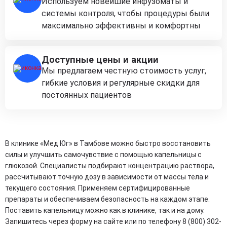
Используем новейшие инфузоматы и
системы контроля, чтобы процедуры были
максимально эффективны и комфортны
Доступные цены и акции
Мы предлагаем честную стоимость услуг,
гибкие условия и регулярные скидки для
постоянных пациентов
В клинике «Мед Юг» в Тамбове можно быстро восстановить
силы и улучшить самочувствие с помощью капельницы с
глюкозой. Специалисты подбирают концентрацию раствора,
рассчитывают точную дозу в зависимости от массы тела и
текущего состояния. Применяем сертифицированные
препараты и обеспечиваем безопасность на каждом этапе.
Поставить капельницу можно как в клинике, так и на дому.
Запишитесь через форму на сайте или по телефону 8 (800) 302-