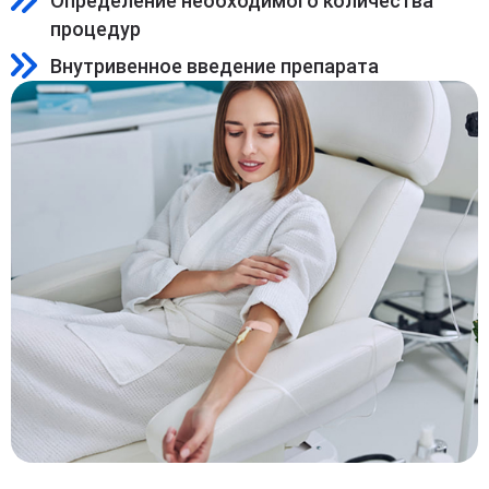
Определение необходимого количества
процедур
Внутривенное введение препарата