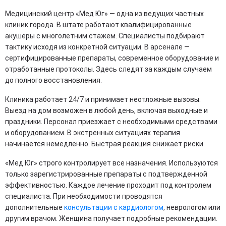
Медицинский центр «Мед Юг» — одна из ведущих частных
клиник города. В штате работают квалифицированные
акушеры с многолетним стажем. Специалисты подбирают
тактику исходя из конкретной ситуации. В арсенале —
сертифицированные препараты, современное оборудование и
отработанные протоколы. Здесь следят за каждым случаем
до полного восстановления.
Клиника работает 24/7 и принимает неотложные вызовы.
Выезд на дом возможен в любой день, включая выходные и
праздники. Персонал приезжает с необходимыми средствами
и оборудованием. В экстренных ситуациях терапия
начинается немедленно. Быстрая реакция снижает риски.
«Мед Юг» строго контролирует все назначения. Используются
только зарегистрированные препараты с подтвержденной
эффективностью. Каждое лечение проходит под контролем
специалиста. При необходимости проводятся
дополнительные
консультации с кардиологом
, неврологом или
другим врачом. Женщина получает подробные рекомендации.