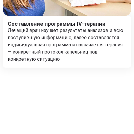
Составление программы IV-терапии
Лечащий врач изучает результаты анализов и всю
поступившую информацию, далее составляется
индивидуальная программа и назначается терапия
— конкретный протокол капельниц под
конкретную ситуацию