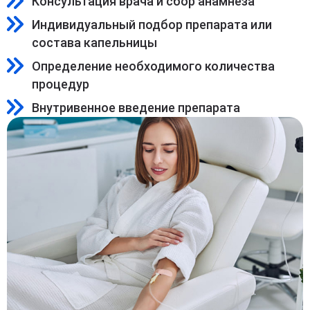
Консультация врача и сбор анамнеза
Индивидуальный подбор препарата или
состава капельницы
Определение необходимого количества
процедур
Внутривенное введение препарата