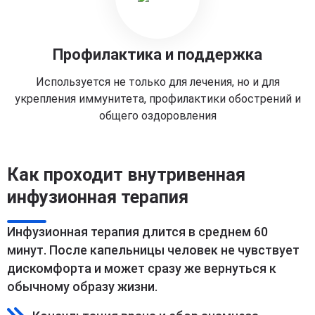
Профилактика и поддержка
Используется не только для лечения, но и для
укрепления иммунитета, профилактики обострений и
общего оздоровления
Как проходит внутривенная
инфузионная терапия
Инфузионная терапия длится в среднем 60
минут. После капельницы человек не чувствует
дискомфорта и может сразу же вернуться к
обычному образу жизни.