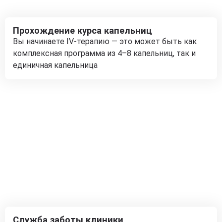
Прохождение курса капельниц
Вы начинаете IV-терапию — это может быть как
комплексная программа из 4–8 капельниц, так и
единичная капельница
Служба заботы клиники