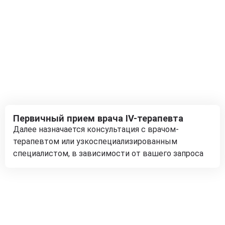
Первичный прием врача IV-терапевта
Далее назначается консультация с врачом-
терапевтом или узкоспециализированным
специалистом, в зависимости от вашего запроса