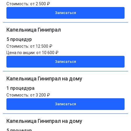
Стоимость:
от 2 500 ₽
Записаться
Капельница Гинипрал
5 процедур
Стоимость:
от 12 500 ₽
Цена по акции:
от 10 600 ₽
Записаться
Капельница Гинипрал на дому
1 процедура
Стоимость:
от 3 200 ₽
Записаться
Капельница Гинипрал на дому
5 процедур