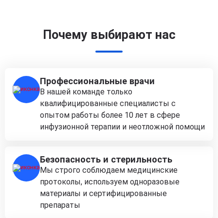
Почему выбирают нас
Профессиональные врачи
В нашей команде только
квалифицированные специалисты с
опытом работы более 10 лет в сфере
инфузионной терапии и неотложной помощи
Безопасность и стерильность
Мы строго соблюдаем медицинские
протоколы, используем одноразовые
материалы и сертифицированные
препараты