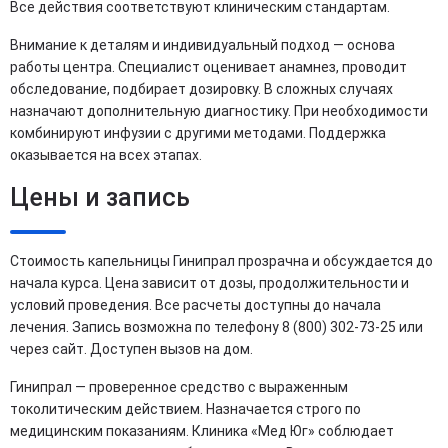
Все действия соответствуют клиническим стандартам.
Внимание к деталям и индивидуальный подход — основа
работы центра. Специалист оценивает анамнез, проводит
обследование, подбирает дозировку. В сложных случаях
назначают дополнительную диагностику. При необходимости
комбинируют инфузии с другими методами. Поддержка
оказывается на всех этапах.
Цены и запись
Стоимость капельницы Гинипрал прозрачна и обсуждается до
начала курса. Цена зависит от дозы, продолжительности и
условий проведения. Все расчеты доступны до начала
лечения. Запись возможна по телефону 8 (800) 302-73-25 или
через сайт. Доступен вызов на дом.
Гинипрал — проверенное средство с выраженным
токолитическим действием. Назначается строго по
медицинским показаниям. Клиника «Мед Юг» соблюдает