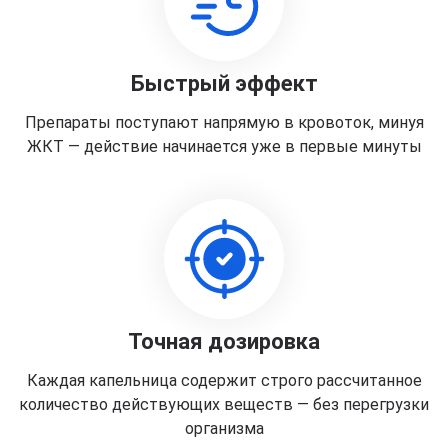
Быстрый эффект
Препараты поступают напрямую в кровоток, минуя
ЖКТ — действие начинается уже в первые минуты
Точная дозировка
Каждая капельница содержит строго рассчитанное
количество действующих веществ — без перегрузки
организма