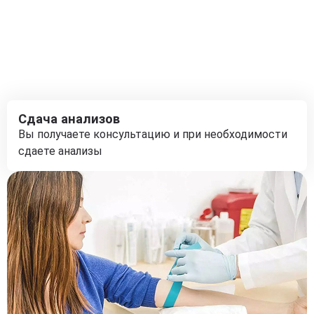
Сдача анализов
Вы получаете консультацию и при необходимости
сдаете анализы