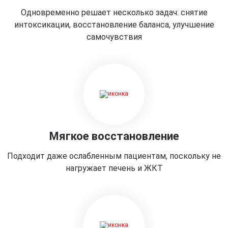
Одновременно решает несколько задач: снятие
интоксикации, восстановление баланса, улучшение
самочувствия
Мягкое восстановление
Подходит даже ослабленным пациентам, поскольку не
нагружает печень и ЖКТ