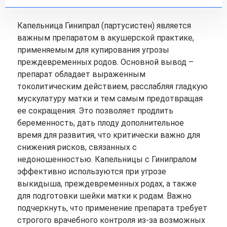
Капельница Гинипрал (партусистен) является
важным препаратом в акушерской практике,
применяемым для купирования угрозы
преждевременных родов. Основной вывод –
препарат обладает выраженным
токолитическим действием, расслабляя гладкую
мускулатуру матки и тем самым предотвращая
ее сокращения. Это позволяет продлить
беременность, дать плоду дополнительное
время для развития, что критически важно для
снижения рисков, связанных с
недоношенностью. Капельницы с Гинипралом
эффективно используются при угрозе
выкидыша, преждевременных родах, а также
для подготовки шейки матки к родам. Важно
подчеркнуть, что применение препарата требует
строгого врачебного контроля из-за возможных