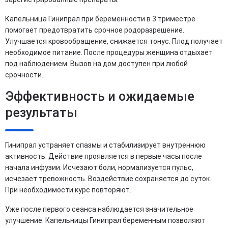
Капельница Гинипрал при беременности в 3 триместре
помогает предотвратить срочное родоразрешение.
Улучшается кровообращение, снижается тонус. Плод получает
необходимое питание. После процедуры женщина отдыхает
под наблюдением. Вызов на дом доступен при любой
срочности.
Эффективность и ожидаемые
результаты
Гинипрал устраняет спазмы и стабилизирует внутреннюю
активность. Действие проявляется в первые часы после
начала инфузии. Исчезают боли, нормализуется пульс,
исчезает тревожность. Воздействие сохраняется до суток.
При необходимости курс повторяют.
Уже после первого сеанса наблюдается значительное
улучшение. Капельницы Гинипрал беременным позволяют