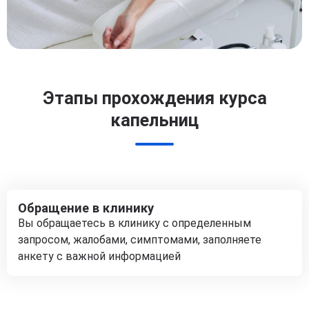
Этапы прохождения курса
капельниц
Обращение в клинику
Вы обращаетесь в клинику с определенным
запросом, жалобами, симптомами, заполняете
анкету с важной информацией