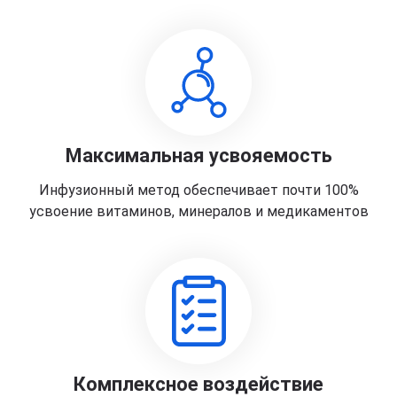
Максимальная усвояемость
Инфузионный метод обеспечивает почти 100%
усвоение витаминов, минералов и медикаментов
Комплексное воздействие