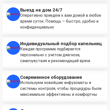
Выезд на дом 24/7
Оперативно приедем к вам домой в любое
время суток. Помощь — быстро, удобно и
конфиденциально
Индивидуальный подбор капельниц
Каждая программа подбирается
персонально с учётом диагноза,
самочувствия и рекомендаций врача
Современное оборудование
Используем новейшие инфузоматы и
системы контроля, чтобы процедуры были
максимально эффективны и комфортны