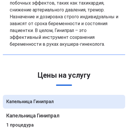
побочных эффектов, таких как тахикардия,
снижение артериального давления, тремор.
Назначение и дозировка строго индивидуальны и
зависят от срока беременности и состояния
пациентки. В целом, Гинипрал – это
эффективный инструмент сохранения
беременности в руках акушера-гинеколога.
Цены на услугу
Капельница Гинипрал
Капельница Гинипрал
1 процедура