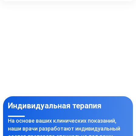
Индивидуальная терапия
На основе ваших клинических показаний,
наши врачи разработают индивидуальный