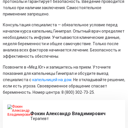
протоколы и гарантирует безопасность. Введение проводится
только при наличии заключения. Самостоятельное
применение запрещено.
Консультация специалиста — обязательное условие перед
началом курса капельниц Гинипрал. Опытный врач определяет
необходимость инфузии. Учитываются клинические данные,
неделя беременности и общее самочувствие. Только после
анализа всех факторов начинается лечение. Безопасность и
эффективность обеспечены.
Позвоните в «Мед Юг» и запишитесь на прием. Уточните
показания для капельницы Гинипрал и обсудите выезд
специалиста с
капельницей на дом
. Не откладывайте решение,
если есть угроза. Своевременное обращение спасает
беременность. Номер центра: 8 (800) 302-73-25.
Фокин Александр Владимирович
Терапевт