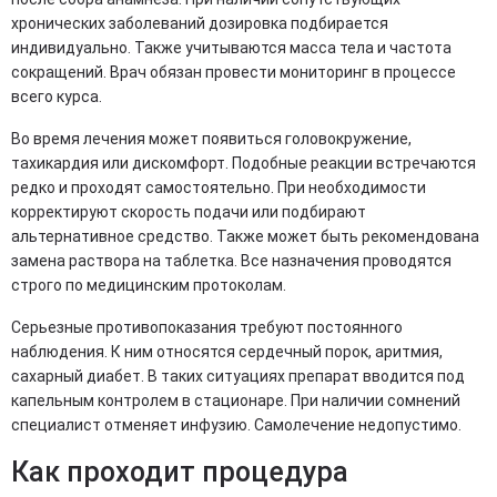
хронических заболеваний дозировка подбирается
индивидуально. Также учитываются масса тела и частота
сокращений. Врач обязан провести мониторинг в процессе
всего курса.
Во время лечения может появиться головокружение,
тахикардия или дискомфорт. Подобные реакции встречаются
редко и проходят самостоятельно. При необходимости
корректируют скорость подачи или подбирают
альтернативное средство. Также может быть рекомендована
замена раствора на таблетка. Все назначения проводятся
строго по медицинским протоколам.
Серьезные противопоказания требуют постоянного
наблюдения. К ним относятся сердечный порок, аритмия,
сахарный диабет. В таких ситуациях препарат вводится под
капельным контролем в стационаре. При наличии сомнений
специалист отменяет инфузию. Самолечение недопустимо.
Как проходит процедура