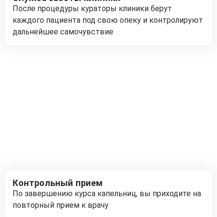
После процедуры кураторы клиники берут
каждого пациента под свою опеку и контролируют
дальнейшее самочувствие
Контрольный прием
По завершению курса капельниц, вы приходите на
повторный прием к врачу