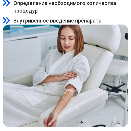
Определение необходимого количества
процедур
Внутривенное введение препарата