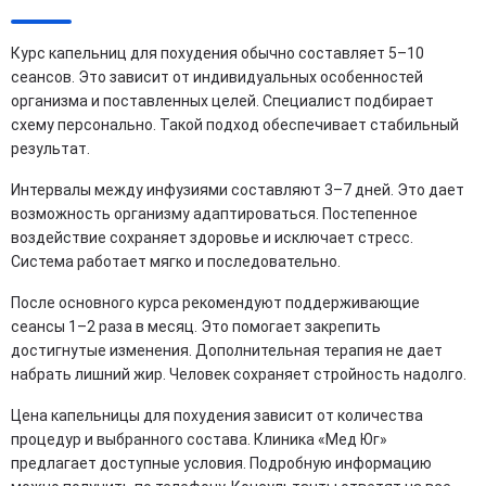
Курс капельниц для похудения обычно составляет 5–10
сеансов. Это зависит от индивидуальных особенностей
организма и поставленных целей. Специалист подбирает
схему персонально. Такой подход обеспечивает стабильный
результат.
Интервалы между инфузиями составляют 3–7 дней. Это дает
возможность организму адаптироваться. Постепенное
воздействие сохраняет здоровье и исключает стресс.
Система работает мягко и последовательно.
После основного курса рекомендуют поддерживающие
сеансы 1–2 раза в месяц. Это помогает закрепить
достигнутые изменения. Дополнительная терапия не дает
набрать лишний жир. Человек сохраняет стройность надолго.
Цена капельницы для похудения зависит от количества
процедур и выбранного состава. Клиника «Мед Юг»
предлагает доступные условия. Подробную информацию