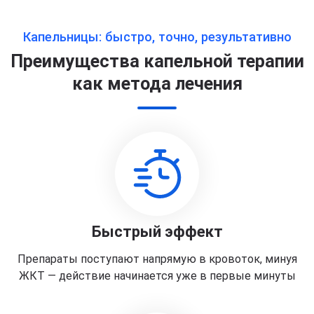
Капельницы: быстро, точно, результативно
Преимущества капельной терапии
как метода лечения
Быстрый эффект
Препараты поступают напрямую в кровоток, минуя
ЖКТ — действие начинается уже в первые минуты