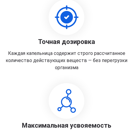
Точная дозировка
Каждая капельница содержит строго рассчитанное
количество действующих веществ — без перегрузки
организма
Максимальная усвояемость