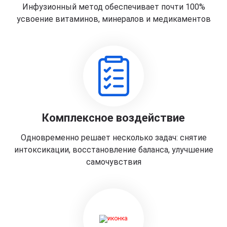
Инфузионный метод обеспечивает почти 100%
усвоение витаминов, минералов и медикаментов
Комплексное воздействие
Одновременно решает несколько задач: снятие
интоксикации, восстановление баланса, улучшение
самочувствия