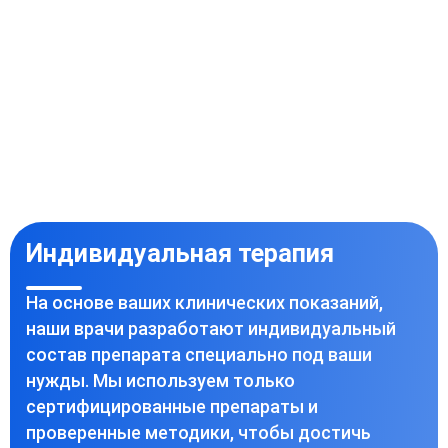
Индивидуальная терапия
На основе ваших клинических показаний,
наши врачи разработают индивидуальный
состав препарата специально под ваши
нужды. Мы используем только
сертифицированные препараты и
проверенные методики, чтобы достичь