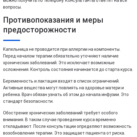
можно получить по телефону. Консультанты ответят на все
вопросы.
Противопоказания и меры
предосторожности
Капельница не проводится при аллергии на компоненты.
Перед началом терапии обязательно уточняют наличие
хронических заболеваний. Это исключает возможные
осложнения. Контроль состояния начинается до старта курса.
Беременность и лактация входят в список ограничений.
Активные вещества могут повлиять на здоровье матери и
ребенка. Врач обязан узнать об этом до начала инфузии. Это
стандарт безопасности.
Обострение хронических заболеваний требует особого
внимания. В таком случае проведение курса временно
откладывают. После консультации определяют возможность
возобновления терапии. Это защищает пациента от риска.