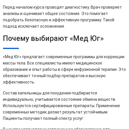
Перед началом курса проводят диагностику. Врач проверяет
анализы и оценивает общее состояние. Это помогает
подобрать безопасную и эффективную программу. Такой
подход исключает осложнения.
Почему выбирают «Мед Юг»
«Мед Юг» предлагает современные программы для коррекции
массы тела. Все специалисты имеют медицинское
образование и опыт работы в сфере инфузионной терапии. Это
обеспечивает точный подбор препаратов и высокую
эффективность.
Состав капельницы для похудения подбирается
индивидуально, учитывается состояние обмена веществ.
Используются сертифицированные препараты. Применение
современных методик делает результат устойчивым.
Пациенты получают полный спектр услуг.