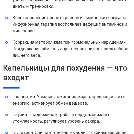
диеты и тренировки.
Восстановление после стрессов и физических нагрузок.
Инфузионная терапия восполняет дефицит витаминов и
минералов.
Коррекция метаболизма при гормональных нарушениях.
Поддержание обменных процессов снижает риск набора
лишнего веса.
Капельницы для похудения — что
входит
L-карнитин. Ускоряет сжигание жиров, превращает их в
энергию, активирует обмен веществ.
Таурин. Поддерживает работу сердца, снижает
утомляемость, регулирует уровень сахара.
Глутатион. Очищает печень, выводит токсины, защищает