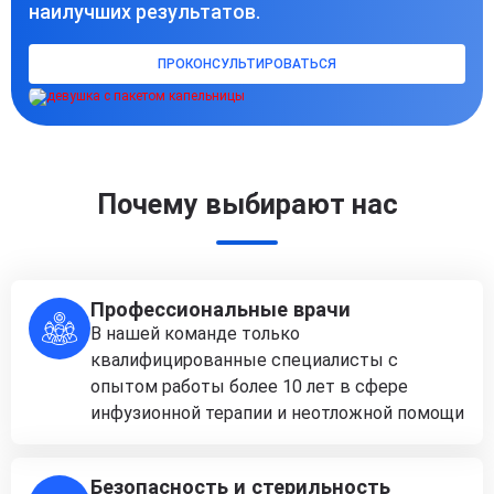
наилучших результатов.
ПРОКОНСУЛЬТИРОВАТЬСЯ
Почему выбирают нас
Профессиональные врачи
В нашей команде только
квалифицированные специалисты с
опытом работы более 10 лет в сфере
инфузионной терапии и неотложной помощи
Безопасность и стерильность