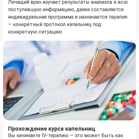
Лечащий врач изучает результаты анализов и всю
поступившую информацию, далее составляется
индивидуальная программа и назначается терапия
— конкретный протокол капельниц под
конкретную ситуацию
Прохождение курса капельниц
Вы начинаете IV-терапию — это может быть как