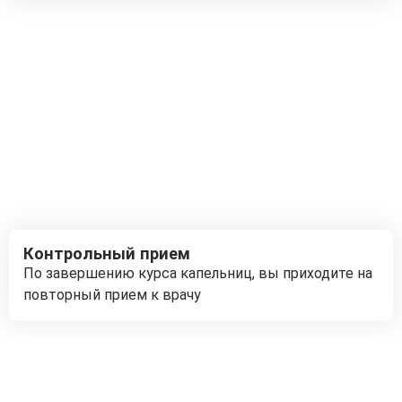
Контрольный прием
По завершению курса капельниц, вы приходите на
повторный прием к врачу