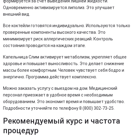
формируется за счет выведения лишней жидкости.
Одновременно активизируется липолиз. Это улучшает
внешний вид.
Все коктейли готовятся индивидуально. Используются только
проверенные компоненты высокого качества. Это
минимизирует риск аллергических реакций. Контроль
состояния проводится на каждом этапе.
Капельница Слим активирует метаболизм, укрепляет общее
здоровье и повышает выносливость. Это делает снижение
массы более комфортным. Человек чувствует себя бодро и
энергично. Программа действует комплексно.
Можно заказать услугу с выездом на дом. Медицинский
персонал приезжает в удобное время с необходимым
оборудованием. Это экономит время и повышает удобство.
Подробности уточняйте по телефону 8 (800) 302-73-25.
Рекомендуемый курс и частота
процедур