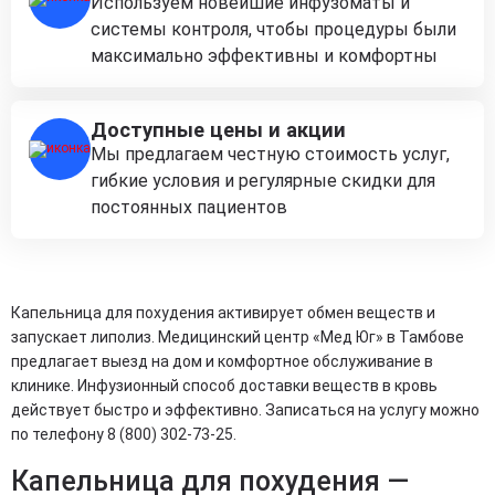
Используем новейшие инфузоматы и
системы контроля, чтобы процедуры были
максимально эффективны и комфортны
Доступные цены и акции
Мы предлагаем честную стоимость услуг,
гибкие условия и регулярные скидки для
постоянных пациентов
Капельница для похудения активирует обмен веществ и
запускает липолиз. Медицинский центр «Мед Юг» в Тамбове
предлагает выезд на дом и комфортное обслуживание в
клинике. Инфузионный способ доставки веществ в кровь
действует быстро и эффективно. Записаться на услугу можно
по телефону 8 (800) 302-73-25.
Капельница для похудения —