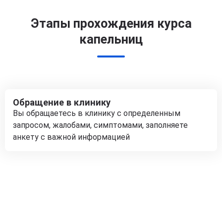
Этапы прохождения курса
капельниц
Обращение в клинику
Вы обращаетесь в клинику с определенным
запросом, жалобами, симптомами, заполняете
анкету с важной информацией