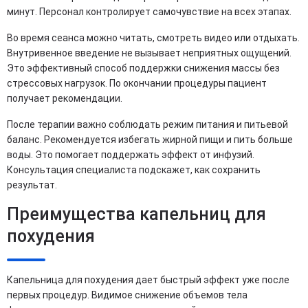
минут. Персонал контролирует самочувствие на всех этапах.
Во время сеанса можно читать, смотреть видео или отдыхать.
Внутривенное введение не вызывает неприятных ощущений.
Это эффективный способ поддержки снижения массы без
стрессовых нагрузок. По окончании процедуры пациент
получает рекомендации.
После терапии важно соблюдать режим питания и питьевой
баланс. Рекомендуется избегать жирной пищи и пить больше
воды. Это помогает поддержать эффект от инфузий.
Консультация специалиста подскажет, как сохранить
результат.
Преимущества капельниц для
похудения
Капельница для похудения дает быстрый эффект уже после
первых процедур. Видимое снижение объемов тела