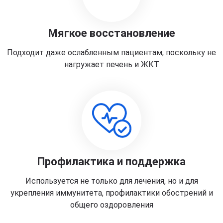
Мягкое восстановление
Подходит даже ослабленным пациентам, поскольку не
нагружает печень и ЖКТ
Профилактика и поддержка
Используется не только для лечения, но и для
укрепления иммунитета, профилактики обострений и
общего оздоровления