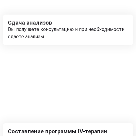
Сдача анализов
Вы получаете консультацию и при необходимости
сдаете анализы
Составление программы IV-терапии