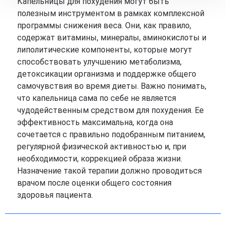
Капельницы для похудения могут быть
полезным инструментом в рамках комплексной
программы снижения веса. Они, как правило,
содержат витамины, минералы, аминокислоты и
липолитические компоненты, которые могут
способствовать улучшению метаболизма,
детоксикации организма и поддержке общего
самочувствия во время диеты. Важно понимать,
что капельница сама по себе не является
чудодейственным средством для похудения. Ее
эффективность максимальна, когда она
сочетается с правильно подобранным питанием,
регулярной физической активностью и, при
необходимости, коррекцией образа жизни.
Назначение такой терапии должно проводиться
врачом после оценки общего состояния
здоровья пациента.