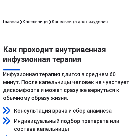
Главная
Капельницы
Капельница для похудения
Как проходит внутривенная
инфузионная терапия
Инфузионная терапия длится в среднем 60
минут. После капельницы человек не чувствует
дискомфорта и может сразу же вернуться к
обычному образу жизни.
Консультация врача и сбор анамнеза
Индивидуальный подбор препарата или
состава капельницы