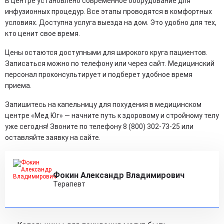
В центре установлено современное оборудование для
инфузионных процедур. Все этапы проводятся в комфортных
условиях. Доступна услуга выезда на дом. Это удобно для тех,
кто ценит свое время.
Цены остаются доступными для широкого круга пациентов.
Записаться можно по телефону или через сайт. Медицинский
персонал проконсультирует и подберет удобное время
приема.
Запишитесь на капельницу для похудения в медицинском
центре «Мед Юг» — начните путь к здоровому и стройному телу
уже сегодня! Звоните по телефону 8 (800) 302-73-25 или
оставляйте заявку на сайте.
Фокин Александр Владимирович
Терапевт