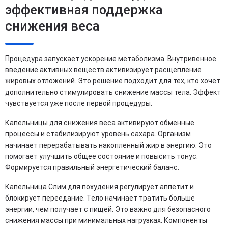
эффективная поддержка
снижения веса
Процедура запускает ускорение метаболизма. Внутривенное
введение активных веществ активизирует расщепление
жировых отложений. Это решение подходит для тех, кто хочет
дополнительно стимулировать снижение массы тела. Эффект
чувствуется уже после первой процедуры.
Капельницы для снижения веса активируют обменные
процессы и стабилизируют уровень сахара. Организм
начинает перерабатывать накопленный жир в энергию. Это
помогает улучшить общее состояние и повысить тонус.
Формируется правильный энергетический баланс.
Капельница Слим для похудения регулирует аппетит и
блокирует переедание. Тело начинает тратить больше
энергии, чем получает с пищей. Это важно для безопасного
снижения массы при минимальных нагрузках. Компоненты