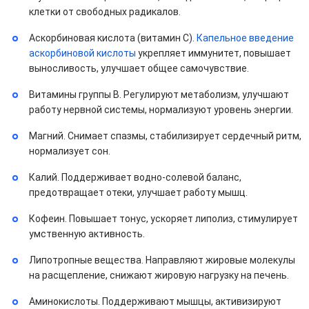
клетки от свободных радикалов.
Аскорбиновая кислота (витамин С).
Капельное введение
аскорбиновой кислоты
укрепляет иммунитет, повышает
выносливость, улучшает общее самочувствие.
Витамины группы В. Регулируют метаболизм, улучшают
работу нервной системы, нормализуют уровень энергии.
Магний. Снимает спазмы, стабилизирует сердечный ритм,
нормализует сон.
Калий. Поддерживает водно-солевой баланс,
предотвращает отеки, улучшает работу мышц.
Кофеин. Повышает тонус, ускоряет липолиз, стимулирует
умственную активность.
Липотропные вещества. Направляют жировые молекулы
на расщепление, снижают жировую нагрузку на печень.
Аминокислоты. Поддерживают мышцы, активизируют