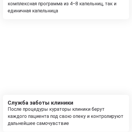
комплексная программа из 4–8 капельниц, так и
единичная капельница
Служба заботы клиники
После процедуры кураторы клиники берут
каждого пациента под свою опеку и контролируют
дальнейшее самочувствие