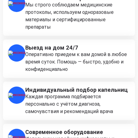
Мы строго соблюдаем медицинские
протоколы, используем одноразовые
материалы и сертифицированные
препараты
Выезд на дом 24/7
Оперативно приедем к вам домой в любое
время суток. Помощь — быстро, удобно и
конфиденциально
Индивидуальный подбор капельниц
Каждая программа подбирается
персонально с учётом диагноза,
самочувствия и рекомендаций врача
Современное оборудование