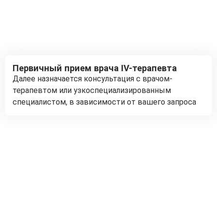
Первичный прием врача IV-терапевта
Далее назначается консультация с врачом-
терапевтом или узкоспециализированным
специалистом, в зависимости от вашего запроса