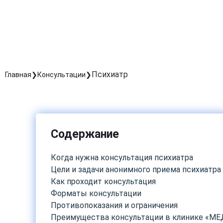
Психиатр
Главная
Консультации
Содержание
Когда нужна консультация психиатра
Цели и задачи анонимного приема психиатра
Как проходит консультация
Форматы консультации
Противопоказания и ограничения
Преимущества консультации в клинике «МЕ