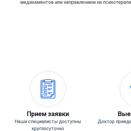
медикаментов или направлением на психотерапи
Прием заявки
Вые
Наши специалисты доступны
Доктор приеде
круглосуточно