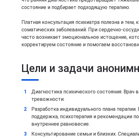
состояние и подбирает подходящую терапию.
Платная консультация психиатра полезна и тем, 
соматических заболеваний. При сердечно‑сосуд
часто возникает эмоциональное истощение, кот
корректируем состояние и помогаем восстанови
Цели и задачи анонимн
Диагностика психического состояния. Врач 
тревожности.
Разработка индивидуального плана терапии.
поддержка, психотерапия и рекомендации по
внутреннее равновесие.
Консультирование семьи и близких. Специал