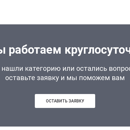
 работаем круглосуто
 нашли категорию или остались вопро
оставьте заявку и мы поможем вам
ОСТАВИТЬ ЗАЯВКУ