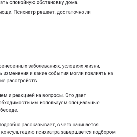
ать спокойную обстановку дома.
ощи. Психиатр решает, достаточно ли
енесенных заболеваниях, условиях жизни,
ь изменения и какие события могли повлиять на
ие расстройств.
ем и реакцией на вопросы. Это дает
необходимости мы используем специальные
беседе.
одробно рассказывает, с чего начинается
на консультацию психиатра завершается подбором