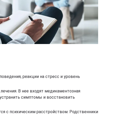
оведения, реакции на стресс и уровень
 лечения. В нее входят медикаментозная
, устранить симптомы и восстановить
ется с психическим расстройством. Родственники