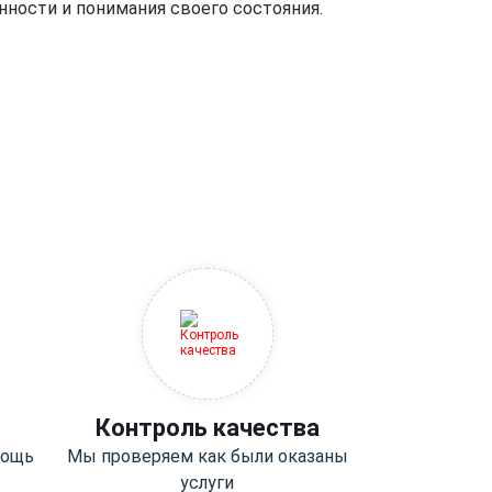
ности и понимания своего состояния.
Контроль качества
мощь
Мы проверяем как были оказаны
услуги