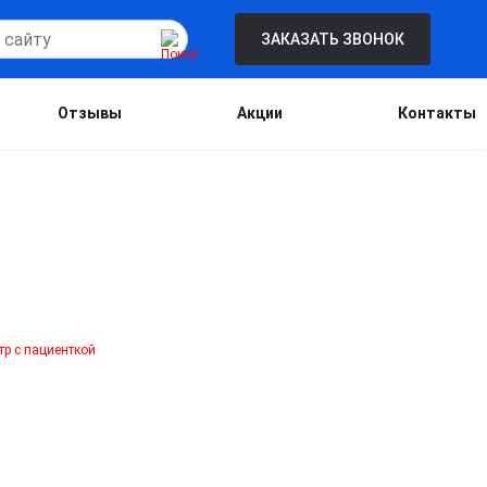
ЗАКАЗАТЬ ЗВОНОК
Отзывы
Акции
Контакты