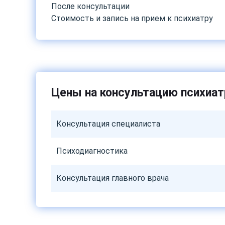
После консультации
Стоимость и запись на прием к психиатру
Цены на консультацию психиат
Консультация специалиста
Психодиагностика
Консультация главного врача