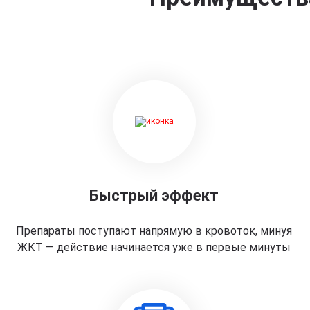
Быстрый эффект
Препараты поступают напрямую в кровоток, минуя
ЖКТ — действие начинается уже в первые минуты