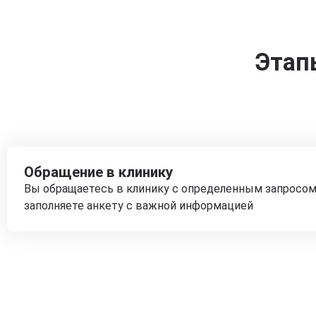
Этап
Обращение в клинику
Вы обращаетесь в клинику с определенным запросом
заполняете анкету с важной информацией