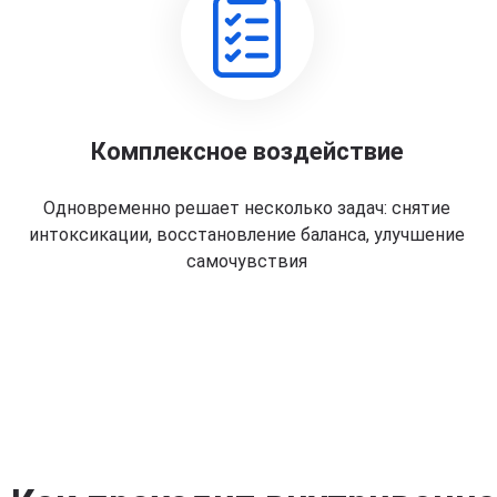
Комплексное воздействие
Одновременно решает несколько задач: снятие
интоксикации, восстановление баланса, улучшение
самочувствия