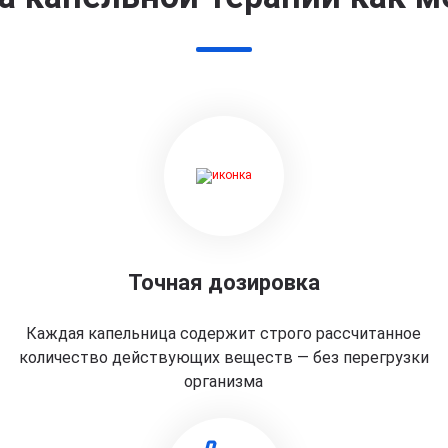
Точная дозировка
Каждая капельница содержит строго рассчитанное
количество действующих веществ — без перегрузки
организма