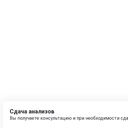
Сдача анализов
Вы получаете консультацию и при необходимости сд