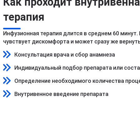
Как проходит внутривенн
терапия
Инфузионная терапия длится в среднем 60 минут.
чувствует дискомфорта и может сразу же вернуть
Консультация врача и сбор анамнеза
Индивидуальный подбор препарата или сост
Определение необходимого количества проц
Внутривенное введение препарата