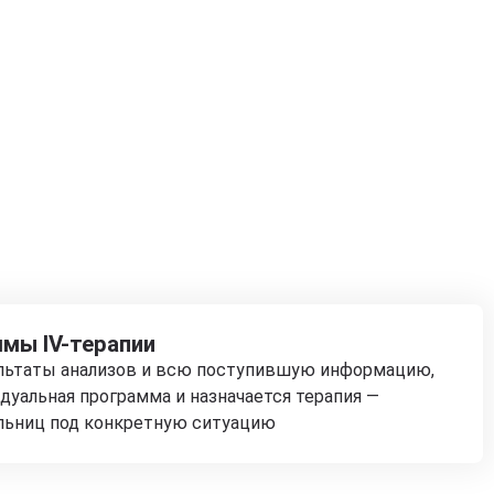
мы IV-терапии
ультаты анализов и всю поступившую информацию,
дуальная программа и назначается терапия —
льниц под конкретную ситуацию