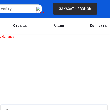
ЗАКАЗАТЬ ЗВОНОК
Отзывы
Акции
Контакты
Бесплатная консультация для новых
клиентов при проведении процедуры