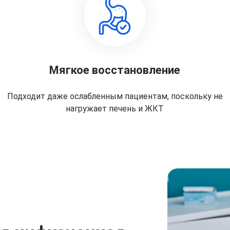
Мягкое восстановление
Подходит даже ослабленным пациентам, поскольку не
нагружает печень и ЖКТ