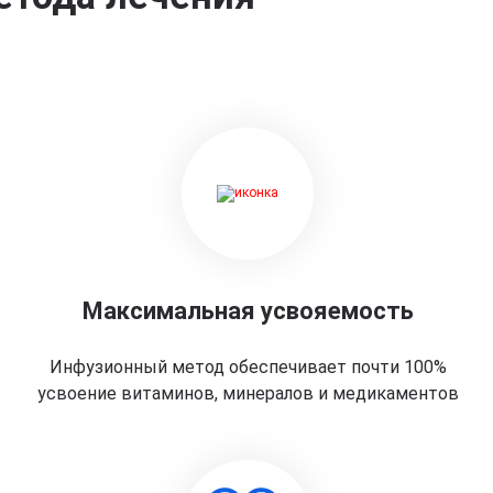
Максимальная усвояемость
Инфузионный метод обеспечивает почти 100%
усвоение витаминов, минералов и медикаментов