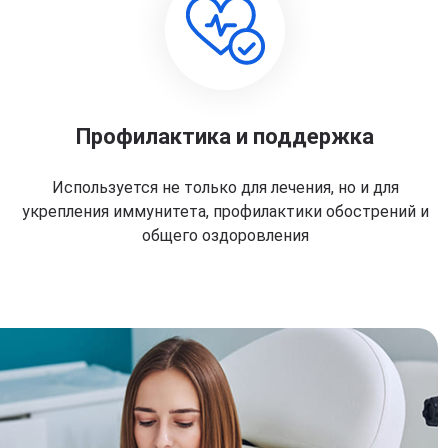
Профилактика и поддержка
Используется не только для лечения, но и для
укрепления иммунитета, профилактики обострений и
общего оздоровления