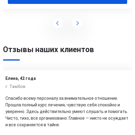
Отзывы наших клиентов
Елена, 42 года
г. Тамбов
Спасибо всему персоналу за внимательное отношение.
Прошла полный курс лечения, чувствую себя спокойно и
уверенно. Здесь действительно умеют слушать и помогать.
Чисто, тихо, все организовано. Главное — никто не осуждает
и все сохраняется в тайне.