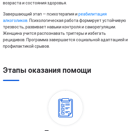
возраста и состояния здоровья.
Завершающий этап — психотерапия и
реабилитация
алкоголиков
. Психологическая работа формирует устойчивую
трезвость, развивает навыки контроля и саморегуляции.
Женщина учится распознавать триггеры и избегать
рецидивов. Программа завершается социальной адаптацией и
профилактикой срывов.
Этапы оказания помощи