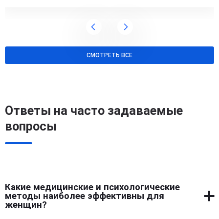
СМОТРЕТЬ ВСЕ
Ответы на часто задаваемые
вопросы
Какие медицинские и психологические
методы наиболее эффективны для
женщин?