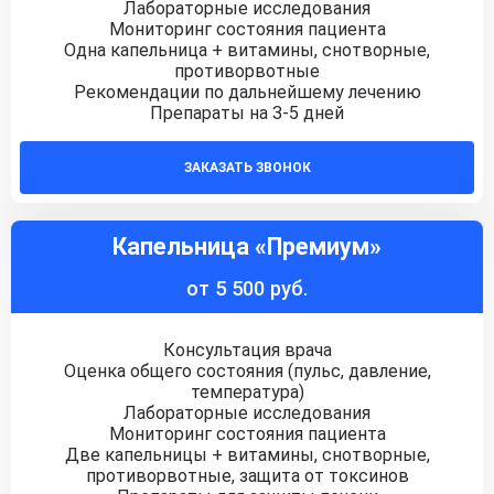
Лабораторные исследования
Мониторинг состояния пациента
Одна капельница + витамины, снотворные,
противорвотные
Рекомендации по дальнейшему лечению
Препараты на 3-5 дней
ЗАКАЗАТЬ ЗВОНОК
Капельница «Премиум»
от 5 500 руб.
Консультация врача
Оценка общего состояния (пульс, давление,
температура)
Лабораторные исследования
Мониторинг состояния пациента
Две капельницы + витамины, снотворные,
противорвотные, защита от токсинов