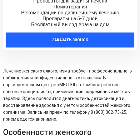
Препараты для защиты печени
Психотерапия
Рекомендации по дальнейшему лечению
Препараты на 5-7 дней
Бесплатный выезд врача на дом
ЗАКАЗАТЬ ЗВОНОК
Лечение женского алкоголизма требует профессионального
наблюдения и конфиденциального отношения. В
наркологическом центре «МЕД ЮГ» в Тамбове работают
опытные специалисты, применяющие современные методы
терапии. Здесь проводится диагностика, детоксикация и
восстановление здоровья с учетом особенностей женского
организма. Запись на прием по телефону 8 (800) 302-73-25,
прием ведется анонимно.
Особенности женского