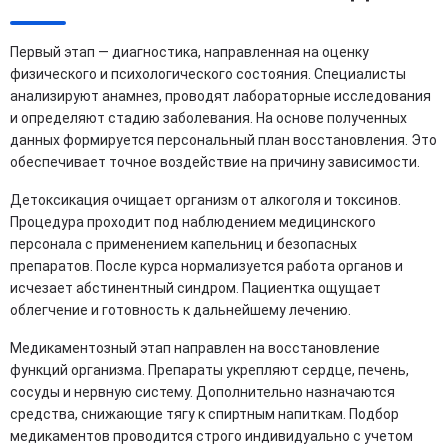
Первый этап — диагностика, направленная на оценку
физического и психологического состояния. Специалисты
анализируют анамнез, проводят лабораторные исследования
и определяют стадию заболевания. На основе полученных
данных формируется персональный план восстановления. Это
обеспечивает точное воздействие на причину зависимости.
Детоксикация очищает организм от алкоголя и токсинов.
Процедура проходит под наблюдением медицинского
персонала с применением капельниц и безопасных
препаратов. После курса нормализуется работа органов и
исчезает абстинентный синдром. Пациентка ощущает
облегчение и готовность к дальнейшему лечению.
Медикаментозный этап направлен на восстановление
функций организма. Препараты укрепляют сердце, печень,
сосуды и нервную систему. Дополнительно назначаются
средства, снижающие тягу к спиртным напиткам. Подбор
медикаментов проводится строго индивидуально с учетом