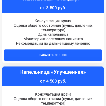
от 3 500 руб.
Консультация врача
Оценка общего состояния (пульс, давление,
температура)
Одна капельница
Мониторинг состояния пациента
Рекомендации по дальнейшему лечению
ЗАКАЗАТЬ ЗВОНОК
Капельница «Улучшенная»
от 4 500 руб.
Консультация врача
Оценка общего состояния (пульс, давление,
температура)