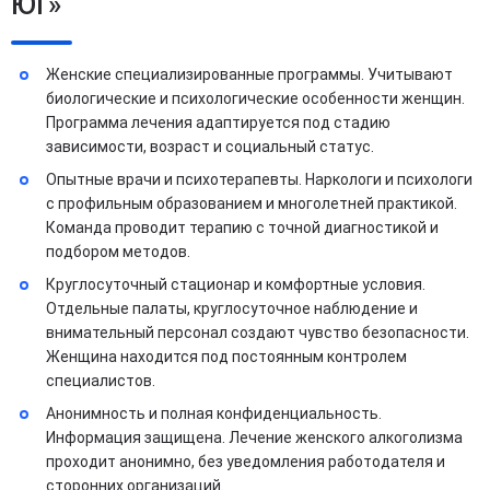
ЮГ»
Женские специализированные программы. Учитывают
биологические и психологические особенности женщин.
Программа лечения адаптируется под стадию
зависимости, возраст и социальный статус.
Опытные врачи и психотерапевты. Наркологи и психологи
с профильным образованием и многолетней практикой.
Команда проводит терапию с точной диагностикой и
подбором методов.
Круглосуточный стационар и комфортные условия.
Отдельные палаты, круглосуточное наблюдение и
внимательный персонал создают чувство безопасности.
Женщина находится под постоянным контролем
специалистов.
Анонимность и полная конфиденциальность.
Информация защищена. Лечение женского алкоголизма
проходит анонимно, без уведомления работодателя и
сторонних организаций.