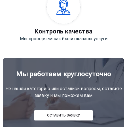
Контроль качества
Мы проверяем как были оказаны услуги
Мы работаем круглосуточно
Не нашли категорию или остались вопросы, оставьте
заявку и мы поможем вам
ОСТАВИТЬ ЗАЯВКУ