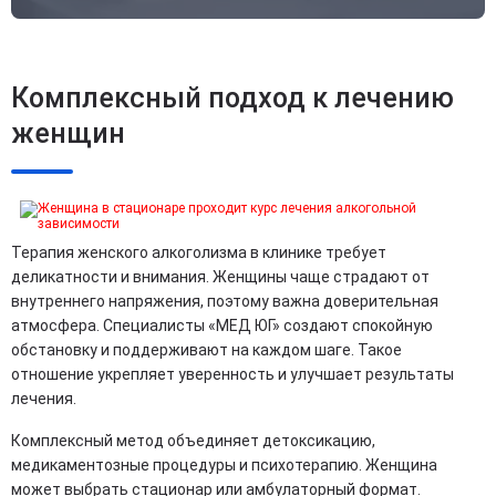
Комплексный подход к лечению
женщин
Терапия женского алкоголизма в клинике требует
деликатности и внимания. Женщины чаще страдают от
внутреннего напряжения, поэтому важна доверительная
атмосфера. Специалисты «МЕД ЮГ» создают спокойную
обстановку и поддерживают на каждом шаге. Такое
отношение укрепляет уверенность и улучшает результаты
лечения.
Комплексный метод объединяет детоксикацию,
медикаментозные процедуры и психотерапию. Женщина
может выбрать стационар или амбулаторный формат.