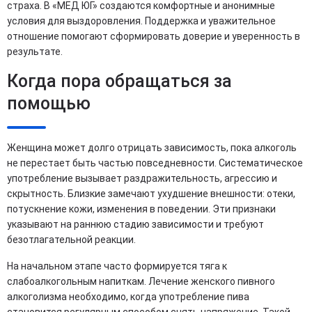
страха. В «МЕД ЮГ» создаются комфортные и анонимные
условия для выздоровления. Поддержка и уважительное
отношение помогают сформировать доверие и уверенность в
результате.
Когда пора обращаться за
помощью
Женщина может долго отрицать зависимость, пока алкоголь
не перестает быть частью повседневности. Систематическое
употребление вызывает раздражительность, агрессию и
скрытность. Близкие замечают ухудшение внешности: отеки,
потускнение кожи, изменения в поведении. Эти признаки
указывают на раннюю стадию зависимости и требуют
безотлагательной реакции.
На начальном этапе часто формируется тяга к
слабоалкогольным напиткам. Лечение женского пивного
алкоголизма необходимо, когда употребление пива