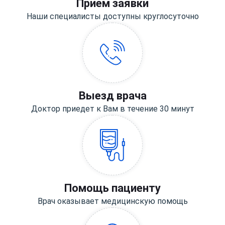
Прием заявки
Наши специалисты доступны круглосуточно
Выезд врача
Доктор приедет к Вам в течение 30 минут
Помощь пациенту
Врач оказывает медицинскую помощь