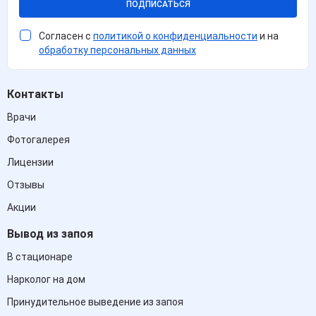
ПОДПИСАТЬСЯ
Согласен с
политикой о конфиденциальности
и на
обработку персональных данных
Контакты
Врачи
Фотогалерея
Лицензии
Отзывы
Акции
Вывод из запоя
В стационаре
Нарколог на дом
Принудительное выведение из запоя