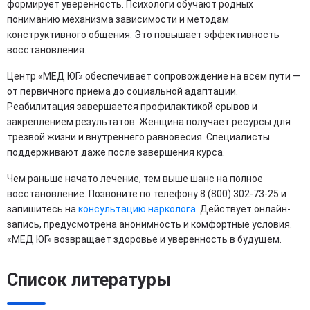
формирует уверенность. Психологи обучают родных
пониманию механизма зависимости и методам
конструктивного общения. Это повышает эффективность
восстановления.
Центр «МЕД ЮГ» обеспечивает сопровождение на всем пути —
от первичного приема до социальной адаптации.
Реабилитация завершается профилактикой срывов и
закреплением результатов. Женщина получает ресурсы для
трезвой жизни и внутреннего равновесия. Специалисты
поддерживают даже после завершения курса.
Чем раньше начато лечение, тем выше шанс на полное
восстановление. Позвоните по телефону 8 (800) 302-73-25 и
запишитесь на
консультацию нарколога
. Действует онлайн-
запись, предусмотрена анонимность и комфортные условия.
«МЕД ЮГ» возвращает здоровье и уверенность в будущем.
Список литературы