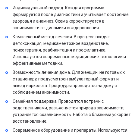
Индивидуальный подход. Каждая программа
формируется после диагностики и учитывает состояние
здоровья и анамнез. Схема корректируется в
зависимости от динамики выздоровления.
Комплексный метод лечения. В процесс входят
детоксикация, медикаментозное воздействие,
психотерапия, реабилитация и профилактика.
Используются современные медицинские технологии и
эффективные методики.
Возможность лечения дома. Для женщин, не готовых к
стационару, предусмотрен амбулаторный формат и
выезд нарколога. Процедуры проводятся на дому с
соблюдением анонимности.
Семейная поддержка. Проводятся встречи с
родственниками, разъясняется природа зависимости,
устраняется созависимость. Работа с близкими ускоряет
восстановление.
Современное оборудование и препараты. Используются