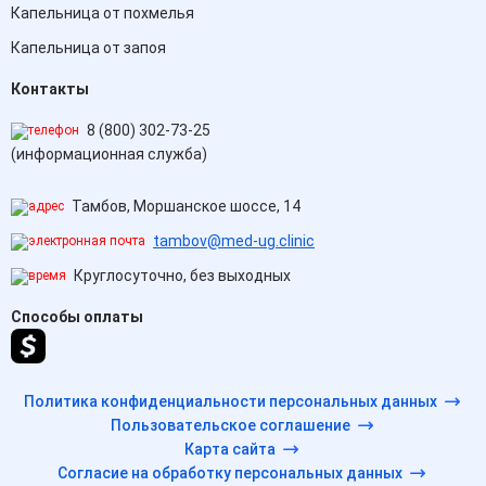
Капельница от похмелья
Капельница от запоя
Контакты
8 (800) 302-73-25
(информационная служба)
Тамбов, Моршанское шоссе, 14
tambov@med-ug.clinic
Круглосуточно, без выходных
Способы оплаты
Политика конфиденциальности персональных данных
Пользовательское соглашение
Карта сайта
Согласие на обработку персональных данных