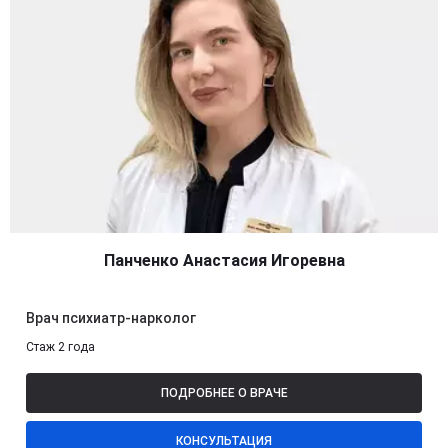
Панченко Анастасия Игоревна
Врач психиатр-нарколог
Стаж 2 года
ПОДРОБНЕЕ О ВРАЧЕ
КОНСУЛЬТАЦИЯ