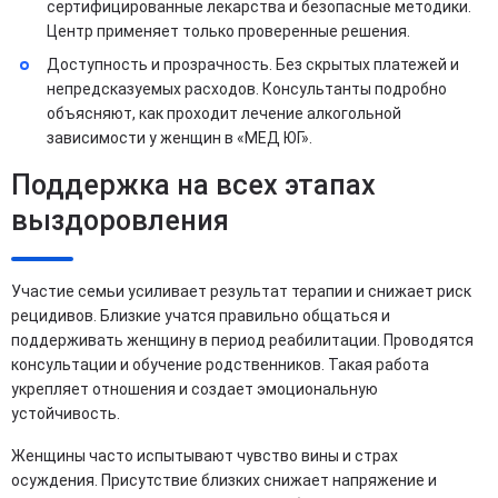
сертифицированные лекарства и безопасные методики.
Центр применяет только проверенные решения.
Доступность и прозрачность. Без скрытых платежей и
непредсказуемых расходов. Консультанты подробно
объясняют, как проходит лечение алкогольной
зависимости у женщин в «МЕД ЮГ».
Поддержка на всех этапах
выздоровления
Участие семьи усиливает результат терапии и снижает риск
рецидивов. Близкие учатся правильно общаться и
поддерживать женщину в период реабилитации. Проводятся
консультации и обучение родственников. Такая работа
укрепляет отношения и создает эмоциональную
устойчивость.
Женщины часто испытывают чувство вины и страх
осуждения. Присутствие близких снижает напряжение и