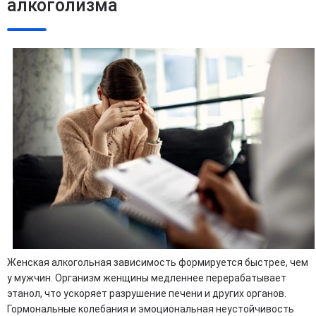
алкоголизма
Женская алкогольная зависимость формируется быстрее, чем
у мужчин. Организм женщины медленнее перерабатывает
этанол, что ускоряет разрушение печени и других органов.
Гормональные колебания и эмоциональная неустойчивость