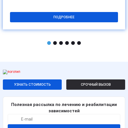
ПОДРОБНЕЕ
УЗНАТЬ СТОИМОСТЬ
СРОЧНЫЙ ВЫЗОВ
Полезная рассылка по лечению и реабилитации
зависимостей