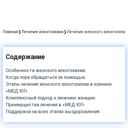
Главная
Лечение алкоголизма
Лечение женского алкоголизма
Содержание
Особенности женского алкоголизма
Когда пора обращаться за помощью
Этапы лечения женского алкоголизма в клинике
«МЕД ЮГ»
Комплексный подход к лечению женщин
Преимущества лечения в «МЕД ЮГ»
Поддержка на всех этапах выздоровления