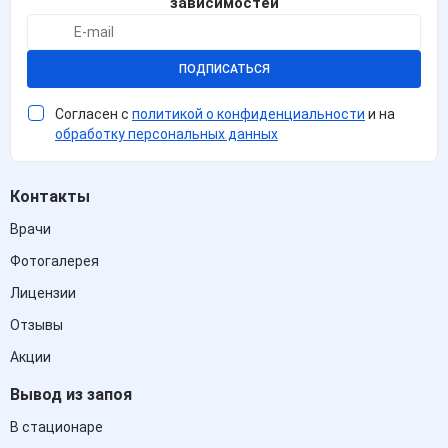
зависимостей
ПОДПИСАТЬСЯ
Согласен с
политикой о конфиденциальности
и на
обработку персональных данных
Контакты
Врачи
Фотогалерея
Лицензии
Отзывы
Акции
Вывод из запоя
В стационаре