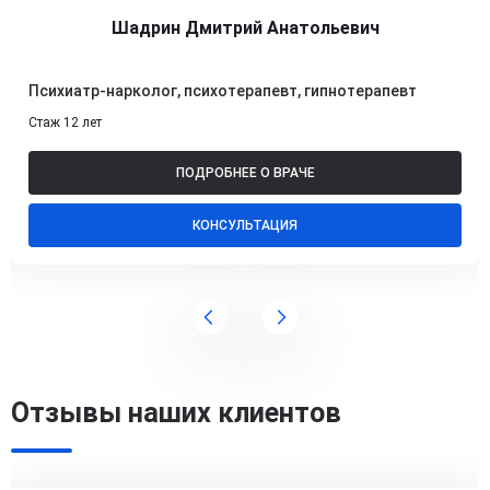
Шадрин Дмитрий Анатольевич
Психиатр-нарколог, психотерапевт, гипнотерапевт
Стаж 12 лет
ПОДРОБНЕЕ О ВРАЧЕ
КОНСУЛЬТАЦИЯ
Отзывы наших клиентов