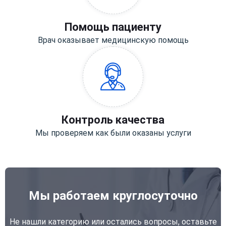
Помощь пациенту
Врач оказывает медицинскую помощь
Контроль качества
Мы проверяем как были оказаны услуги
Мы работаем круглосуточно
Не нашли категорию или остались вопросы, оставьте