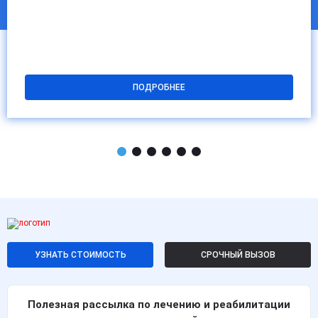
ПОДРОБНЕЕ
УЗНАТЬ СТОИМОСТЬ
СРОЧНЫЙ ВЫЗОВ
Полезная рассылка по лечению и реабилитации