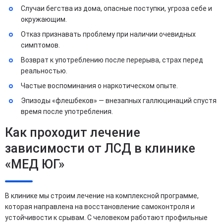
Случаи бегства из дома, опасные поступки, угроза себе и
окружающим.
Отказ признавать проблему при наличии очевидных
симптомов.
Возврат к употреблению после перерыва, страх перед
реальностью.
Частые воспоминания о наркотическом опыте.
Эпизоды «флешбеков» — внезапных галлюцинаций спустя
время после употребления.
Как проходит лечение
зависимости от ЛСД в клинике
«МЕД ЮГ»
В клинике мы строим лечение на комплексной программе,
которая направлена на восстановление самоконтроля и
устойчивости к срывам. С человеком работают профильные