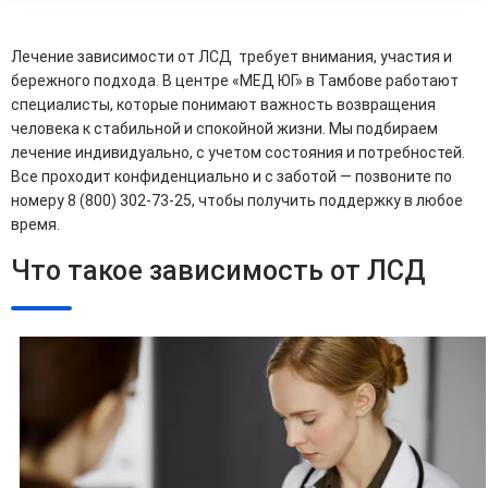
Лечение зависимости от ЛСД требует внимания, участия и
бережного подхода. В центре «МЕД ЮГ» в Тамбове работают
специалисты, которые понимают важность возвращения
человека к стабильной и спокойной жизни. Мы подбираем
лечение индивидуально, с учетом состояния и потребностей.
Все проходит конфиденциально и с заботой — позвоните по
номеру 8 (800) 302-73-25, чтобы получить поддержку в любое
время.
Что такое зависимость от ЛСД