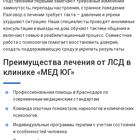
Родственники первыми замечают тревожные изменения:
замкнутость, перепады настроения, странное поведение.
Разговор о лечении требует такта — давление и упреки
ухудшают ситуацию. Наши специалисты проводят анонимные
консультации и выезды на дом, обучают тактике общения и
включают семью в реабилитационный процесс. Совместная
работа с психологом помогает восстановить доверие,
создать поддерживающую среду и укрепить результаты.
Преимущества лечения от ЛСД в
клинике «МЕД ЮГ»
Профессиональная помощь в Краснодаре по
современным медицинским стандартам.
Команда опытных психиатров, наркологов и клинических
психологов.
Индивидуальные программы терапии с учетом состояния
и особенностей человека.