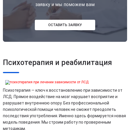
заявку и мы поможем вам
ОСТАВИТЬ ЗАЯВКУ
Психотерапия и реабилитация
Психотерапия — ключ к восстановлению при зависимости от
ЛСД. Прямое воздействие на мозг нарушает восприятие и
разрушает внутреннюю опору. Без профессиональной
психологической помощи человек не сможет преодолеть
последствия употребления. Именно здесь формируется новая
модель поведения. Мы строим работу по проверенным
методикам.