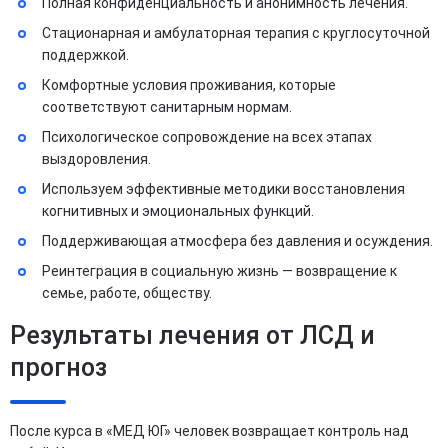
Полная конфиденциальность и анонимность лечения.
Стационарная и амбулаторная терапия с круглосуточной
поддержкой.
Комфортные условия проживания, которые
соответствуют санитарным нормам.
Психологическое сопровождение на всех этапах
выздоровления.
Используем эффективные методики восстановления
когнитивных и эмоциональных функций.
Поддерживающая атмосфера без давления и осуждения.
Реинтеграция в социальную жизнь — возвращение к
семье, работе, обществу.
Результаты лечения от ЛСД и
прогноз
После курса в «МЕД ЮГ» человек возвращает контроль над