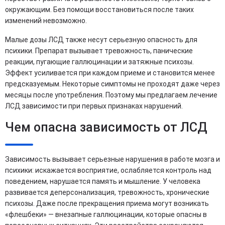
окружающим. Без помощи восстановиться после таких
изменений невозможно.
Малые дозы ЛСД также несут серьезную опасность для
психики. Препарат вызывает тревожность, панические
реакции, пугающие галлюцинации и затяжные психозы.
Эффект усиливается при каждом приеме и становится менее
предсказуемым. Некоторые симптомы не проходят даже через
месяцы после употребления. Поэтому мы предлагаем лечение
ЛСД зависимости при первых признаках нарушений.
Чем опасна зависимость от ЛСД
Зависимость вызывает серьезные нарушения в работе мозга и
психики: искажается восприятие, ослабляется контроль над
поведением, нарушается память и мышление. У человека
развивается деперсонализация, тревожность, хронические
психозы. Даже после прекращения приема могут возникать
«флешбеки» — внезапные галлюцинации, которые опасны в