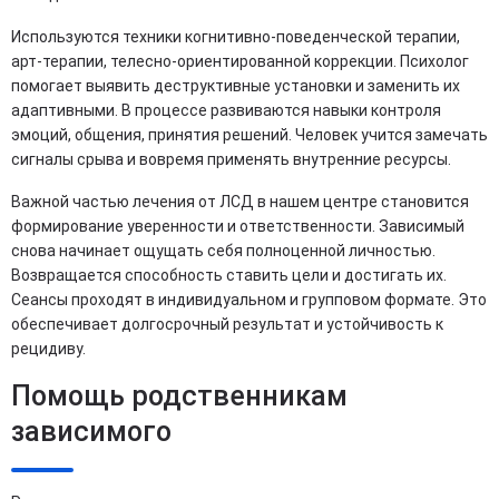
Используются техники когнитивно-поведенческой терапии,
арт-терапии, телесно-ориентированной коррекции. Психолог
помогает выявить деструктивные установки и заменить их
адаптивными. В процессе развиваются навыки контроля
эмоций, общения, принятия решений. Человек учится замечать
сигналы срыва и вовремя применять внутренние ресурсы.
Важной частью лечения от ЛСД в нашем центре становится
формирование уверенности и ответственности. Зависимый
снова начинает ощущать себя полноценной личностью.
Возвращается способность ставить цели и достигать их.
Сеансы проходят в индивидуальном и групповом формате. Это
обеспечивает долгосрочный результат и устойчивость к
рецидиву.
Помощь родственникам
зависимого