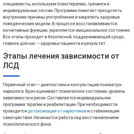
специалисты, используем психотерапию, тренинги и
индивидуальные сессии. Программа помогает преодолеть
внутренние причины употребления и закрепить здоровые
поведенческие модели. В процессе восстанавливаются
когнитивные функции, укрепляется эмоциональное состояние.
Все этапы проходят в безопасной, поддерживающей среде,
главное для нас — здоровье пациента и результат.
Этапы лечения зависимости от
ЛСД
Первичный этап — диагностика и консультация психиатра-
нарколога. Врач оценивает психическое состояние, уровень
зависимости и риски. Составляется индивидуальная
программа терапии и реабилитации. При необходимости
проводится
детоксикация от наркотиков
и стабилизация
самочувствия. Начинается работа над восстановлением
психологического фона.