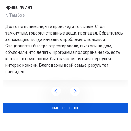
Ирина, 48 лет
г. Тамбов
Долго не понимали, что происходит с сыном. Стал
замкнутым, говорил странные вещи, пропадал. Обратились
за помощью, когда начались проблемы с психикой.
Специалисты быстро отреагировали, выехали на дом,
объяснили, что делать. Программа подобрана четко, есть
контакт с психологом. Сын начал меняться, вернулся
интерес к жизни. Благодарны всей семье, результат
очевиден.
СМОТРЕТЬ ВСЕ