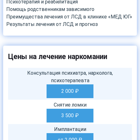
Психотерапия и реабилитация
Помощь родственникам зависимого
Преимущества лечения от ЛСД в клинике «МЕД ЮГ»
Результаты лечения от ЛСД и прогноз
Цены на лечение наркомании
Консультация психиатра, нарколога,
психотерапевта
2 000
₽
Снятие ломки
3 500
₽
Имплантации
от 2 000
₽