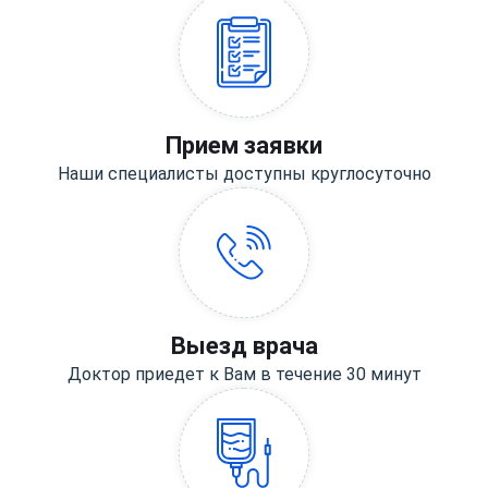
Прием заявки
Наши специалисты доступны круглосуточно
Выезд врача
Доктор приедет к Вам в течение 30 минут