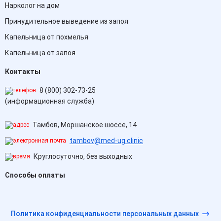
Нарколог на дом
Принудительное выведение из запоя
Капельница от похмелья
Капельница от запоя
Контакты
8 (800) 302-73-25
(информационная служба)
Тамбов, Моршанское шоссе, 14
tambov@med-ug.clinic
Круглосуточно, без выходных
Способы оплаты
Политика конфиденциальности персональных данных