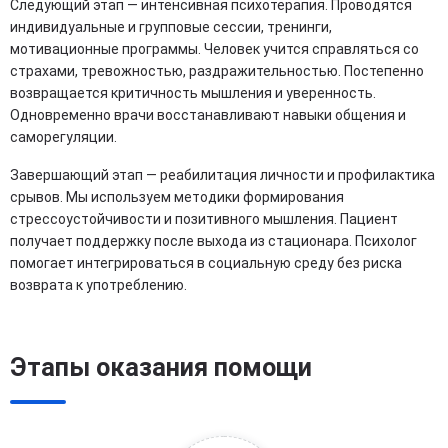
Следующий этап — интенсивная психотерапия. Проводятся
индивидуальные и групповые сессии, тренинги,
мотивационные программы. Человек учится справляться со
страхами, тревожностью, раздражительностью. Постепенно
возвращается критичность мышления и уверенность.
Одновременно врачи восстанавливают навыки общения и
саморегуляции.
Завершающий этап — реабилитация личности и профилактика
срывов. Мы используем методики формирования
стрессоустойчивости и позитивного мышления. Пациент
получает поддержку после выхода из стационара. Психолог
помогает интегрироваться в социальную среду без риска
возврата к употреблению.
Этапы оказания помощи