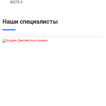
00275-5
Наши специалисты