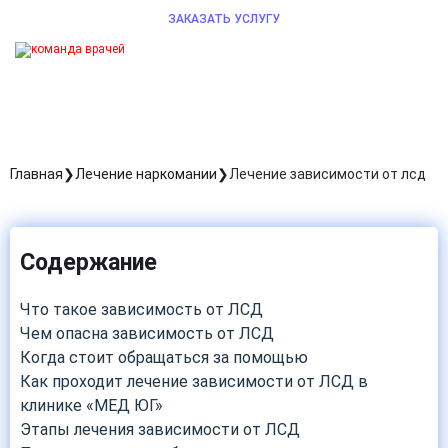
ЗАКАЗАТЬ УСЛУГУ
Главная
Лечение наркомании
Лечение зависимости от лсд
Содержание
Что такое зависимость от ЛСД
Чем опасна зависимость от ЛСД
Когда стоит обращаться за помощью
Как проходит лечение зависимости от ЛСД в
клинике «МЕД ЮГ»
Этапы лечения зависимости от ЛСД