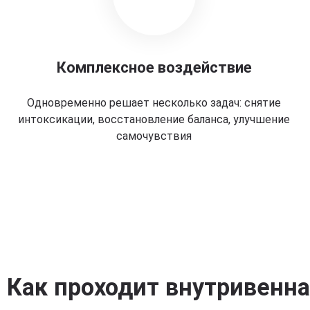
Комплексное воздействие
Одновременно решает несколько задач: снятие
интоксикации, восстановление баланса, улучшение
самочувствия
Как проходит внутривенн