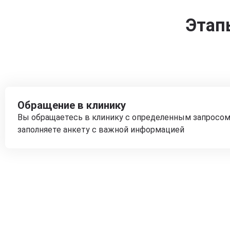
Этап
Обращение в клинику
Вы обращаетесь в клинику с определенным запросом
заполняете анкету с важной информацией