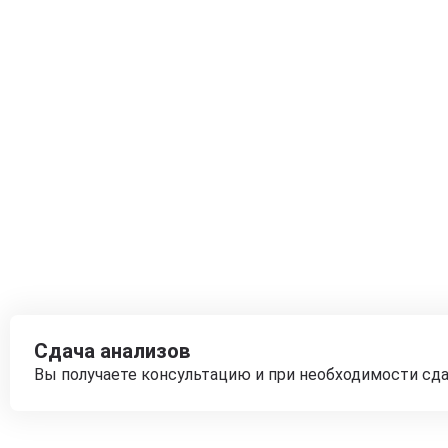
Сдача анализов
Вы получаете консультацию и при необходимости сд