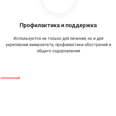
Профилактика и поддержка
Используется не только для лечения, но и для
укрепления иммунитета, профилактики обострений и
общего оздоровления