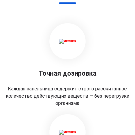
Точная дозировка
Каждая капельница содержит строго рассчитанное
количество действующих веществ — без перегрузки
организма