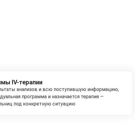
мы IV-терапии
ультаты анализов и всю поступившую информацию,
дуальная программа и назначается терапия —
льниц под конкретную ситуацию