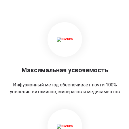
Максимальная усвояемость
Инфузионный метод обеспечивает почти 100%
усвоение витаминов, минералов и медикаментов