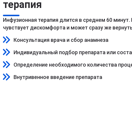
терапия
Инфузионная терапия длится в среднем 60 минут.
чувствует дискомфорта и может сразу же вернуть
Консультация врача и сбор анамнеза
Индивидуальный подбор препарата или сост
Определение необходимого количества проц
Внутривенное введение препарата