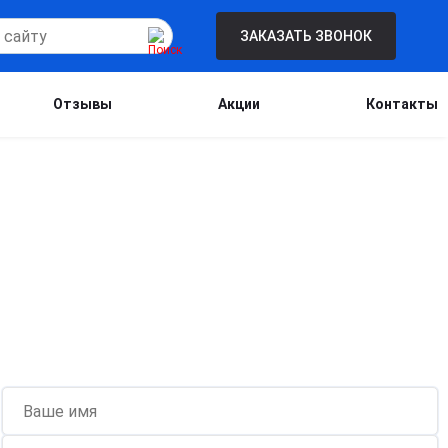
ЗАКАЗАТЬ ЗВОНОК
Отзывы
Акции
Контакты
Бесплатная консультация для новых
клиентов при проведении процедуры