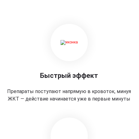
Быстрый эффект
Препараты поступают напрямую в кровоток, минуя
ЖКТ — действие начинается уже в первые минуты