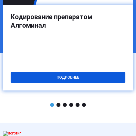
Кодирование препаратом
Алгоминал
ПОДРОБНЕЕ