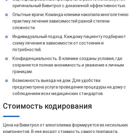
оригинальный Вивитрол с доказанной эффективностью.
Опытные врачи. Команда клиники накопила многолетнюю
практику лечения зависимостей разной степени
сложности.
Индивидуальный подход. Каждому пациенту подбирают
схему лечения в зависимости от состояния и
потребностей.
Конфиденциальность. В клинике созданы условия, где
сохраняется полная анонимность и уважение к личным
границам.
Возможность выезда на дом. Для удобства
предусмотрена услуга проведения процедуры на дому с
соблюдением всех медицинских стандартов.
Стоимость кодирования
Цена на Вивитрол от алкоголизма формируется из нескольких
компонентов. В нее входят стоимость самого препарата,