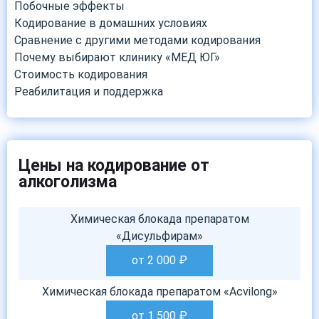
Побочные эффекты
Кодирование в домашних условиях
Сравнение с другими методами кодирования
Почему выбирают клинику «МЕД ЮГ»
Стоимость кодирования
Реабилитация и поддержка
Цены на кодирование от
алкоголизма
Химическая блокада препаратом
«Дисульфирам»
от 2 000
₽
Химическая блокада препаратом «Acvilong»
от 1 500
₽