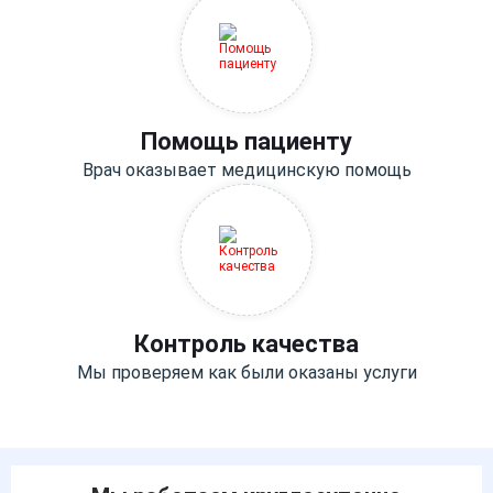
Помощь пациенту
Врач оказывает медицинскую помощь
Контроль качества
Мы проверяем как были оказаны услуги