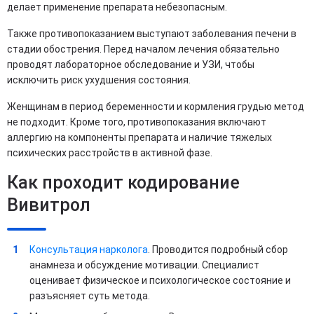
делает применение препарата небезопасным.
Также противопоказанием выступают заболевания печени в
стадии обострения. Перед началом лечения обязательно
проводят лабораторное обследование и УЗИ, чтобы
исключить риск ухудшения состояния.
Женщинам в период беременности и кормления грудью метод
не подходит. Кроме того, противопоказания включают
аллергию на компоненты препарата и наличие тяжелых
психических расстройств в активной фазе.
Как проходит кодирование
Вивитрол
Консультация нарколога
. Проводится подробный сбор
анамнеза и обсуждение мотивации. Специалист
оценивает физическое и психологическое состояние и
разъясняет суть метода.