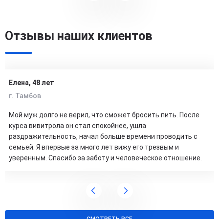
Отзывы наших клиентов
Елена, 48 лет
г. Тамбов
Мой муж долго не верил, что сможет бросить пить. После
курса вивитрола он стал спокойнее, ушла
раздражительность, начал больше времени проводить с
семьей. Я впервые за много лет вижу его трезвым и
уверенным. Спасибо за заботу и человеческое отношение.
СМОТРЕТЬ ВСЕ