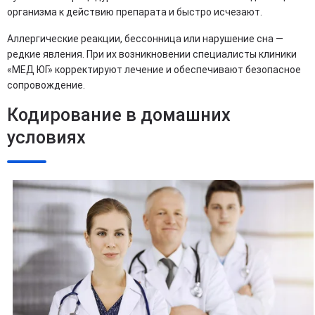
организма к действию препарата и быстро исчезают.
Аллергические реакции, бессонница или нарушение сна —
редкие явления. При их возникновении специалисты клиники
«МЕД ЮГ» корректируют лечение и обеспечивают безопасное
сопровождение.
Кодирование в домашних
условиях