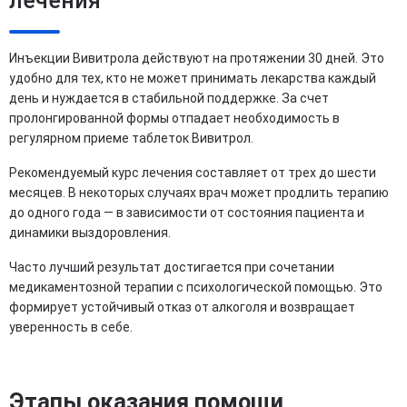
лечения
Инъекции Вивитрола действуют на протяжении 30 дней. Это
удобно для тех, кто не может принимать лекарства каждый
день и нуждается в стабильной поддержке. За счет
пролонгированной формы отпадает необходимость в
регулярном приеме таблеток Вивитрол.
Рекомендуемый курс лечения составляет от трех до шести
месяцев. В некоторых случаях врач может продлить терапию
до одного года — в зависимости от состояния пациента и
динамики выздоровления.
Часто лучший результат достигается при сочетании
медикаментозной терапии с психологической помощью. Это
формирует устойчивый отказ от алкоголя и возвращает
уверенность в себе.
Этапы оказания помощи