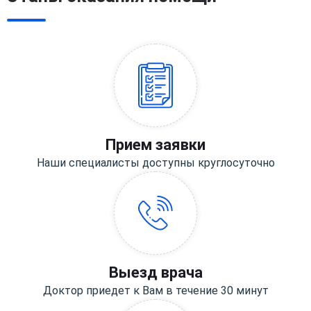
Прием заявки
Наши специалисты доступны круглосуточно
Выезд врача
Доктор приедет к Вам в течение 30 минут