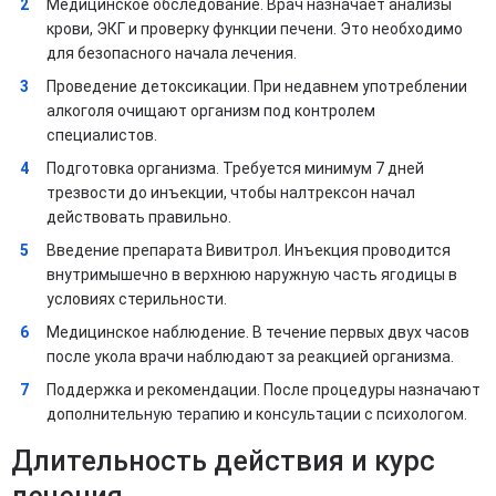
Медицинское обследование. Врач назначает анализы
крови, ЭКГ и проверку функции печени. Это необходимо
для безопасного начала лечения.
Проведение детоксикации. При недавнем употреблении
алкоголя очищают организм под контролем
специалистов.
Подготовка организма. Требуется минимум 7 дней
трезвости до инъекции, чтобы налтрексон начал
действовать правильно.
Введение препарата Вивитрол. Инъекция проводится
внутримышечно в верхнюю наружную часть ягодицы в
условиях стерильности.
Медицинское наблюдение. В течение первых двух часов
после укола врачи наблюдают за реакцией организма.
Поддержка и рекомендации. После процедуры назначают
дополнительную терапию и консультации с психологом.
Длительность действия и курс