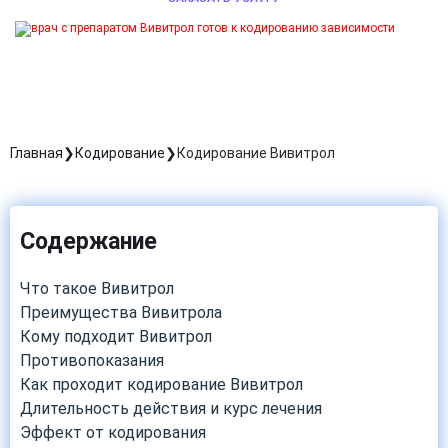
Главная
Кодирование
Кодирование Вивитрол
Содержание
Что такое Вивитрол
Преимущества Вивитрола
Кому подходит Вивитрол
Противопоказания
Как проходит кодирование Вивитрол
Длительность действия и курс лечения
Эффект от кодирования