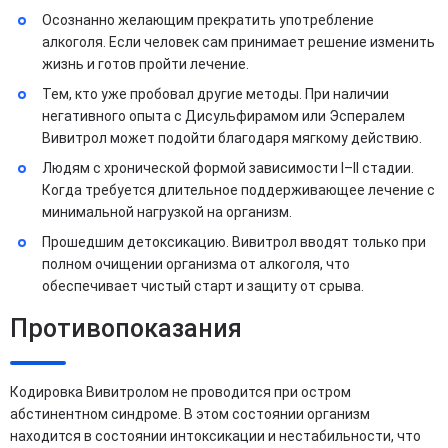
Осознанно желающим прекратить употребление
алкоголя. Если человек сам принимает решение изменить
жизнь и готов пройти лечение.
Тем, кто уже пробовал другие методы. При наличии
негативного опыта с Дисульфирамом или Эспералем
Вивитрол может подойти благодаря мягкому действию.
Людям с хронической формой зависимости I–II стадии.
Когда требуется длительное поддерживающее лечение с
минимальной нагрузкой на организм.
Прошедшим детоксикацию. Вивитрол вводят только при
полном очищении организма от алкоголя, что
обеспечивает чистый старт и защиту от срыва.
Противопоказания
Кодировка Вивитролом не проводится при остром
абстинентном синдроме. В этом состоянии организм
находится в состоянии интоксикации и нестабильности, что