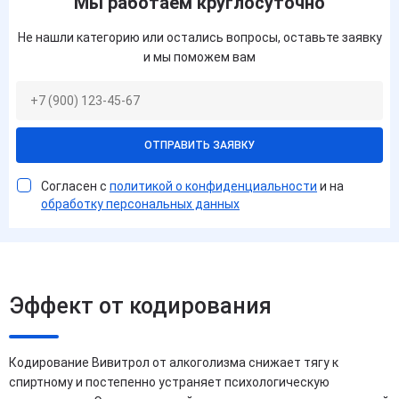
Мы работаем круглосуточно
Не нашли категорию или остались вопросы, оставьте заявку
и мы поможем вам
ОТПРАВИТЬ ЗАЯВКУ
Согласен с
политикой о конфиденциальности
и на
обработку персональных данных
Эффект от кодирования
Кодирование Вивитрол от алкоголизма снижает тягу к
спиртному и постепенно устраняет психологическую