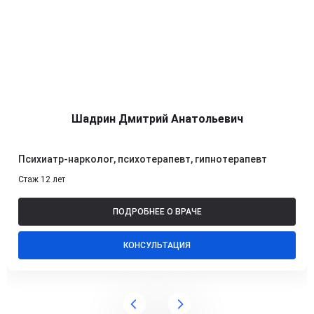
Шадрин Дмитрий Анатольевич
Психиатр-нарколог, психотерапевт, гипнотерапевт
Стаж 12 лет
ПОДРОБНЕЕ О ВРАЧЕ
КОНСУЛЬТАЦИЯ