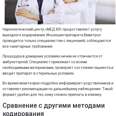
Наркологический центр «МЕД ЮГ» предоставляет услугу
выездного кодирования. Инъекция препарата Вивитрол
проводится только специалистом с лицензией, соблюдаются
все санитарные требования.
Процедура в домашних условиях ничем не отличается от
амбулаторной. Специалист приезжает со всеми
необходимыми материалами, проверяет состояние пациента и
вводит препарат в стерильных условиях.
Во время визита врач подробно информирует родственников и
оставляет рекомендации по дальнейшему наблюдению. Такой
формат удобен для тех, кому сложно приехать в клинику.
Сравнение с другими методами
кодирования