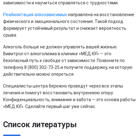
зависимости и научиться справляться с трудностями.
Реабилитация алкозависимых
направлена на восстановление
физического и эмоционального состояния. Такой подход
формирует устойчивый результат и снижает вероятность
срыва.
Алкоголь больше не должен управлять вашей жизнью.
Вивитрол от алкоголизма в клинике «МЕД ЮГ» — это
безопасный путь к свободе от зависимости. Позвоните по
телефону 8 (800) 302-73-25 и получите поддержку, на которую
действительно можно опереться.
Специалисты центра бережно проведут через все этапы
лечения и помогут восстановить внутреннюю опору.
Конфиденциальность, внимание и забота — это основа работы
«МЕД ЮГ». Сделайте первый шаг уже сейчас.
Список литературы