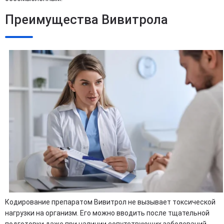
Преимущества Вивитрола
Кодирование препаратом Вивитрол не вызывает токсической
нагрузки на организм. Его можно вводить после тщательной