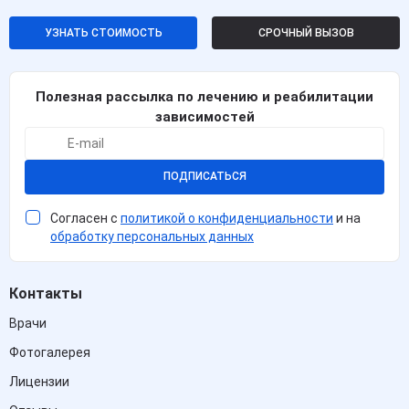
УЗНАТЬ СТОИМОСТЬ
СРОЧНЫЙ ВЫЗОВ
Полезная рассылка по лечению и реабилитации
зависимостей
ПОДПИСАТЬСЯ
Согласен с
политикой о конфиденциальности
и на
обработку персональных данных
Контакты
Врачи
Фотогалерея
Лицензии