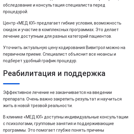
обследование и консультация специалиста перед
процедурой.
Центр «МЕД ЮГ» предлагает гибкие условия, возможность
скидок и участие в комплексных программах. Это делает
лечение доступным для разных категорий пациентов.
Уточнить актуальную цену кодирования Вивитрол можно на
первичном приеме. Специалист объяснит все нюансы и
подберет удобный график процедур.
Реабилитация и поддержка
Эффективное лечение не заканчивается на введении
препарата. Очень важно закрепить результат и научиться
жить в новой трезвой реальности.
В клинике «МЕД ЮГ» доступны индивидуальные консультации
с психологами, групповые занятия и поддерживающие
программы. Это помогает глубже понять причины