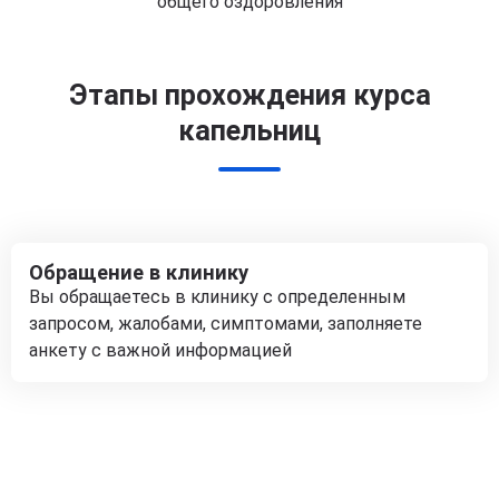
общего оздоровления
Этапы прохождения курса
капельниц
Обращение в клинику
Вы обращаетесь в клинику с определенным
запросом, жалобами, симптомами, заполняете
анкету с важной информацией