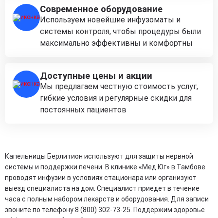
Современное оборудование
Используем новейшие инфузоматы и
системы контроля, чтобы процедуры были
максимально эффективны и комфортны
Доступные цены и акции
Мы предлагаем честную стоимость услуг,
гибкие условия и регулярные скидки для
постоянных пациентов
Капельницы Берлитион используют для защиты нервной
системы и поддержки печени. В клинике «Мед Юг» в Тамбове
проводят инфузии в условиях стационара или организуют
выезд специалиста на дом. Специалист приедет в течение
часа с полным набором лекарств и оборудования. Для записи
звоните по телефону 8 (800) 302-73-25. Поддержим здоровье