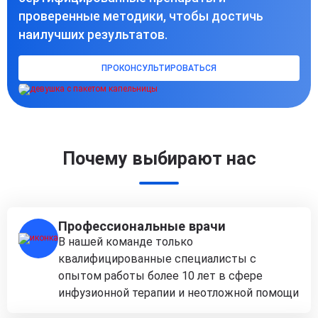
проверенные методики, чтобы достичь
наилучших результатов.
ПРОКОНСУЛЬТИРОВАТЬСЯ
Почему выбирают нас
Профессиональные врачи
В нашей команде только
квалифицированные специалисты с
опытом работы более 10 лет в сфере
инфузионной терапии и неотложной помощи