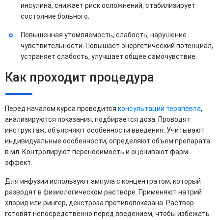
инсулина, снижает риск осложнений, стабилизирует
состояние больного.
Повышенная утомляемость, слабость, нарушение
чувствительности. Повышает энергетический потенциал,
устраняет слабость, улучшает общее самочувствие.
Как проходит процедура
Перед началом курса проводится
консультации терапевта
,
анализируются показания, подбирается доза. Проводят
инструктаж, объясняют особенности введения. Учитывают
индивидуальные особенности, определяют объем препарата
в мл. Контролируют переносимость и оценивают фарм-
эффект.
Для инфузии используют ампула с концентратом, который
разводят в физиологическом растворе. Применяют натрий
хлорид или рингер, декстроза противопоказана. Раствор
готовят непосредственно перед введением, чтобы избежать