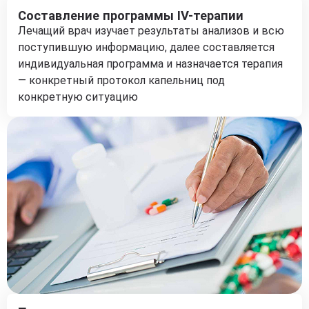
Составление программы IV-терапии
Лечащий врач изучает результаты анализов и всю
поступившую информацию, далее составляется
индивидуальная программа и назначается терапия
— конкретный протокол капельниц под
конкретную ситуацию