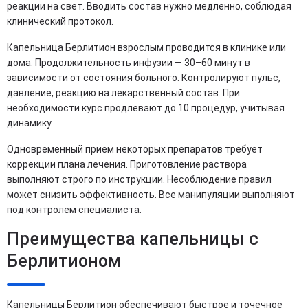
реакции на свет. Вводить состав нужно медленно, соблюдая
клинический протокол.
Капельница Берлитион взрослым проводится в клинике или
дома. Продолжительность инфузии — 30–60 минут в
зависимости от состояния больного. Контролируют пульс,
давление, реакцию на лекарственный состав. При
необходимости курс продлевают до 10 процедур, учитывая
динамику.
Одновременный прием некоторых препаратов требует
коррекции плана лечения. Приготовление раствора
выполняют строго по инструкции. Несоблюдение правил
может снизить эффективность. Все манипуляции выполняют
под контролем специалиста.
Преимущества капельницы с
Берлитионом
Капельницы Берлитион обеспечивают быстрое и точечное