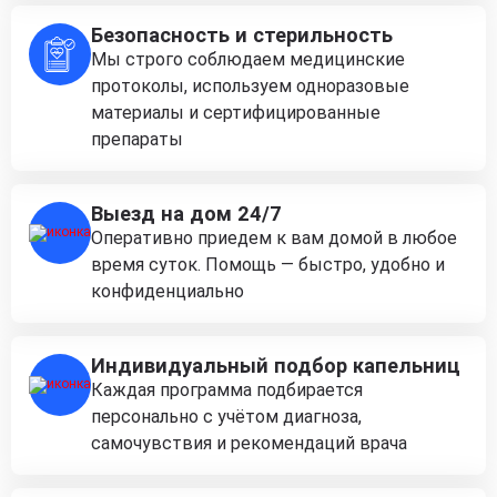
Безопасность и стерильность
Мы строго соблюдаем медицинские
протоколы, используем одноразовые
материалы и сертифицированные
препараты
Выезд на дом 24/7
Оперативно приедем к вам домой в любое
время суток. Помощь — быстро, удобно и
конфиденциально
Индивидуальный подбор капельниц
Каждая программа подбирается
персонально с учётом диагноза,
самочувствия и рекомендаций врача