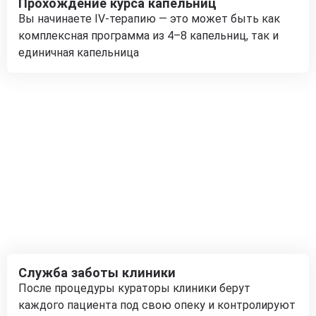
Прохождение курса капельниц
Вы начинаете IV-терапию — это может быть как
комплексная программа из 4–8 капельниц, так и
единичная капельница
Служба заботы клиники
После процедуры кураторы клиники берут
каждого пациента под свою опеку и контролируют