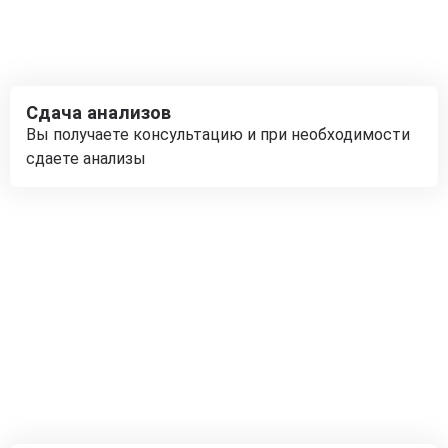
Сдача анализов
Вы получаете консультацию и при необходимости
сдаете анализы