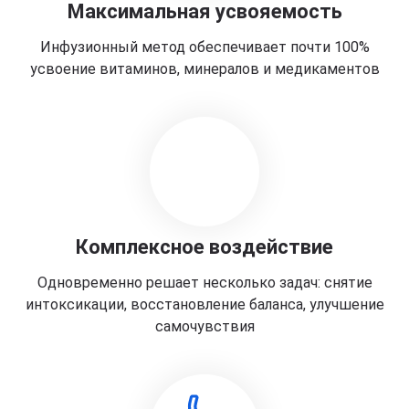
Максимальная усвояемость
Инфузионный метод обеспечивает почти 100%
усвоение витаминов, минералов и медикаментов
Комплексное воздействие
Одновременно решает несколько задач: снятие
интоксикации, восстановление баланса, улучшение
самочувствия