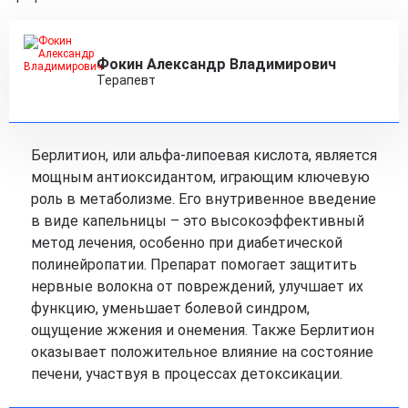
Фокин Александр Владимирович
Терапевт
Берлитион, или альфа-липоевая кислота, является
мощным антиоксидантом, играющим ключевую
роль в метаболизме. Его внутривенное введение
в виде капельницы – это высокоэффективный
метод лечения, особенно при диабетической
полинейропатии. Препарат помогает защитить
нервные волокна от повреждений, улучшает их
функцию, уменьшает болевой синдром,
ощущение жжения и онемения. Также Берлитион
оказывает положительное влияние на состояние
печени, участвуя в процессах детоксикации.