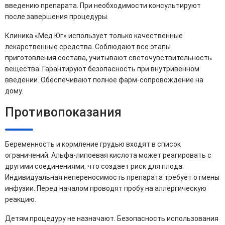
введению препарата. При необходимости консультируют
после завершения процедуры.
Клиника «Мед Юг» использует только качественные
лекарственные средства. Соблюдают все этапы
приготовления состава, учитывают светочувствительность
вещества. Гарантируют безопасность при внутривенном
введении. Обеспечивают полное фарм-сопровождение на
дому.
Противопоказания
Беременность и кормление грудью входят в список
ограничений. Альфа-липоевая кислота может реагировать с
другими соединениями, что создает риск для плода.
Индивидуальная непереносимость препарата требует отмены
инфузии. Перед началом проводят пробу на аллергическую
реакцию.
Детям процедуру не назначают. Безопасность использования