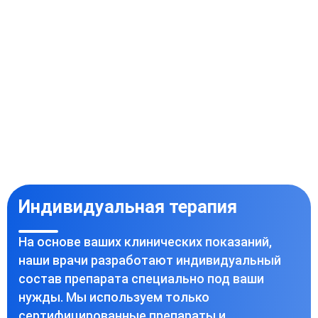
Индивидуальная терапия
На основе ваших клинических показаний,
наши врачи разработают индивидуальный
состав препарата специально под ваши
нужды. Мы используем только
сертифицированные препараты и