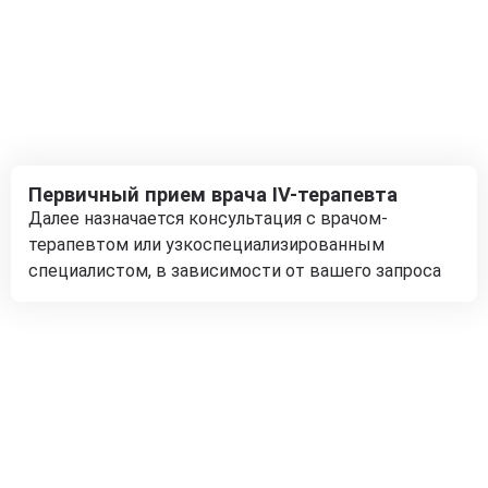
Первичный прием врача IV-терапевта
Далее назначается консультация с врачом-
терапевтом или узкоспециализированным
специалистом, в зависимости от вашего запроса