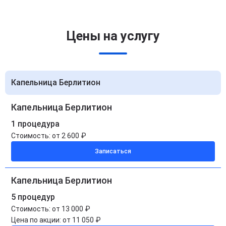
Цены на услугу
Капельница Берлитион
Капельница Берлитион
1 процедура
Стоимость:
от 2 600 ₽
Записаться
Капельница Берлитион
5 процедур
Стоимость:
от 13 000 ₽
Цена по акции:
от 11 050 ₽