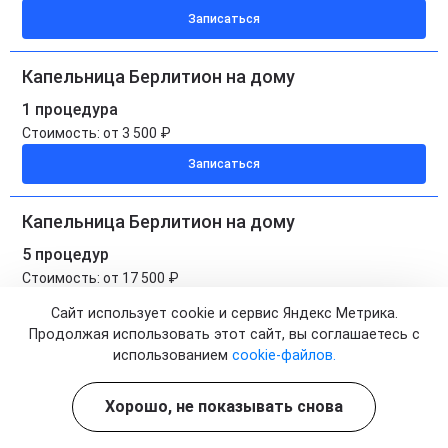
Записаться
Капельница Берлитион на дому
1 процедура
Стоимость:
от 3 500 ₽
Записаться
Капельница Берлитион на дому
5 процедур
Стоимость:
от 17 500 ₽
Цена по акции:
от 14 875 ₽
Сайт использует cookie и сервис Яндекс Метрика.
Записаться
Продолжая использовать этот сайт, вы соглашаетесь с
использованием
cookie-файлов.
Хорошо, не показывать снова