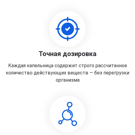
Точная дозировка
Каждая капельница содержит строго рассчитанное
количество действующих веществ — без перегрузки
организма