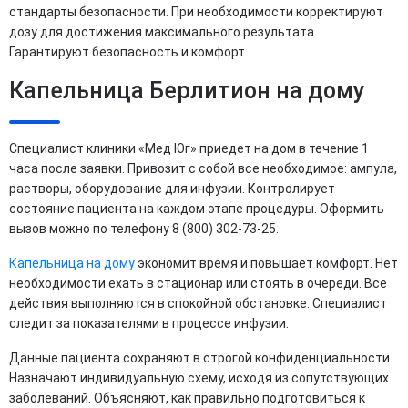
стандарты безопасности. При необходимости корректируют
дозу для достижения максимального результата.
Гарантируют безопасность и комфорт.
Капельница Берлитион на дому
Специалист клиники «Мед Юг» приедет на дом в течение 1
часа после заявки. Привозит с собой все необходимое: ампула,
растворы, оборудование для инфузии. Контролирует
состояние пациента на каждом этапе процедуры. Оформить
вызов можно по телефону 8 (800) 302-73-25.
Капельница на дому
экономит время и повышает комфорт. Нет
необходимости ехать в стационар или стоять в очереди. Все
действия выполняются в спокойной обстановке. Специалист
следит за показателями в процессе инфузии.
Данные пациента сохраняют в строгой конфиденциальности.
Назначают индивидуальную схему, исходя из сопутствующих
заболеваний. Объясняют, как правильно подготовиться к