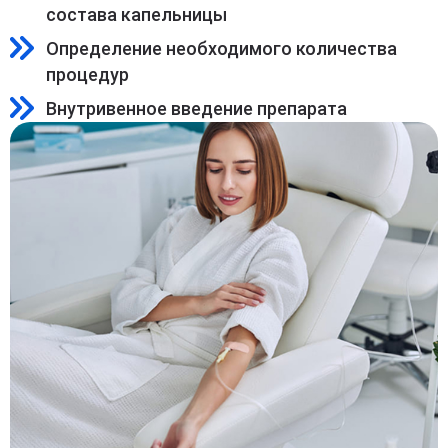
состава капельницы
Определение необходимого количества
процедур
Внутривенное введение препарата