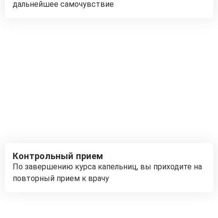
дальнейшее самочувствие
Контрольный прием
По завершению курса капельниц, вы приходите на
повторный прием к врачу