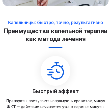
Капельницы: быстро, точно, результативно
Преимущества капельной терапии
как метода лечения
Быстрый эффект
Препараты поступают напрямую в кровоток, минуя
ЖКТ — действие начинается уже в первые минуты