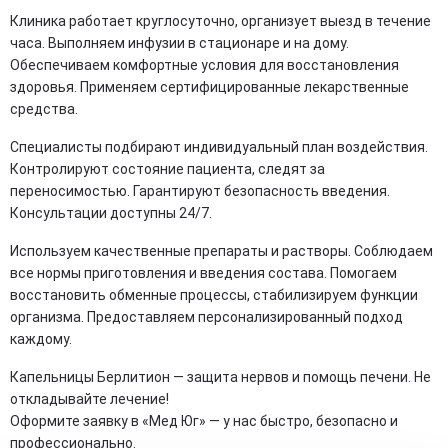
Клиника работает круглосуточно, организует выезд в течение
часа. Выполняем инфузии в стационаре и на дому.
Обеспечиваем комфортные условия для восстановления
здоровья. Применяем сертифицированные лекарственные
средства.
Специалисты подбирают индивидуальный план воздействия.
Контролируют состояние пациента, следят за
переносимостью. Гарантируют безопасность введения.
Консультации доступны 24/7.
Используем качественные препараты и растворы. Соблюдаем
все нормы приготовления и введения состава. Помогаем
восстановить обменные процессы, стабилизируем функции
организма. Предоставляем персонализированный подход
каждому.
Капельницы Берлитион — защита нервов и помощь печени. Не
откладывайте лечение!
Оформите заявку в «Мед Юг» — у нас быстро, безопасно и
профессионально.