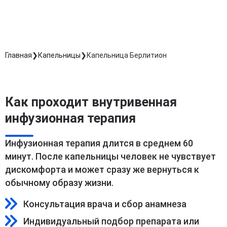
Длительность процедуры — 60 минут
Главная
Капельницы
Капельница Берлитион
Как проходит внутривенная
инфузионная терапия
Инфузионная терапия длится в среднем 60
минут. После капельницы человек не чувствует
дискомфорта и может сразу же вернуться к
обычному образу жизни.
Консультация врача и сбор анамнеза
Индивидуальный подбор препарата или