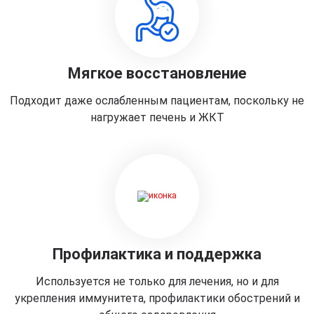
Мягкое восстановление
Подходит даже ослабленным пациентам, поскольку не
нагружает печень и ЖКТ
Профилактика и поддержка
Используется не только для лечения, но и для
укрепления иммунитета, профилактики обострений и