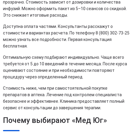
прозрачно. Стоимость зависит от дозировки и количества
инфузий. Можно оформить пакет из 5–10 сеансов со скидкой.
Это снижает итоговые расходы.
Доступна оплата частями. Консультанты расскажут о
стоимости и вариантах расчета. По телефону 8 (800) 302-73-25
можно узнать все подробности. Первая консультация
бесплатная.
Оптимальную схему подбирают индивидуально. Чаще всего
требуется от 5 до 10 введений в течение месяца. После курса
оценивают состояние и при необходимости повторяют
процедуру через определенный период.
Стоимость ниже, чем при самостоятельной покупке
препаратов в аптека. Лечение под контролем специалиста
безопаснее и эффективнее. Клиника предоставляет полный
сервис от консультации до завершения терапии.
Почему выбирают «Мед Юг»