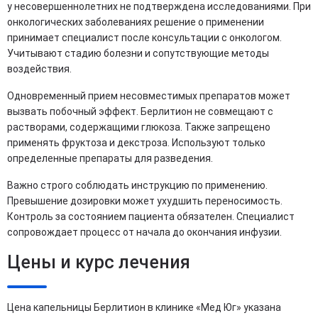
у несовершеннолетних не подтверждена исследованиями. При
онкологических заболеваниях решение о применении
принимает специалист после консультации с онкологом.
Учитывают стадию болезни и сопутствующие методы
воздействия.
Одновременный прием несовместимых препаратов может
вызвать побочный эффект. Берлитион не совмещают с
растворами, содержащими глюкоза. Также запрещено
применять фруктоза и декстроза. Используют только
определенные препараты для разведения.
Важно строго соблюдать инструкцию по применению.
Превышение дозировки может ухудшить переносимость.
Контроль за состоянием пациента обязателен. Специалист
сопровождает процесс от начала до окончания инфузии.
Цены и курс лечения
Цена капельницы Берлитион в клинике «Мед Юг» указана