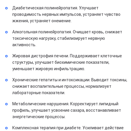
Диабетическая полинейропатия. Улучшает
проводимость нервных импульсов, устраняет чувство
жжения, устраняет онемение.
Алкогольная полинейропатия. Очищает кровь, снижает
токсическую нагрузку, стабилизирует нервную
активность.
Жировая дистрофия печени. Поддерживает клеточные
структуры, улучшает биохимические показатели,
уменьшает жировую инфильтрацию.
Хронические гепатиты и интоксикации. Выводит токсины,
снижает воспалительные процессы, нормализует
лабораторные показатели.
Метаболические нарушения. Корректирует липидный
профиль, улучшает усвоение сахара, восстанавливает
энергетические процессы.
Комплексная терапия при диабете. Усиливает действие