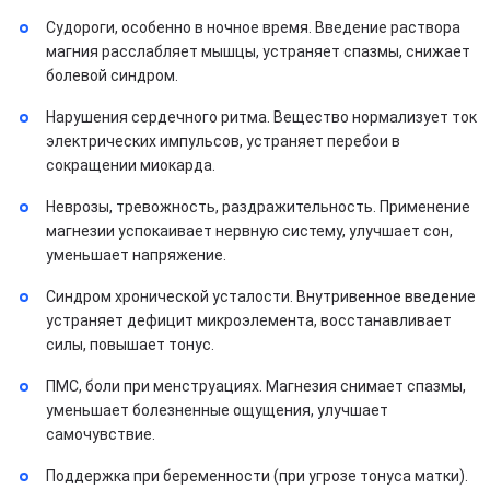
Судороги, особенно в ночное время. Введение раствора
магния расслабляет мышцы, устраняет спазмы, снижает
болевой синдром.
Нарушения сердечного ритма. Вещество нормализует ток
электрических импульсов, устраняет перебои в
сокращении миокарда.
Неврозы, тревожность, раздражительность. Применение
магнезии успокаивает нервную систему, улучшает сон,
уменьшает напряжение.
Синдром хронической усталости. Внутривенное введение
устраняет дефицит микроэлемента, восстанавливает
силы, повышает тонус.
ПМС, боли при менструациях. Магнезия снимает спазмы,
уменьшает болезненные ощущения, улучшает
самочувствие.
Поддержка при беременности (при угрозе тонуса матки).