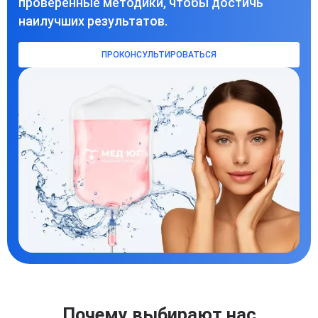
проверенные методики, чтобы достичь
наилучших результатов.
ПРОКОНСУЛЬТИРОВАТЬСЯ
Почему выбирают нас