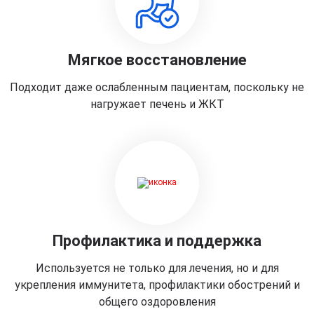
Мягкое восстановление
Подходит даже ослабленным пациентам, поскольку не
нагружает печень и ЖКТ
Профилактика и поддержка
Используется не только для лечения, но и для
укрепления иммунитета, профилактики обострений и
общего оздоровления