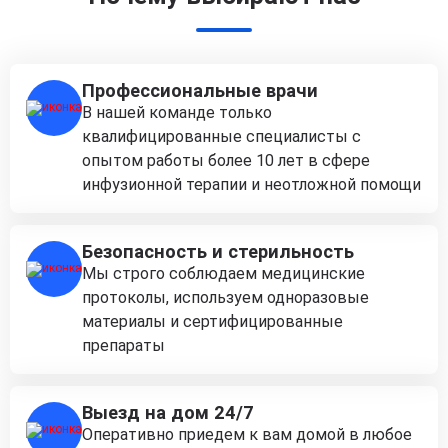
Профессиональные врачи
В нашей команде только
квалифицированные специалисты с
опытом работы более 10 лет в сфере
инфузионной терапии и неотложной помощи
Безопасность и стерильность
Мы строго соблюдаем медицинские
протоколы, используем одноразовые
материалы и сертифицированные
препараты
Выезд на дом 24/7
Оперативно приедем к вам домой в любое