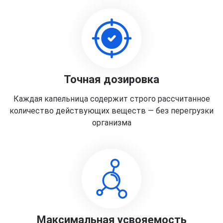
Точная дозировка
Каждая капельница содержит строго рассчитанное
количество действующих веществ — без перегрузки
организма
Максимальная усвояемость