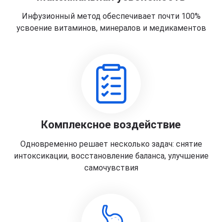
Инфузионный метод обеспечивает почти 100%
усвоение витаминов, минералов и медикаментов
Комплексное воздействие
Одновременно решает несколько задач: снятие
интоксикации, восстановление баланса, улучшение
самочувствия