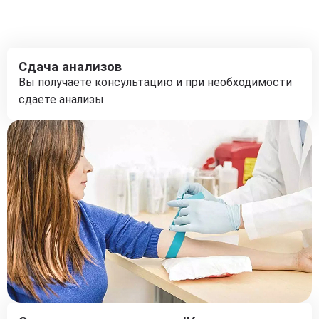
Сдача анализов
Вы получаете консультацию и при необходимости
сдаете анализы