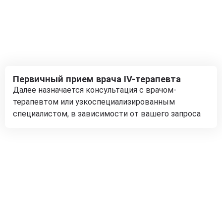
Первичный прием врача IV-терапевта
Далее назначается консультация с врачом-
терапевтом или узкоспециализированным
специалистом, в зависимости от вашего запроса