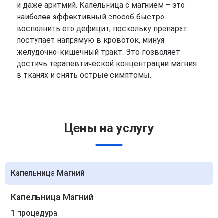
и даже аритмий. Капельница с магнием – это
наиболее эффективный способ быстро
восполнить его дефицит, поскольку препарат
поступает напрямую в кровоток, минуя
желудочно-кишечный тракт. Это позволяет
достичь терапевтической концентрации магния
в тканях и снять острые симптомы.
Цены на услугу
Капельница Магний
Капельница Магний
1 процедура