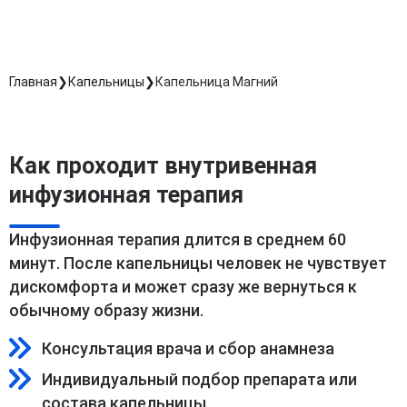
Главная
Капельницы
Капельница Магний
Как проходит внутривенная
инфузионная терапия
Инфузионная терапия длится в среднем 60
минут. После капельницы человек не чувствует
дискомфорта и может сразу же вернуться к
обычному образу жизни.
Консультация врача и сбор анамнеза
Индивидуальный подбор препарата или
состава капельницы