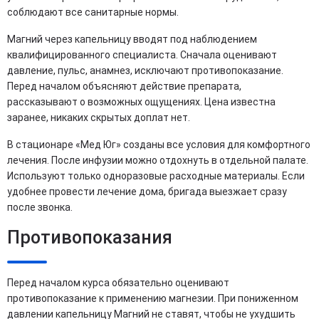
соблюдают все санитарные нормы.
Магний через капельницу вводят под наблюдением
квалифицированного специалиста. Сначала оценивают
давление, пульс, анамнез, исключают противопоказание.
Перед началом объясняют действие препарата,
рассказывают о возможных ощущениях. Цена известна
заранее, никаких скрытых доплат нет.
В стационаре «Мед Юг» созданы все условия для комфортного
лечения. После инфузии можно отдохнуть в отдельной палате.
Используют только одноразовые расходные материалы. Если
удобнее провести лечение дома, бригада выезжает сразу
после звонка.
Противопоказания
Перед началом курса обязательно оценивают
противопоказание к применению магнезии. При пониженном
давлении капельницу Магний не ставят, чтобы не ухудшить