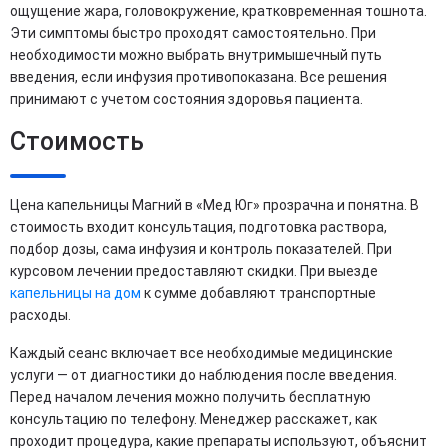
ощущение жара, головокружение, кратковременная тошнота.
Эти симптомы быстро проходят самостоятельно. При
необходимости можно выбрать внутримышечный путь
введения, если инфузия противопоказана. Все решения
принимают с учетом состояния здоровья пациента.
Стоимость
Цена капельницы Магний в «Мед Юг» прозрачна и понятна. В
стоимость входит консультация, подготовка раствора,
подбор дозы, сама инфузия и контроль показателей. При
курсовом лечении предоставляют скидки. При выезде
капельницы на дом
к сумме добавляют транспортные
расходы.
Каждый сеанс включает все необходимые медицинские
услуги — от диагностики до наблюдения после введения.
Перед началом лечения можно получить бесплатную
консультацию по телефону. Менеджер расскажет, как
проходит процедура, какие препараты используют, объяснит