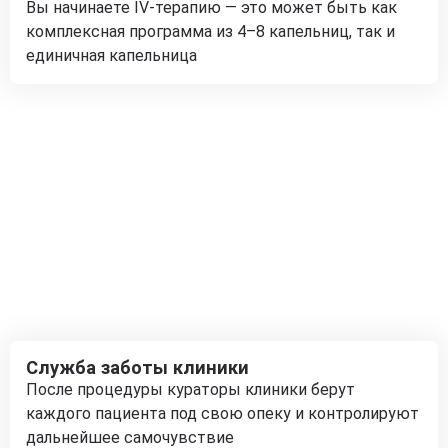
Вы начинаете IV-терапию — это может быть как
комплексная программа из 4–8 капельниц, так и
единичная капельница
Служба заботы клиники
После процедуры кураторы клиники берут
каждого пациента под свою опеку и контролируют
дальнейшее самочувствие