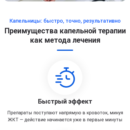
Капельницы: быстро, точно, результативно
Преимущества капельной терапии
как метода лечения
Быстрый эффект
Препараты поступают напрямую в кровоток, минуя
ЖКТ — действие начинается уже в первые минуты