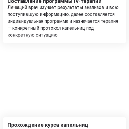
Составление программы IV-терапии
Лечащий врач изучает результаты анализов и всю
поступившую информацию, далее составляется
индивидуальная программа и назначается терапия
— конкретный протокол капельниц под
конкретную ситуацию
Прохождение курса капельниц