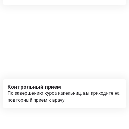
Контрольный прием
По завершению курса капельниц, вы приходите на
повторный прием к врачу