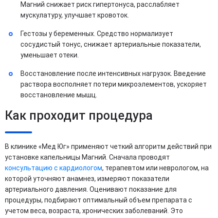
Магний снижает риск гипертонуса, расслабляет
мускулатуру, улучшает кровоток.
Гестозы у беременных. Средство нормализует
сосудистый тонус, снижает артериальные показатели,
уменьшает отеки.
Восстановление после интенсивных нагрузок. Введение
раствора восполняет потери микроэлементов, ускоряет
восстановление мышц.
Как проходит процедура
В клинике «Мед Юг» применяют четкий алгоритм действий при
установке капельницы Магний. Сначала проводят
консультацию с кардиологом
, терапевтом или неврологом, на
которой уточняют анамнез, измеряют показатели
артериального давления. Оценивают показание для
процедуры, подбирают оптимальный объем препарата с
учетом веса, возраста, хронических заболеваний. Это