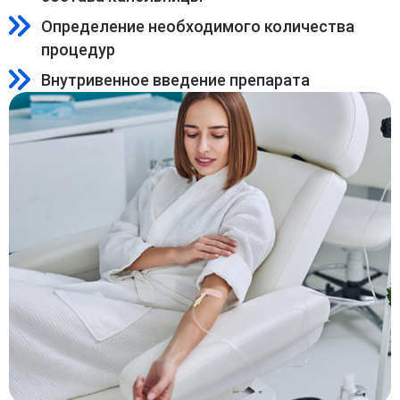
Определение необходимого количества
процедур
Внутривенное введение препарата