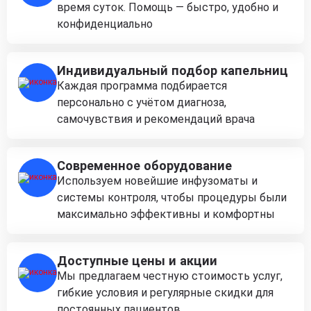
время суток. Помощь — быстро, удобно и
конфиденциально
Индивидуальный подбор капельниц
Каждая программа подбирается
персонально с учётом диагноза,
самочувствия и рекомендаций врача
Современное оборудование
Используем новейшие инфузоматы и
системы контроля, чтобы процедуры были
максимально эффективны и комфортны
Доступные цены и акции
Мы предлагаем честную стоимость услуг,
гибкие условия и регулярные скидки для
постоянных пациентов