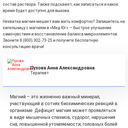
состав раствора. Также подскажет, как записаться и какое
время будет доступно для вызова.
Нехватка магния мешает вам жить комфортно? Запишитесь на
капельницу с магнием в «Мед Юг» — быстрое улучшение
самочувствия и восстановление баланса микроэлементов.
Звоните 8 (800) 302-73-25 и получите бесплатную
консультацию врача!
Пухова Анна Александровна
Терапевт
Магний – это жизненно важный минерал,
участвующий в сотнях биохимических реакций в
организме. Дефицит магния может проявляться
в виде мышечных спазмов, судорог, нарушения
сна, повышенной утомляемости, головных болей