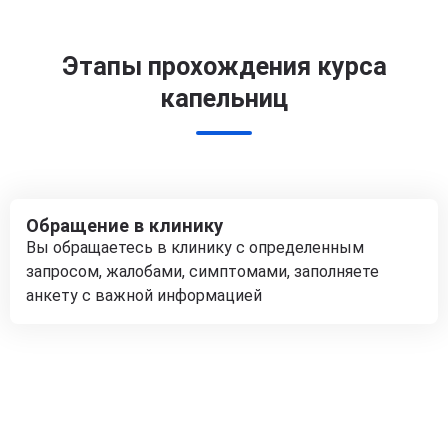
Этапы прохождения курса
капельниц
Обращение в клинику
Вы обращаетесь в клинику с определенным
запросом, жалобами, симптомами, заполняете
анкету с важной информацией