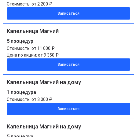
Стоимость:
от 2 200 ₽
Записаться
Капельница Магний
5 процедур
Стоимость:
от 11 000 ₽
Цена по акции:
от 9 350 ₽
Записаться
Капельница Магний на дому
1 процедура
Стоимость:
от 3 000 ₽
Записаться
Капельница Магний на дому
5 процедур