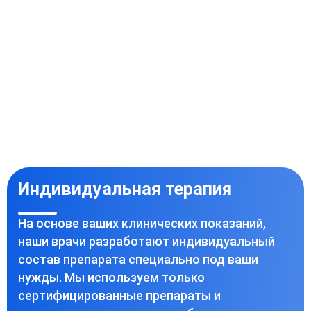
Индивидуальная терапия
На основе ваших клинических показаний,
наши врачи разработают индивидуальный
состав препарата специально под ваши
нужды. Мы используем только
сертифицированные препараты и