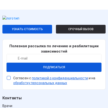
УЗНАТЬ СТОИМОСТЬ
СРОЧНЫЙ ВЫЗОВ
Полезная рассылка по лечению и реабилитации
зависимостей
ПОДПИСАТЬСЯ
Согласен с
политикой о конфиденциальности
и на
обработку персональных данных
Контакты
Врачи