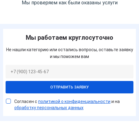
Мы проверяем как были оказаны услуги
Мы работаем круглосуточно
Не нашли категорию или остались вопросы, оставьте заявку
и мы поможем вам
ОТПРАВИТЬ ЗАЯВКУ
Согласен с
политикой о конфиденциальности
и на
обработку персональных данных