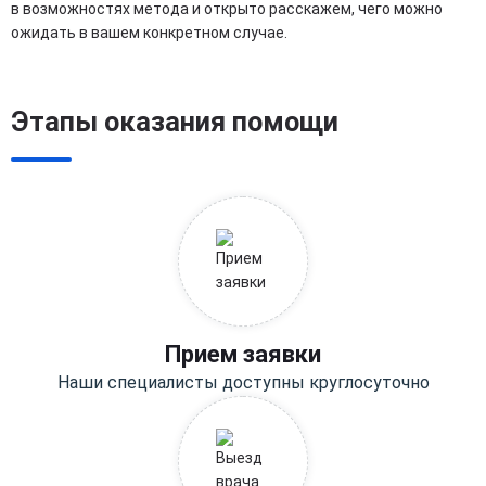
в возможностях метода и открыто расскажем, чего можно
ожидать в вашем конкретном случае.
Этапы оказания помощи
Прием заявки
Наши специалисты доступны круглосуточно