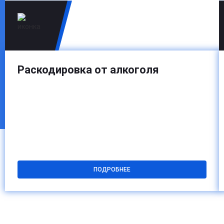
Раскодировка от алкоголя
ПОДРОБНЕЕ