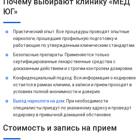
Почему выбирают клинику «МЕД
ЮГ»
Практический опыт. Все процедуры проводят опытные
наркологи, прошедшие профильную подготовку и
работающие по утвержденным клиническим стандартам.
Безопасные препараты. Применяются только
сертифицированные лекарственные средства с
доказанным действием и строгим контролем дозировки.
Конфиденциальный подход. Вся информация о кодировке
остается в рамках клиники, а записи и прием проходят в
условиях полной анонимности и доверия.
Выезд нарколога на дом
. При необходимости
специалисты приедут по указанному адресу и проведут
кодировку в привычной домашней обстановке.
Стоимость и запись на прием