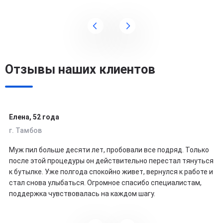
Отзывы наших клиентов
Елена, 52 года
г. Тамбов
Муж пил больше десяти лет, пробовали все подряд. Только
после этой процедуры он действительно перестал тянуться
к бутылке. Уже полгода спокойно живет, вернулся к работе и
стал снова улыбаться. Огромное спасибо специалистам,
поддержка чувствовалась на каждом шагу.