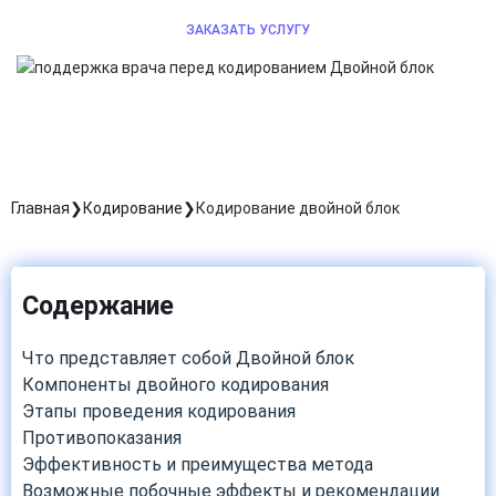
ЗАКАЗАТЬ УСЛУГУ
Главная
Кодирование
Кодирование двойной блок
Содержание
Что представляет собой Двойной блок
Компоненты двойного кодирования
Этапы проведения кодирования
Противопоказания
Эффективность и преимущества метода
Возможные побочные эффекты и рекомендации