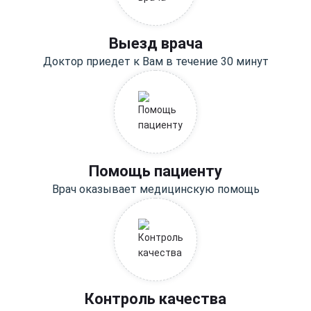
Выезд врача
Доктор приедет к Вам в течение 30 минут
Помощь пациенту
Врач оказывает медицинскую помощь
Контроль качества