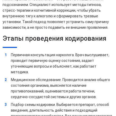
подсознанием. Специалист использует методы гипноза,
стресс-терапии и когнитивной коррекции, чтобы убрать
внутреннюю тягу к алкоголю и сформировать трезвые
установки. Такой подход позволяет устранить саму причину
зависимости, а не просто подавить ее внешние проявления.
Этапы проведения кодирования
Первичная консультация нарколога. Врач выслушивает,
проводит первичную оценку состояния, задает
уточняющие вопросы и объясняет, как работает
методика.
Медицинское обследование. Проводится анализ общего
состояния организма, выясняется наличие
противопоказаний, оценивается работа печени,
сердечно-сосудистой системы и других органов.
Подбор схемы кодировки. Выбирается препарат, способ
введения, длительность действия и подходящий