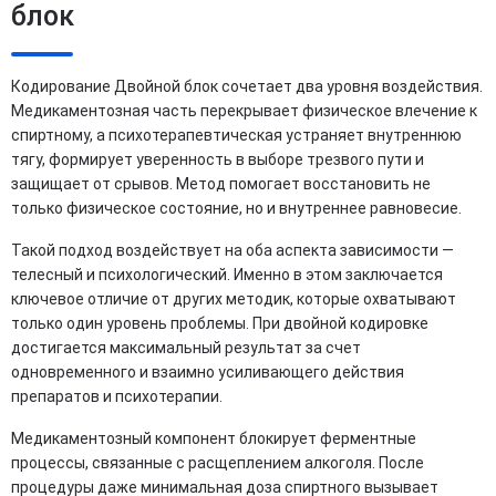
блок
Кодирование Двойной блок сочетает два уровня воздействия.
Медикаментозная часть перекрывает физическое влечение к
спиртному, а психотерапевтическая устраняет внутреннюю
тягу, формирует уверенность в выборе трезвого пути и
защищает от срывов. Метод помогает восстановить не
только физическое состояние, но и внутреннее равновесие.
Такой подход воздействует на оба аспекта зависимости —
телесный и психологический. Именно в этом заключается
ключевое отличие от других методик, которые охватывают
только один уровень проблемы. При двойной кодировке
достигается максимальный результат за счет
одновременного и взаимно усиливающего действия
препаратов и психотерапии.
Медикаментозный компонент блокирует ферментные
процессы, связанные с расщеплением алкоголя. После
процедуры даже минимальная доза спиртного вызывает