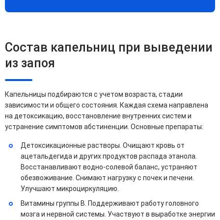
Состав капельниц при выведении
из запоя
Капельницы подбираются с учетом возраста, стадии
зависимости и общего состояния. Каждая схема направлена
на детоксикацию, восстановление внутренних систем и
устранение симптомов абстиненции. Основные препараты:
Детоксикационные растворы. Очищают кровь от
ацетальдегида и других продуктов распада этанола.
Восстанавливают водно-солевой баланс, устраняют
обезвоживание. Снимают нагрузку с почек и печени.
Улучшают микроциркуляцию.
Витамины группы B. Поддерживают работу головного
мозга и нервной системы. Участвуют в выработке энергии