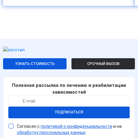
УЗНАТЬ СТОИМОСТЬ
СРОЧНЫЙ ВЫЗОВ
Полезная рассылка по лечению и реабилитации
зависимостей
ПОДПИСАТЬСЯ
Согласен с
политикой о конфиденциальности
и на
обработку персональных данных