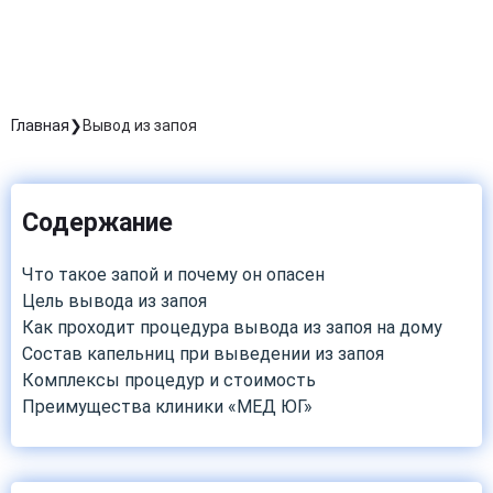
Главная
Вывод из запоя
Содержание
Что такое запой и почему он опасен
Цель вывода из запоя
Как проходит процедура вывода из запоя на дому
Состав капельниц при выведении из запоя
Комплексы процедур и стоимость
Преимущества клиники «МЕД ЮГ»