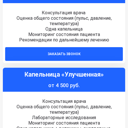
Консультация врача
Оценка общего состояния (пульс, давление,
температура)
Одна капельница
Мониторинг состояния пациента
Рекомендации по дальнейшему лечению
ЗАКАЗАТЬ ЗВОНОК
Капельница «Улучшенная»
от 4 500 руб.
Консультация врача
Оценка общего состояния (пульс, давление,
температура)
Лабораторные исследования
Мониторинг состояния пациента