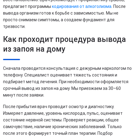
предлагает программы
кодирования от алкоголизма
. После
вывода организм готов к борьбе с зависимостью. Мы не
просто снимаем симптомы, а создаем фундамент для
трезвости.
Как проходит процедура вывода
из запоя на дому
Сначала проводится консультация с дежурным наркологом по
телефону. Специалист оценивает тяжесть состояния и
подбирает метод лечения. При необходимости оформляется
срочный вывод из запоя на дому. Мы приезжаем за 30–60
минут после заявки.
После прибытия врач проводит осмотр и диагностику.
Измеряет давление, уровень кислорода, пульс, оценивает
состояние нервной системы. Проверяет реакции, общее
самочувствие, наличие хронических заболеваний. Только
после этого формирует точный план терапии. Подбор