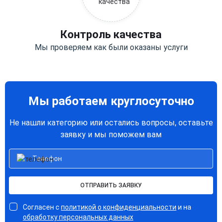
Контроль качества
Мы проверяем как были оказаны услуги
Мы работаем круглосуточно
Не нашли категорию или остались вопросы, оставьте
заявку и мы поможем вам
ОТПРАВИТЬ ЗАЯВКУ
Согласен с
политикой о конфиденциальности
и на
обработку персональных данных