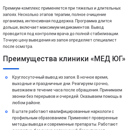
Премиум-комплекс применяется при тяжелых и длительных
запоях. Несколько этапов терапии, полное очищение
организма, интенсивная поддержка. Программа длится
дольше, включает максимум медикаментов. Вывод
проводится под контролем врача до полной стабилизации.
Точную цену выведения из запоя определяет специалист
после осмотра.
Преимущества клиники «МЕД ЮГ»
Круглосуточный вывод из запоя. В ночное время,
выходные и праздничные дни. Реагируем срочно,
выезжаем в течение часа после обращения. Принимаем
звонки без перерывов и очередей. Оказываем помощь в
любом районе.
В штате работают квалифицированные наркологи с
профильным образованием. Применяют проверенные
методы вывода и современные препараты. Работают