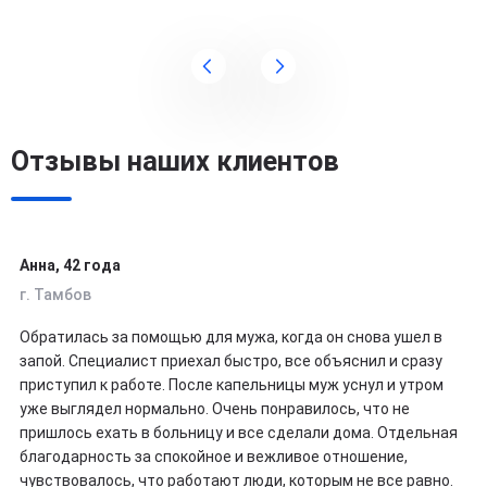
Отзывы наших клиентов
Анна, 42 года
г. Тамбов
Обратилась за помощью для мужа, когда он снова ушел в
запой. Специалист приехал быстро, все объяснил и сразу
приступил к работе. После капельницы муж уснул и утром
уже выглядел нормально. Очень понравилось, что не
пришлось ехать в больницу и все сделали дома. Отдельная
благодарность за спокойное и вежливое отношение,
чувствовалось, что работают люди, которым не все равно.