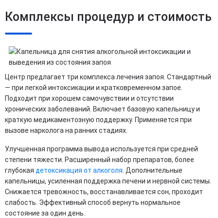
Комплексы процедур и стоимость
Центр предлагает три комплекса лечения запоя. Стандартный
— при легкой интоксикации и кратковременном запое.
Подходит при хорошем самочувствии и отсутствии
хронических заболеваний. Включает базовую капельницу и
краткую медикаментозную поддержку. Применяется при
вызове нарколога на ранних стадиях.
Улучшенная программа вывода используется при средней
степени тяжести. Расширенный набор препаратов, более
глубокая
детоксикация от алкоголя
. Дополнительные
капельницы, усиленная поддержка печени и нервной системы.
Снижается тревожность, восстанавливается сон, проходит
слабость. Эффективный способ вернуть нормальное
состояние за один день.