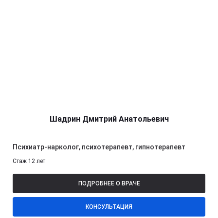
Шадрин Дмитрий Анатольевич
Психиатр-нарколог, психотерапевт, гипнотерапевт
Стаж 12 лет
ПОДРОБНЕЕ О ВРАЧЕ
КОНСУЛЬТАЦИЯ