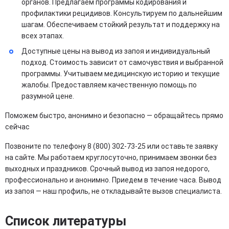
органов. Предлагаем программы кодирования и
профилактики рецидивов. Консультируем по дальнейшим
шагам. Обеспечиваем стойкий результат и поддержку на
всех этапах.
Доступные цены на вывод из запоя и индивидуальный
подход. Стоимость зависит от самочувствия и выбранной
программы. Учитываем медицинскую историю и текущие
жалобы. Предоставляем качественную помощь по
разумной цене.
Поможем быстро, анонимно и безопасно — обращайтесь прямо
сейчас
Позвоните по телефону 8 (800) 302-73-25 или оставьте заявку
на сайте. Мы работаем круглосуточно, принимаем звонки без
выходных и праздников. Срочный вывод из запоя недорого,
профессионально и анонимно. Приедем в течение часа. Вывод
из запоя — наш профиль, не откладывайте вызов специалиста.
Список литературы