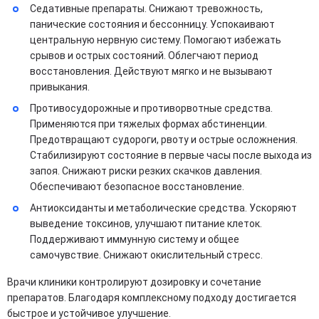
Седативные препараты. Снижают тревожность,
панические состояния и бессонницу. Успокаивают
центральную нервную систему. Помогают избежать
срывов и острых состояний. Облегчают период
восстановления. Действуют мягко и не вызывают
привыкания.
Противосудорожные и противорвотные средства.
Применяются при тяжелых формах абстиненции.
Предотвращают судороги, рвоту и острые осложнения.
Стабилизируют состояние в первые часы после выхода из
запоя. Снижают риски резких скачков давления.
Обеспечивают безопасное восстановление.
Антиоксиданты и метаболические средства. Ускоряют
выведение токсинов, улучшают питание клеток.
Поддерживают иммунную систему и общее
самочувствие. Снижают окислительный стресс.
Врачи клиники контролируют дозировку и сочетание
препаратов. Благодаря комплексному подходу достигается
быстрое и устойчивое улучшение.