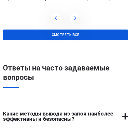
СМОТРЕТЬ ВСЕ
Ответы на часто задаваемые
вопросы
Какие методы вывода из запоя наиболее
эффективны и безопасны?