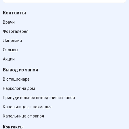
Контакты
Врачи
Фотогалерея
Лицензии
Отзывы
Акции
Вывод из запоя
В стационаре
Нарколог на дом
Принудительное выведение из запоя
Капельница от похмелья
Капельница от запоя
Контакты