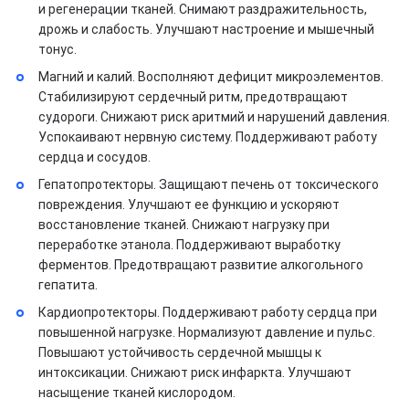
и регенерации тканей. Снимают раздражительность,
дрожь и слабость. Улучшают настроение и мышечный
тонус.
Магний и калий. Восполняют дефицит микроэлементов.
Стабилизируют сердечный ритм, предотвращают
судороги. Снижают риск аритмий и нарушений давления.
Успокаивают нервную систему. Поддерживают работу
сердца и сосудов.
Гепатопротекторы. Защищают печень от токсического
повреждения. Улучшают ее функцию и ускоряют
восстановление тканей. Снижают нагрузку при
переработке этанола. Поддерживают выработку
ферментов. Предотвращают развитие алкогольного
гепатита.
Кардиопротекторы. Поддерживают работу сердца при
повышенной нагрузке. Нормализуют давление и пульс.
Повышают устойчивость сердечной мышцы к
интоксикации. Снижают риск инфаркта. Улучшают
насыщение тканей кислородом.