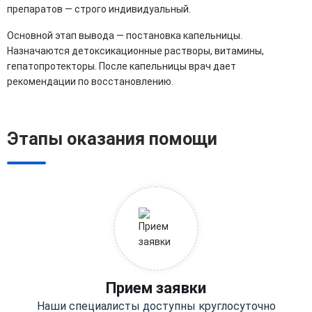
препаратов — строго индивидуальный.
Основной этап вывода — постановка капельницы.
Назначаются детоксикационные растворы, витамины,
гепатопротекторы. После капельницы врач дает
рекомендации по восстановлению.
Этапы оказания помощи
Прием заявки
Наши специалисты доступны круглосуточно