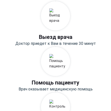
Выезд врача
Доктор приедет к Вам в течение 30 минут
Помощь пациенту
Врач оказывает медицинскую помощь