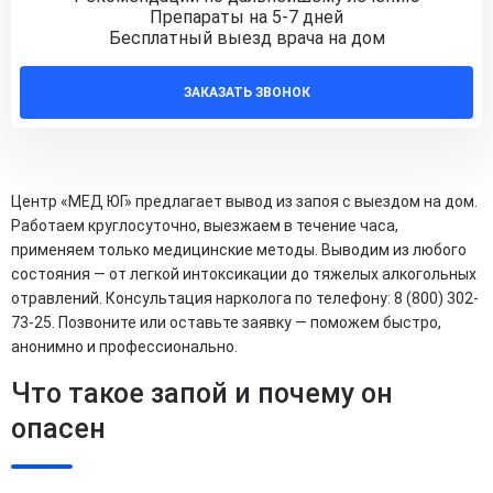
Препараты на 5-7 дней
Бесплатный выезд врача на дом
ЗАКАЗАТЬ ЗВОНОК
Центр «МЕД ЮГ» предлагает вывод из запоя с выездом на дом.
Работаем круглосуточно, выезжаем в течение часа,
применяем только медицинские методы. Выводим из любого
состояния — от легкой интоксикации до тяжелых алкогольных
отравлений. Консультация нарколога по телефону: 8 (800) 302-
73-25. Позвоните или оставьте заявку — поможем быстро,
анонимно и профессионально.
Что такое запой и почему он
опасен