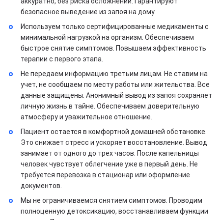
аккуратно, без риска осложнений. Гарантируют
безопасное выведение из запоя на дому.
Используем только сертифицированные медикаменты с
минимальной нагрузкой на организм. Обеспечиваем
быстрое снятие симптомов. Повышаем эффективность
терапии с первого этапа.
Не передаем информацию третьим лицам. Не ставим на
учет, не сообщаем по месту работы или жительства. Все
данные защищены. Анонимный вывод из запоя сохраняет
личную жизнь в тайне. Обеспечиваем доверительную
атмосферу и уважительное отношение.
Пациент остается в комфортной домашней обстановке.
Это снижает стресс и ускоряет восстановление. Вывод
занимает от одного до трех часов. После капельницы
человек чувствует облегчение уже в первый день. Не
требуется перевозка в стационар или оформление
документов.
Мы не ограничиваемся снятием симптомов. Проводим
полноценную детоксикацию, восстанавливаем функции