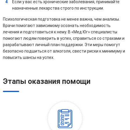
Если у вас есть хронические заболевания, принимайте
назначенные лекарства строго по инструкции.
Психологическая подготовка не менее важна, чем анализы.
Врачи помогают зависимому осознать необходимость
лечения и подготовиться к нему. В «Мед Юг» специалисты
помогают людям поверить в успех, справиться со страхами и
разрабатывают личный план поддержки. Эти меры помогут
безопасно подшиться от алкоголя, свести риски к минимуму и
повысить шансы на успех.
Этапы оказания помощи