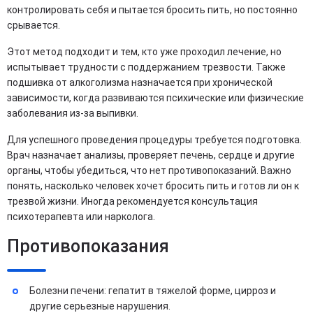
контролировать себя и пытается бросить пить, но постоянно
срывается.
Этот метод подходит и тем, кто уже проходил лечение, но
испытывает трудности с поддержанием трезвости. Также
подшивка от алкоголизма назначается при хронической
зависимости, когда развиваются психические или физические
заболевания из-за выпивки.
Для успешного проведения процедуры требуется подготовка.
Врач назначает анализы, проверяет печень, сердце и другие
органы, чтобы убедиться, что нет противопоказаний. Важно
понять, насколько человек хочет бросить пить и готов ли он к
трезвой жизни. Иногда рекомендуется консультация
психотерапевта или нарколога.
Противопоказания
Болезни печени: гепатит в тяжелой форме, цирроз и
другие серьезные нарушения.