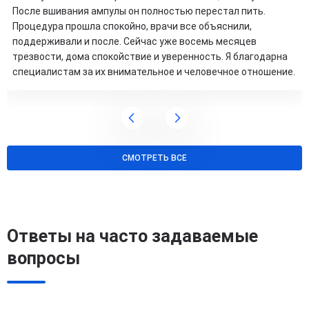
После вшивания ампулы он полностью перестал пить.
Процедура прошла спокойно, врачи все объяснили,
поддерживали и после. Сейчас уже восемь месяцев
трезвости, дома спокойствие и уверенность. Я благодарна
специалистам за их внимательное и человечное отношение.
СМОТРЕТЬ ВСЕ
Ответы на часто задаваемые
вопросы