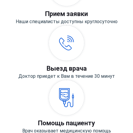
Прием заявки
Наши специалисты доступны круглосуточно
Выезд врача
Доктор приедет к Вам в течение 30 минут
Помощь пациенту
Врач оказывает медицинскую помощь