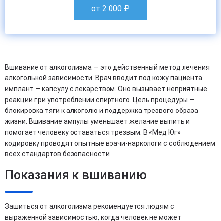
от 2 000
₽
Вшивание от алкоголизма — это действенный метод лечения
алкогольной зависимости. Врач вводит под кожу пациента
имплант — капсулу с лекарством. Оно вызывает неприятные
реакции при употреблении спиртного. Цель процедуры —
блокировка тяги к алкоголю и поддержка трезвого образа
жизни. Вшивание ампулы уменьшает желание выпить и
помогает человеку оставаться трезвым. В «Мед Юг»
кодировку проводят опытные врачи-наркологи с соблюдением
всех стандартов безопасности.
Показания к вшиванию
Зашиться от алкоголизма рекомендуется людям с
выраженной зависимостью, когда человек не может