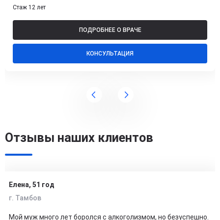
Стаж 12 лет
ПОДРОБНЕЕ О ВРАЧЕ
КОНСУЛЬТАЦИЯ
Отзывы наших клиентов
Елена, 51 год
г. Тамбов
Мой муж много лет боролся с алкоголизмом, но безуспешно.