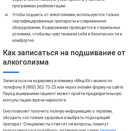
программах реабилитации.
Чтобы подшить от алкоголизма, используются только
сертифицированные препараты и современное
оборудование. Кодирование проводится в стерильных
условиях, чтобы вы чувствовали себя в безопасности и
комфортно.
Как записаться на подшивание от
алкоголизма
Записаться на кодировку в клинику «Мед Юг» можно по
телефону 8 (800) 302-73-25 или через онлайн-форму на сайте.
Перед вшиванием пациент может пройти предварительную
консультацию врача-нарколога.
Она позволит получить полную информацию о терапии,
обсудить состояние здоровья и выбрать подходящий
препарат. Специалисты ответят на вопросы, помогут
подготовиться и подобрать оптимальную схему
лечения