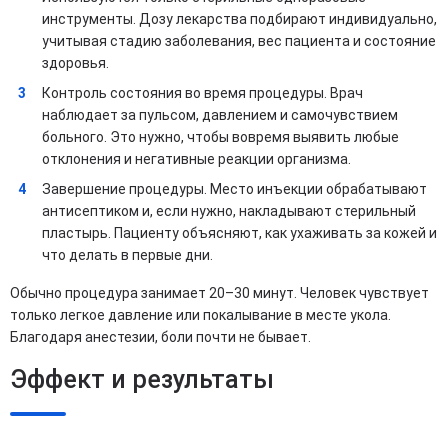
инструменты. Дозу лекарства подбирают индивидуально,
учитывая стадию заболевания, вес пациента и состояние
здоровья.
Контроль состояния во время процедуры. Врач
наблюдает за пульсом, давлением и самочувствием
больного. Это нужно, чтобы вовремя выявить любые
отклонения и негативные реакции организма.
Завершение процедуры. Место инъекции обрабатывают
антисептиком и, если нужно, накладывают стерильный
пластырь. Пациенту объясняют, как ухаживать за кожей и
что делать в первые дни.
Обычно процедура занимает 20–30 минут. Человек чувствует
только легкое давление или покалывание в месте укола.
Благодаря анестезии, боли почти не бывает.
Эффект и результаты