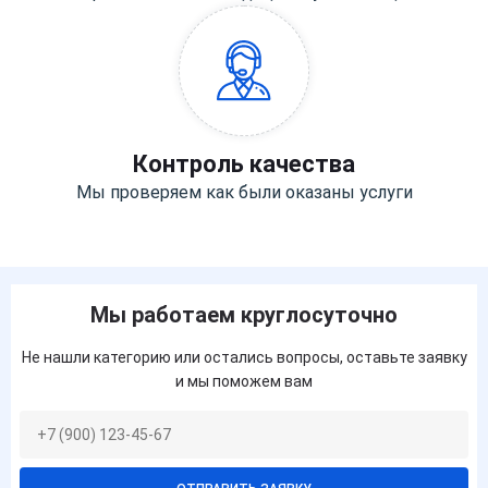
Контроль качества
Мы проверяем как были оказаны услуги
Мы работаем круглосуточно
Не нашли категорию или остались вопросы, оставьте заявку
и мы поможем вам