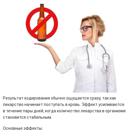
Результат кодирования обычно ощущается сразу, так как
лекарство начинает поступать в кровь. Эффект усиливаются
в течение пары дней, когда количество лекарства в организме
становится стабильным.
Основные эффекты: