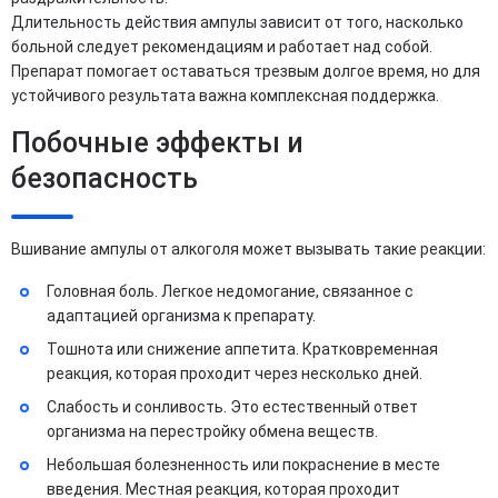
Длительность действия ампулы зависит от того, насколько
больной следует рекомендациям и работает над собой.
Препарат помогает оставаться трезвым долгое время, но для
устойчивого результата важна комплексная поддержка.
Побочные эффекты и
безопасность
Вшивание ампулы от алкоголя может вызывать такие реакции:
Головная боль. Легкое недомогание, связанное с
адаптацией организма к препарату.
Тошнота или снижение аппетита. Кратковременная
реакция, которая проходит через несколько дней.
Слабость и сонливость. Это естественный ответ
организма на перестройку обмена веществ.
Небольшая болезненность или покраснение в месте
введения. Местная реакция, которая проходит