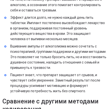
алкоголю, а осознание этого помогает контролировать
себя и оставаться трезвым.
Эффект длится долго, не нужно каждый день пить
таблетки. Имплант постепенно высвобождает лекарство
в организм, поддерживая постоянный уровень
действующего вещества в крови. Это защищает
человека от выпивки несколько месяцев.
Вшивание ампулы от алкоголизма можно сочетать с
психотерапией, группами поддержки и другими методами.
Это позволяет не только бросить пить, но и восстановить
душевное состояние, наладить отношения с семьей и
привыкнуть к трезвости.
Пациент знает, что препарат защищает от срывов, и
чувствует себя увереннее. Заметный результат после
процедуры усиливает мотивацию и формирует
устойчивую потребность жить без спиртного.
Сравнение с другими методами