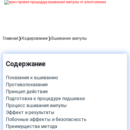
Главная
Кодирование
Вшивание ампулы
Содержание
Показания к вшиванию
Противопоказания
Принцип действия
Подготовка к процедуре подшивки
Процесс вшивания ампулы
Эффект и результаты
Побочные эффекты и безопасность
Преимущества метода