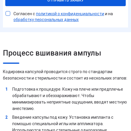
ОТПРАВИТЬ ЗАЯВКУ
Согласен с
политикой о конфиденциальности
и на
обработку персональных данных
Процесс вшивания ампулы
Кодировка капсулой проводится строго по стандартам
безопасности и стерильности и состоит из нескольких этапов:
Подготовка к процедуре. Кожу на плече или предплечье
обрабатывают и обеззараживают. Чтобы
минимизировать неприятные ощущения, вводят местную
анестезию.
Введение капсулы под кожу. Установка импланта с
помощью специальной иглы или аппликатора.
Используются только стерильные одноразовые