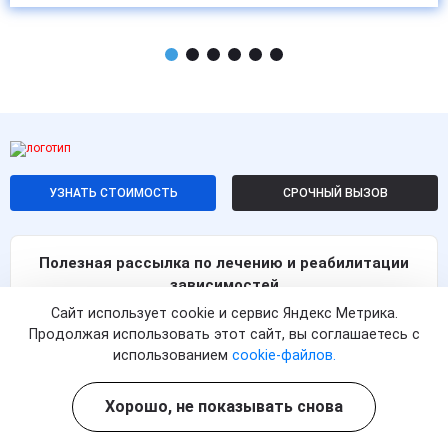
УЗНАТЬ СТОИМОСТЬ
СРОЧНЫЙ ВЫЗОВ
Полезная рассылка по лечению и реабилитации
зависимостей
Сайт использует cookie и сервис Яндекс Метрика.
Продолжая использовать этот сайт, вы соглашаетесь с
ПОДПИСАТЬСЯ
использованием
cookie-файлов.
Согласен с
политикой о конфиденциальности
и на
Хорошо, не показывать снова
обработку персональных данных