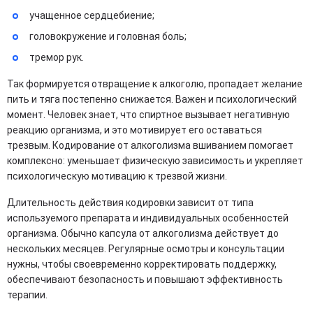
учащенное сердцебиение;
головокружение и головная боль;
тремор рук.
Так формируется отвращение к алкоголю, пропадает желание
пить и тяга постепенно снижается. Важен и психологический
момент. Человек знает, что спиртное вызывает негативную
реакцию организма, и это мотивирует его оставаться
трезвым. Кодирование от алкоголизма вшиванием помогает
комплексно: уменьшает физическую зависимость и укрепляет
психологическую мотивацию к трезвой жизни.
Длительность действия кодировки зависит от типа
используемого препарата и индивидуальных особенностей
организма. Обычно капсула от алкоголизма действует до
нескольких месяцев. Регулярные осмотры и консультации
нужны, чтобы своевременно корректировать поддержку,
обеспечивают безопасность и повышают эффективность
терапии.