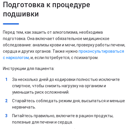
Подготовка к процедуре
подшивки
Перед тем, как зашить от алкоголизма, необходима
подготовка. Она включает обязательное медицинское
обследование: анализы крови и мочи, проверку работы печени,
сердца и других органов. Также нужно
проконсультироваться
с наркологом
, и, если потребуется, с психиатром.
Инструкции для пациента:
За несколько дней до кодировки полностью исключите
спиртное, чтобы снизить нагрузку на организм и
уменьшить риск осложнений.
Старайтесь соблюдать режим дня, высыпаться и меньше
нервничать.
Питайтесь правильно, включите в рацион продукты,
полезные для печени и сердца.