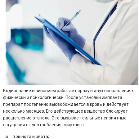
Кодирование вшиванием работает сразу в двух направлениях:
физически и психологически. После установки импланта
препарат постепенно высвобождается в кровь и действует
несколько месяцев. Его действующее вещество блокирует
расщепление этанола. Это вызывает сильные неприятные
ощущения от употребления спиртного:
тошнота и рвота;