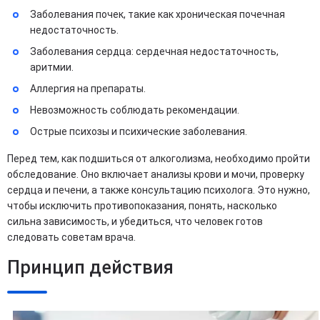
Заболевания почек, такие как хроническая почечная
недостаточность.
Заболевания сердца: сердечная недостаточность,
аритмии.
Аллергия на препараты.
Невозможность соблюдать рекомендации.
Острые психозы и психические заболевания.
Перед тем, как подшиться от алкоголизма, необходимо пройти
обследование. Оно включает анализы крови и мочи, проверку
сердца и печени, а также консультацию психолога. Это нужно,
чтобы исключить противопоказания, понять, насколько
сильна зависимость, и убедиться, что человек готов
следовать советам врача.
Принцип действия