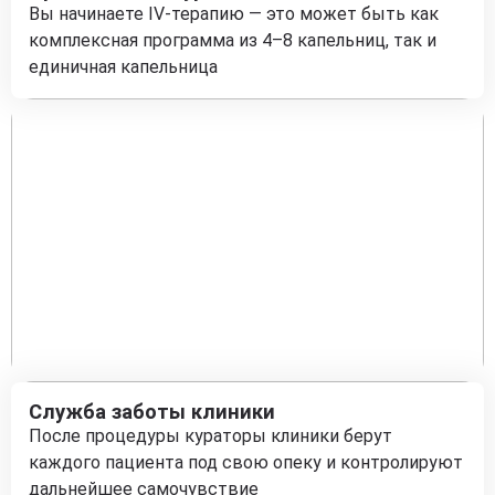
Вы начинаете IV-терапию — это может быть как
комплексная программа из 4–8 капельниц, так и
единичная капельница
Служба заботы клиники
После процедуры кураторы клиники берут
каждого пациента под свою опеку и контролируют
дальнейшее самочувствие