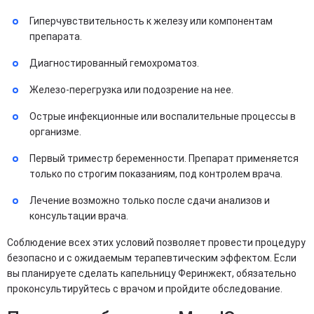
Гиперчувствительность к железу или компонентам
препарата.
Диагностированный гемохроматоз.
Железо-перегрузка или подозрение на нее.
Острые инфекционные или воспалительные процессы в
организме.
Первый триместр беременности. Препарат применяется
только по строгим показаниям, под контролем врача.
Лечение возможно только после сдачи анализов и
консультации врача.
Соблюдение всех этих условий позволяет провести процедуру
безопасно и с ожидаемым терапевтическим эффектом. Если
вы планируете сделать капельницу Феринжект, обязательно
проконсультируйтесь с врачом и пройдите обследование.