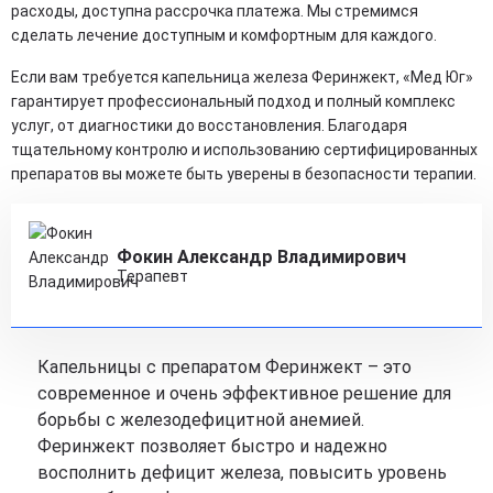
расходы, доступна рассрочка платежа. Мы стремимся
сделать лечение доступным и комфортным для каждого.
Если вам требуется капельница железа Феринжект, «Мед Юг»
гарантирует профессиональный подход и полный комплекс
услуг, от диагностики до восстановления. Благодаря
тщательному контролю и использованию сертифицированных
препаратов вы можете быть уверены в безопасности терапии.
Фокин Александр Владимирович
Терапевт
Капельницы с препаратом Феринжект – это
современное и очень эффективное решение для
борьбы с железодефицитной анемией.
Феринжект позволяет быстро и надежно
восполнить дефицит железа, повысить уровень