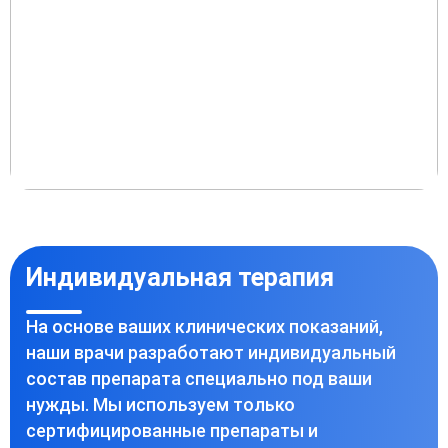
Индивидуальная терапия
На основе ваших клинических показаний,
наши врачи разработают индивидуальный
состав препарата специально под ваши
нужды. Мы используем только
сертифицированные препараты и