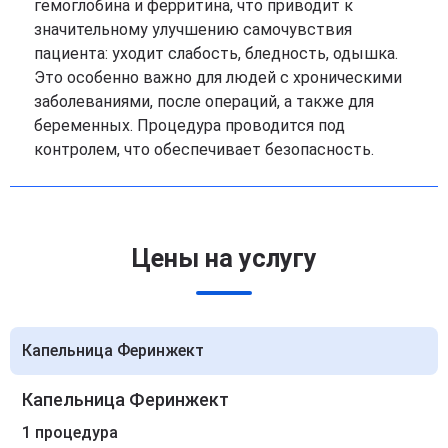
гемоглобина и ферритина, что приводит к
значительному улучшению самочувствия
пациента: уходит слабость, бледность, одышка.
Это особенно важно для людей с хроническими
заболеваниями, после операций, а также для
беременных. Процедура проводится под
контролем, что обеспечивает безопасность.
Цены на услугу
Капельница Феринжект
Капельница Феринжект
1 процедура