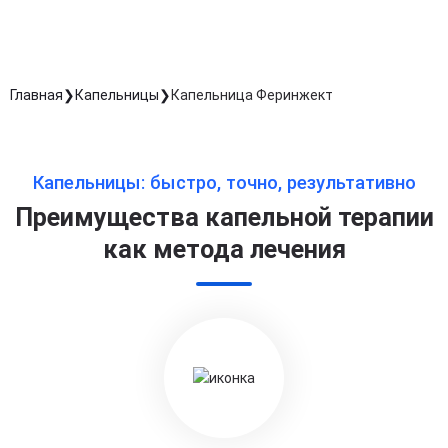
Главная
Капельницы
Капельница Феринжект
Капельницы: быстро, точно, результативно
Преимущества капельной терапии
как метода лечения