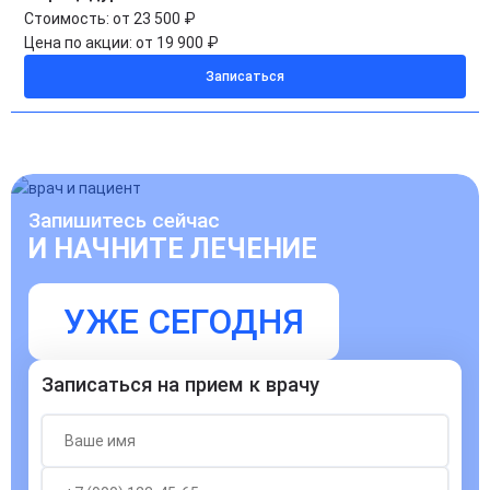
Стоимость:
от 23 500 ₽
Цена по акции:
от 19 900 ₽
Записаться
Запишитесь сейчас
И НАЧНИТЕ ЛЕЧЕНИЕ
УЖЕ СЕГОДНЯ
Записаться на прием к врачу