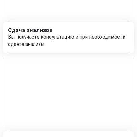
Сдача анализов
Вы получаете консультацию и при необходимости
сдаете анализы