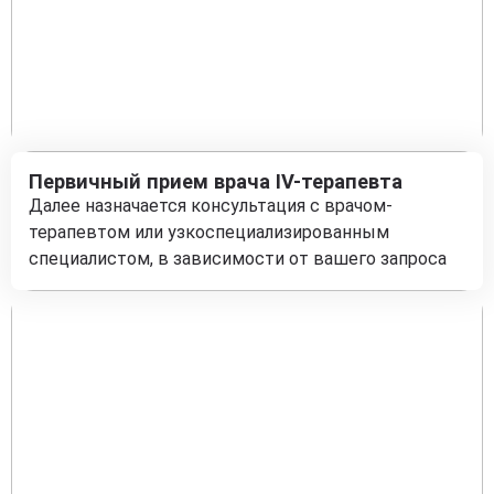
Первичный прием врача IV-терапевта
Далее назначается консультация с врачом-
терапевтом или узкоспециализированным
специалистом, в зависимости от вашего запроса