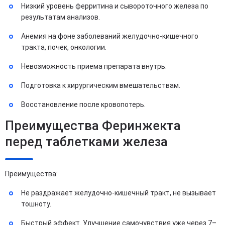
Низкий уровень ферритина и сывороточного железа по
результатам анализов.
Анемия на фоне заболеваний желудочно-кишечного
тракта, почек, онкологии.
Невозможность приема препарата внутрь.
Подготовка к хирургическим вмешательствам.
Восстановление после кровопотерь.
Преимущества Феринжекта
перед таблетками железа
Преимущества:
Не раздражает желудочно-кишечный тракт, не вызывает
тошноту.
Быстрый эффект. Улучшение самочувствия уже через 7–