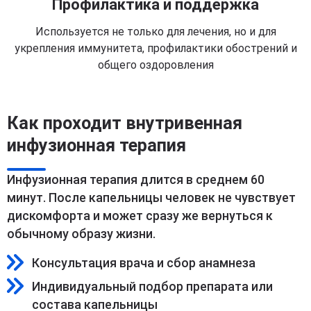
Профилактика и поддержка
Используется не только для лечения, но и для
укрепления иммунитета, профилактики обострений и
общего оздоровления
Как проходит внутривенная
инфузионная терапия
Инфузионная терапия длится в среднем 60
минут. После капельницы человек не чувствует
дискомфорта и может сразу же вернуться к
обычному образу жизни.
Консультация врача и сбор анамнеза
Индивидуальный подбор препарата или
состава капельницы