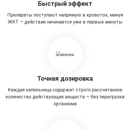
Быстрый эффект
Препараты поступают напрямую в кровоток, минуя
ЖКТ — действие начинается уже в первые минуты
Точная дозировка
Каждая капельница содержит строго рассчитанное
количество действующих веществ — без перегрузки
организма