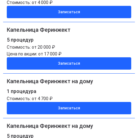
Стоимость:
от 4 000 ₽
Записаться
Капельница Феринжект
5 процедур
Стоимость:
от 20 000 ₽
Цена по акции:
от 17 000 ₽
Записаться
Капельница Феринжект на дому
1 процедура
Стоимость:
от 4 700 ₽
Записаться
Капельница Феринжект на дому
5 процедур