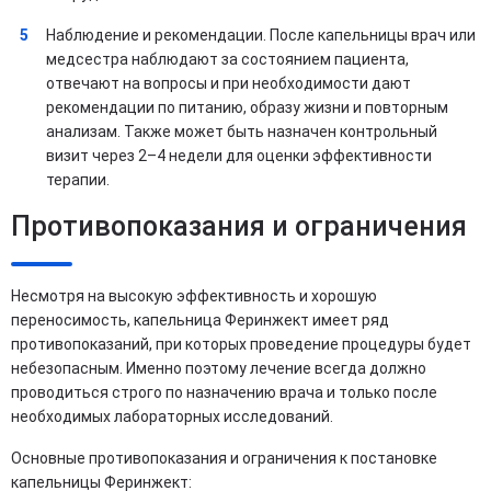
Наблюдение и рекомендации. После капельницы врач или
медсестра наблюдают за состоянием пациента,
отвечают на вопросы и при необходимости дают
рекомендации по питанию, образу жизни и повторным
анализам. Также может быть назначен контрольный
визит через 2–4 недели для оценки эффективности
терапии.
Противопоказания и ограничения
Несмотря на высокую эффективность и хорошую
переносимость, капельница Феринжект имеет ряд
противопоказаний, при которых проведение процедуры будет
небезопасным. Именно поэтому лечение всегда должно
проводиться строго по назначению врача и только после
необходимых лабораторных исследований.
Основные противопоказания и ограничения к постановке
капельницы Феринжект: