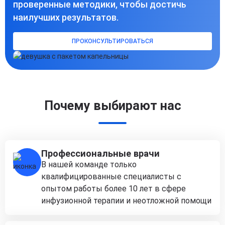
проверенные методики, чтобы достичь
наилучших результатов.
ПРОКОНСУЛЬТИРОВАТЬСЯ
Почему выбирают нас
Профессиональные врачи
В нашей команде только
квалифицированные специалисты с
опытом работы более 10 лет в сфере
инфузионной терапии и неотложной помощи