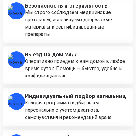
Безопасность и стерильность
Мы строго соблюдаем медицинские
протоколы, используем одноразовые
материалы и сертифицированные
препараты
Выезд на дом 24/7
Оперативно приедем к вам домой в любое
время суток. Помощь — быстро, удобно и
конфиденциально
Индивидуальный подбор капельниц
Каждая программа подбирается
персонально с учётом диагноза,
самочувствия и рекомендаций врача