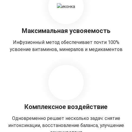
Максимальная усвояемость
Инфузионный метод обеспечивает почти 100%
усвоение витаминов, минералов и медикаментов
Комплексное воздействие
Одновременно решает несколько задач: снятие
интоксикации, восстановление баланса, улучшение