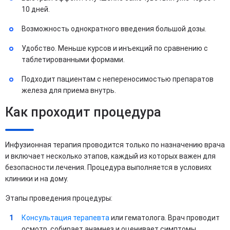
10 дней.
Возможность однократного введения большой дозы.
Удобство. Меньше курсов и инъекций по сравнению с
таблетированными формами.
Подходит пациентам с непереносимостью препаратов
железа для приема внутрь.
Как проходит процедура
Инфузионная терапия проводится только по назначению врача
и включает несколько этапов, каждый из которых важен для
безопасности лечения. Процедура выполняется в условиях
клиники и на дому.
Этапы проведения процедуры:
Консультация терапевта
или гематолога. Врач проводит
осмотр, собирает анамнез и оценивает симптомы.