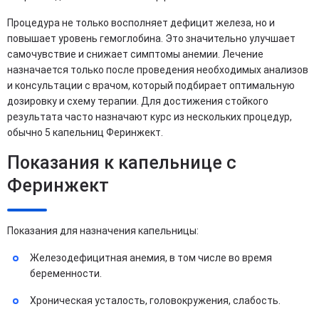
Процедура не только восполняет дефицит железа, но и
повышает уровень гемоглобина. Это значительно улучшает
самочувствие и снижает симптомы анемии. Лечение
назначается только после проведения необходимых анализов
и консультации с врачом, который подбирает оптимальную
дозировку и схему терапии. Для достижения стойкого
результата часто назначают курс из нескольких процедур,
обычно 5 капельниц Феринжект.
Показания к капельнице с
Феринжект
Показания для назначения капельницы:
Железодефицитная анемия, в том числе во время
беременности.
Хроническая усталость, головокружения, слабость.