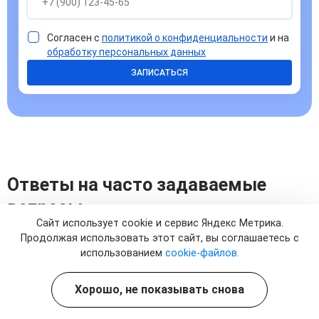
Согласен с
политикой о конфиденциальности
и на
обработку персональных данных
ЗАПИСАТЬСЯ
Ответы на часто задаваемые
вопросы
Сайт использует cookie и сервис Яндекс Метрика.
Продолжая использовать этот сайт, вы соглашаетесь с
использованием
cookie-файлов.
Хорошо, не показывать снова
Чем Феринжект отличается от других
препаратов железа в капельницах?