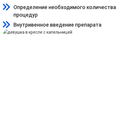
Определение необходимого количества
процедур
Внутривенное введение препарата