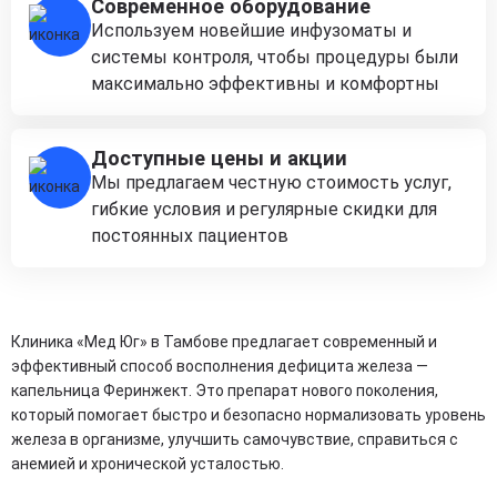
Современное оборудование
Используем новейшие инфузоматы и
системы контроля, чтобы процедуры были
максимально эффективны и комфортны
Доступные цены и акции
Мы предлагаем честную стоимость услуг,
гибкие условия и регулярные скидки для
постоянных пациентов
Клиника «Мед Юг» в Тамбове предлагает современный и
эффективный способ восполнения дефицита железа —
капельница Феринжект. Это препарат нового поколения,
который помогает быстро и безопасно нормализовать уровень
железа в организме, улучшить самочувствие, справиться с
анемией и хронической усталостью.