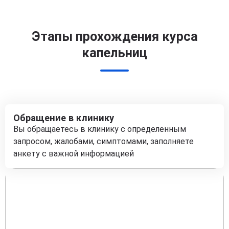
Этапы прохождения курса
капельниц
Обращение в клинику
Вы обращаетесь в клинику с определенным
запросом, жалобами, симптомами, заполняете
анкету с важной информацией