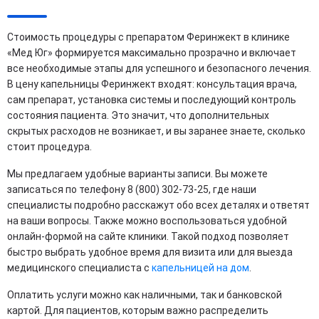
Стоимость процедуры с препаратом Феринжект в клинике
«Мед Юг» формируется максимально прозрачно и включает
все необходимые этапы для успешного и безопасного лечения.
В цену капельницы Феринжект входят: консультация врача,
сам препарат, установка системы и последующий контроль
состояния пациента. Это значит, что дополнительных
скрытых расходов не возникает, и вы заранее знаете, сколько
стоит процедура.
Мы предлагаем удобные варианты записи. Вы можете
записаться по телефону 8 (800) 302-73-25, где наши
специалисты подробно расскажут обо всех деталях и ответят
на ваши вопросы. Также можно воспользоваться удобной
онлайн-формой на сайте клиники. Такой подход позволяет
быстро выбрать удобное время для визита или для выезда
медицинского специалиста с
капельницей на дом
.
Оплатить услуги можно как наличными, так и банковской
картой. Для пациентов, которым важно распределить