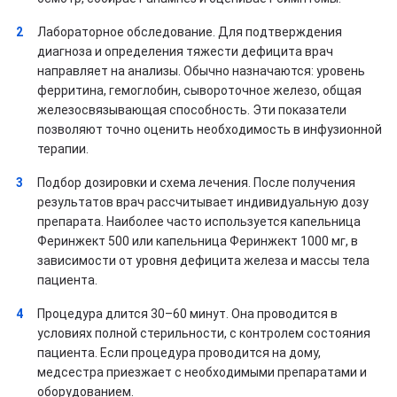
Лабораторное обследование. Для подтверждения
диагноза и определения тяжести дефицита врач
направляет на анализы. Обычно назначаются: уровень
ферритина, гемоглобин, сывороточное железо, общая
железосвязывающая способность. Эти показатели
позволяют точно оценить необходимость в инфузионной
терапии.
Подбор дозировки и схема лечения. После получения
результатов врач рассчитывает индивидуальную дозу
препарата. Наиболее часто используется капельница
Феринжект 500 или капельница Феринжект 1000 мг, в
зависимости от уровня дефицита железа и массы тела
пациента.
Процедура длится 30–60 минут. Она проводится в
условиях полной стерильности, с контролем состояния
пациента. Если процедура проводится на дому,
медсестра приезжает с необходимыми препаратами и
оборудованием.