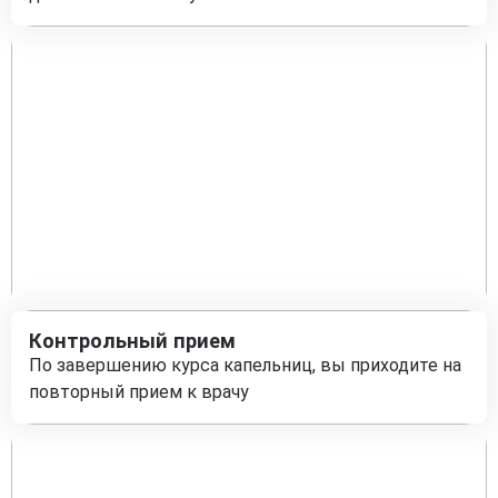
Контрольный прием
По завершению курса капельниц, вы приходите на
повторный прием к врачу