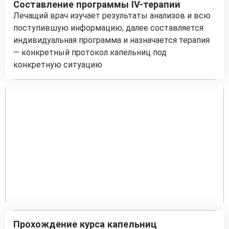
Составление программы IV-терапии
Лечащий врач изучает результаты анализов и всю
поступившую информацию, далее составляется
индивидуальная программа и назначается терапия
— конкретный протокол капельниц под
конкретную ситуацию
Прохождение курса капельниц