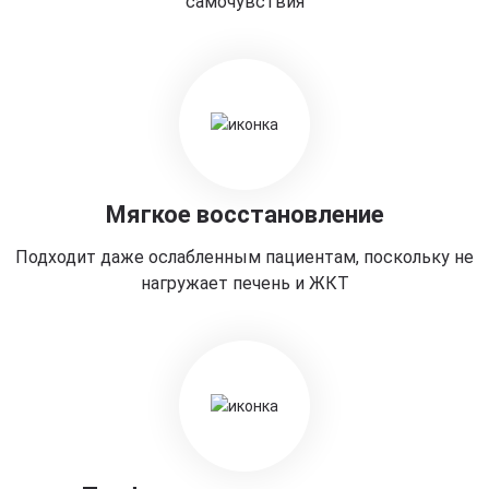
самочувствия
Мягкое восстановление
Подходит даже ослабленным пациентам, поскольку не
нагружает печень и ЖКТ