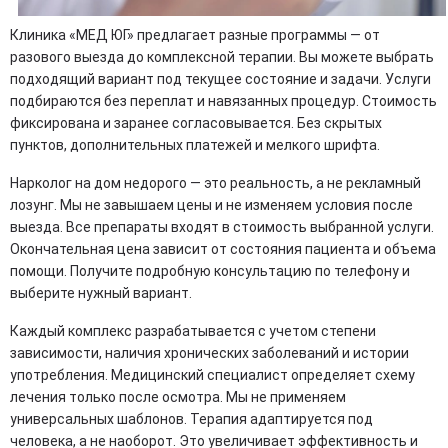
Клиника «МЕД ЮГ» предлагает разные программы — от
разового выезда до комплексной терапии. Вы можете выбрать
подходящий вариант под текущее состояние и задачи. Услуги
подбираются без переплат и навязанных процедур. Стоимость
фиксирована и заранее согласовывается. Без скрытых
пунктов, дополнительных платежей и мелкого шрифта.
Нарколог на дом недорого — это реальность, а не рекламный
лозунг. Мы не завышаем цены и не изменяем условия после
выезда. Все препараты входят в стоимость выбранной услуги.
Окончательная цена зависит от состояния пациента и объема
помощи. Получите подробную консультацию по телефону и
выберите нужный вариант.
Каждый комплекс разрабатывается с учетом степени
зависимости, наличия хронических заболеваний и истории
употребления. Медицинский специалист определяет схему
лечения только после осмотра. Мы не применяем
универсальных шаблонов. Терапия адаптируется под
человека, а не наоборот. Это увеличивает эффективность и