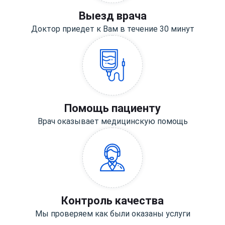
Выезд врача
Доктор приедет к Вам в течение 30 минут
Помощь пациенту
Врач оказывает медицинскую помощь
Контроль качества
Мы проверяем как были оказаны услуги