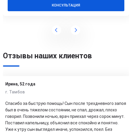
КОНСУЛЬТАЦИЯ
Отзывы наших клиентов
Ирина, 52 года
г. Тамбов
Спасибо за быструю помощь! Сын после трехдневного запоя
был в очень тяжелом состоянии, не спал, дрожал, плохо
говорил. Позвонили ночью, врач приехал через сорок минут.
Поставил капельницу, объяснил все спокойно и понятно.
Уже к утру сын выглядел иначе, успокоился, поел. Без