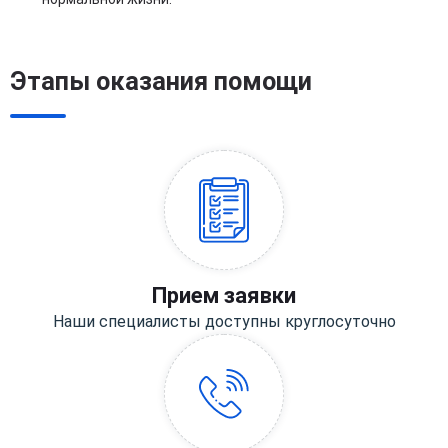
Этапы оказания помощи
Прием заявки
Наши специалисты доступны круглосуточно