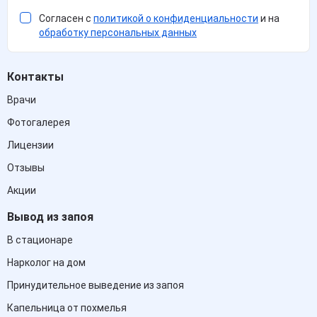
Согласен с
политикой о конфиденциальности
и на
обработку персональных данных
Контакты
Врачи
Фотогалерея
Лицензии
Отзывы
Акции
Вывод из запоя
В стационаре
Нарколог на дом
Принудительное выведение из запоя
Капельница от похмелья