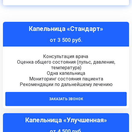
Капельница «Стандарт»
от 3 500 руб.
Консультация врача
Оценка общего состояния (пульс, давление,
температура)
Одна капельница
Мониторинг состояния пациента
Рекомендации по дальнейшему лечению
ЗАКАЗАТЬ ЗВОНОК
Капельница «Улучшенная»
от 4 500 руб.