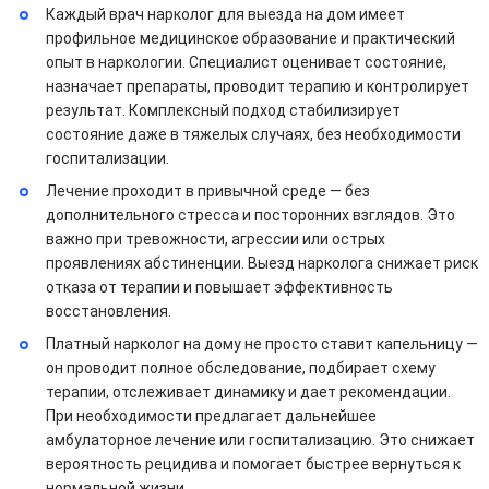
Каждый врач нарколог для выезда на дом имеет
профильное медицинское образование и практический
опыт в наркологии. Специалист оценивает состояние,
назначает препараты, проводит терапию и контролирует
результат. Комплексный подход стабилизирует
состояние даже в тяжелых случаях, без необходимости
госпитализации.
Лечение проходит в привычной среде — без
дополнительного стресса и посторонних взглядов. Это
важно при тревожности, агрессии или острых
проявлениях абстиненции. Выезд нарколога снижает риск
отказа от терапии и повышает эффективность
восстановления.
Платный нарколог на дому не просто ставит капельницу —
он проводит полное обследование, подбирает схему
терапии, отслеживает динамику и дает рекомендации.
При необходимости предлагает дальнейшее
амбулаторное лечение или госпитализацию. Это снижает
вероятность рецидива и помогает быстрее вернуться к
нормальной жизни.