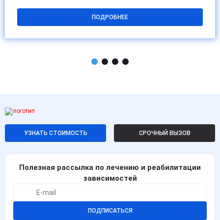
ПОДРОБНЕЕ
УЗНАТЬ СТОИМОСТЬ
СРОЧНЫЙ ВЫЗОВ
Полезная рассылка по лечению и реабилитации
зависимостей
ПОДПИСАТЬСЯ