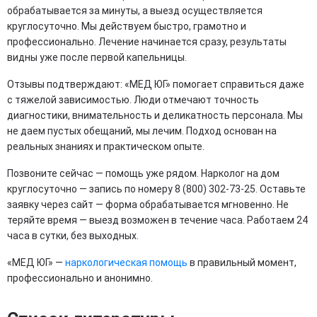
обрабатывается за минуты, а выезд осуществляется
круглосуточно. Мы действуем быстро, грамотно и
профессионально. Лечение начинается сразу, результаты
видны уже после первой капельницы.
Отзывы подтверждают: «МЕД ЮГ» помогает справиться даже
с тяжелой зависимостью. Люди отмечают точность
диагностики, внимательность и деликатность персонала. Мы
не даем пустых обещаний, мы лечим. Подход основан на
реальных знаниях и практическом опыте.
Позвоните сейчас — помощь уже рядом. Нарколог на дом
круглосуточно — запись по номеру 8 (800) 302-73-25. Оставьте
заявку через сайт — форма обрабатывается мгновенно. Не
теряйте время — выезд возможен в течение часа. Работаем 24
часа в сутки, без выходных.
«МЕД ЮГ» —
наркологическая помощь
в правильный момент,
профессионально и анонимно.