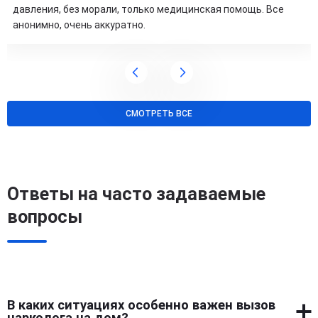
давления, без морали, только медицинская помощь. Все
анонимно, очень аккуратно.
СМОТРЕТЬ ВСЕ
Ответы на часто задаваемые
вопросы
В каких ситуациях особенно важен вызов