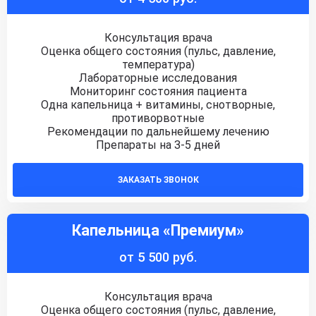
Консультация врача
Оценка общего состояния (пульс, давление,
температура)
Лабораторные исследования
Мониторинг состояния пациента
Одна капельница + витамины, снотворные,
противорвотные
Рекомендации по дальнейшему лечению
Препараты на 3-5 дней
ЗАКАЗАТЬ ЗВОНОК
Капельница «Премиум»
от 5 500 руб.
Консультация врача
Оценка общего состояния (пульс, давление,