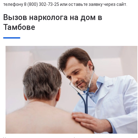
телефону 8 (800) 302-73-25 или оставьте заявку через сайт.
Вызов нарколога на дом в
Тамбове