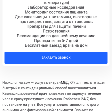
температура)
Лабораторные исследования
Мониторинг состояния пациента
Две капельницы + витамины, снотворные,
противорвотные, защита от токсинов
Препараты для защиты печени
Психотерапия
Рекомендации по дальнейшему лечению
Препараты на 5-7 дней
Бесплатный выезд врача на дом
ЗАКАЗАТЬ ЗВОНОК
Нарколог на дом — услуга центра «МЕД ЮГ» для тех, кто ищет
быстрый и конфиденциальный способ восстановиться.
Квалифицированный врач приезжает по адресу в течение
часа и сразу приступает к лечению. Работаем 24/7, без
постановки на учет. Все услуги предоставляются строго
анонимно и по фиксированной стоимости. Звоните по