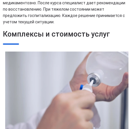
медикаментозно. После курса специалист дает рекомендации
по восстановлению. При тяжелом состоянии может
предложить госпитализацию. Каждое решение принимается с
учетом текущей ситуации.
Комплексы и стоимость услуг