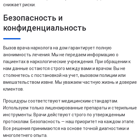
снижает риски.
Безопасность и
конфиденциальность
Вызов врача нарколога на дом гарантирует полную
анонимность лечения. Мы не передаем информацию о
пациентах в наркологические учреждения. При обращении к
нам данные остаются строго между вами и врачом. Вы не
столкнетесь с постановкой на учет, вызовом полиции или
вмешательством извне. Мы уважаем частную жизнь и доверие
клиентов.
Процедуры соответствуют медицинским стандартам.
Используем только лицензированные препараты и стерильные
инструменты. Врачи действуют строго по утвержденным
протоколам. Безопасность — наш приоритет на каждом этапе.
Все решения принимаются на основе точной диагностики и
многолетнего опыта.