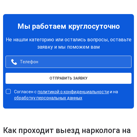
Мы работаем круглосуточно
Не нашли категорию или остались вопросы, оставьте
заявку и мы поможем вам
ОТПРАВИТЬ ЗАЯВКУ
Согласен с
политикой о конфиденциальности
и на
обработку персональных данных
Как проходит выезд нарколога на