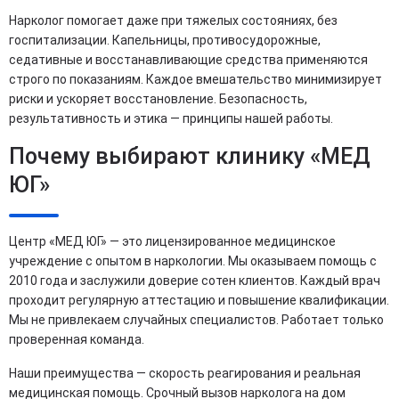
Нарколог помогает даже при тяжелых состояниях, без
госпитализации. Капельницы, противосудорожные,
седативные и восстанавливающие средства применяются
строго по показаниям. Каждое вмешательство минимизирует
риски и ускоряет восстановление. Безопасность,
результативность и этика — принципы нашей работы.
Почему выбирают клинику «МЕД
ЮГ»
Центр «МЕД ЮГ» — это лицензированное медицинское
учреждение с опытом в наркологии. Мы оказываем помощь с
2010 года и заслужили доверие сотен клиентов. Каждый врач
проходит регулярную аттестацию и повышение квалификации.
Мы не привлекаем случайных специалистов. Работает только
проверенная команда.
Наши преимущества — скорость реагирования и реальная
медицинская помощь. Срочный вызов нарколога на дом