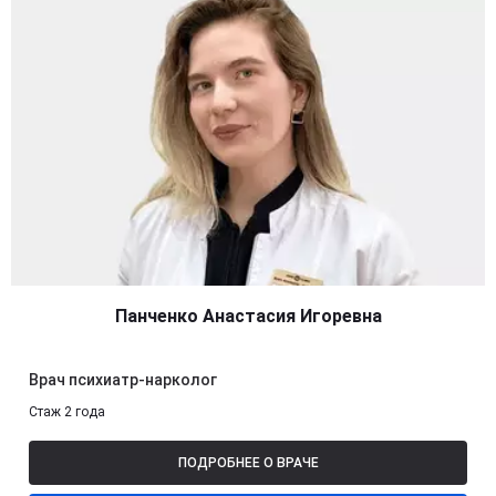
Панченко Анастасия Игоревна
Врач психиатр-нарколог
Стаж 2 года
ПОДРОБНЕЕ О ВРАЧЕ