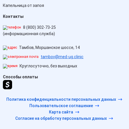
Капельница от запоя
Контакты
8 (800) 302-73-25
(информационная служба)
Тамбов, Моршанское шоссе, 14
tambov@med-ug.clinic
Круглосуточно, без выходных
Способы оплаты
Политика конфиденциальности персональных данных
Пользовательское соглашение
Карта сайта
Согласие на обработку персональных данных