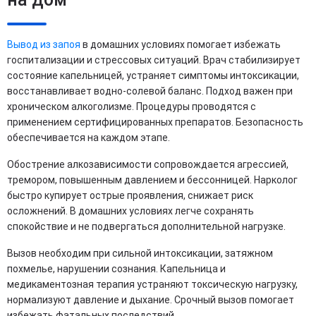
Вывод из запоя
в домашних условиях помогает избежать
госпитализации и стрессовых ситуаций. Врач стабилизирует
состояние капельницей, устраняет симптомы интоксикации,
восстанавливает водно-солевой баланс. Подход важен при
хроническом алкоголизме. Процедуры проводятся с
применением сертифицированных препаратов. Безопасность
обеспечивается на каждом этапе.
Обострение алкозависимости сопровождается агрессией,
тремором, повышенным давлением и бессонницей. Нарколог
быстро купирует острые проявления, снижает риск
осложнений. В домашних условиях легче сохранять
спокойствие и не подвергаться дополнительной нагрузке.
Вызов необходим при сильной интоксикации, затяжном
похмелье, нарушении сознания. Капельница и
медикаментозная терапия устраняют токсическую нагрузку,
нормализуют давление и дыхание. Срочный вызов помогает
избежать фатальных последствий.