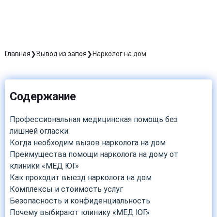
Главная
Вывод из запоя
Нарколог на дом
Содержание
Профессиональная медицинская помощь без
лишней огласки
Когда необходим вызов нарколога на дом
Преимущества помощи нарколога на дому от
клиники «МЕД ЮГ»
Как проходит выезд нарколога на дом
Комплексы и стоимость услуг
Безопасность и конфиденциальность
Почему выбирают клинику «МЕД ЮГ»