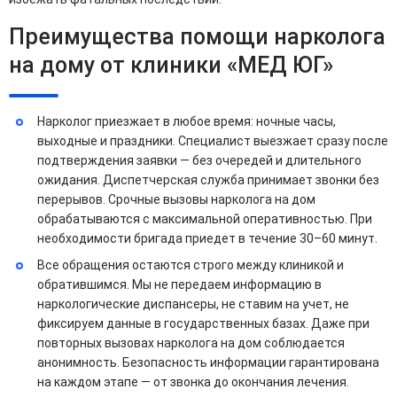
Преимущества помощи нарколога
на дому от клиники «МЕД ЮГ»
Нарколог приезжает в любое время: ночные часы,
выходные и праздники. Специалист выезжает сразу после
подтверждения заявки — без очередей и длительного
ожидания. Диспетчерская служба принимает звонки без
перерывов. Срочные вызовы нарколога на дом
обрабатываются с максимальной оперативностью. При
необходимости бригада приедет в течение 30–60 минут.
Все обращения остаются строго между клиникой и
обратившимся. Мы не передаем информацию в
наркологические диспансеры, не ставим на учет, не
фиксируем данные в государственных базах. Даже при
повторных вызовах нарколога на дом соблюдается
анонимность. Безопасность информации гарантирована
на каждом этапе — от звонка до окончания лечения.