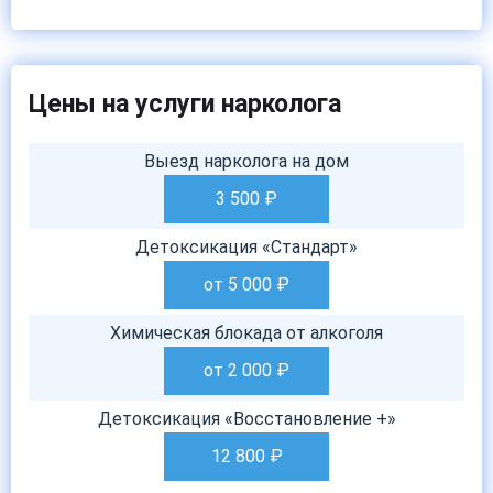
Цены на услуги нарколога
Выезд нарколога на дом
3 500
₽
Детоксикация «Стандарт»
от 5 000
₽
Химическая блокада от алкоголя
от 2 000
₽
Детоксикация «Восстановление +»
12 800
₽