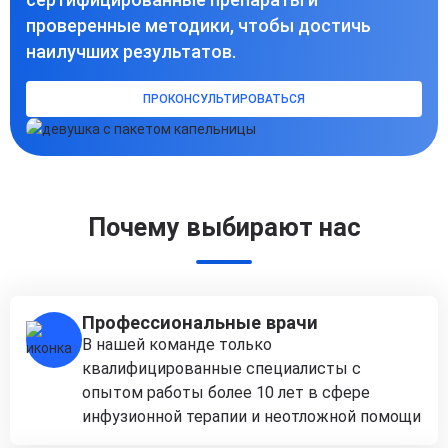
проверенные методики, чтобы достичь
наилучших результатов.
ПРОКОНСУЛЬТИРОВАТЬСЯ
Почему выбирают нас
Профессиональные врачи
В нашей команде только
квалифицированные специалисты с
опытом работы более 10 лет в сфере
инфузионной терапии и неотложной помощи