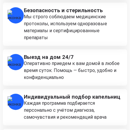
Безопасность и стерильность
Мы строго соблюдаем медицинские
протоколы, используем одноразовые
материалы и сертифицированные
препараты
Выезд на дом 24/7
Оперативно приедем к вам домой в любое
время суток. Помощь — быстро, удобно и
конфиденциально
Индивидуальный подбор капельниц
Каждая программа подбирается
персонально с учётом диагноза,
самочувствия и рекомендаций врача