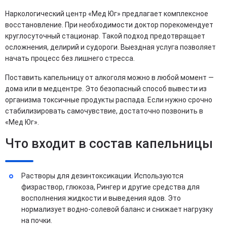
Наркологический центр «Мед Юг» предлагает комплексное
восстановление. При необходимости доктор порекомендует
круглосуточный стационар. Такой подход предотвращает
осложнения, делирий и судороги. Выездная услуга позволяет
начать процесс без лишнего стресса.
Поставить капельницу от алкоголя можно в любой момент —
дома или в медцентре. Это безопасный способ вывести из
организма токсичные продукты распада. Если нужно срочно
стабилизировать самочувствие, достаточно позвонить в
«Мед Юг».
Что входит в состав капельницы
Растворы для дезинтоксикации. Используются
физраствор, глюкоза, Рингер и другие средства для
восполнения жидкости и выведения ядов. Это
нормализует водно-солевой баланс и снижает нагрузку
на почки.