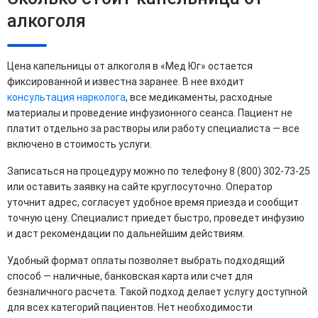
алкоголя
Цена капельницы от алкоголя в «Мед Юг» остается
фиксированной и известна заранее. В нее входит
консультация нарколога
, все медикаменты, расходные
материалы и проведение инфузионного сеанса. Пациент не
платит отдельно за растворы или работу специалиста — все
включено в стоимость услуги.
Записаться на процедуру можно по телефону 8 (800) 302-73-25
или оставить заявку на сайте круглосуточно. Оператор
уточнит адрес, согласует удобное время приезда и сообщит
точную цену. Специалист приедет быстро, проведет инфузию
и даст рекомендации по дальнейшим действиям.
Удобный формат оплаты позволяет выбрать подходящий
способ — наличные, банковская карта или счет для
безналичного расчета. Такой подход делает услугу доступной
для всех категорий пациентов. Нет необходимости