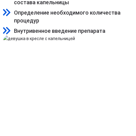
состава капельницы
Определение необходимого количества
процедур
Внутривенное введение препарата