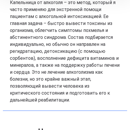
Капельница от алкоголя – это метод, который я
часто применяю для экстренной помощи
пациентам с алкогольной интоксикацией. Ее
главная задача – быстро вывести токсины из
организма, облегчить симптомы похмелья и
абстинентного синдрома. Состав подбирается
индивидуально, но обычно он направлен на
регидратацию, детоксикацию (с помощью
сорбентов), восполнение дефицита витаминов и
минералов, а также на поддержку работы печени
и сердца. Это не лечение алкоголизма как
болезни, но это крайне важный этап,
позволяющий вывести человека из
критического состояния и подготовить его к
дальнейшей реабилитации.