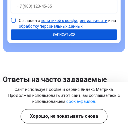
Согласен с
политикой о конфиденциальности
и на
обработку персональных данных
ЗАПИСАТЬСЯ
Ответы на часто задаваемые
вопросы
Сайт использует cookie и сервис Яндекс Метрика.
Продолжая использовать этот сайт, вы соглашаетесь с
использованием
cookie-файлов.
Хорошо, не показывать снова
Как действует капельница от алкоголя и