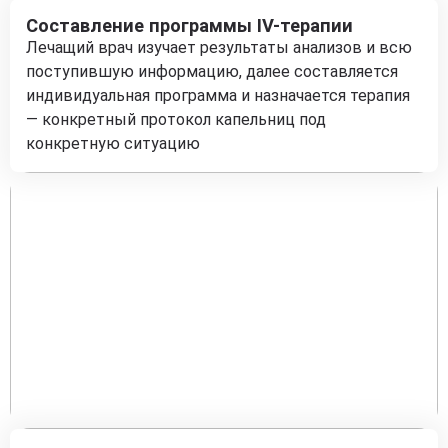
Составление программы IV-терапии
Лечащий врач изучает результаты анализов и всю
поступившую информацию, далее составляется
индивидуальная программа и назначается терапия
— конкретный протокол капельниц под
конкретную ситуацию