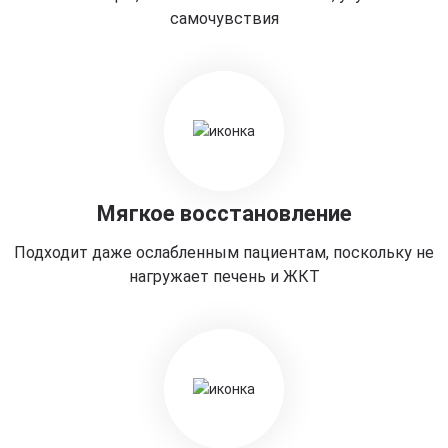
самочувствия
Мягкое восстановление
Подходит даже ослабленным пациентам, поскольку не
нагружает печень и ЖКТ