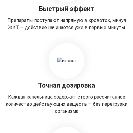
Быстрый эффект
Препараты поступают напрямую в кровоток, минуя
ЖКТ — действие начинается уже в первые минуты
Точная дозировка
Каждая капельница содержит строго рассчитанное
количество действующих веществ — без перегрузки
организма