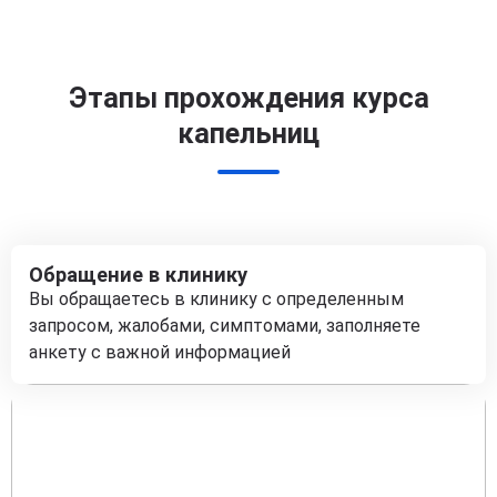
Этапы прохождения курса
капельниц
Обращение в клинику
Вы обращаетесь в клинику с определенным
запросом, жалобами, симптомами, заполняете
анкету с важной информацией