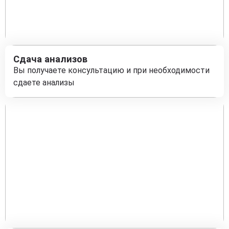
Сдача анализов
Вы получаете консультацию и при необходимости
сдаете анализы