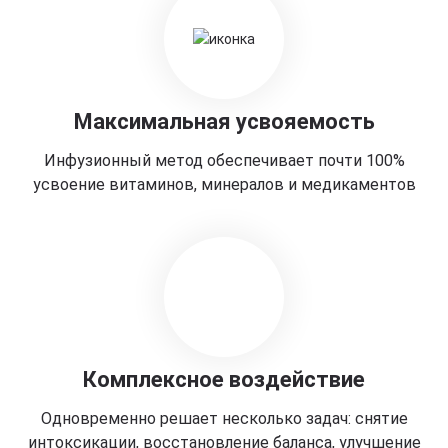
Максимальная усвояемость
Инфузионный метод обеспечивает почти 100%
усвоение витаминов, минералов и медикаментов
Комплексное воздействие
Одновременно решает несколько задач: снятие
интоксикации, восстановление баланса, улучшение