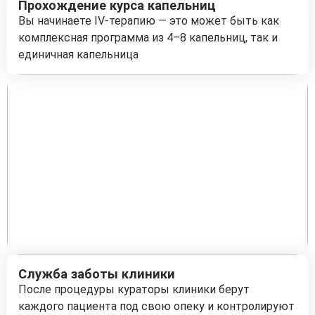
Прохождение курса капельниц
Вы начинаете IV-терапию — это может быть как
комплексная программа из 4–8 капельниц, так и
единичная капельница
Служба заботы клиники
После процедуры кураторы клиники берут
каждого пациента под свою опеку и контролируют