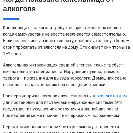
алкоголя
Капельница от алкоголя требуется при тяжелом похмелье,
когда самочувствие не восстанавливается самостоятельно.
Если человек испытывает тошноту, слабость, головную боль —
стоит прокапать от алкоголя на дому. Это снимет симптомы за
1–2 часа.
Алкогольная интоксикация средней степени также требует
вмешательства специалиста. Нарушение пульса, тремор,
тревога — показания для выезда нарколога. Домашний сеанс
позволяет начать терапию без посещения клиники.
При первых признаках запоя лучше вызвать
нарколога на дом
для постановки для постановки инфузионной системы. Это
предотвратит ухудшение состояния и дальнейшие риски.
Промедление может привести к серьезным осложнениям.
Перед кодированием врачи часто рекомендуют провести