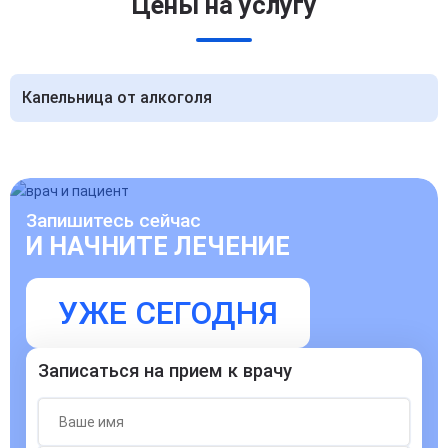
Цены на услугу
Капельница от алкоголя
Запишитесь сейчас
И НАЧНИТЕ ЛЕЧЕНИЕ
УЖЕ СЕГОДНЯ
Записаться на прием к врачу