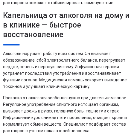
растворов и поможет стабилизировать самочувствие.
Капельница от алкоголя на дому и
в клинике — быстрое
восстановление
Алкоголь нарушает работу всех систем. Он вызывает
обезвоживание, сбой электролитного баланса, перегружает
сердце, печень и нервную систему. Инфузионная терапия
устраняет последствия употребления и восстанавливает
функции органов. Медицинская помощь ускоряет выведение
токсинов и улучшает клиническую картину.
Прокапка от алкоголя особенно нужна при длительном запое.
Регулярное употребление спиртного истощает организм,
вызывает дрожь в руках, головную боль, тошноту и страх.
Инфузионный курс снимает эти проявления, очищает кровь и
нормализует обмен веществ. Специалист подбирает состав
растворов с учетом показателей человека.