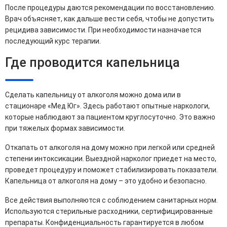
После процедуры даются рекомендации по восстановлению.
Врач объясняет, как дальше вести себя, чтобы не допустить
рецидива зависимости. При необходимости назначается
последующий курс терапии.
Где проводится капельница
Сделать капельницу от алкоголя можно дома или в
стационаре «Мед Юг». Здесь работают опытные наркологи,
которые наблюдают за пациентом круглосуточно. Это важно
при тяжелых формах зависимости.
Откапать от алкоголя на дому можно при легкой или средней
степени интоксикации. Выездной нарколог приедет на место,
проведет процедуру и поможет стабилизировать показатели.
Капельница от алкоголя на дому – это удобно и безопасно.
Все действия выполняются с соблюдением санитарных норм.
Используются стерильные расходники, сертифицированные
препараты. Конфиденциальность гарантируется в любом