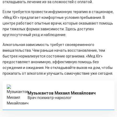
откладывать лечение из-за сложностей с оплатой.
Если требуется провести инфузионную терапию в стационаре,
«Мед Юг» предлагает комфортные условия пребывания. В
центре работают опытные врачи, которые оказывают помощь
при тяжелых формах зависимости. Здесь доступен
круглосуточный уход и наблюдение.
Алкогольная зависимость требует своевременного
вмешательства. Чем раньше начать восстановление, тем
быстрее нормализуется состояние организма. «Мед Юг»
предоставляет анонимную, эффективную помощь без
осуждения и ожидания. Не откладывайте вызов на дом, чтобы
прокапать от алкоголя и улучшить самочувствие уже сегодня.
Музыкантов Михаил Михайлович
Врач психиатр-нарколог