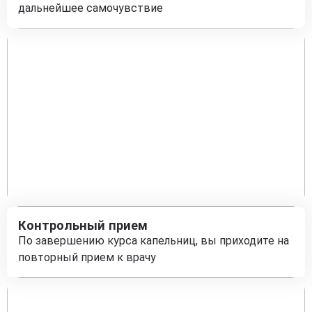
дальнейшее самочувствие
Контрольный прием
По завершению курса капельниц, вы приходите на
повторный прием к врачу