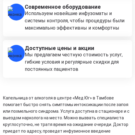
Современное оборудование
Используем новейшие инфузоматы и
системы контроля, чтобы процедуры были
максимально эффективны и комфортны
Доступные цены и акции
Мы предлагаем честную стоимость услуг,
гибкие условия и регулярные скидки для
постоянных пациентов
Капельница от алкоголя в центре «Мед Юг» в Тамбове
помогает быстро снять симптомы интоксикации после запоя
или похмельного синдрома. Услуга доступна в стационаре и с
выездом нарколога на место. Можно вызвать специалиста
круглосуточно, не тратя время на ожидание очереди. Доктор
приедет по адресу, проведет инфузионное введение