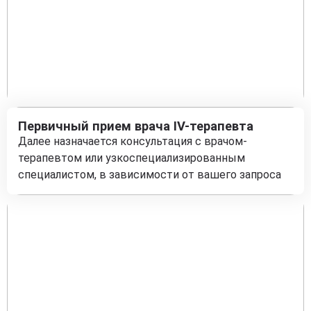
Первичный прием врача IV-терапевта
Далее назначается консультация с врачом-
терапевтом или узкоспециализированным
специалистом, в зависимости от вашего запроса