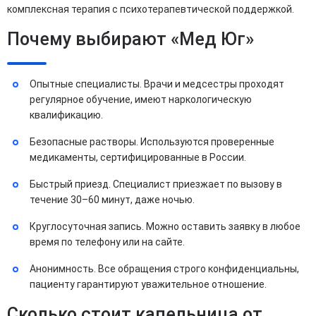
комплексная терапия с психотерапевтической поддержкой.
Почему выбирают «Мед Юг»
Опытные специалисты. Врачи и медсестры проходят
регулярное обучение, имеют наркологическую
квалификацию.
Безопасные растворы. Используются проверенные
медикаменты, сертифицированные в России.
Быстрый приезд. Специалист приезжает по вызову в
течение 30–60 минут, даже ночью.
Круглосуточная запись. Можно оставить заявку в любое
время по телефону или на сайте.
Анонимность. Все обращения строго конфиденциальны,
пациенту гарантируют уважительное отношение.
Сколько стоит капельница от