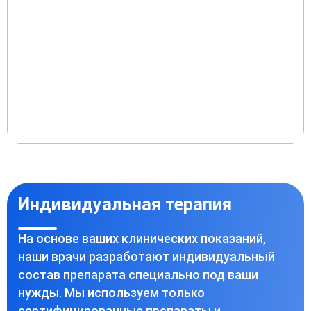
Индивидуальная терапия
На основе ваших клинических показаний,
наши врачи разработают индивидуальный
состав препарата специально под ваши
нужды. Мы используем только
сертифицированные препараты и