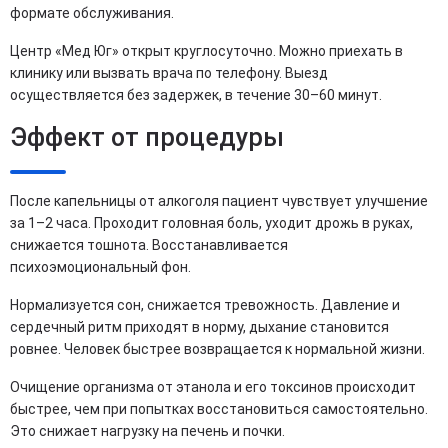
формате обслуживания.
Центр «Мед Юг» открыт круглосуточно. Можно приехать в
клинику или вызвать врача по телефону. Выезд
осуществляется без задержек, в течение 30–60 минут.
Эффект от процедуры
После капельницы от алкоголя пациент чувствует улучшение
за 1–2 часа. Проходит головная боль, уходит дрожь в руках,
снижается тошнота. Восстанавливается
психоэмоциональный фон.
Нормализуется сон, снижается тревожность. Давление и
сердечный ритм приходят в норму, дыхание становится
ровнее. Человек быстрее возвращается к нормальной жизни.
Очищение организма от этанола и его токсинов происходит
быстрее, чем при попытках восстановиться самостоятельно.
Это снижает нагрузку на печень и почки.