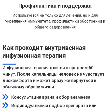
Профилактика и поддержка
Используется не только для лечения, но и для
укрепления иммунитета, профилактики обострений и
общего оздоровления
Как проходит внутривенная
инфузионная терапия
Инфузионная терапия длится в среднем 60
минут. После капельницы человек не чувствует
дискомфорта и может сразу же вернуться к
обычному образу жизни.
Консультация врача и сбор анамнеза
Индивидуальный подбор препарата или