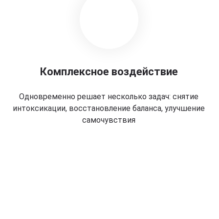
Комплексное воздействие
Одновременно решает несколько задач: снятие
интоксикации, восстановление баланса, улучшение
самочувствия