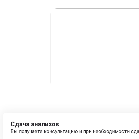
Сдача анализов
Вы получаете консультацию и при необходимости сд