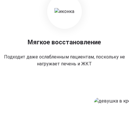
Мягкое восстановление
Подходит даже ослабленным пациентам, поскольку не
нагружает печень и ЖКТ