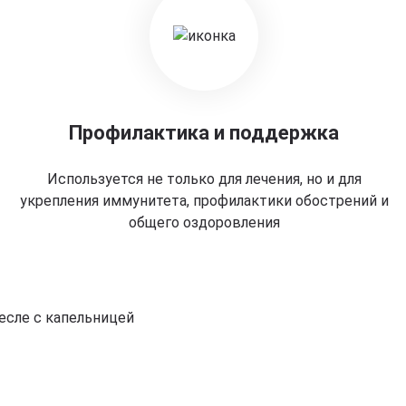
Профилактика и поддержка
Используется не только для лечения, но и для
укрепления иммунитета, профилактики обострений и
общего оздоровления