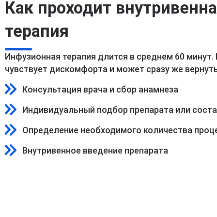
Как проходит внутривенн
терапия
Инфузионная терапия длится в среднем 60 минут.
чувствует дискомфорта и может сразу же вернуть
Консультация врача и сбор анамнеза
Индивидуальный подбор препарата или сост
Определение необходимого количества проц
Внутривенное введение препарата