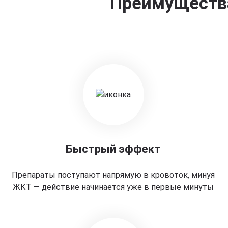
Преимущества
Быстрый эффект
Препараты поступают напрямую в кровоток, минуя
ЖКТ — действие начинается уже в первые минуты