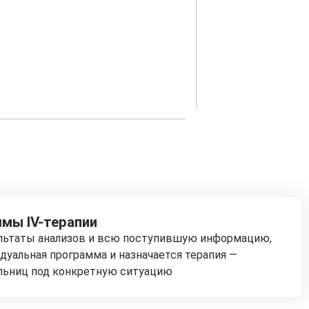
мы IV-терапии
ультаты анализов и всю поступившую информацию,
дуальная программа и назначается терапия —
льниц под конкретную ситуацию