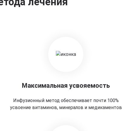
етода лечения
Максимальная усвояемость
Инфузионный метод обеспечивает почти 100%
усвоение витаминов, минералов и медикаментов