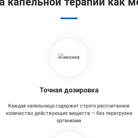
 капельной терапии как м
Точная дозировка
Каждая капельница содержит строго рассчитанное
количество действующих веществ — без перегрузки
организма