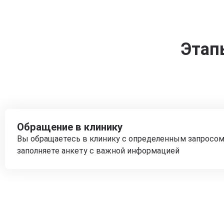
Этап
Обращение в клинику
Вы обращаетесь в клинику с определенным запросом
заполняете анкету с важной информацией