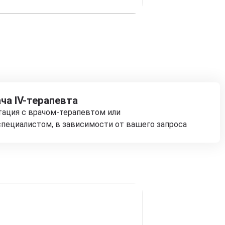
ча IV-терапевта
тация с врачом-терапевтом или
пециалистом, в зависимости от вашего запроса