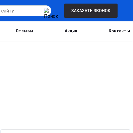
ЗАКАЗАТЬ ЗВОНОК
Отзывы
Акции
Контакты
Бесплатная консультация для новых
клиентов при проведении процедуры