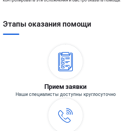
контролировать эти осложнения и быстро оказать помощь.
Этапы оказания помощи
Прием заявки
Наши специалисты доступны круглосуточно