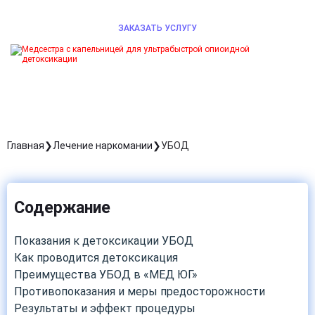
ЗАКАЗАТЬ УСЛУГУ
Главная
Лечение наркомании
УБОД
Содержание
Показания к детоксикации УБОД
Как проводится детоксикация
Преимущества УБОД в «МЕД ЮГ»
Противопоказания и меры предосторожности
Результаты и эффект процедуры