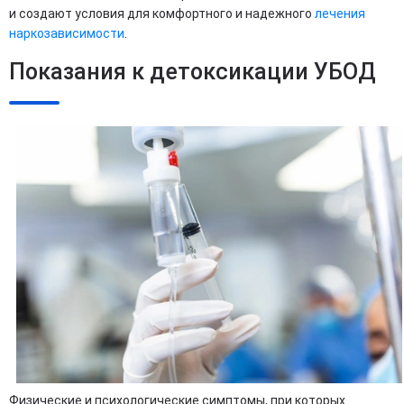
и создают условия для комфортного и надежного
лечения
наркозависимости
.
Показания к детоксикации УБОД
Физические и психологические симптомы, при которых