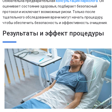
Обязательна предварительная
консультация нарколога
. Он
оценивает состояние здоровья, подбирает безопасный
протокол и исключает возможные риски. Только после
тщательного обследования врачи могут начать процедуру,
чтобы обеспечить безопасность и эффективность очищения.
Результаты и эффект процедуры