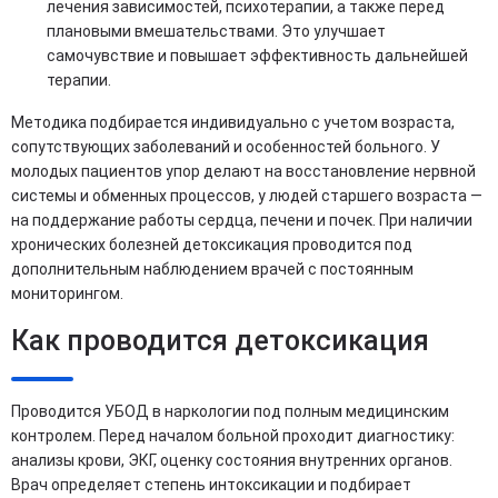
лечения зависимостей, психотерапии, а также перед
плановыми вмешательствами. Это улучшает
самочувствие и повышает эффективность дальнейшей
терапии.
Методика подбирается индивидуально с учетом возраста,
сопутствующих заболеваний и особенностей больного. У
молодых пациентов упор делают на восстановление нервной
системы и обменных процессов, у людей старшего возраста —
на поддержание работы сердца, печени и почек. При наличии
хронических болезней детоксикация проводится под
дополнительным наблюдением врачей с постоянным
мониторингом.
Как проводится детоксикация
Проводится УБОД в наркологии под полным медицинским
контролем. Перед началом больной проходит диагностику:
анализы крови, ЭКГ, оценку состояния внутренних органов.
Врач определяет степень интоксикации и подбирает