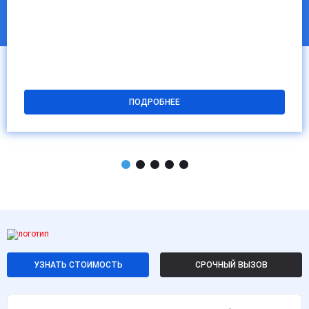
ПОДРОБНЕЕ
УЗНАТЬ СТОИМОСТЬ
СРОЧНЫЙ ВЫЗОВ