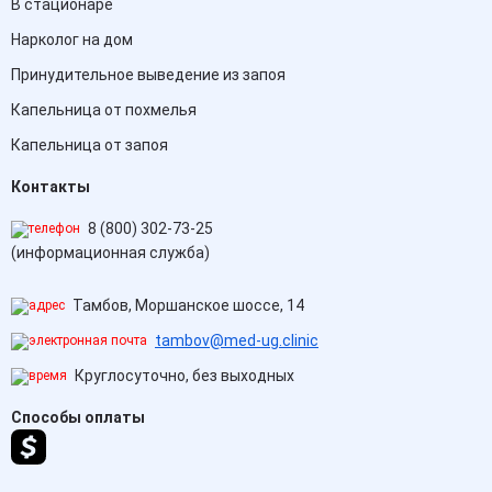
В стационаре
Нарколог на дом
Принудительное выведение из запоя
Капельница от похмелья
Капельница от запоя
Контакты
8 (800) 302-73-25
(информационная служба)
Тамбов, Моршанское шоссе, 14
tambov@med-ug.clinic
Круглосуточно, без выходных
Способы оплаты