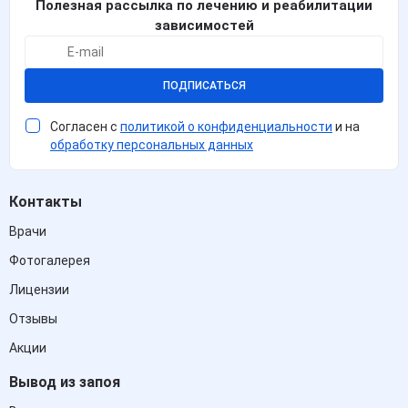
Полезная рассылка по лечению и реабилитации
зависимостей
ПОДПИСАТЬСЯ
Согласен с
политикой о конфиденциальности
и на
обработку персональных данных
Контакты
Врачи
Фотогалерея
Лицензии
Отзывы
Акции
Вывод из запоя