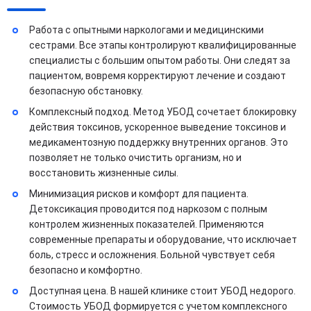
Работа с опытными наркологами и медицинскими
сестрами. Все этапы контролируют квалифицированные
специалисты с большим опытом работы. Они следят за
пациентом, вовремя корректируют лечение и создают
безопасную обстановку.
Комплексный подход. Метод УБОД сочетает блокировку
действия токсинов, ускоренное выведение токсинов и
медикаментозную поддержку внутренних органов. Это
позволяет не только очистить организм, но и
восстановить жизненные силы.
Минимизация рисков и комфорт для пациента.
Детоксикация проводится под наркозом с полным
контролем жизненных показателей. Применяются
современные препараты и оборудование, что исключает
боль, стресс и осложнения. Больной чувствует себя
безопасно и комфортно.
Доступная цена. В нашей клинике стоит УБОД недорого.
Стоимость УБОД формируется с учетом комплексного