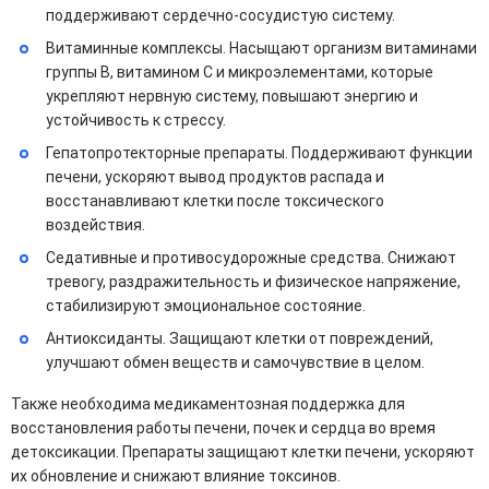
поддерживают сердечно-сосудистую систему.
Витаминные комплексы. Насыщают организм витаминами
группы B, витамином C и микроэлементами, которые
укрепляют нервную систему, повышают энергию и
устойчивость к стрессу.
Гепатопротекторные препараты. Поддерживают функции
печени, ускоряют вывод продуктов распада и
восстанавливают клетки после токсического
воздействия.
Седативные и противосудорожные средства. Снижают
тревогу, раздражительность и физическое напряжение,
стабилизируют эмоциональное состояние.
Антиоксиданты. Защищают клетки от повреждений,
улучшают обмен веществ и самочувствие в целом.
Также необходима медикаментозная поддержка для
восстановления работы печени, почек и сердца во время
детоксикации. Препараты защищают клетки печени, ускоряют
их обновление и снижают влияние токсинов.