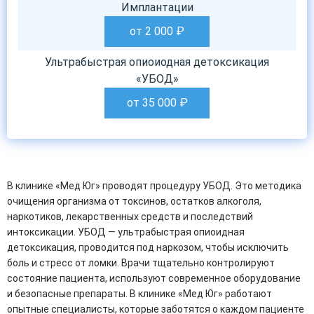
Имплантации
от 2 000
₽
Ультрабыстрая опиоиодная детоксикация
«УБОД»
от 35 000
₽
В клинике «Мед Юг» проводят процедуру УБОД. Это методика
очищения организма от токсинов, остатков алкоголя,
наркотиков, лекарственных средств и последствий
интоксикации. УБОД — ультрабыстрая опиоидная
детоксикация, проводится под наркозом, чтобы исключить
боль и стресс от ломки. Врачи тщательно контролируют
состояние пациента, используют современное оборудование
и безопасные препараты. В клинике «Мед Юг» работают
опытные специалисты, которые заботятся о каждом пациенте