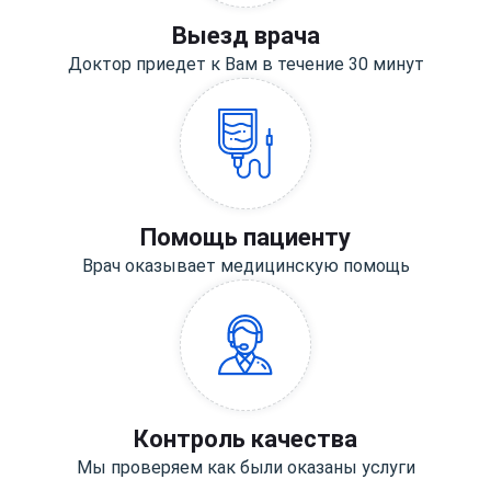
Выезд врача
Доктор приедет к Вам в течение 30 минут
Помощь пациенту
Врач оказывает медицинскую помощь
Контроль качества
Мы проверяем как были оказаны услуги