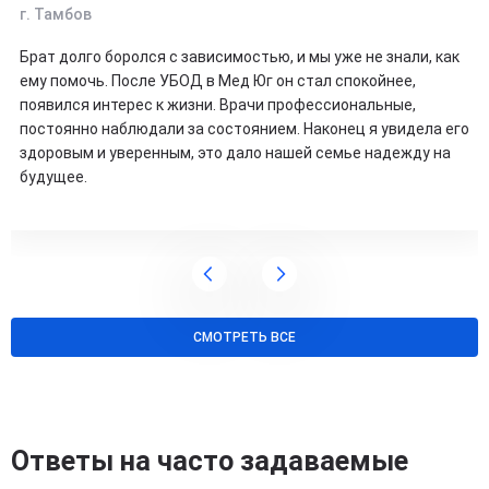
г. Тамбов
Брат долго боролся с зависимостью, и мы уже не знали, как
ему помочь. После УБОД в Мед Юг он стал спокойнее,
появился интерес к жизни. Врачи профессиональные,
постоянно наблюдали за состоянием. Наконец я увидела его
здоровым и уверенным, это дало нашей семье надежду на
будущее.
СМОТРЕТЬ ВСЕ
Ответы на часто задаваемые