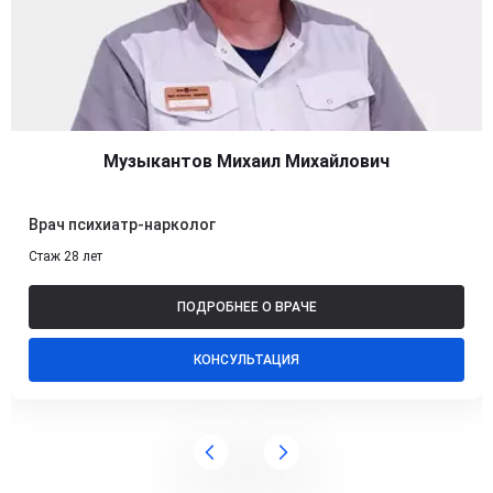
Музыкантов Михаил Михайлович
Врач психиатр-нарколог
Стаж 28 лет
ПОДРОБНЕЕ О ВРАЧЕ
КОНСУЛЬТАЦИЯ