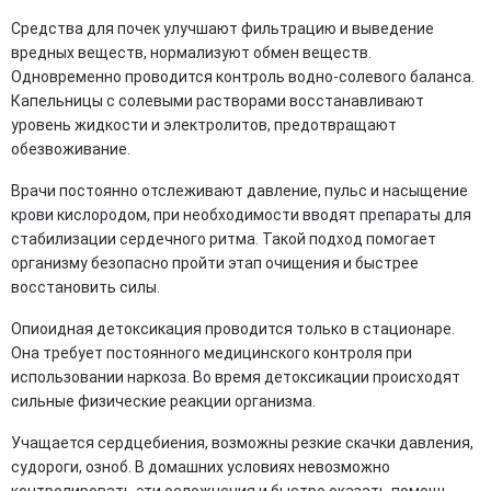
Средства для почек улучшают фильтрацию и выведение
вредных веществ, нормализуют обмен веществ.
Одновременно проводится контроль водно-солевого баланса.
Капельницы с солевыми растворами восстанавливают
уровень жидкости и электролитов, предотвращают
обезвоживание.
Врачи постоянно отслеживают давление, пульс и насыщение
крови кислородом, при необходимости вводят препараты для
стабилизации сердечного ритма. Такой подход помогает
организму безопасно пройти этап очищения и быстрее
восстановить силы.
Опиоидная детоксикация проводится только в стационаре.
Она требует постоянного медицинского контроля при
использовании наркоза. Во время детоксикации происходят
сильные физические реакции организма.
Учащается сердцебиения, возможны резкие скачки давления,
судороги, озноб. В домашних условиях невозможно