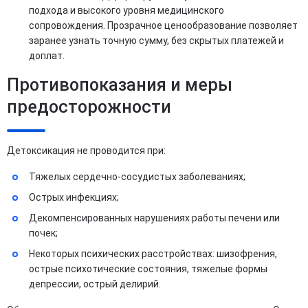
подхода и высокого уровня медицинского
сопровождения. Прозрачное ценообразование позволяет
заранее узнать точную сумму, без скрытых платежей и
доплат.
Противопоказания и меры
предосторожности
Детоксикация не проводится при:
Тяжелых сердечно-сосудистых заболеваниях;
Острых инфекциях;
Декомпенсированных нарушениях работы печени или
почек;
Некоторых психических расстройствах: шизофрения,
острые психотические состояния, тяжелые формы
депрессии, острый делирий.