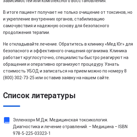
зависимостей или комплексного восстановления.
В итоге пациент получает не только очищение от токсинов, но
и укрепление внутренних органов, стабилизацию
самочувствия и надежную основу для безопасного
продолжения терапии.
Не откладывайте лечение. Обратитесь в клинику «Мед Юг» для
безопасного и эффективного очищения организма. Клиника
работает круглосуточно, специалисты быстро реагируют на
обращения и оперативно организуют процедуру. Узнать
стоимость УБОД и записаться на прием можно по номеру 8
(800) 302-73-25 или оставив заявку на нашем сайте.
Список литературы
Элленхорн М.Дж. Медицинская токсикология.
Диагностика и лечение отравлений. – Медицина – ISBN
978-5-225-03323-1