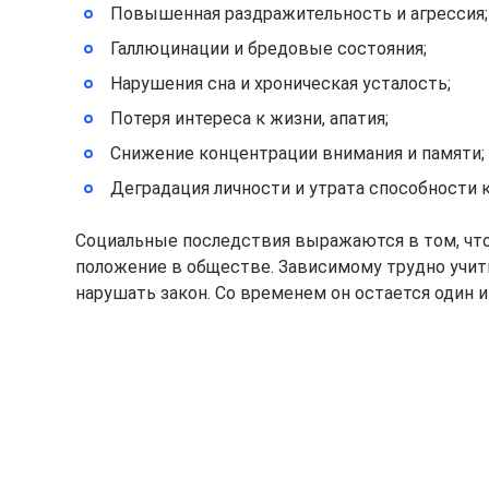
Повышенная раздражительность и агрессия;
Галлюцинации и бредовые состояния;
Нарушения сна и хроническая усталость;
Потеря интереса к жизни, апатия;
Снижение концентрации внимания и памяти;
Деградация личности и утрата способности 
Социальные последствия выражаются в том, что 
положение в обществе. Зависимому трудно учит
нарушать закон. Со временем он остается один 