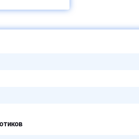
отиков