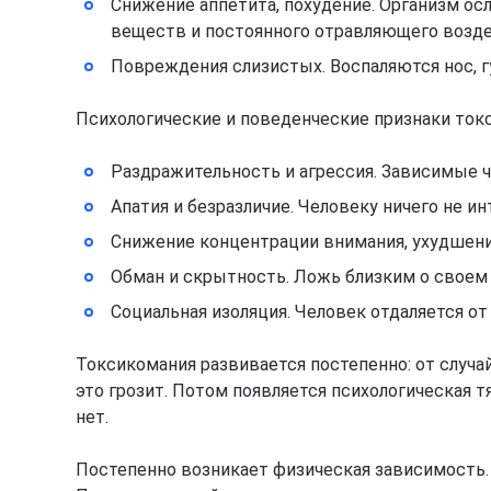
Снижение аппетита, похудение. Организм ос
веществ и постоянного отравляющего возде
Повреждения слизистых. Воспаляются нос, г
Психологические и поведенческие признаки ток
Раздражительность и агрессия. Зависимые 
Апатия и безразличие. Человеку ничего не ин
Снижение концентрации внимания, ухудшени
Обман и скрытность. Ложь близким о своем 
Социальная изоляция. Человек отдаляется от
Токсикомания развивается постепенно: от случа
это грозит. Потом появляется психологическая т
нет.
Постепенно возникает физическая зависимость. 