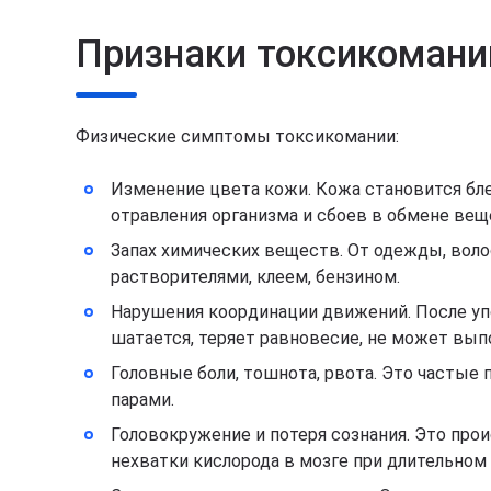
Признаки токсикомани
Физические симптомы токсикомании:
Изменение цвета кожи. Кожа становится бле
отравления организма и сбоев в обмене вещ
Запах химических веществ. От одежды, волос
растворителями, клеем, бензином.
Нарушения координации движений. После уп
шатается, теряет равновесие, не может вып
Головные боли, тошнота, рвота. Это частые
парами.
Головокружение и потеря сознания. Это прои
нехватки кислорода в мозге при длительном