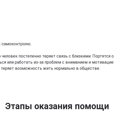
к самоконтролю.
человек постепенно теряет связь с близкими. Портятся о
ься или работать из-за проблем с вниманием и мотивацие
и теряет возможность жить нормально в обществе.
Этапы оказания помощи