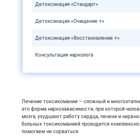
Детоксикация «Стандарт»
Детоксикация «Очищение +»
Детоксикация «Восстановление +»
Консультация нарколога
Лечение токсикомании — сложный и многоэтапны
это форма наркозависимости, при которой челов
мозга, ухудшают работу сердца, печени и нервн
больных токсикоманией проводится комплексно.
помогаем не сорваться.