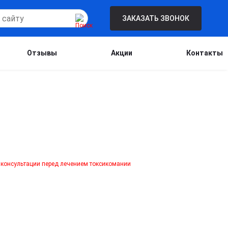
ЗАКАЗАТЬ ЗВОНОК
Отзывы
Акции
Контакты