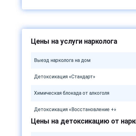
Цены на услуги нарколога
Выезд нарколога на дом
Детоксикация «Стандарт»
Химическая блокада от алкоголя
Детоксикация «Восстановление +»
Цены на детоксикацию от нарк