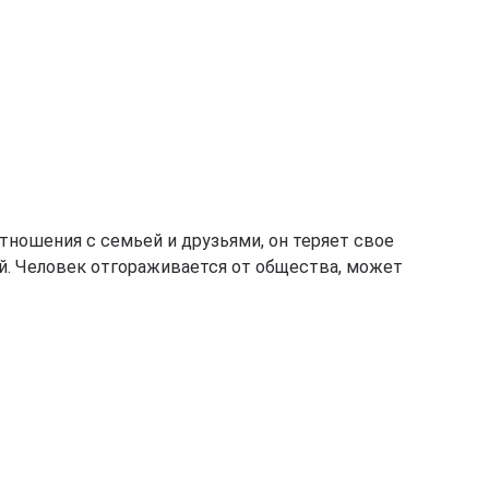
тношения с семьей и друзьями, он теряет свое
й. Человек отгораживается от общества, может