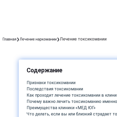
Лечение токсикомании
Главная
Лечение наркомании
Содержание
Признаки токсикомании
Последствия токсикомании
Как проходит лечение токсикомании в клин
Почему важно лечить токсикоманию именно
Преимущества клиники «МЕД ЮГ»
Что делать, если вы или близкий страдает 