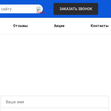
ЗАКАЗАТЬ ЗВОНОК
Отзывы
Акции
Контакты
Бесплатная консультация для новых
клиентов при проведении процедуры