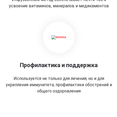
усвоение витаминов, минералов и медикаментов
Профилактика и поддержка
Используется не только для лечения, но и для
укрепления иммунитета, профилактики обострений и
общего оздоровления