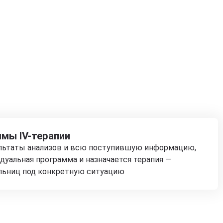
мы IV-терапии
ультаты анализов и всю поступившую информацию,
дуальная программа и назначается терапия —
льниц под конкретную ситуацию