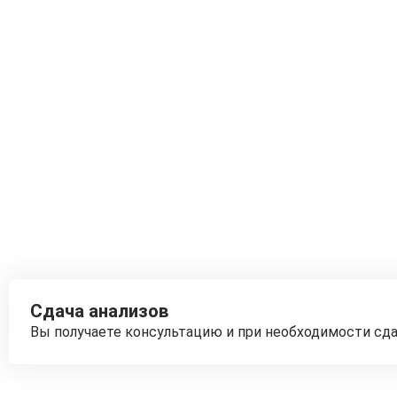
Сдача анализов
Вы получаете консультацию и при необходимости сд