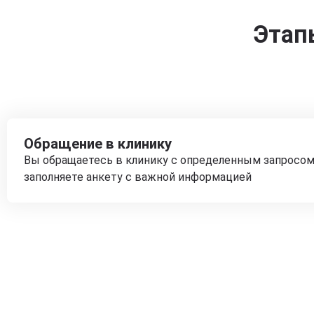
Этап
Обращение в клинику
Вы обращаетесь в клинику с определенным запросом
заполняете анкету с важной информацией