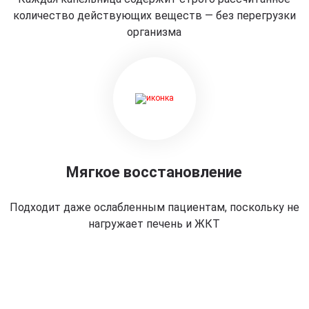
количество действующих веществ — без перегрузки
организма
Мягкое восстановление
Подходит даже ослабленным пациентам, поскольку не
нагружает печень и ЖКТ