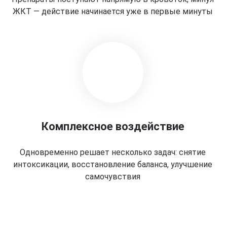
ЖКТ — действие начинается уже в первые минуты
Комплексное воздействие
Одновременно решает несколько задач: снятие
интоксикации, восстановление баланса, улучшение
самочувствия