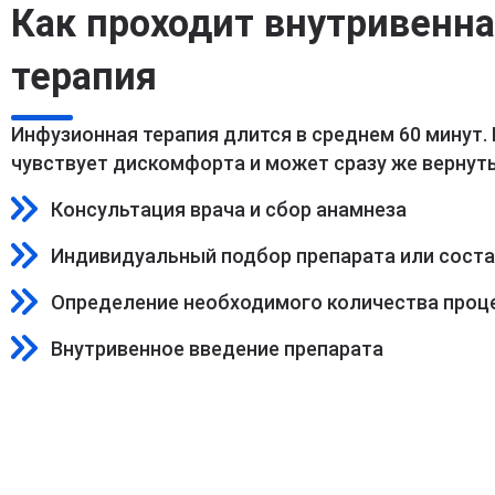
Как проходит внутривенн
терапия
Инфузионная терапия длится в среднем 60 минут.
чувствует дискомфорта и может сразу же вернуть
Консультация врача и сбор анамнеза
Индивидуальный подбор препарата или сост
Определение необходимого количества проц
Внутривенное введение препарата