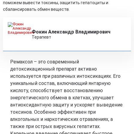
поможем вывести токсины, защитить гепатоциты и
сбалансировать обмен веществ.
Фокин Александр Владимирович
Терапевт
Ремаксол – это современный
детоксикационный препарат активно
используется при различных интоксикациях. Его
уникальный состав, включающий янтарную
кислоту, способствует восстановлению
энергетического обмена в клетках, улучшает
антиоксидантную защиту и ускоряет выведение
токсинов. Особенно эффективен при
алкогольных и наркотических отравлениях, а
также при острых вирусных гепатитах.
Капельное введение обеспечивает быстрое