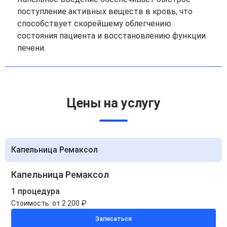
поступление активных веществ в кровь, что
способствует скорейшему облегчению
состояния пациента и восстановлению функции
печени.
Цены на услугу
Капельница Ремаксол
Капельница Ремаксол
1 процедура
Стоимость:
от 2 200 ₽
Записаться