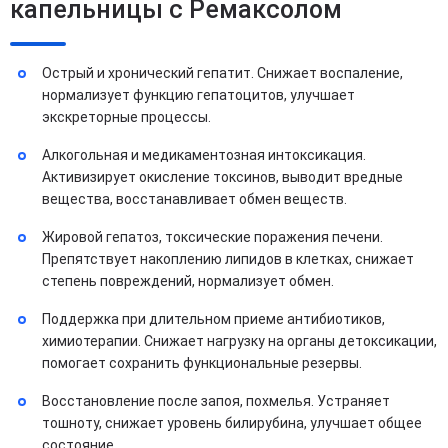
капельницы с Ремаксолом
Острый и хронический гепатит. Снижает воспаление,
нормализует функцию гепатоцитов, улучшает
экскреторные процессы.
Алкогольная и медикаментозная интоксикация.
Активизирует окисление токсинов, выводит вредные
вещества, восстанавливает обмен веществ.
Жировой гепатоз, токсические поражения печени.
Препятствует накоплению липидов в клетках, снижает
степень повреждений, нормализует обмен.
Поддержка при длительном приеме антибиотиков,
химиотерапии. Снижает нагрузку на органы детоксикации,
помогает сохранить функциональные резервы.
Восстановление после запоя, похмелья. Устраняет
тошноту, снижает уровень билирубина, улучшает общее
состояние.