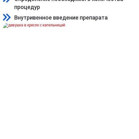
процедур
Внутривенное введение препарата