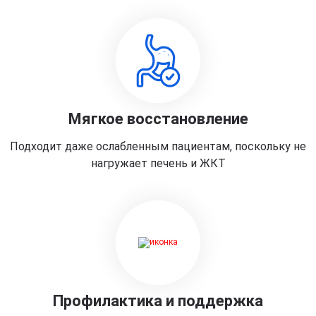
Мягкое восстановление
Подходит даже ослабленным пациентам, поскольку не
нагружает печень и ЖКТ
Профилактика и поддержка