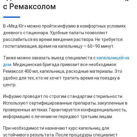
с Ремаксолом
В «Мед Юг» можно пройти инфузию в комфортных условиях
дневного стационара. Удобные палаты позволяют
расслабиться во время введения раствора. Не требуется
госпитализация, время на капельницу — 60–90 минут.
Также можно заказать выезд специалиста с
капельницей на
дом
. Медицинская бригада привозит все необходимое:
Ремаксол 400 мл, капельница, расходные материалы. Это
удобно для тех, кто не хочет тратить время на поездку в
центр.
Инфузию проводят по строгим стандартам стерильности.
Используют сертифицированные препараты, закупленные в
проверенных аптеках. Гарантируется конфиденциальность,
информацию о лечении не передают третьим лицам.
При необходимости назначают курс капельниц для
устойчивого результата. После процедуры специалист