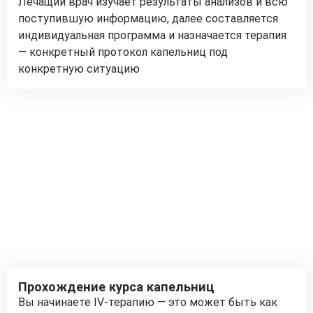
Лечащий врач изучает результаты анализов и всю
поступившую информацию, далее составляется
индивидуальная программа и назначается терапия
— конкретный протокол капельниц под
конкретную ситуацию
Прохождение курса капельниц
Вы начинаете IV-терапию — это может быть как