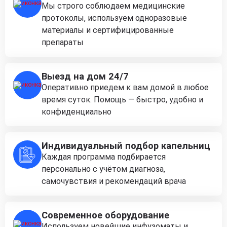
Мы строго соблюдаем медицинские
протоколы, используем одноразовые
материалы и сертифицированные
препараты
Выезд на дом 24/7
Оперативно приедем к вам домой в любое
время суток. Помощь — быстро, удобно и
конфиденциально
Индивидуальный подбор капельниц
Каждая программа подбирается
персонально с учётом диагноза,
самочувствия и рекомендаций врача
Современное оборудование
Используем новейшие инфузоматы и