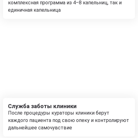
комплексная программа из 4–8 капельниц, так и
единичная капельница
Служба заботы клиники
После процедуры кураторы клиники берут
каждого пациента под свою опеку и контролируют
дальнейшее самочувствие