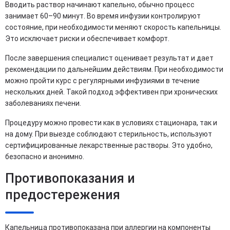
Вводить раствор начинают капельно, обычно процесс
занимает 60–90 минут. Во время инфузии контролируют
состояние, при необходимости меняют скорость капельницы.
Это исключает риски и обеспечивает комфорт.
После завершения специалист оценивает результат и дает
рекомендации по дальнейшим действиям. При необходимости
можно пройти курс с регулярными инфузиями в течение
нескольких дней. Такой подход эффективен при хронических
заболеваниях печени.
Процедуру можно провести как в условиях стационара, так и
на дому. При выезде соблюдают стерильность, используют
сертифицированные лекарственные растворы. Это удобно,
безопасно и анонимно.
Противопоказания и
предостережения
Капельница противопоказана при аллергии на компоненты