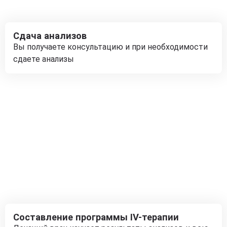
Сдача анализов
Вы получаете консультацию и при необходимости
сдаете анализы
Составление программы IV-терапии