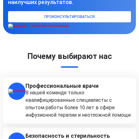
наилучших результатов.
ПРОКОНСУЛЬТИРОВАТЬСЯ
Почему выбирают нас
Профессиональные врачи
В нашей команде только
квалифицированные специалисты с
опытом работы более 10 лет в сфере
инфузионной терапии и неотложной помощи
Безопасность и стерильность