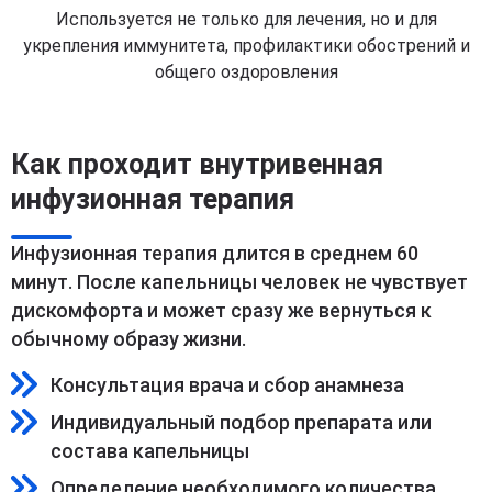
Используется не только для лечения, но и для
укрепления иммунитета, профилактики обострений и
общего оздоровления
Как проходит внутривенная
инфузионная терапия
Инфузионная терапия длится в среднем 60
минут. После капельницы человек не чувствует
дискомфорта и может сразу же вернуться к
обычному образу жизни.
Консультация врача и сбор анамнеза
Индивидуальный подбор препарата или
состава капельницы
Определение необходимого количества