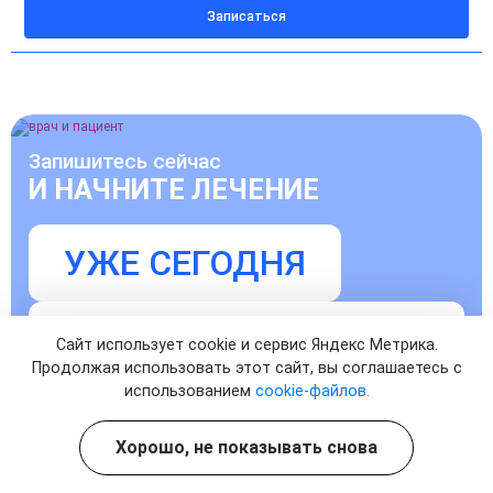
Записаться
Запишитесь сейчас
И НАЧНИТЕ ЛЕЧЕНИЕ
УЖЕ СЕГОДНЯ
Записаться на прием к врачу
Сайт использует cookie и сервис Яндекс Метрика.
Продолжая использовать этот сайт, вы соглашаетесь с
использованием
cookie-файлов.
Хорошо, не показывать снова
Согласен с
политикой о конфиденциальности
и на