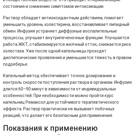
состояния и снижению симптомов интоксикации.
Раствор обладает антиоксидантным действием, помогает
уменьшить уровень холестерина, восстанавливает липидный
обмен. Инфузия устраняет диффузные воспалительные
процессы, улучшает внутрипеченочные функции. Улучшается
работа ЖКТ, стабилизируется желчный отток, снижается риск
холестаза. Уже после одной капельницы проходят
диспепсические проявления и уменьшается тяжесть в правом
подреберье.
Капельный метод обеспечивает точное дозирование и
контроль скорости поступления раствора в организм. Инфузия
длится 60–90 минут в зависимости от индивидуальных
особенностей. При необходимости можно пройти курс
капельниц Ремаксол для устойчивого терапевтического
эффекта. Раствор практически не вызывает побочных
реакций, что делает его безопасным для применения.
Показания к применению