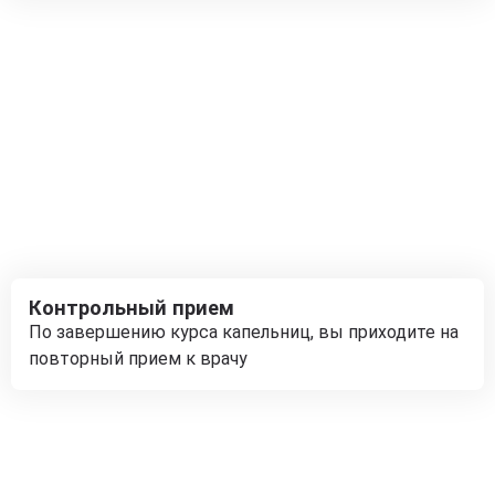
Контрольный прием
По завершению курса капельниц, вы приходите на
повторный прием к врачу