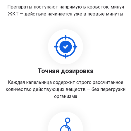
Препараты поступают напрямую в кровоток, минуя
ЖКТ — действие начинается уже в первые минуты
Точная дозировка
Каждая капельница содержит строго рассчитанное
количество действующих веществ — без перегрузки
организма