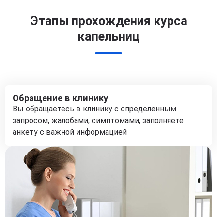
Этапы прохождения курса
капельниц
Обращение в клинику
Вы обращаетесь в клинику с определенным
запросом, жалобами, симптомами, заполняете
анкету с важной информацией