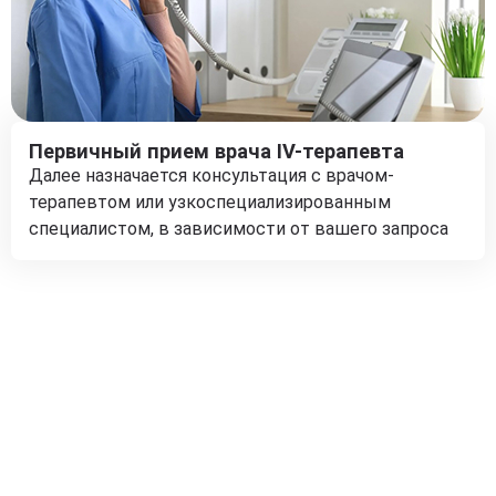
Первичный прием врача IV-терапевта
Далее назначается консультация с врачом-
терапевтом или узкоспециализированным
специалистом, в зависимости от вашего запроса