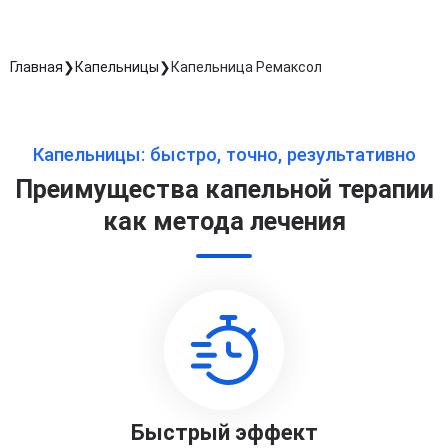
Главная
Капельницы
Капельница Ремаксол
Капельницы: быстро, точно, результативно
Преимущества капельной терапии
как метода лечения
Быстрый эффект