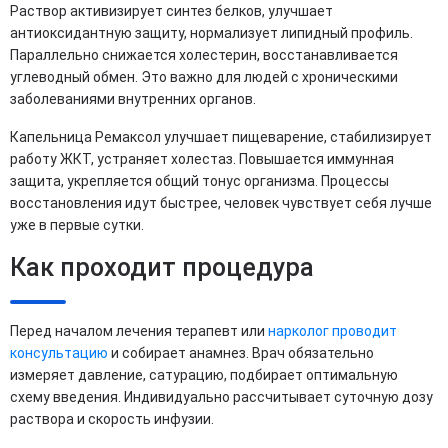
Раствор активизирует синтез белков, улучшает
антиоксидантную защиту, нормализует липидный профиль.
Параллельно снижается холестерин, восстанавливается
углеводный обмен. Это важно для людей с хроническими
заболеваниями внутренних органов.
Капельница Ремаксол улучшает пищеварение, стабилизирует
работу ЖКТ, устраняет холестаз. Повышается иммунная
защита, укрепляется общий тонус организма. Процессы
восстановления идут быстрее, человек чувствует себя лучше
уже в первые сутки.
Как проходит процедура
Перед началом лечения терапевт или
нарколог проводит
консультацию
и собирает анамнез. Врач обязательно
измеряет давление, сатурацию, подбирает оптимальную
схему введения. Индивидуально рассчитывает суточную дозу
раствора и скорость инфузии.