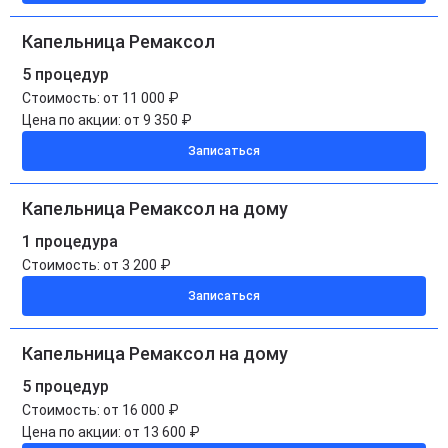
Капельница Ремаксол
5 процедур
Стоимость:
от 11 000 ₽
Цена по акции:
от 9 350 ₽
Записаться
Капельница Ремаксол на дому
1 процедура
Стоимость:
от 3 200 ₽
Записаться
Капельница Ремаксол на дому
5 процедур
Стоимость:
от 16 000 ₽
Цена по акции:
от 13 600 ₽