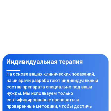
Индивидуальная терапия
На основе ваших клинических показаний,
наши врачи разработают индивидуальный
состав препарата специально под ваши
нужды. Мы используем только
сертифицированные препараты и
проверенные методики, чтобы достичь