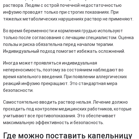
раствора. Людям с острой почечной недостаточностью
инфузию проводят только при строгих показаниях. При
тяжелых метаболических нарушениях раствор не применяют.
Во время беременности и кормления грудью используют
только после согласования с лечащим специалистом. Оценка
пользы и риска обязательна перед началом терапии.
Индивидуальный подход помогает избежать осложнений.
Иногда может проявляться индивидуальная
непереносимость, поэтому за состоянием наблюдают во
время капельного введения. При появлении аллергических
реакций инфузию прекращают. Это стандартная мера
безопасности.
Самостоятельно вводить раствор нельзя. Лечение должно
проходить под контролем медицинских работников, которые
учитывают все противопоказания. Это обеспечивает
максимальную эффективность и безопасность.
Где можно поставить капельницу