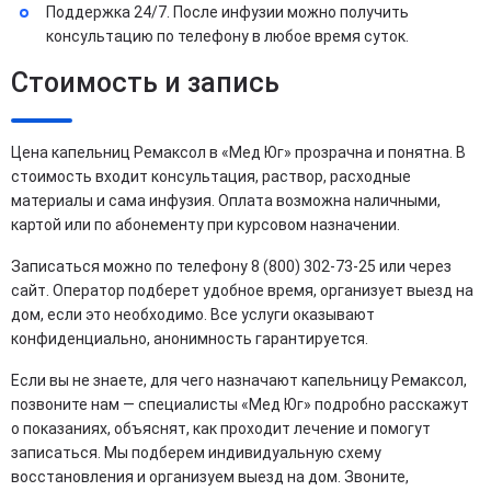
Поддержка 24/7. После инфузии можно получить
консультацию по телефону в любое время суток.
Стоимость и запись
Цена капельниц Ремаксол в «Мед Юг» прозрачна и понятна. В
стоимость входит консультация, раствор, расходные
материалы и сама инфузия. Оплата возможна наличными,
картой или по абонементу при курсовом назначении.
Записаться можно по телефону 8 (800) 302-73-25 или через
сайт. Оператор подберет удобное время, организует выезд на
дом, если это необходимо. Все услуги оказывают
конфиденциально, анонимность гарантируется.
Если вы не знаете, для чего назначают капельницу Ремаксол,
позвоните нам — специалисты «Мед Юг» подробно расскажут
о показаниях, объяснят, как проходит лечение и помогут
записаться. Мы подберем индивидуальную схему
восстановления и организуем выезд на дом. Звоните,