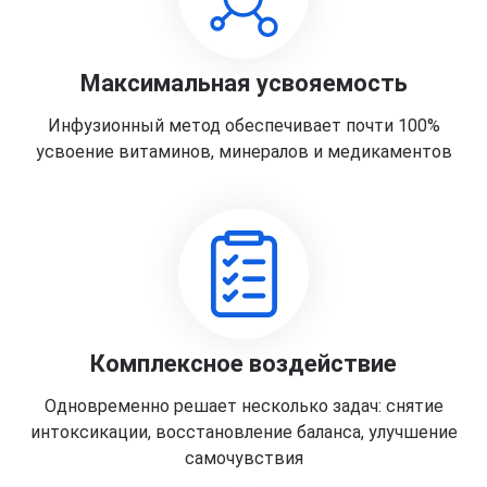
Максимальная усвояемость
Инфузионный метод обеспечивает почти 100%
усвоение витаминов, минералов и медикаментов
Комплексное воздействие
Одновременно решает несколько задач: снятие
интоксикации, восстановление баланса, улучшение
самочувствия