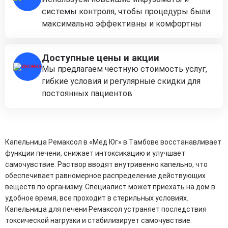
системы контроля, чтобы процедуры были
максимально эффективны и комфортны
Доступные цены и акции
Мы предлагаем честную стоимость услуг,
гибкие условия и регулярные скидки для
постоянных пациентов
Капельница Ремаксол в «Мед Юг» в Тамбове восстанавливает
функции печени, снижает интоксикацию и улучшает
самочувствие. Раствор вводят внутривенно капельно, что
обеспечивает равномерное распределение действующих
веществ по организму. Специалист может приехать на дом в
удобное время, все проходит в стерильных условиях.
Капельница для печени Ремаксол устраняет последствия
токсической нагрузки и стабилизирует самочувствие.