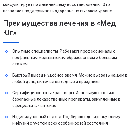
консультирует по дальнейшему восстановлению. Это
позволяет поддерживать здоровье на высоком уровне.
Преимущества лечения в «Мед
Юг»
Опытные специалисты. Работают профессионалы с
профильным медицинским образованием и большим
стажем.
Быстрый выезд и удобное время. Можно вызвать на дом в
любой день, включая выходные и праздники.
Сертифицированные растворы. Используют только
безопасные лекарственные препараты, закупленные в
официальных аптеках.
Индивидуальный подход. Подбирают дозировку, схему
инфузий с учетом всех особенностей состояния.