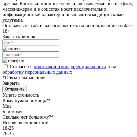
врачом. Консультационные услуги, оказываемые по телефону,
мессенджерам и в соцсетях носят исключительно
информационный характер и не являются медицинскими
услугами.
Оставаясь на сайте вы соглашаетесь на использование cookies.
18+
Заказать звонок
Согласен с
политикой о конфиденциальности
и на
обработку персональных данных
*Обязательные поля
Закрыть
Отправить
Узнать стоимость
Кому нужна помощь?*
Мне
Близкому
Сколько лет больному?*
Несовершеннолетний
18-25
26-35