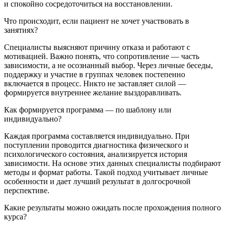
и спокойно сосредоточиться на восстановлении.
Что происходит, если пациент не хочет участвовать в
занятиях?
Специалисты выясняют причину отказа и работают с
мотивацией. Важно понять, что сопротивление — часть
зависимости, а не осознанный выбор. Через личные беседы,
поддержку и участие в группах человек постепенно
включается в процесс. Никто не заставляет силой —
формируется внутреннее желание выздоравливать.
Как формируется программа — по шаблону или
индивидуально?
Каждая программа составляется индивидуально. При
поступлении проводится диагностика физического и
психологического состояния, анализируется история
зависимости. На основе этих данных специалисты подбирают
методы и формат работы. Такой подход учитывает личные
особенности и дает лучший результат в долгосрочной
перспективе.
Какие результаты можно ожидать после прохождения полного
курса?