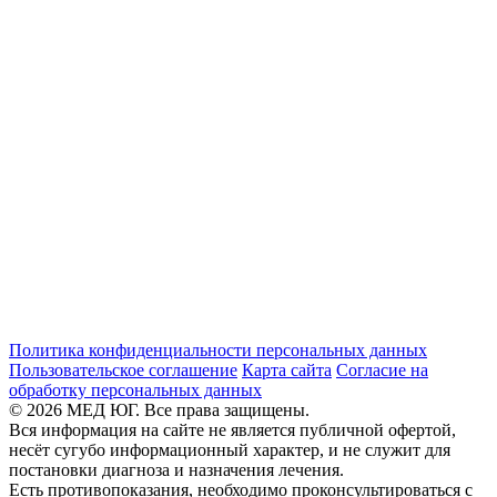
Политика конфиденциальности персональных данных
Пользовательское соглашение
Карта сайта
Согласие на
обработку персональных данных
© 2026 МЕД ЮГ. Все права защищены.
Вся информация на сайте не является публичной офертой,
несёт сугубо информационный характер, и не служит для
постановки диагноза и назначения лечения.
Есть противопоказания, необходимо проконсультироваться с