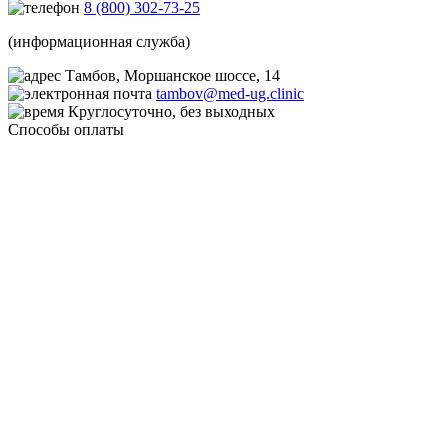
8 (800) 302-73-25
(информационная служба)
Тамбов, Моршанское шоссе, 14
tambov@med-ug.clinic
Круглосуточно, без выходных
Способы оплаты