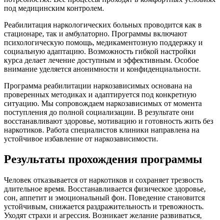
под медицинским контролем.
Реабилитация наркологических больных проводится как в
стационаре, так и амбулаторно. Программы включают
психологическую помощь, медикаментозную поддержку и
социальную адаптацию. Возможность гибкой настройки
курса делает лечение доступным и эффективным. Особое
внимание уделяется анонимности и конфиденциальности.
Программа реабилитации наркозависимых основана на
проверенных методиках и адаптируется под конкретную
ситуацию. Мы сопровождаем наркозависимых от момента
поступления до полной социализации. В результате они
восстанавливают здоровье, мотивацию и готовность жить без
наркотиков. Работа специалистов клиники направлена на
устойчивое избавление от наркозависимости.
Результаты прохождения программы
Человек отказывается от наркотиков и сохраняет трезвость
длительное время. Восстанавливается физическое здоровье,
сон, аппетит и эмоциональный фон. Поведение становится
устойчивым, снижается раздражительность и тревожность.
Уходят страхи и агрессия. Возникает желание развиваться,