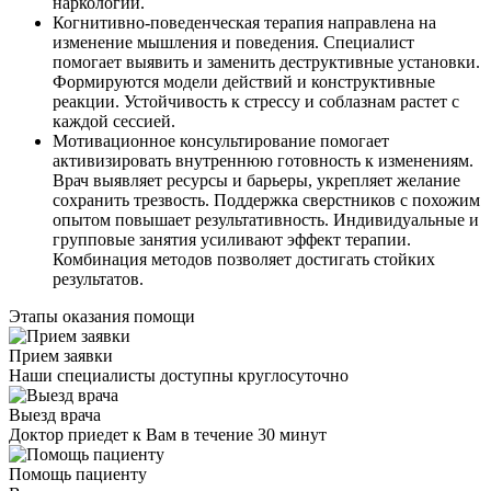
наркологии.
Когнитивно-поведенческая терапия направлена на
изменение мышления и поведения. Специалист
помогает выявить и заменить деструктивные установки.
Формируются модели действий и конструктивные
реакции. Устойчивость к стрессу и соблазнам растет с
каждой сессией.
Мотивационное консультирование помогает
активизировать внутреннюю готовность к изменениям.
Врач выявляет ресурсы и барьеры, укрепляет желание
сохранить трезвость. Поддержка сверстников с похожим
опытом повышает результативность. Индивидуальные и
групповые занятия усиливают эффект терапии.
Комбинация методов позволяет достигать стойких
результатов.
Этапы оказания помощи
Прием заявки
Наши специалисты доступны круглосуточно
Выезд врача
Доктор приедет к Вам в течение 30 минут
Помощь пациенту