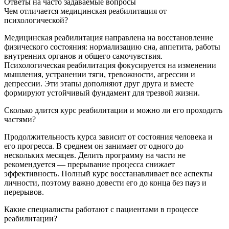
Ответы на часто задаваемые вопросы
Чем отличается медицинская реабилитация от
психологической?
Медицинская реабилитация направлена на восстановление
физического состояния: нормализацию сна, аппетита, работы
внутренних органов и общего самочувствия.
Психологическая реабилитация фокусируется на изменении
мышления, устранении тяги, тревожности, агрессии и
депрессии. Эти этапы дополняют друг друга и вместе
формируют устойчивый фундамент для трезвой жизни.
Сколько длится курс реабилитации и можно ли его проходить
частями?
Продолжительность курса зависит от состояния человека и
его прогресса. В среднем он занимает от одного до
нескольких месяцев. Делить программу на части не
рекомендуется — прерывание процесса снижает
эффективность. Полный курс восстанавливает все аспекты
личности, поэтому важно довести его до конца без пауз и
перерывов.
Какие специалисты работают с пациентами в процессе
реабилитации?