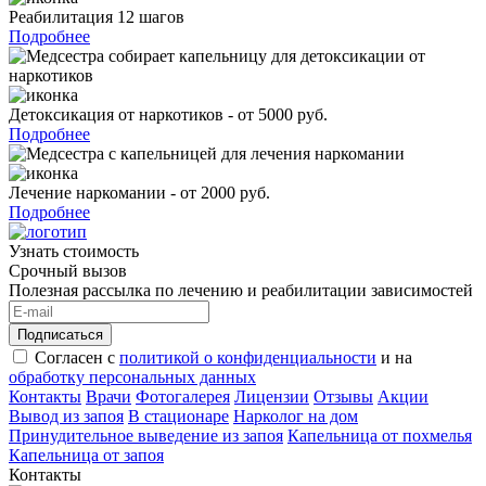
Реабилитация 12 шагов
Подробнее
Детоксикация от наркотиков - от 5000 руб.
Подробнее
Лечение наркомании - от 2000 руб.
Подробнее
Узнать стоимость
Срочный вызов
Полезная рассылка по лечению и реабилитации зависимостей
Подписаться
Согласен с
политикой о конфиденциальности
и на
обработку персональных данных
Контакты
Врачи
Фотогалерея
Лицензии
Отзывы
Акции
Вывод из запоя
В стационаре
Нарколог на дом
Принудительное выведение из запоя
Капельница от похмелья
Капельница от запоя
Контакты