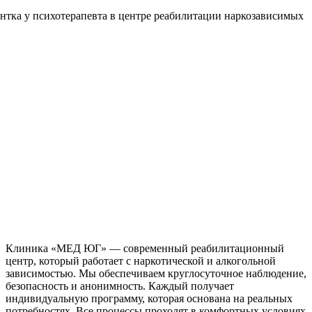
Клиника «МЕД ЮГ» — современный реабилитационный
центр, который работает с наркотической и алкогольной
зависимостью. Мы обеспечиваем круглосуточное наблюдение,
безопасность и анонимность. Каждый получает
индивидуальную программу, которая основана на реальных
потребностях. Все процессы проходят в комфортных условиях