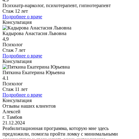
Психиатр-нарколог, психотерапевт, гипнотерапевт
Стаж 12 лет
Подробнее о враче
Консультация
Кадырова Анастасия Львовна
4,9
Психолог
Стаж 7 лет
Подробнее о враче
Консультация
Пяткина Екатерина Юрьевна
4.1
Психолог
Стаж 11 лет
Подробнее о враче
Консультация
Отзывы наших клиентов
Алексей
г. Тамбов
21.12.2024
Реабилитационная программа, которую мне здесь
предложили, помогла пройти ломку с минимальными