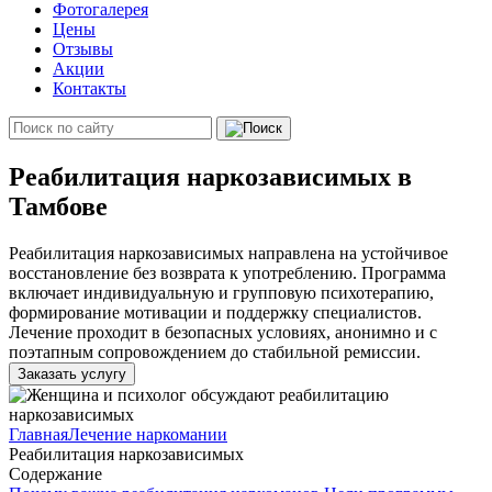
Фотогалерея
Цены
Отзывы
Акции
Контакты
Реабилитация наркозависимых в
Тамбове
Реабилитация наркозависимых направлена на устойчивое
восстановление без возврата к употреблению. Программа
включает индивидуальную и групповую психотерапию,
формирование мотивации и поддержку специалистов.
Лечение проходит в безопасных условиях, анонимно и с
поэтапным сопровождением до стабильной ремиссии.
Заказать услугу
Главная
Лечение наркомании
Реабилитация наркозависимых
Содержание