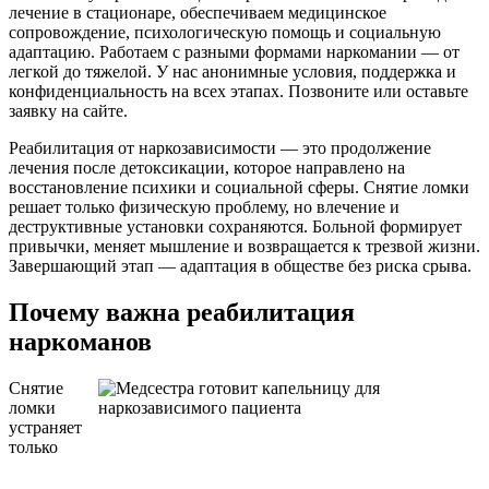
лечение в стационаре, обеспечиваем медицинское
сопровождение, психологическую помощь и социальную
адаптацию. Работаем с разными формами наркомании — от
легкой до тяжелой. У нас анонимные условия, поддержка и
конфиденциальность на всех этапах. Позвоните или оставьте
заявку на сайте.
Реабилитация от наркозависимости — это продолжение
лечения после детоксикации, которое направлено на
восстановление психики и социальной сферы. Снятие ломки
решает только физическую проблему, но влечение и
деструктивные установки сохраняются. Больной формирует
привычки, меняет мышление и возвращается к трезвой жизни.
Завершающий этап — адаптация в обществе без риска срыва.
Почему важна реабилитация
наркоманов
Снятие
ломки
устраняет
только