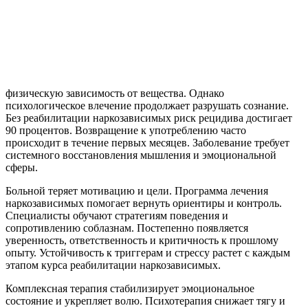
физическую зависимость от вещества. Однако
психологическое влечение продолжает разрушать сознание.
Без реабилитации наркозависимых риск рецидива достигает
90 процентов. Возвращение к употреблению часто
происходит в течение первых месяцев. Заболевание требует
системного восстановления мышления и эмоциональной
сферы.
Больной теряет мотивацию и цели. Программа лечения
наркозависимых помогает вернуть ориентиры и контроль.
Специалисты обучают стратегиям поведения и
сопротивлению соблазнам. Постепенно появляется
уверенность, ответственность и критичность к прошлому
опыту. Устойчивость к триггерам и стрессу растет с каждым
этапом курса реабилитации наркозависимых.
Комплексная терапия стабилизирует эмоциональное
состояние и укрепляет волю. Психотерапия снижает тягу и