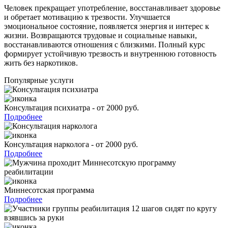
Человек прекращает употребление, восстанавливает здоровье
и обретает мотивацию к трезвости. Улучшается
эмоциональное состояние, появляется энергия и интерес к
жизни. Возвращаются трудовые и социальные навыки,
восстанавливаются отношения с близкими. Полный курс
формирует устойчивую трезвость и внутреннюю готовность
жить без наркотиков.
Популярные услуги
Консультация психиатра - от 2000 руб.
Подробнее
Консультация нарколога - от 2000 руб.
Подробнее
Миннесотская программа
Подробнее