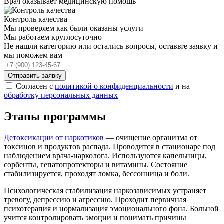
Врач оказывает медицинскую помощь
Контроль качества
Мы проверяем как были оказаны услуги
Мы работаем круглосуточно
Не нашли категорию или остались вопросы, оставьте заявку и
мы поможем вам
Отправить заявку
Согласен с
политикой о конфиденциальности
и на
обработку персональных данных
Этапы программы
Детоксикации от наркотиков
— очищение организма от
токсинов и продуктов распада. Проводится в стационаре под
наблюдением врача-нарколога. Используются капельницы,
сорбенты, гепатопротекторы и витамины. Состояние
стабилизируется, проходят ломка, бессонница и боли.
Психологическая стабилизация наркозависимых устраняет
тревогу, депрессию и агрессию. Проходит первичная
психотерапия и нормализация эмоционального фона. Больной
учится контролировать эмоции и понимать причины