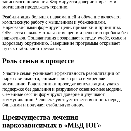
зависимого поведения. Формируется доверие к врачам и
мотивация продолжать терапию.
Реабилитация больных наркоманией и обучение включают
комплексную работу с мышлением и убеждениями.
Наркозависимый формирует цели, привычки и принципы.
Обучается навыкам отказа от веществ и решению проблем без
наркотиков. Соцадаптация возвращает к труду, учебе, семье и
здоровому окружению. Завершение программы открывает
путь к стабильной трезвости.
Роль семьи в процессе
Участие семьи усиливает эффективность реабилитации от
наркозависимости, снижает риск срыва и укрепляет
мотивацию. Родственники проходят консультации, учатся
поддержке без давления и разрушают созависимые модели.
Семейные сессии формируют доверие и улучшают
коммуникацию. Человек чувствует ответственность перед
близкими и получает стабильную опору.
Преимущества лечения
наркозависимых в «МЕД ЮГ»