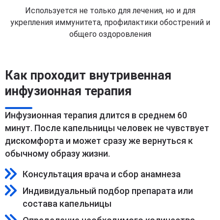
Используется не только для лечения, но и для
укрепления иммунитета, профилактики обострений и
общего оздоровления
Как проходит внутривенная
инфузионная терапия
Инфузионная терапия длится в среднем 60
минут. После капельницы человек не чувствует
дискомфорта и может сразу же вернуться к
обычному образу жизни.
Консультация врача и сбор анамнеза
Индивидуальный подбор препарата или
состава капельницы