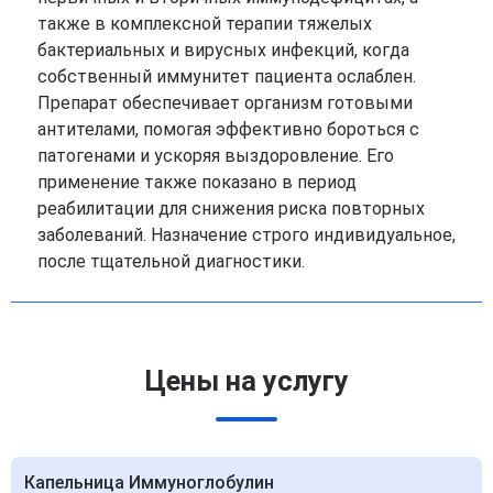
также в комплексной терапии тяжелых
бактериальных и вирусных инфекций, когда
собственный иммунитет пациента ослаблен.
Препарат обеспечивает организм готовыми
антителами, помогая эффективно бороться с
патогенами и ускоряя выздоровление. Его
применение также показано в период
реабилитации для снижения риска повторных
заболеваний. Назначение строго индивидуальное,
после тщательной диагностики.
Цены на услугу
Капельница Иммуноглобулин