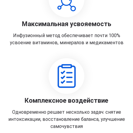
Максимальная усвояемость
Инфузионный метод обеспечивает почти 100%
усвоение витаминов, минералов и медикаментов
Комплексное воздействие
Одновременно решает несколько задач: снятие
интоксикации, восстановление баланса, улучшение
самочувствия