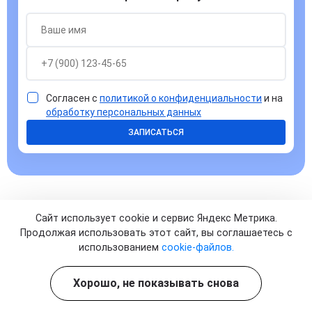
Согласен с
политикой о конфиденциальности
и на
обработку персональных данных
ЗАПИСАТЬСЯ
Сайт использует cookie и сервис Яндекс Метрика.
Продолжая использовать этот сайт, вы соглашаетесь с
Часто задаваемые вопросы
использованием
cookie-файлов.
Хорошо, не показывать снова