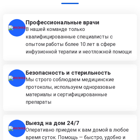
Профессиональные врачи
В нашей команде только
квалифицированные специалисты с
опытом работы более 10 лет в сфере
инфузионной терапии и неотложной помощи
Безопасность и стерильность
Мы строго соблюдаем медицинские
протоколы, используем одноразовые
материалы и сертифицированные
препараты
Выезд на дом 24/7
Оперативно приедем к вам домой в любое
время суток. Помощь — быстро, удобно и