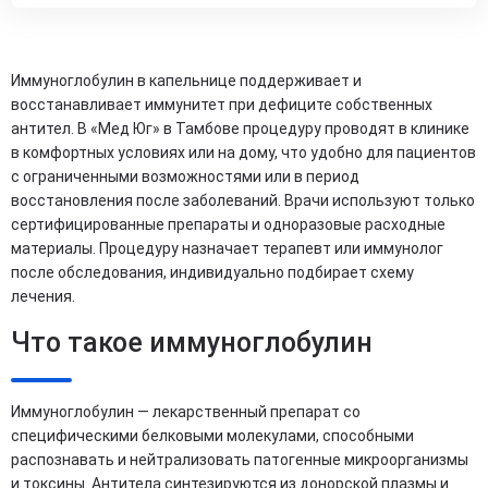
Иммуноглобулин в капельнице поддерживает и
восстанавливает иммунитет при дефиците собственных
антител. В «Мед Юг» в Тамбове процедуру проводят в клинике
в комфортных условиях или на дому, что удобно для пациентов
с ограниченными возможностями или в период
восстановления после заболеваний. Врачи используют только
сертифицированные препараты и одноразовые расходные
материалы. Процедуру назначает терапевт или иммунолог
после обследования, индивидуально подбирает схему
лечения.
Что такое иммуноглобулин
Иммуноглобулин — лекарственный препарат со
специфическими белковыми молекулами, способными
распознавать и нейтрализовать патогенные микроорганизмы
и токсины. Антитела синтезируются из донорской плазмы и