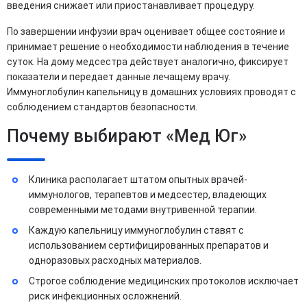
введения снижает или приостанавливает процедуру.
По завершении инфузии врач оценивает общее состояние и
принимает решение о необходимости наблюдения в течение
суток. На дому медсестра действует аналогично, фиксирует
показатели и передает данные лечащему врачу.
Иммуноглобулин капельницу в домашних условиях проводят с
соблюдением стандартов безопасности.
Почему выбирают «Мед Юг»
Клиника располагает штатом опытных врачей-
иммунологов, терапевтов и медсестер, владеющих
современными методами внутривенной терапии.
Каждую капельницу иммуноглобулин ставят с
использованием сертифицированных препаратов и
одноразовых расходных материалов.
Строгое соблюдение медицинских протоколов исключает
риск инфекционных осложнений.