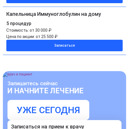
Капельница Иммуноглобулин на дому
5 процедур
Стоимость:
от 30 000 ₽
Цена по акции:
от 25 500 ₽
Записаться
Запишитесь сейчас
И НАЧНИТЕ ЛЕЧЕНИЕ
УЖЕ СЕГОДНЯ
Записаться на прием к врачу