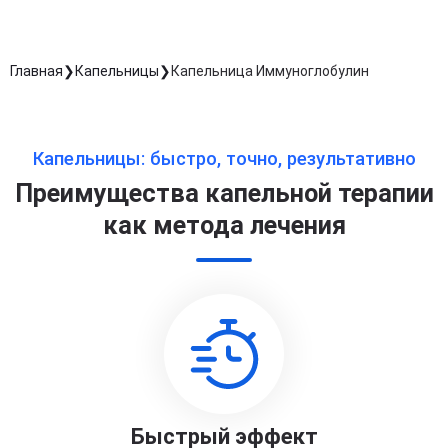
Главная
Капельницы
Капельница Иммуноглобулин
Капельницы: быстро, точно, результативно
Преимущества капельной терапии
как метода лечения
Быстрый эффект