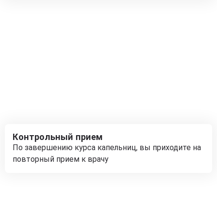
Контрольный прием
По завершению курса капельниц, вы приходите на
повторный прием к врачу