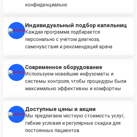
конфиденциально
Индивидуальный подбор капельниц
Каждая программа подбирается
персонально с учётом диагноза,
самочувствия и рекомендаций врача
Современное оборудование
Используем новейшие инфузоматы и
системы контроля, чтобы процедуры были
максимально эффективны и комфортны
Доступные цены и акции
Мы предлагаем честную стоимость услуг,
гибкие условия и регулярные скидки для
постоянных пациентов