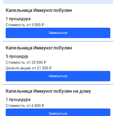
Капельница Иммуноглобулин
1 процедура
Стоимость:
от 5 000 ₽
Записаться
Капельница Иммуноглобулин
5 процедур
Стоимость:
от 25 000 ₽
Цена по акции:
от 21 200 ₽
Записаться
Капельница Иммуноглобулин на дому
1 процедура
Стоимость:
от 6 000 ₽
Записаться