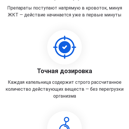
Препараты поступают напрямую в кровоток, минуя
ЖКТ — действие начинается уже в первые минуты
Точная дозировка
Каждая капельница содержит строго рассчитанное
количество действующих веществ — без перегрузки
организма