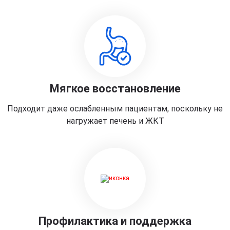
Мягкое восстановление
Подходит даже ослабленным пациентам, поскольку не
нагружает печень и ЖКТ
Профилактика и поддержка