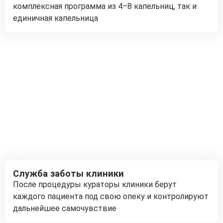
комплексная программа из 4–8 капельниц, так и
единичная капельница
Служба заботы клиники
После процедуры кураторы клиники берут
каждого пациента под свою опеку и контролируют
дальнейшее самочувствие