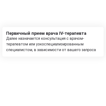
Первичный прием врача IV-терапевта
Далее назначается консультация с врачом-
терапевтом или узкоспециализированным
специалистом, в зависимости от вашего запроса