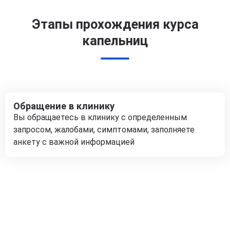
Этапы прохождения курса
капельниц
Обращение в клинику
Вы обращаетесь в клинику с определенным
запросом, жалобами, симптомами, заполняете
анкету с важной информацией