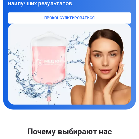
наилучших результатов.
ПРОКОНСУЛЬТИРОВАТЬСЯ
Почему выбирают нас