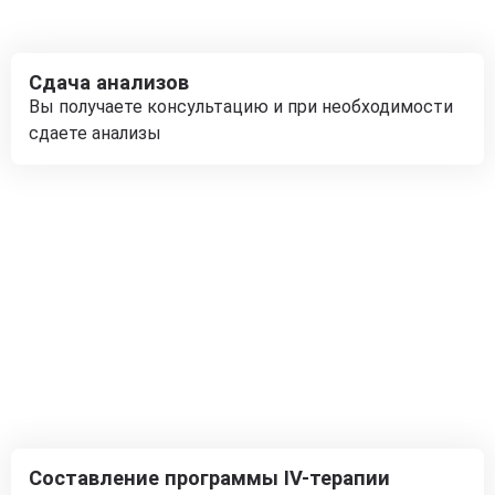
Сдача анализов
Вы получаете консультацию и при необходимости
сдаете анализы
Составление программы IV-терапии