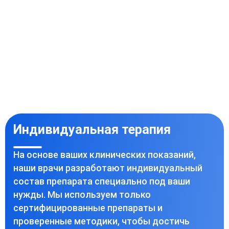
Индивидуальная терапия
На основе ваших клинических показаний,
наши врачи разработают индивидуальный
состав препарата специально под ваши
нужды. Мы используем только
сертифицированные препараты и
проверенные методики, чтобы достичь