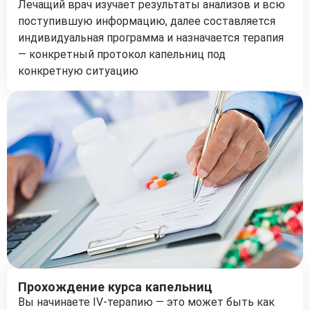
Лечащий врач изучает результаты анализов и всю
поступившую информацию, далее составляется
индивидуальная программа и назначается терапия
— конкретный протокол капельниц под
конкретную ситуацию
Прохождение курса капельниц
Вы начинаете IV-терапию — это может быть как