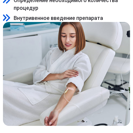
Определение необходимого количества
процедур
Внутривенное введение препарата