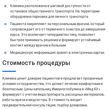
Клиника расположена в шаговой доступности от
остановок общественного транспорта. На территории
оборудована парковка для личного транспорта.
Пациента закрепляют за персональным врачом, который
сопровождает его от первичного осмотра до завершения
курса. Это исключает гипердиагностику, позволяет
быстрее принимать решения и формирует устойчивый
контакт между врачом и больным.
Медицинскую информацию хранят в электронных картах.
Стоимость процедуры
Клиника ценит доверие пациентов и предлагает прозрачные
условия сотрудничества, что делает лечение комфортным и
безопасным. Цены капельниц Иммуноглобулина в «Мед Юг»
формируют с учетом вида препарата, расходных материалов,
работы врача и медсестры. В стоимость входит
предварительная консультация, подбор дозировки,