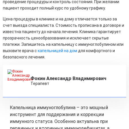
проведение процедуры и контроль состояния. При желании
пациент проходит полный курс по удобному графику.
Цена процедуры в клинике и на дому отличается только за
счет выезда специалиста. Стоимость прописана в договоре и
известна пациенту до начала лечения. Клиника гарантирует
прозрачность ценообразования и исключает скрытые
платежи. Запишитесь на капельницу с иммуноглобулином или
вызовите врача с
капельницей на дом
для комфортного и
безопасного лечения.
Фокин Александр Владимирович
Терапевт
Капельница иммуноглобулина – это мощный
инструмент для поддержания и коррекции
иммунного статуса. Особенно актуальна при
первичных и вторичных иммунодефицитах, а