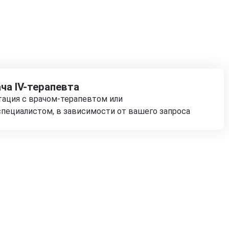
ча IV-терапевта
тация с врачом-терапевтом или
пециалистом, в зависимости от вашего запроса