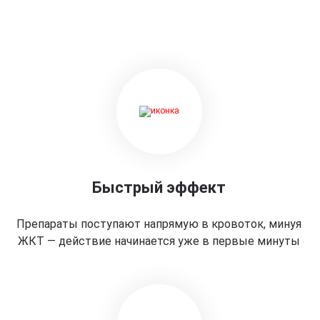
Быстрый эффект
Препараты поступают напрямую в кровоток, минуя
ЖКТ — действие начинается уже в первые минуты