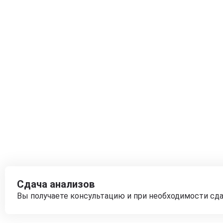
Сдача анализов
Вы получаете консультацию и при необходимости сд