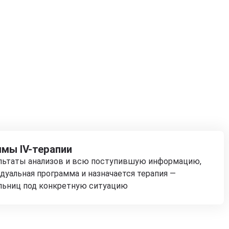
мы IV-терапии
ультаты анализов и всю поступившую информацию,
дуальная программа и назначается терапия —
льниц под конкретную ситуацию