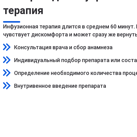
терапия
Инфузионная терапия длится в среднем 60 минут.
чувствует дискомфорта и может сразу же вернуть
Консультация врача и сбор анамнеза
Индивидуальный подбор препарата или сост
Определение необходимого количества проц
Внутривенное введение препарата