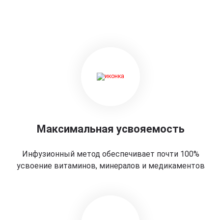
Максимальная усвояемость
Инфузионный метод обеспечивает почти 100%
усвоение витаминов, минералов и медикаментов