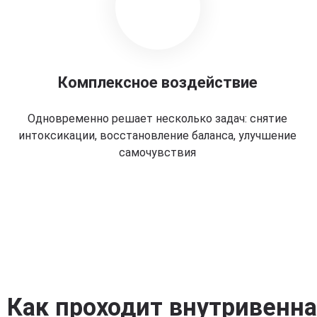
Комплексное воздействие
Одновременно решает несколько задач: снятие
интоксикации, восстановление баланса, улучшение
самочувствия
Как проходит внутривенн