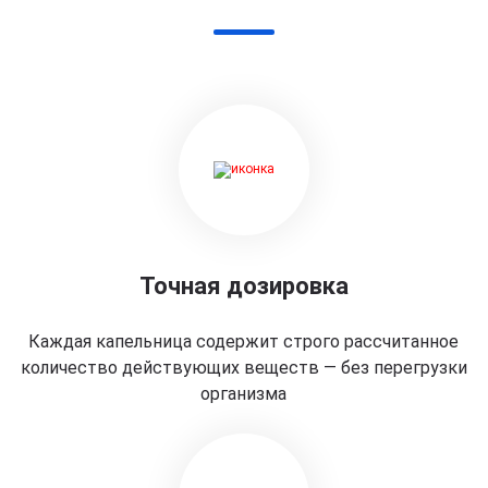
Точная дозировка
Каждая капельница содержит строго рассчитанное
количество действующих веществ — без перегрузки
организма