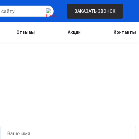
ЗАКАЗАТЬ ЗВОНОК
Отзывы
Акции
Контакты
Бесплатная консультация для новых
клиентов при проведении процедуры