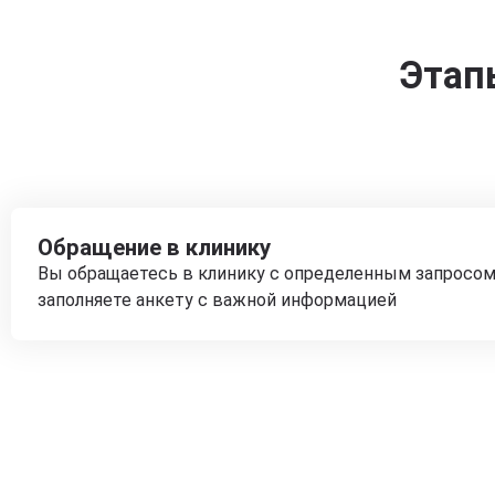
Этап
Обращение в клинику
Вы обращаетесь в клинику с определенным запросом
заполняете анкету с важной информацией