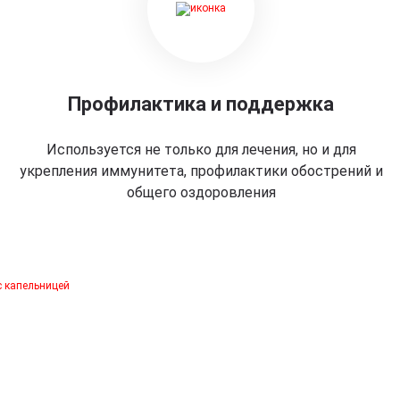
Профилактика и поддержка
Используется не только для лечения, но и для
укрепления иммунитета, профилактики обострений и
общего оздоровления