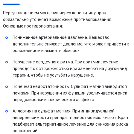
Перед введением магнезии через капельницу врач
обязательно уточняет возможные противопоказания.
Основные противопоказания:
Пониженное артериальное давление. Вещество
дополнительно снижает давление, что может привести к
осложнениям и вызвать обморок.
Нарушение сердечного ритма. При аритмии лечение
проводят с осторожностью или заменяют на другой вид
терапии, чтобы не усугубить нарушение.
Почечная недостаточность. Сульфат магния выводится
почками. При нарушении их функции увеличивается риск
передозировки и токсического эффекта.
Аллергия на сульфат магния. При индивидуальной
непереносимости препарат полностью исключают. Врач
подбирает альтернативное лечение для снижения риска
осложнений.