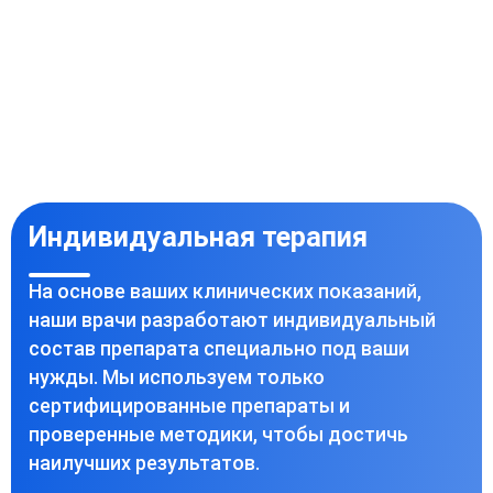
Индивидуальная терапия
На основе ваших клинических показаний,
наши врачи разработают индивидуальный
состав препарата специально под ваши
нужды. Мы используем только
сертифицированные препараты и
проверенные методики, чтобы достичь
наилучших результатов.