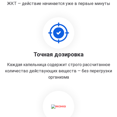
ЖКТ — действие начинается уже в первые минуты
Точная дозировка
Каждая капельница содержит строго рассчитанное
количество действующих веществ — без перегрузки
организма