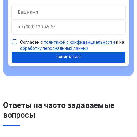
Согласен с
политикой о конфиденциальности
и на
обработку персональных данных
ЗАПИСАТЬСЯ
Ответы на часто задаваемые
вопросы