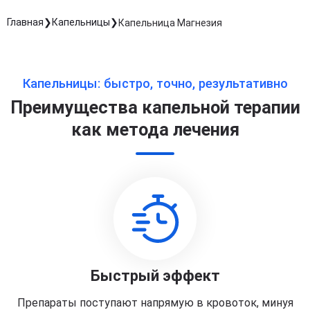
Главная
Капельницы
Капельница Магнезия
Капельницы: быстро, точно, результативно
Преимущества капельной терапии
как метода лечения
Быстрый эффект
Препараты поступают напрямую в кровоток, минуя