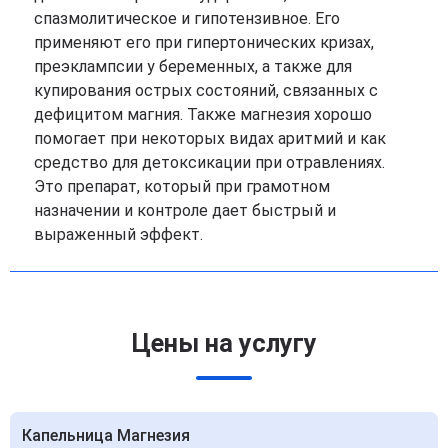
спазмолитическое и гипотензивное. Его
применяют его при гипертонических кризах,
преэклампсии у беременных, а также для
купирования острых состояний, связанных с
дефицитом магния. Также магнезия хорошо
помогает при некоторых видах аритмий и как
средство для детоксикации при отравлениях.
Это препарат, который при грамотном
назначении и контроле дает быстрый и
выраженный эффект.
Цены на услугу
Капельница Магнезия