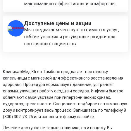
максимально эффективны и комфортны
Доступные цены и акции
Мы предлагаем честную стоимость услуг,
гибкие условия и регулярные скидки для
постоянных пациентов
Клиника «Мед Юг» в Тамбове предлагает постановку
капельницы с магнезией для эффективного восстановления
здоровья. Процедура нормализует давление, устраняет
спазмы, улучшает работу сердца и сосудов. Инфузии быстро
облегчают самочувствие при гипертонических кризах,
судорогах, тревожности. Специалист подбирает оптимальную
дозу и контролирует весь процесс. Запишитесь по телефону 8
(800) 302-73-25 или заполните форму на сайте.
Лечение доступно не только в клинике, но и на дому. Вы