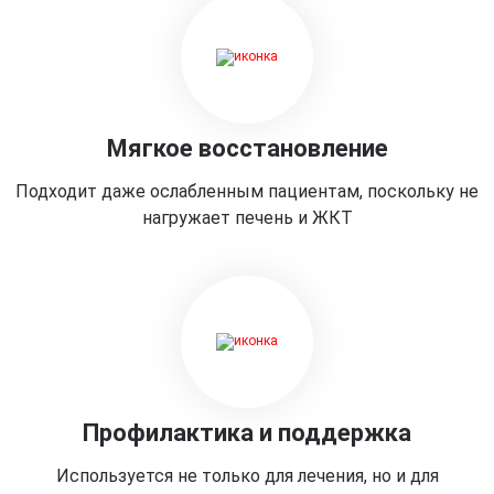
Мягкое восстановление
Подходит даже ослабленным пациентам, поскольку не
нагружает печень и ЖКТ
Профилактика и поддержка
Используется не только для лечения, но и для