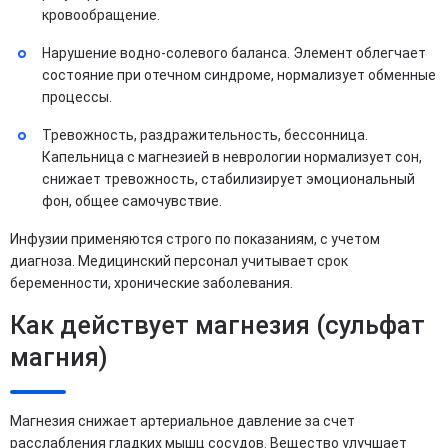
кровообращение.
Нарушение водно-солевого баланса. Элемент облегчает
состояние при отечном синдроме, нормализует обменные
процессы.
Тревожность, раздражительность, бессонница.
Капельница с магнезией в неврологии нормализует сон,
снижает тревожность, стабилизирует эмоциональный
фон, общее самочувствие.
Инфузии применяются строго по показаниям, с учетом
диагноза. Медицинский персонал учитывает срок
беременности, хронические заболевания.
Как действует магнезия (сульфат
магния)
Магнезия снижает артериальное давление за счет
расслабления гладких мышц сосудов. Вещество улучшает