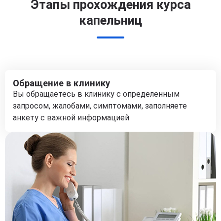
Этапы прохождения курса
капельниц
Обращение в клинику
Вы обращаетесь в клинику с определенным
запросом, жалобами, симптомами, заполняете
анкету с важной информацией