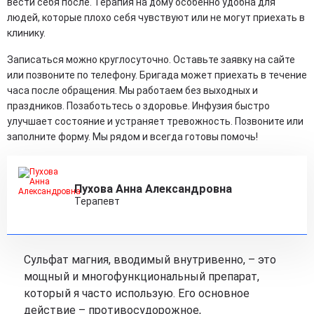
вести себя после. Терапия на дому особенно удобна для
людей, которые плохо себя чувствуют или не могут приехать в
клинику.
Записаться можно круглосуточно. Оставьте заявку на сайте
или позвоните по телефону. Бригада может приехать в течение
часа после обращения. Мы работаем без выходных и
праздников. Позаботьтесь о здоровье. Инфузия быстро
улучшает состояние и устраняет тревожность. Позвоните или
заполните форму. Мы рядом и всегда готовы помочь!
Пухова Анна Александровна
Терапевт
Сульфат магния, вводимый внутривенно, – это
мощный и многофункциональный препарат,
который я часто использую. Его основное
действие – противосудорожное,