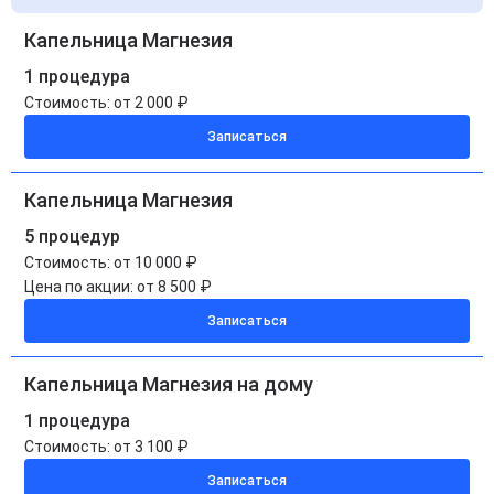
Капельница Магнезия
1 процедура
Стоимость:
от 2 000 ₽
Записаться
Капельница Магнезия
5 процедур
Стоимость:
от 10 000 ₽
Цена по акции:
от 8 500 ₽
Записаться
Капельница Магнезия на дому
1 процедура
Стоимость:
от 3 100 ₽
Записаться