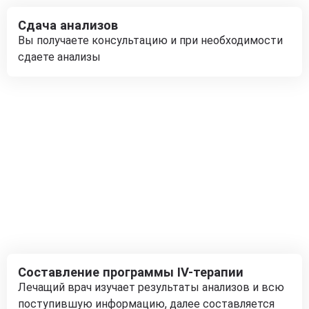
Сдача анализов
Вы получаете консультацию и при необходимости
сдаете анализы
Составление программы IV-терапии
Лечащий врач изучает результаты анализов и всю
поступившую информацию, далее составляется