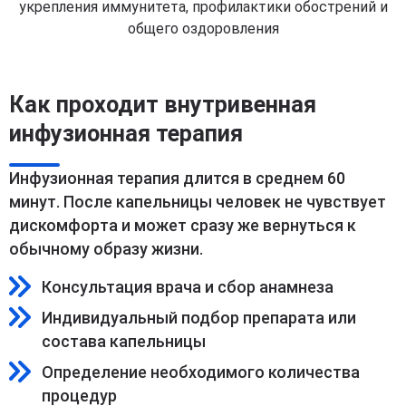
укрепления иммунитета, профилактики обострений и
общего оздоровления
Как проходит внутривенная
инфузионная терапия
Инфузионная терапия длится в среднем 60
минут. После капельницы человек не чувствует
дискомфорта и может сразу же вернуться к
обычному образу жизни.
Консультация врача и сбор анамнеза
Индивидуальный подбор препарата или
состава капельницы
Определение необходимого количества
процедур