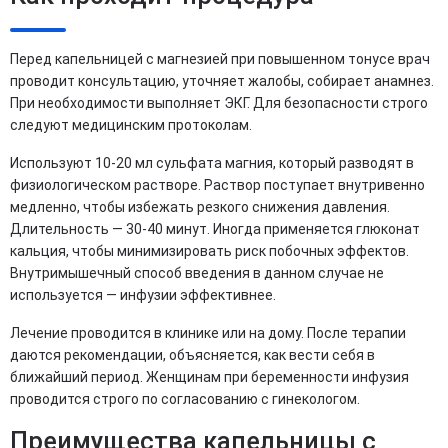
Перед капельницей с магнезией при повышенном тонусе врач
проводит консультацию, уточняет жалобы, собирает анамнез.
При необходимости выполняет ЭКГ. Для безопасности строго
следуют медицинским протоколам.
Используют 10-20 мл сульфата магния, который разводят в
физиологическом растворе. Раствор поступает внутривенно
медленно, чтобы избежать резкого снижения давления.
Длительность — 30-40 минут. Иногда применяется глюконат
кальция, чтобы минимизировать риск побочных эффектов.
Внутримышечный способ введения в данном случае не
используется — инфузии эффективнее.
Лечение проводится в клинике или на дому. После терапии
даются рекомендации, объясняется, как вести себя в
ближайший период. Женщинам при беременности инфузия
проводится строго по согласованию с гинекологом.
Преимущества капельницы с