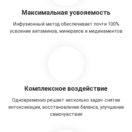
Максимальная усвояемость
Инфузионный метод обеспечивает почти 100%
усвоение витаминов, минералов и медикаментов
Комплексное воздействие
Одновременно решает несколько задач: снятие
интоксикации, восстановление баланса, улучшение
самочувствия