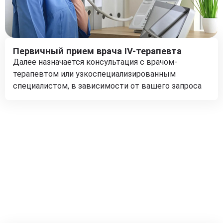
Первичный прием врача IV-терапевта
Далее назначается консультация с врачом-
терапевтом или узкоспециализированным
специалистом, в зависимости от вашего запроса