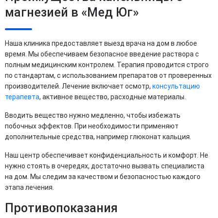
магнезией в «Мед Юг»
Наша клиника предоставляет выезд врача на дом в любое
время. Мы обеспечиваем безопасное введение раствора с
полным медицинским контролем. Терапия проводится строго
по стандартам, с использованием препаратов от проверенных
производителей. Лечение включает осмотр,
консультацию
терапевта
, активное вещество, расходные материалы.
Вводить вещество нужно медленно, чтобы избежать
побочных эффектов. При необходимости применяют
дополнительные средства, например глюконат кальция.
Наш центр обеспечивает конфиденциальность и комфорт. Не
нужно стоять в очередях, достаточно вызвать специалиста
на дом. Мы следим за качеством и безопасностью каждого
этапа лечения.
Противопоказания