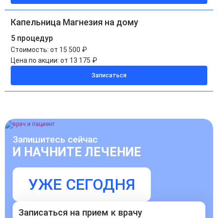
Капельница Магнезия на дому
5 процедур
Стоимость:
от 15 500 ₽
Цена по акции:
от 13 175 ₽
Записаться
Запишитесь сейчас
И НАЧНИТЕ ЛЕЧЕНИЕ
УЖЕ СЕГОДНЯ
Записаться на прием к врачу