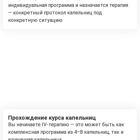
индивидуальная программа и назначается терапия
— конкретный протокол капельниц под
конкретную ситуацию
Прохождение курса капельниц
Вы начинаете IV-терапию — это может быть как
комплексная программа из 4–8 капельниц, так и
единичная капельница