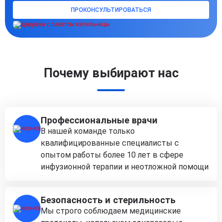
ПРОКОНСУЛЬТИРОВАТЬСЯ
Почему выбирают нас
Профессиональные врачи
В нашей команде только
квалифицированные специалисты с
опытом работы более 10 лет в сфере
инфузионной терапии и неотложной помощи
Безопасность и стерильность
Мы строго соблюдаем медицинские