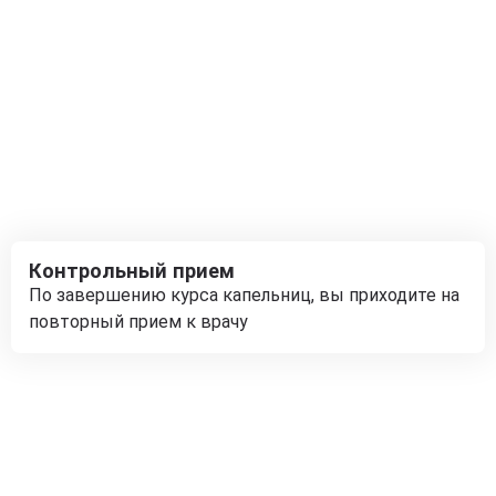
Контрольный прием
По завершению курса капельниц, вы приходите на
повторный прием к врачу