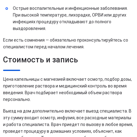
Острые воспалительные и инфекционные заболевания.
При высокой температуре, лихорадке, ОРВИ или других
инфекциях процедуру откладывают до полного
выздоровления.
Если есть сомнения — обязательно проконсультируйтесь со
специалистом перед началом лечения.
Стоимость и запись
Цена капельницы с магнезией включает осмотр, подбор дозы,
приготовление раствора и медицинский контроль во время
введения. Врач подбирает необходимый объем раствора
персонально.
Выезд на дом дополнительно включает выезд специалиста. В
эту сумму входит осмотр, инфузия, все расходные материалы
и работа специалиста. Врач приедет по вызову в любое время,
проведет процедуру в домашних условиях, объяснит, как