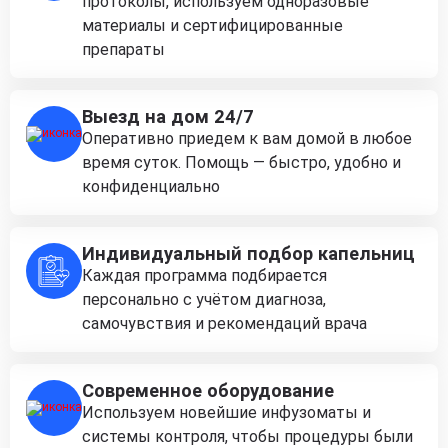
протоколы, используем одноразовые
материалы и сертифицированные
препараты
Выезд на дом 24/7
Оперативно приедем к вам домой в любое
время суток. Помощь — быстро, удобно и
конфиденциально
Индивидуальный подбор капельниц
Каждая программа подбирается
персонально с учётом диагноза,
самочувствия и рекомендаций врача
Современное оборудование
Используем новейшие инфузоматы и
системы контроля, чтобы процедуры были