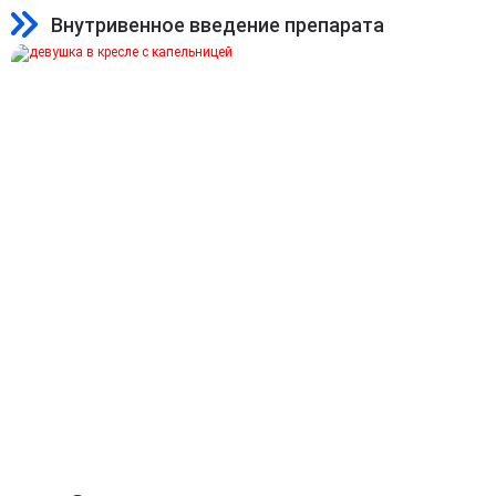
Внутривенное введение препарата