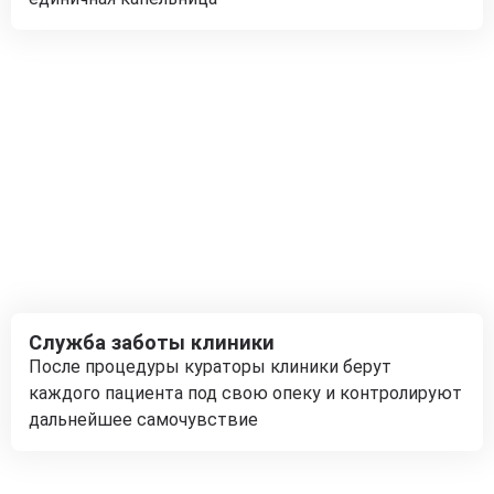
Служба заботы клиники
После процедуры кураторы клиники берут
каждого пациента под свою опеку и контролируют
дальнейшее самочувствие