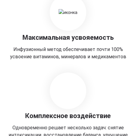
Максимальная усвояемость
Инфузионный метод обеспечивает почти 100%
усвоение витаминов, минералов и медикаментов
Комплексное воздействие
Одновременно решает несколько задач: снятие
интоксикации, восстановление баланса, улучшение