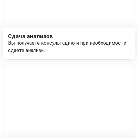
Сдача анализов
Вы получаете консультацию и при необходимости
сдаете анализы