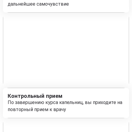
дальнейшее самочувствие
Контрольный прием
По завершению курса капельниц, вы приходите на
повторный прием к врачу