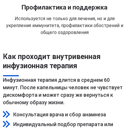
Профилактика и поддержка
Используется не только для лечения, но и для
укрепления иммунитета, профилактики обострений и
общего оздоровления
Как проходит внутривенная
инфузионная терапия
Инфузионная терапия длится в среднем 60
минут. После капельницы человек не чувствует
дискомфорта и может сразу же вернуться к
обычному образу жизни.
Консультация врача и сбор анамнеза
Индивидуальный подбор препарата или