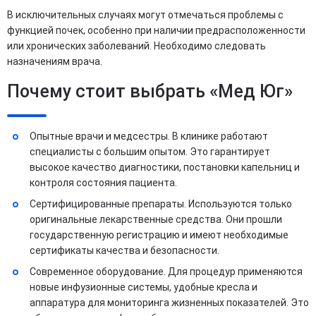
В исключительных случаях могут отмечаться проблемы с
функцией почек, особенно при наличии предрасположенности
или хронических заболеваний. Необходимо следовать
назначениям врача.
Почему стоит выбрать «Мед Юг»
Опытные врачи и медсестры. В клинике работают
специалисты с большим опытом. Это гарантирует
высокое качество диагностики, постановки капельниц и
контроля состояния пациента.
Сертифицированные препараты. Используются только
оригинальные лекарственные средства. Они прошли
государственную регистрацию и имеют необходимые
сертификаты качества и безопасности.
Современное оборудование. Для процедур применяются
новые инфузионные системы, удобные кресла и
аппаратура для мониторинга жизненных показателей. Это