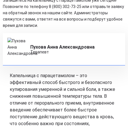
Запишитесь на капельницу с Парацетамолом уже сегодня!
Позвоните по телефону 8 (800) 302-73-25 или отправьте заявку
на обратный звонок на нашем сайте. Администраторы
свяжутся с вами, ответят на все вопросы и подберут удобное
время для записи.
Пухова Анна Александровна
Терапевт
Капельница с парацетамолом – это
эффективный способ быстрого и безопасного
купирования умеренной и сильной боли, а также
снижения повышенной температуры тела. В
отличие от перорального приема, внутривенное
введение обеспечивает более быстрое
поступление действующего вещества в кровь,
что особенно важно при состояниях,