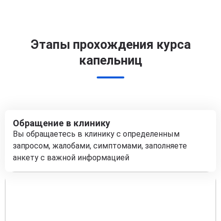
Этапы прохождения курса
капельниц
Обращение в клинику
Вы обращаетесь в клинику с определенным
запросом, жалобами, симптомами, заполняете
анкету с важной информацией