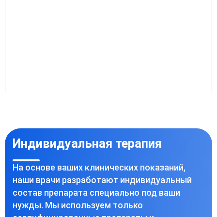
Индивидуальная терапия
На основе ваших клинических показаний,
наши врачи разработают индивидуальный
состав препарата специально под ваши
нужды. Мы используем только