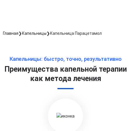
Длительность процедуры — 60 минут
Главная
Капельницы
Капельница Парацетамол
Капельницы: быстро, точно, результативно
Преимущества капельной терапии
как метода лечения