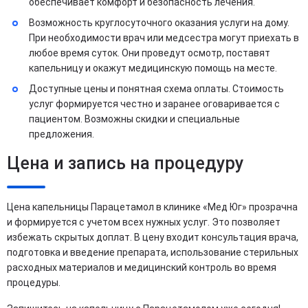
обеспечивает комфорт и безопасность лечения.
Возможность круглосуточного оказания услуги на дому.
При необходимости врач или медсестра могут приехать в
любое время суток. Они проведут осмотр, поставят
капельницу и окажут медицинскую помощь на месте.
Доступные цены и понятная схема оплаты. Стоимость
услуг формируется честно и заранее оговаривается с
пациентом. Возможны скидки и специальные
предложения.
Цена и запись на процедуру
Цена капельницы Парацетамол в клинике «Мед Юг» прозрачна
и формируется с учетом всех нужных услуг. Это позволяет
избежать скрытых доплат. В цену входит консультация врача,
подготовка и введение препарата, использование стерильных
расходных материалов и медицинский контроль во время
процедуры.