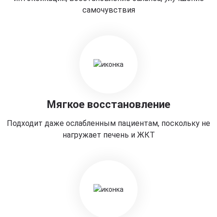
самочувствия
Мягкое восстановление
Подходит даже ослабленным пациентам, поскольку не
нагружает печень и ЖКТ