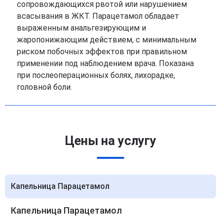
сопровождающихся рвотой или нарушением
всасывания в ЖКТ. Парацетамол обладает
выраженным анальгезирующим и
жаропонижающим действием, с минимальным
риском побочных эффектов при правильном
применении под наблюдением врача. Показана
при послеоперационных болях, лихорадке,
головной боли.
Цены на услугу
Капельница Парацетамол
Капельница Парацетамол