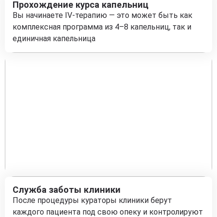
Прохождение курса капельниц
Вы начинаете IV-терапию — это может быть как
комплексная программа из 4–8 капельниц, так и
единичная капельница
Служба заботы клиники
После процедуры кураторы клиники берут
каждого пациента под свою опеку и контролируют