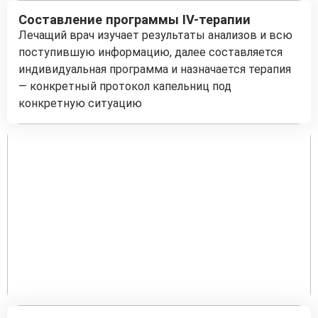
Составление программы IV-терапии
Лечащий врач изучает результаты анализов и всю
поступившую информацию, далее составляется
индивидуальная программа и назначается терапия
— конкретный протокол капельниц под
конкретную ситуацию