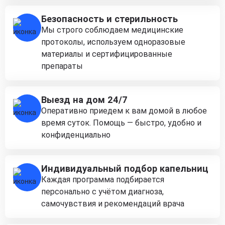
Безопасность и стерильность
Мы строго соблюдаем медицинские
протоколы, используем одноразовые
материалы и сертифицированные
препараты
Выезд на дом 24/7
Оперативно приедем к вам домой в любое
время суток. Помощь — быстро, удобно и
конфиденциально
Индивидуальный подбор капельниц
Каждая программа подбирается
персонально с учётом диагноза,
самочувствия и рекомендаций врача