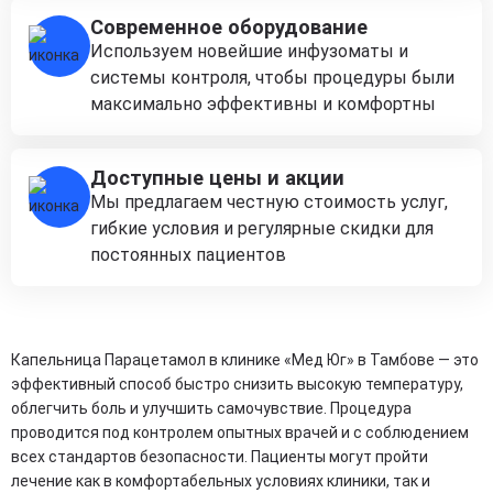
Современное оборудование
Используем новейшие инфузоматы и
системы контроля, чтобы процедуры были
максимально эффективны и комфортны
Доступные цены и акции
Мы предлагаем честную стоимость услуг,
гибкие условия и регулярные скидки для
постоянных пациентов
Капельница Парацетамол в клинике «Мед Юг» в Тамбове — это
эффективный способ быстро снизить высокую температуру,
облегчить боль и улучшить самочувствие. Процедура
проводится под контролем опытных врачей и с соблюдением
всех стандартов безопасности. Пациенты могут пройти
лечение как в комфортабельных условиях клиники, так и