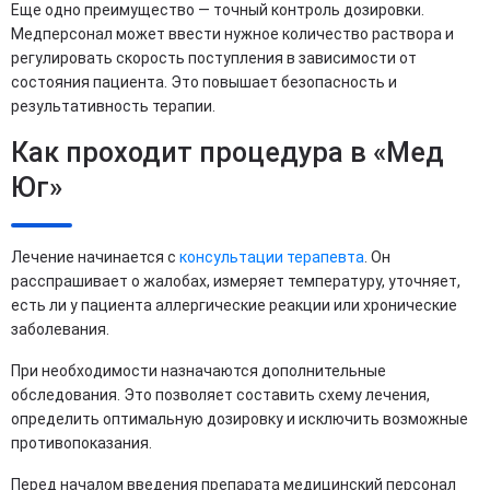
Еще одно преимущество — точный контроль дозировки.
Медперсонал может ввести нужное количество раствора и
регулировать скорость поступления в зависимости от
состояния пациента. Это повышает безопасность и
результативность терапии.
Как проходит процедура в «Мед
Юг»
Лечение начинается с
консультации терапевта
. Он
расспрашивает о жалобах, измеряет температуру, уточняет,
есть ли у пациента аллергические реакции или хронические
заболевания.
При необходимости назначаются дополнительные
обследования. Это позволяет составить схему лечения,
определить оптимальную дозировку и исключить возможные
противопоказания.
Перед началом введения препарата медицинский персонал