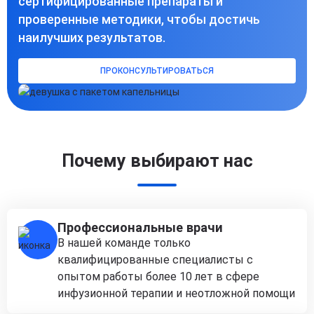
сертифицированные препараты и
проверенные методики, чтобы достичь
наилучших результатов.
ПРОКОНСУЛЬТИРОВАТЬСЯ
Почему выбирают нас
Профессиональные врачи
В нашей команде только
квалифицированные специалисты с
опытом работы более 10 лет в сфере
инфузионной терапии и неотложной помощи