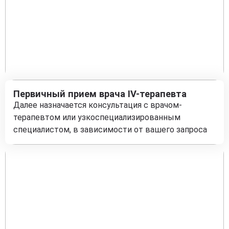
Первичный прием врача IV-терапевта
Далее назначается консультация с врачом-
терапевтом или узкоспециализированным
специалистом, в зависимости от вашего запроса