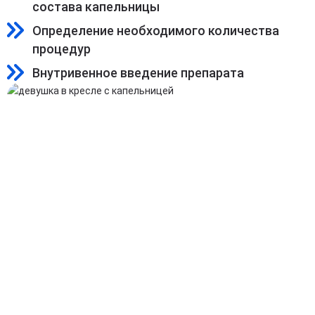
состава капельницы
Определение необходимого количества
процедур
Внутривенное введение препарата