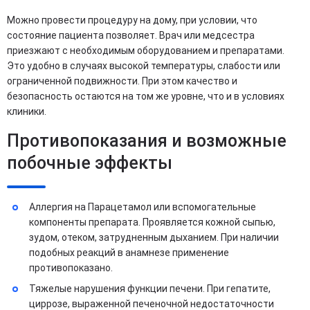
Можно провести процедуру на дому, при условии, что
состояние пациента позволяет. Врач или медсестра
приезжают с необходимым оборудованием и препаратами.
Это удобно в случаях высокой температуры, слабости или
ограниченной подвижности. При этом качество и
безопасность остаются на том же уровне, что и в условиях
клиники.
Противопоказания и возможные
побочные эффекты
Аллергия на Парацетамол или вспомогательные
компоненты препарата. Проявляется кожной сыпью,
зудом, отеком, затрудненным дыханием. При наличии
подобных реакций в анамнезе применение
противопоказано.
Тяжелые нарушения функции печени. При гепатите,
циррозе, выраженной печеночной недостаточности