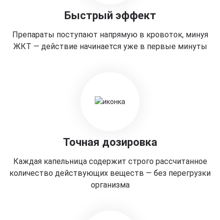
Быстрый эффект
Препараты поступают напрямую в кровоток, минуя
ЖКТ — действие начинается уже в первые минуты
Точная дозировка
Каждая капельница содержит строго рассчитанное
количество действующих веществ — без перегрузки
организма