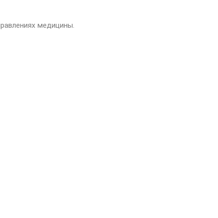
правлениях медицины.