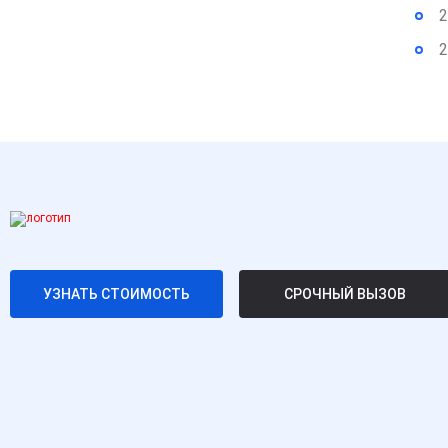
2
2
УЗНАТЬ СТОИМОСТЬ
СРОЧНЫЙ ВЫЗОВ