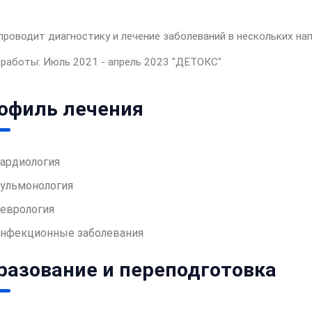
проводит диагностику и лечение заболеваний в нескольких на
работы: Июль 2021 - апрель 2023 "ДЕТОКС"
офиль лечения
ардиология
ульмонология
еврология
инфекционные заболевания
разование и переподготовка