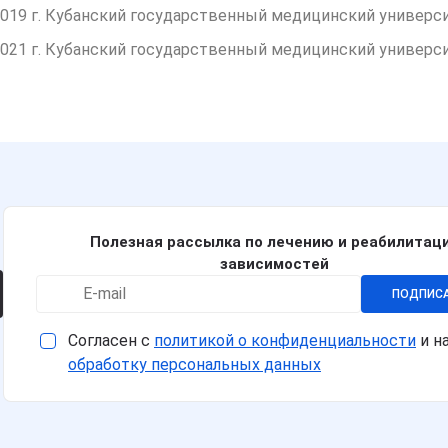
019 г. Кубанский государственный медицинский университ
021 г. Кубанский государственный медицинский университ
Полезная рассылка по лечению и реабилитац
зависимостей
ПОДПИС
Согласен с
политикой о конфиденциальности
и н
обработку персональных данных