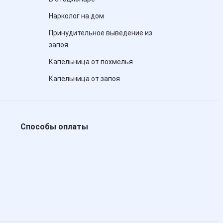
Нарколог на дом
Принудительное выведение из
запоя
Капельница от похмелья
Капельница от запоя
Способы оплаты