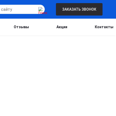
ЗАКАЗАТЬ ЗВОНОК
Отзывы
Акции
Контакты