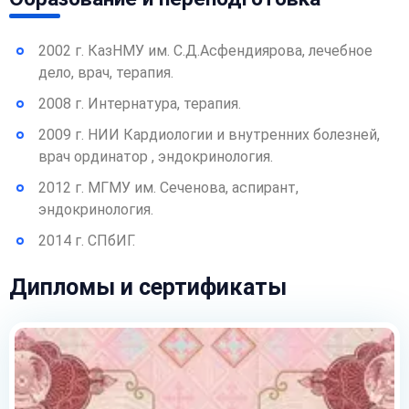
2002 г. КазНМУ им. С.Д.Асфендиярова, лечебное
дело, врач, терапия.
2008 г. Интернатура, терапия.
2009 г. НИИ Кардиологии и внутренних болезней,
врач ординатор , эндокринология.
2012 г. МГМУ им. Сеченова, аспирант,
эндокринология.
2014 г. СПбИГ.
Дипломы и сертификаты