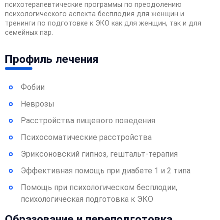
психотерапевтические программы по преодолению
психологического аспекта бесплодия для женщин и
тренинги по подготовке к ЭКО как для женщин, так и для
семейных пар.
Профиль лечения
Фобии
Неврозы
Расстройства пищевого поведения
Психосоматические расстройства
Эриксоновский гипноз, гештальт-терапия
Эффективная помощь при диабете 1 и 2 типа
Помощь при психологическом бесплодии,
психологическая подготовка к ЭКО
Образование и переподготовка