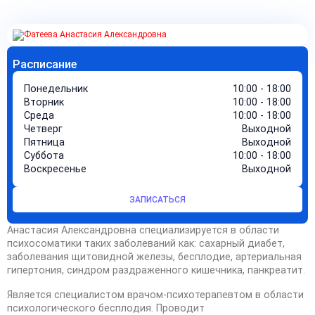
Расписание
Понедельник
10:00 - 18:00
Вторник
10:00 - 18:00
Среда
10:00 - 18:00
Четверг
Выходной
Пятница
Выходной
Суббота
10:00 - 18:00
Воскресенье
Выходной
ЗАПИСАТЬСЯ
Анастасия Александровна специализируется в области
психосоматики таких заболеваний как: сахарный диабет,
заболевания щитовидной железы, бесплодие, артериальная
гипертония, синдром раздраженного кишечника, панкреатит.
Является специалистом врачом-психотерапевтом в области
психологического бесплодия. Проводит