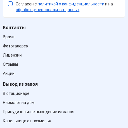
Согласен с
политикой о конфиденциальности
и на
обработку персональных данных
Контакты
Врачи
Фотогалерея
Лицензии
Отзывы
Акции
Вывод из запоя
В стационаре
Нарколог на дом
Принудительное выведение из запоя
Капельница от похмелья