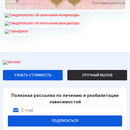
УЗНАТЬ СТОИМОСТЬ
СРОЧНЫЙ ВЫЗОВ
Полезная рассылка по лечению и реабилитации
зависимостей
ПОДПИСАТЬСЯ