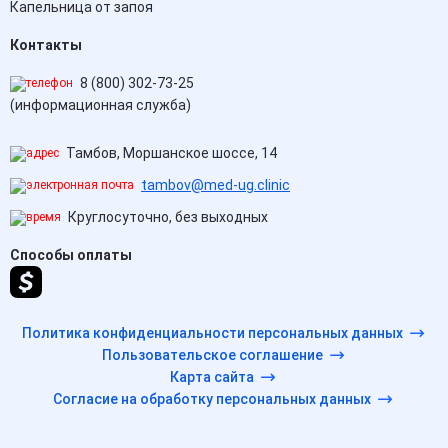
Капельница от запоя
Контакты
8 (800) 302-73-25
(информационная служба)
Тамбов, Моршанское шоссе, 14
tambov@med-ug.clinic
Круглосуточно, без выходных
Способы оплаты
Политика конфиденциальности персональных данных
Пользовательское соглашение
Карта сайта
Согласие на обработку персональных данных