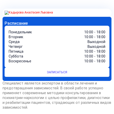
Расписание
Понедельник
10:00 - 18:00
Вторник
10:00 - 18:00
Среда
Выходной
Четверг
Выходной
Пятница
10:00 - 18:00
Суббота
10:00 - 18:00
Воскресенье
10:00 - 18:00
ЗАПИСАТЬСЯ
Специалист является экспертом в области лечения и
предотвращения зависимостей. В своей работе успешно
применяет современные методики консультирования в
психиатрии-наркологии с целью профилактики, диагностики
и реабилитации пациентов, страдающих от различных видов
зависимостей.