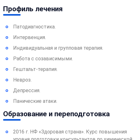
Профиль лечения
Патодиагностика.
Интервенция.
Индивидуальная и групповая терапия.
Работа с созависимыми.
Гештальт-терапия.
Невроз.
Депрессия.
Панические атаки.
Образование и переподготовка
2016 г. НФ «Здоровая страна». Курс повышения
уровня подготовки консультантов по химической