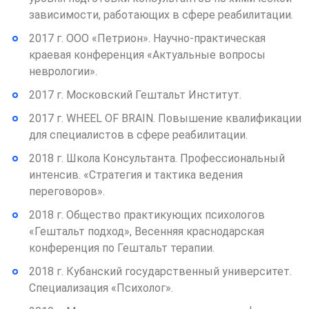
зависимости, работающих в сфере реабилитации.
2017 г. ООО «Петрион». Научно-практическая
краевая конференция «Актуальные вопросы
неврологии».
2017 г. Московский Гештальт Институт.
2017 г. WHEEL OF BRAIN. Повышение квалификации
для специалистов в сфере реабилитации.
2018 г. Школа Консультанта. Профессиональный
интенсив. «Стратегия и тактика ведения
переговоров».
2018 г. Общество практикующих психологов
«Гештальт подход», Весенняя краснодарская
конференция по Гештальт терапии.
2018 г. Кубанский государственный университет.
Специализация «Психолог».