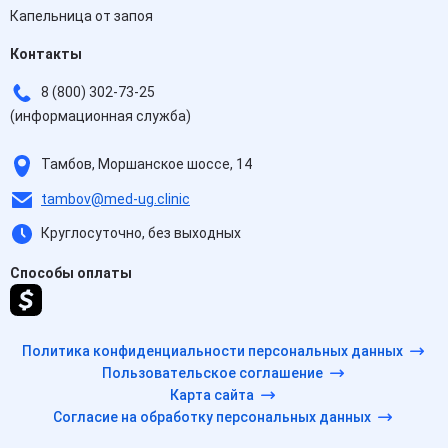
Капельница от запоя
Контакты
8 (800) 302-73-25
(информационная служба)
Тамбов, Моршанское шоссе, 14
tambov@med-ug.clinic
Круглосуточно, без выходных
Способы оплаты
Политика конфиденциальности персональных данных
Пользовательское соглашение
Карта сайта
Согласие на обработку персональных данных