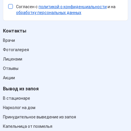
Согласен с
политикой о конфиденциальности
и на
обработку персональных данных
Контакты
Врачи
Фотогалерея
Лицензии
Отзывы
Акции
Вывод из запоя
В стационаре
Нарколог на дом
Принудительное выведение из запоя
Капельница от похмелья