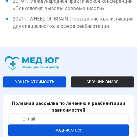
2019 г. Международная практическая конференция
«Психология: вызовы современности».
2021 г. WHEEL OF BRAIN. Повышение квалификации
для специалистов в сфере реабилитации.
УЗНАТЬ СТОИМОСТЬ
СРОЧНЫЙ ВЫЗОВ
Полезная рассылка по лечению и реабилитации
зависимостей
ПОДПИСАТЬСЯ