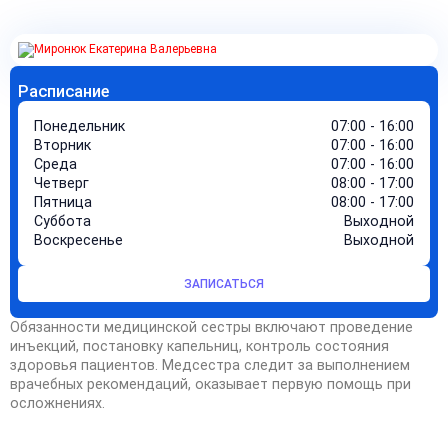
Расписание
Понедельник
07:00 - 16:00
Вторник
07:00 - 16:00
Среда
07:00 - 16:00
Четверг
08:00 - 17:00
Пятница
08:00 - 17:00
Суббота
Выходной
Воскресенье
Выходной
ЗАПИСАТЬСЯ
Обязанности медицинской сестры включают проведение
инъекций, постановку капельниц, контроль состояния
здоровья пациентов. Медсестра следит за выполнением
врачебных рекомендаций, оказывает первую помощь при
осложнениях.