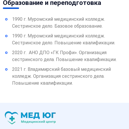
Образование и переподготовка
1990 г. Муромский медицинский колледж.
Сестринское дело. Базовое образование.
1990 г. Муромский медицинский колледж.
Сестринское дело. Повышение квалификации.
2020 г. АНО ДПО «ГК Профи». Организация
сестринского дела. Повышение квалификации.
2021 г. Владимирский базовый медицинский
колледж. Организация сестринского дела.
Повышение квалификации.