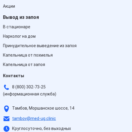
Акции
Вывод из запоя
В стационаре
Нарколог на дом
Принудительное выведение из запоя
Капельница от похмелья
Капельница от запоя
Контакты
8 (800) 302-73-25
(информационная служба)
Тамбов, Моршанское шоссе, 14
tambov@med-ug.clinic
Круглосуточно, без выходных