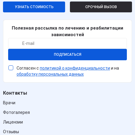
УЗНАТЬ СТОИМОСТЬ
СРОЧНЫЙ ВЫЗОВ
Полезная рассылка по лечению и реабилитации
зависимостей
ПОДПИСАТЬСЯ
Согласен с
политикой о конфиденциальности
и на
обработку персональных данных
Контакты
Врачи
Фотогалерея
Лицензии
Отзывы