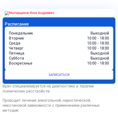
Расписание
Понедельник
Выходной
Вторник
10:00 - 18:00
Среда
10:00 - 18:00
Четверг
10:00 - 18:00
Пятница
Выходной
Суббота
Выходной
Воскресенье
10:00 - 18:00
ЗАПИСАТЬСЯ
Врач специализируется на диагностике и терапии
психических расстройств.
Проводит лечение алкогольной, наркотической,
никотиновой зависимости с применением различных
методик.