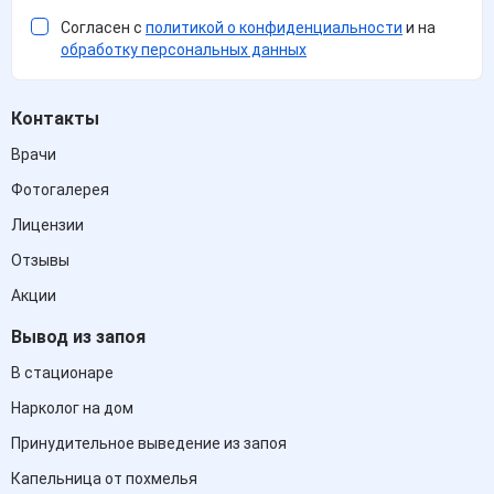
Согласен с
политикой о конфиденциальности
и на
обработку персональных данных
Контакты
Врачи
Фотогалерея
Лицензии
Отзывы
Акции
Вывод из запоя
В стационаре
Нарколог на дом
Принудительное выведение из запоя
Капельница от похмелья