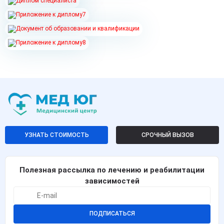
УЗНАТЬ СТОИМОСТЬ
СРОЧНЫЙ ВЫЗОВ
Полезная рассылка по лечению и реабилитации
зависимостей
ПОДПИСАТЬСЯ