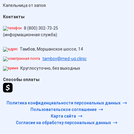
Капельница от запоя
Контакты
8 (800) 302-73-25
(информационная служба)
Тамбов, Моршанское шоссе, 14
tambov@med-ug.clinic
Круглосуточно, без выходных
Способы оплаты
Политика конфиденциальности персональных данных
Пользовательское соглашение
Карта сайта
Согласие на обработку персональных данных