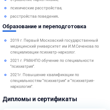
психические расстройства;
расстройства поведения
.
Образование и переподготовка
2019 г. Первый Московский государственный
медицинский университет им И.М.Сеченова по
специализации психиатр-нарколог.
2021 г. РМАНПО обучение по специальности
"психиатрия".
2021г. Повышение квалификации по
специальностям "психиатрия" и "психиатрия-
наркология".
Дипломы и сертификаты