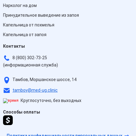
Нарколог на дом
Принудительное выведение из запоя
Капельница от похмелья
Капельница от запоя
Контакты
8 (800) 302-73-25
(информационная служба)
Тамбов, Моршанское шоссе, 14
tambov@med-ug.clinic
Круглосуточно, без выходных
Способы оплаты
Политика конфиденциальности персональных данных