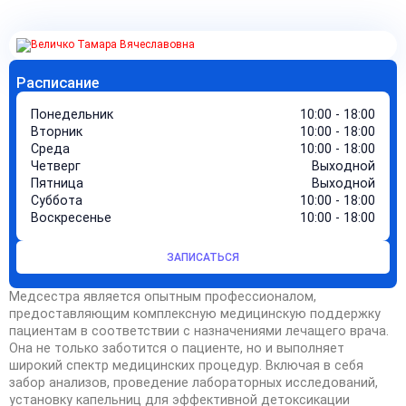
Расписание
Понедельник
10:00 - 18:00
Вторник
10:00 - 18:00
Среда
10:00 - 18:00
Четверг
Выходной
Пятница
Выходной
Суббота
10:00 - 18:00
Воскресенье
10:00 - 18:00
ЗАПИСАТЬСЯ
Медсестра является опытным профессионалом,
предоставляющим комплексную медицинскую поддержку
пациентам в соответствии с назначениями лечащего врача.
Она не только заботится о пациенте, но и выполняет
широкий спектр медицинских процедур. Включая в себя
забор анализов, проведение лабораторных исследований,
установку капельниц для эффективной детоксикации