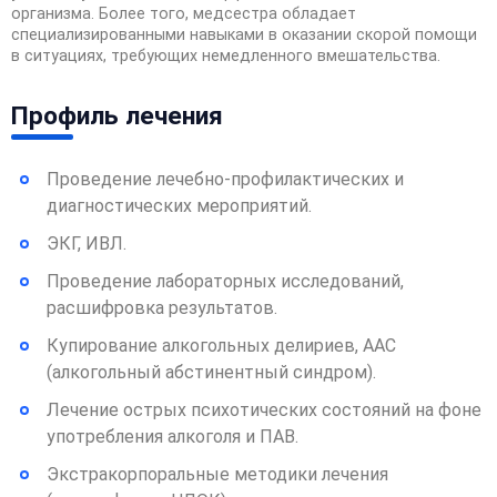
организма. Более того, медсестра обладает
специализированными навыками в оказании скорой помощи
в ситуациях, требующих немедленного вмешательства.
Профиль лечения
Проведение лечебно-профилактических и
диагностических мероприятий.
ЭКГ, ИВЛ.
Проведение лабораторных исследований,
расшифровка результатов.
Купирование алкогольных делириев, ААС
(алкогольный абстинентный синдром).
Лечение острых психотических состояний на фоне
употребления алкоголя и ПАВ.
Экстракорпоральные методики лечения