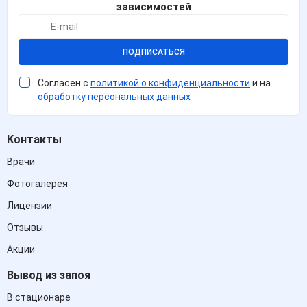
зависимостей
ПОДПИСАТЬСЯ
Согласен с
политикой о конфиденциальности
и на
обработку персональных данных
Контакты
Врачи
Фотогалерея
Лицензии
Отзывы
Акции
Вывод из запоя
В стационаре