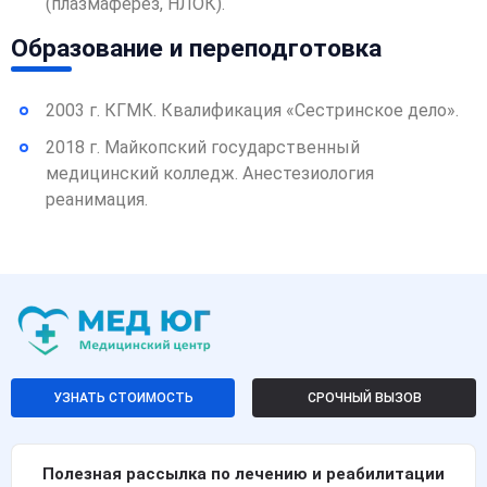
(плазмаферез, НЛОК).
Образование и переподготовка
2003 г. КГМК. Квалификация «Сестринское дело».
2018 г. Майкопский государственный
медицинский колледж. Анестезиология
реанимация.
УЗНАТЬ СТОИМОСТЬ
СРОЧНЫЙ ВЫЗОВ
Полезная рассылка по лечению и реабилитации